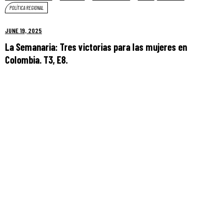
POLÍTICA REGIONAL
JUNE 19, 2025
La Semanaria: Tres victorias para las mujeres en
Colombia. T3, E8.