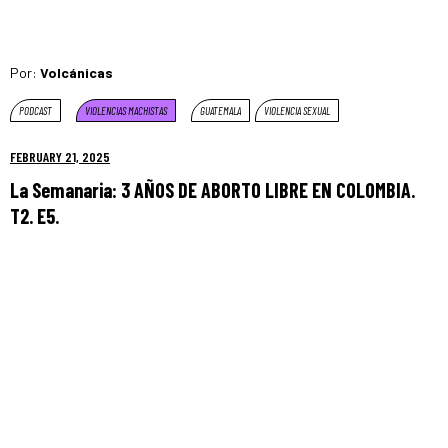
Por:
Volcánicas
PODCAST
VIOLENCIAS MACHISTAS
GUATEMALA
VIOLENCIA SEXUAL
FEBRUARY 21, 2025
La Semanaria: 3 AÑOS DE ABORTO LIBRE EN COLOMBIA.
T2. E5.