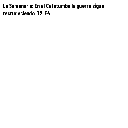
La Semanaria: En el Catatumbo la guerra sigue
recrudeciendo. T2. E4.