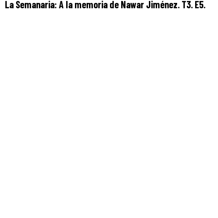
La Semanaria: A la memoria de Nawar Jiménez. T3. E5.