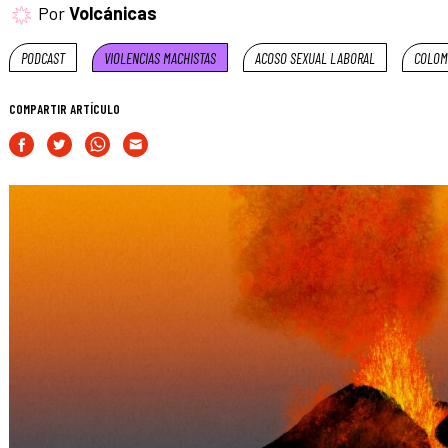
Por
Volcánicas
PODCAST
VIOLENCIAS MACHISTAS
ACOSO SEXUAL LABORAL
COLOM
COMPARTIR ARTÍCULO