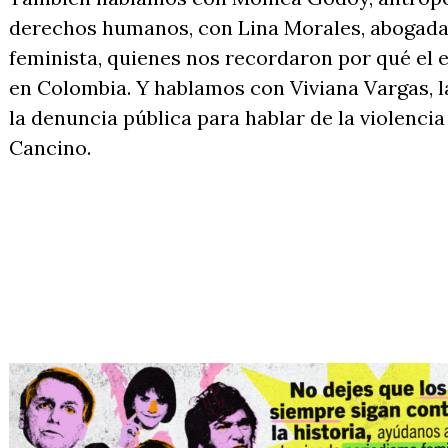
derechos humanos, con Lina Morales, abogada i
feminista, quienes nos recordaron por qué el 
en Colombia. Y hablamos con Viviana Vargas, l
la denuncia pública para hablar de la violencia
Cancino.