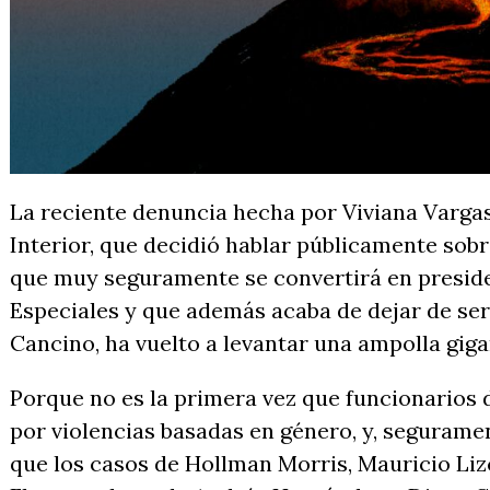
La reciente denuncia hecha por Viviana Vargas
Interior, que decidió hablar públicamente sobr
que muy seguramente se convertirá en preside
Especiales y que además acaba de dejar de ser 
Cancino, ha vuelto a levantar una ampolla gig
Porque no es la primera vez que funcionarios 
por violencias basadas en género, y, seguramen
que los casos de Hollman Morris, Mauricio Li