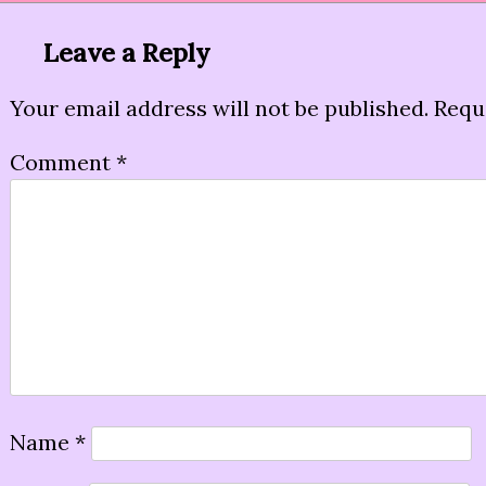
Leave a Reply
Your email address will not be published.
Requ
Comment
*
Name
*