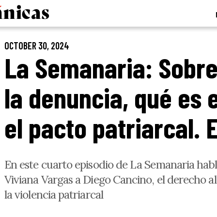
OCTOBER 30, 2024
La Semanaria: Sobre
la denuncia, qué es 
el pacto patriarcal. 
En este cuarto episodio de La Semanaria hab
Viviana Vargas a Diego Cancino, el derecho al
la violencia patriarcal