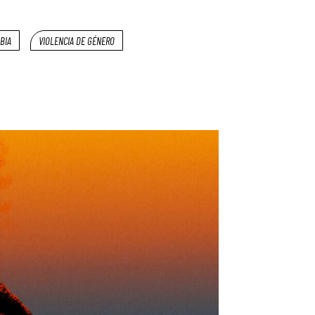
BIA
VIOLENCIA DE GÉNERO