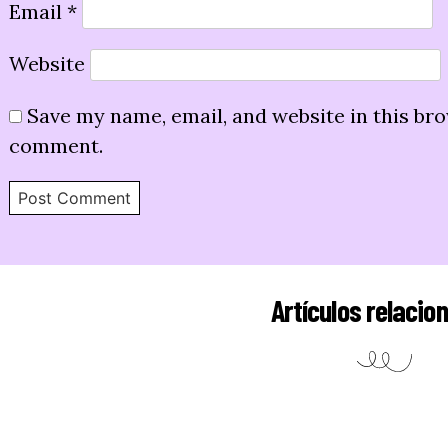
Email
*
Website
Save my name, email, and website in this bro
comment.
Artículos relacio