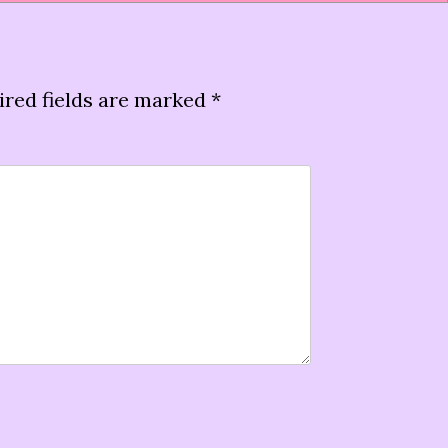
ired fields are marked
*