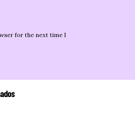
wser for the next time I
nados