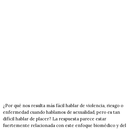
¿Por qué nos resulta más fácil hablar de violencia, riesgo o
enfermedad cuando hablamos de sexualidad, pero es tan
difícil hablar de placer? La respuesta parece estar
fuertemente relacionada con este enfoque biomédico y del