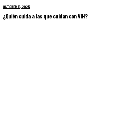
OCTOBER 11, 2025
¿Quién cuida a las que cuidan con VIH?