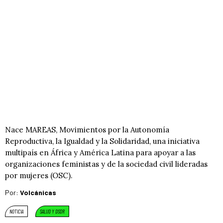
Nace MAREAS, Movimientos por la Autonomía
Reproductiva, la Igualdad y la Solidaridad, una iniciativa
multipaís en África y América Latina para apoyar a las
organizaciones feministas y de la sociedad civil lideradas
por mujeres (OSC).
Por:
Volcánicas
NOTICIA
SALUD Y DSDR