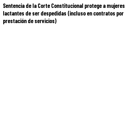
Sentencia de la Corte Constitucional protege a mujeres
lactantes de ser despedidas (incluso en contratos por
prestación de servicios)