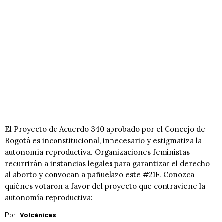
El Proyecto de Acuerdo 340 aprobado por el Concejo de
Bogotá es inconstitucional, innecesario y estigmatiza la
autonomía reproductiva. Organizaciones feministas
recurrirán a instancias legales para garantizar el derecho
al aborto y convocan a pañuelazo este #21F. Conozca
quiénes votaron a favor del proyecto que contraviene la
autonomía reproductiva:
Por:
Volcánicas