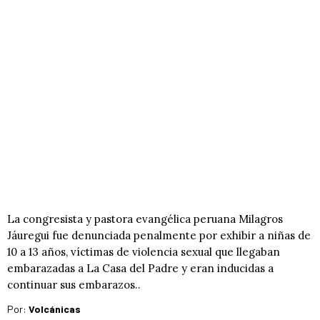
La congresista y pastora evangélica peruana Milagros
Jáuregui fue denunciada penalmente por exhibir a niñas de
10 a 13 años, víctimas de violencia sexual que llegaban
embarazadas a La Casa del Padre y eran inducidas a
continuar sus embarazos..
Por:
Volcánicas