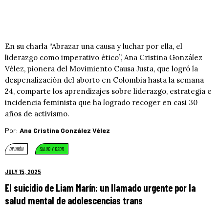
En su charla “Abrazar una causa y luchar por ella, el
liderazgo como imperativo ético”, Ana Cristina González
Vélez, pionera del Movimiento Causa Justa, que logró la
despenalización del aborto en Colombia hasta la semana
24, comparte los aprendizajes sobre liderazgo, estrategia e
incidencia feminista que ha logrado recoger en casi 30
años de activismo.
Por:
Ana Cristina González Vélez
OPINIÓN
SALUD Y DSDR
JULY 15, 2025
El suicidio de Liam Marín: un llamado urgente por la
salud mental de adolescencias trans