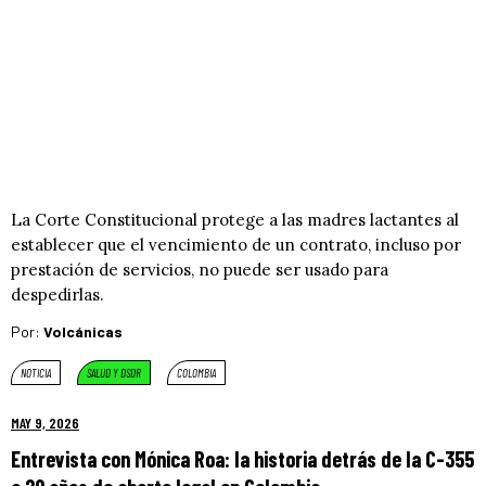
La Corte Constitucional protege a las madres lactantes al
establecer que el vencimiento de un contrato, incluso por
prestación de servicios, no puede ser usado para
despedirlas.
Por:
Volcánicas
NOTICIA
SALUD Y DSDR
COLOMBIA
MAY 9, 2026
Entrevista con Mónica Roa: la historia detrás de la C-355