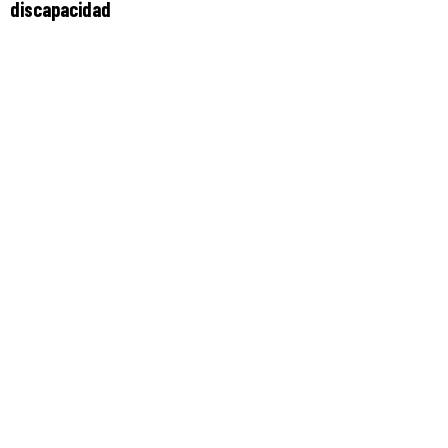
discapacidad