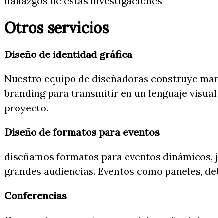
hallazgos de estas investigaciones.
Otros servicios
Diseño de identidad gráfica
Nuestro equipo de diseñadoras construye manu
branding para transmitir en un lenguaje visual 
proyecto.
Diseño de formatos para eventos
diseñamos formatos para eventos dinámicos, jó
grandes audiencias. Eventos como paneles, deba
Conferencias