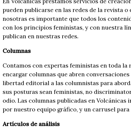
En Volcánicas prestamos servicios de creación
pueden publicarse en las redes de la revista o
nosotras es importante que todos los conteni
con los principios feministas, y con nuestra lín
publican en nuestras redes.
Columnas
Contamos con expertas feministas en toda la
encargar columnas que abren conversaciones 
libertad editorial a las columnistas para abor
sus posturas sean feministas, no discriminator
odio. Las columnas publicadas en Volcánicas i
por nuestro equipo gráfico, y un carrusel para
Artículos de análisis