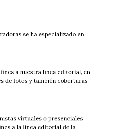
tradoras se ha especializado en
nes a nuestra línea editorial, en
les de fotos y también coberturas
istas virtuales o presenciales
s a la línea editorial de la