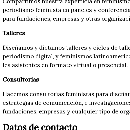
Compartimos nuestra experticia en feminismo
periodismo feminista en paneles y conferencia
para fundaciones, empresas y otras organizac
Talleres
Diseñamos y dictamos talleres y ciclos de tall
periodismo digital, y feminismos latinoameric
les asistentes en formato virtual o presencial.
Consultorías
Hacemos consultorías feministas para diseñar
estrategias de comunicación, e investigacione
fundaciones, empresas y cualquier tipo de org
Datos de contacto