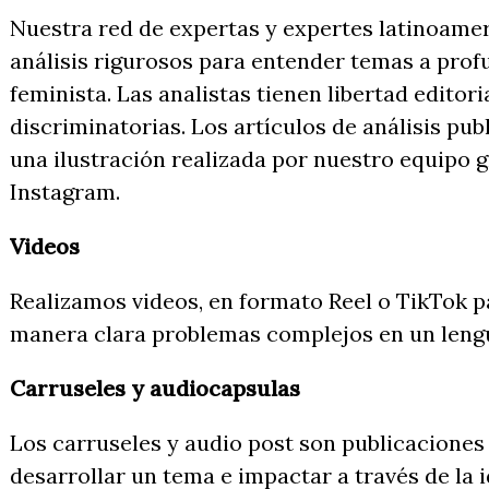
Nuestra red de expertas y expertes latinoamer
análisis rigurosos para entender temas a prof
feminista. Las analistas tienen libertad editor
discriminatorias. Los artículos de análisis pu
una ilustración realizada por nuestro equipo g
Instagram.
Videos
Realizamos videos, en formato Reel o TikTok p
manera clara problemas complejos en un lengu
Carruseles y audiocapsulas
Los carruseles y audio post son publicaciones
desarrollar un tema e impactar a través de la 