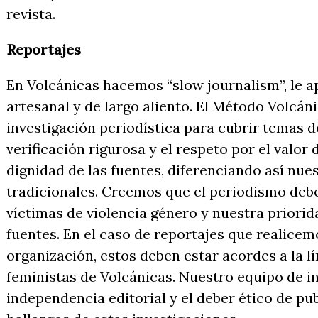
revista.
Reportajes
En Volcánicas hacemos “slow journalism”, le 
artesanal y de largo aliento. El Método Volcán
investigación periodística para cubrir temas d
verificación rigurosa y el respeto por el valor 
dignidad de las fuentes, diferenciando así nue
tradicionales. Creemos que el periodismo debe
víctimas de violencia género y nuestra priorid
fuentes. En el caso de reportajes que realice
organización, estos deben estar acordes a la lín
feministas de Volcánicas. Nuestro equipo de in
independencia editorial y el deber ético de pub