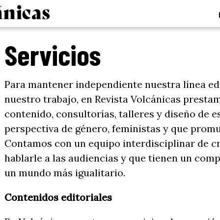
Servicios
Para mantener independiente nuestra línea edi
nuestro trabajo, en Revista Volcánicas presta
contenido, consultorías, talleres y diseño de
perspectiva de género, feministas y que prom
Contamos con un equipo interdisciplinar de c
hablarle a las audiencias y que tienen un com
un mundo más igualitario.
Contenidos editoriales