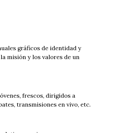
ales gráficos de identidad y
la misión y los valores de un
venes, frescos, dirigidos a
tes, transmisiones en vivo, etc.