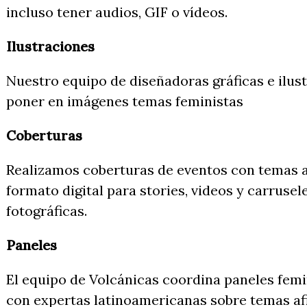
incluso tener audios, GIF o vídeos.
Ilustraciones
Nuestro equipo de diseñadoras gráficas e ilus
poner en imágenes temas feministas
Coberturas
Realizamos coberturas de eventos con temas afi
formato digital para stories, videos y carruse
fotográficas.
Paneles
El equipo de Volcánicas coordina paneles femin
con expertas latinoamericanas sobre temas afine