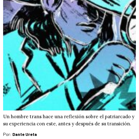
Un hombre trans hace una reflexión sobre el patriarcado y
su experiencia con este, antes y después de su transición.
Por:
Dante Ureta