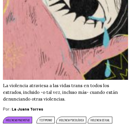
La violencia atraviesa a las vidas trans en todos los
estrados, incluido -o tal vez, incluso más- cuando están
denunciando otras violencias.
Por:
La Juana Torres
VIOLENCIAS MACHISTAS
TESTIMONIO
VIOLENCIA PSICOLÓGICA
VIOLENCIA SEXUAL