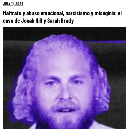
JULY 11, 2023
Maltrato y abuso emocional, narcisismo y misoginia: el
caso de Jonah Hill y Sarah Brady