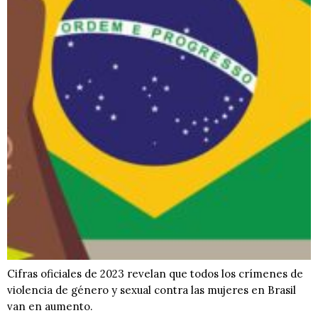
Cifras oficiales de 2023 revelan que todos los crímenes de
violencia de género y sexual contra las mujeres en Brasil
van en aumento.