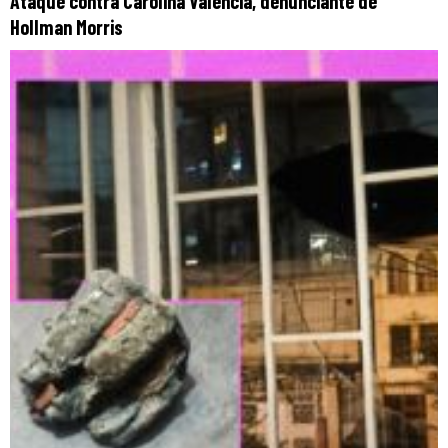
Ataque contra Carolina Valencia, denunciante de
Hollman Morris