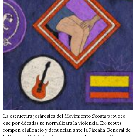
La estructura jerárquica del Movimiento Scouts provocó
que por décadas se normalizara la violencia. Ex-scouts
rompen el silencio y denuncian ante la Fiscalía General de