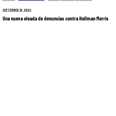
SEPTEMBER 10, 2024
Una nueva oleada de denuncias contra Hollman Morris