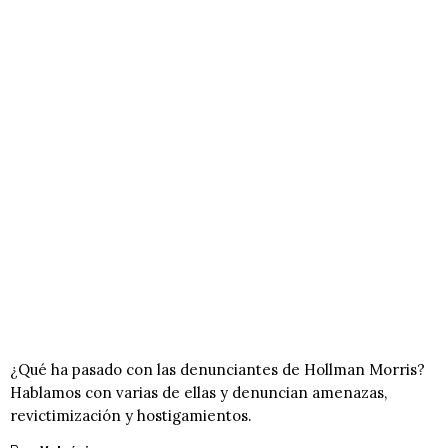
¿Qué ha pasado con las denunciantes de Hollman Morris?
Hablamos con varias de ellas y denuncian amenazas,
revictimización y hostigamientos.