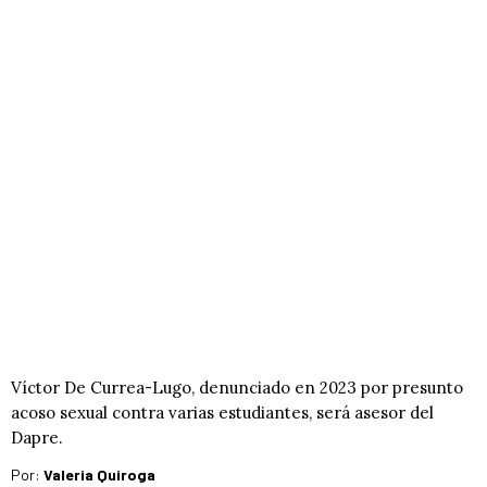
Víctor De Currea-Lugo, denunciado en 2023 por presunto
acoso sexual contra varias estudiantes, será asesor del
Dapre.
Por:
Valeria Quiroga