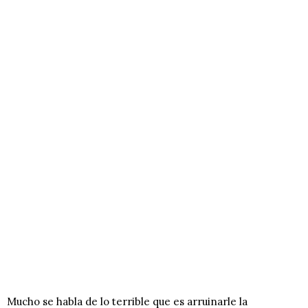
Mucho se habla de lo terrible que es arruinarle la