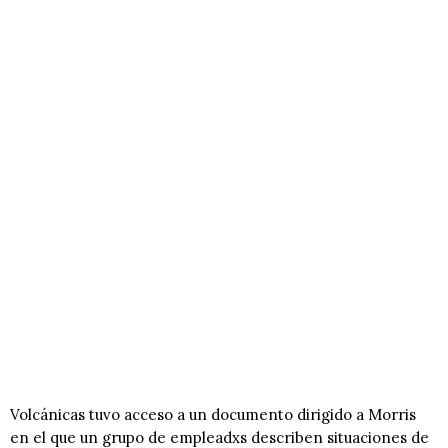
Volcánicas tuvo acceso a un documento dirigido a Morris
en el que un grupo de empleadxs describen situaciones de