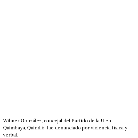
Wilmer González, concejal del Partido de la U en
Quimbaya, Quindió, fue denunciado por violencia física y
verbal.