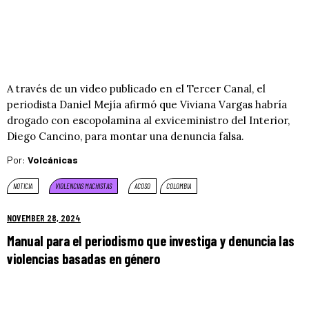
A través de un video publicado en el Tercer Canal, el
periodista Daniel Mejía afirmó que Viviana Vargas habría
drogado con escopolamina al exviceministro del Interior,
Diego Cancino, para montar una denuncia falsa.
Por:
Volcánicas
NOTICIA
VIOLENCIAS MACHISTAS
ACOSO
COLOMBIA
NOVEMBER 28, 2024
Manual para el periodismo que investiga y denuncia las
violencias basadas en género