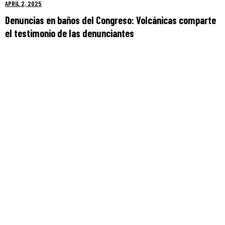
APRIL 2, 2025
Denuncias en baños del Congreso: Volcánicas comparte
el testimonio de las denunciantes