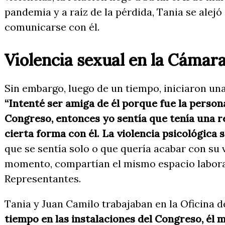
pandemia y a raíz de la pérdida, Tania se alejó
comunicarse con él.
Violencia sexual en la Cámar
Sin embargo, luego de un tiempo, iniciaron una
“Intenté ser amiga de él porque fue la person
Congreso, entonces yo sentía que tenía una r
cierta forma con él. La violencia psicológica
que se sentía solo o que quería acabar con su 
momento, compartían el mismo espacio labora
Representantes.
Tania y Juan Camilo trabajaban en la Oficina d
tiempo en las instalaciones del Congreso, él 