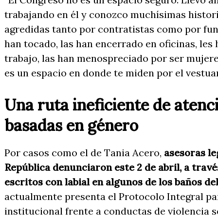
trabajando en él y conozco muchísimas histori
agredidas tanto por contratistas como por fun
han tocado, las han encerrado en oficinas, les
trabajo, las han menospreciado por ser mujere
es un espacio en donde te miden por el vestua
Una ruta ineficiente de atenc
basadas en género
Por casos como el de Tania Acero,
asesoras le
República denunciaron este 2 de abril, a tra
escritos con labial en algunos de los baños de
actualmente presenta el Protocolo Integral pa
institucional frente a conductas de violencia s