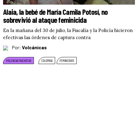
Alaia, la bebé de María Camila Potosí, no
sobrevivió al ataque feminicida
En la mañana del 30 de julio, la Fiscalía y la Policía hicieron
efectivas las órdenes de captura contra
Por:
Volcánicas
VIOLENCIAS MACHISTAS
COLOMBIA
FEMINICIDIOS