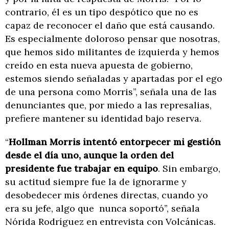
contrario, él es un tipo despótico que no es
capaz de reconocer el daño que está causando.
Es especialmente doloroso pensar que nosotras,
que hemos sido militantes de izquierda y hemos
creído en esta nueva apuesta de gobierno,
estemos siendo señaladas y apartadas por el ego
de una persona como Morris”, señala una de las
denunciantes que, por miedo a las represalias,
prefiere mantener su identidad bajo reserva.
“
Hollman Morris intentó entorpecer mi gestión
desde el día uno, aunque la orden del
presidente fue trabajar en equipo
. Sin embargo,
su actitud siempre fue la de ignorarme y
desobedecer mis órdenes directas, cuando yo
era su jefe, algo que nunca soportó”, señala
Nórida Rodríguez en entrevista con Volcánicas.