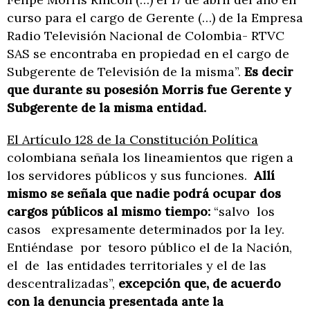
curso para el cargo de Gerente (…) de la Empresa
Radio Televisión Nacional de Colombia- RTVC
SAS se encontraba en propiedad en el cargo de
Subgerente de Televisión de la misma”.
Es decir
que durante su posesión Morris fue Gerente y
Subgerente de la misma entidad.
El Artículo 128 de la Constitución Política
colombiana señala los lineamientos que rigen a
los servidores públicos y sus funciones.
Allí
mismo se señala que nadie podrá ocupar dos
cargos públicos al mismo tiempo:
“salvo los
casos expresamente determinados por la ley.
Entiéndase por tesoro público el de la Nación,
el de las entidades territoriales y el de las
descentralizadas”,
excepción que, de acuerdo
con la denuncia presentada ante la