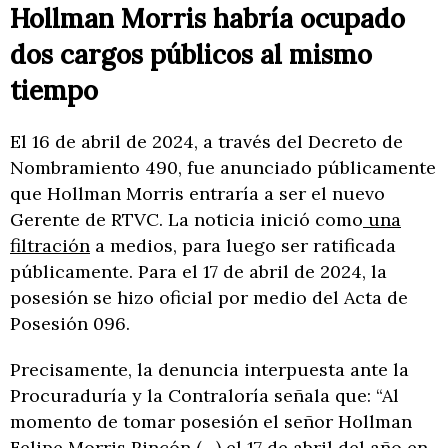
Hollman Morris habría ocupado
dos cargos públicos al mismo
tiempo
El 16 de abril de 2024, a través del Decreto de
Nombramiento 490, fue anunciado públicamente
que Hollman Morris entraría a ser el nuevo
Gerente de RTVC. La noticia inició como
una
filtración
a medios, para luego ser ratificada
públicamente. Para el 17 de abril de 2024, la
posesión se hizo oficial por medio del Acta de
Posesión 096.
Precisamente, la denuncia interpuesta ante la
Procuraduría y la Contraloría señala que: “Al
momento de tomar posesión el señor Hollman
Felipe Morris Rincón (…) el 17 de abril del año en