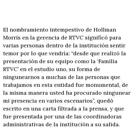
El nombramiento intempestivo de Hollman
Morris en la gerencia de RTVC significó para
varias personas dentro de la institución sentir
temor por lo que vendría: “desde que realizó la
presentación de su equipo como la ‘Familia
RTVC’ en el estudio uno, su forma de
ningunearnos a muchas de las personas que
trabajamos en esta entidad fue monumental, de
la misma manera usted ha procurado ningunear
mi presencia en varios escenarios”, quedó
escrito en una carta filtrada a la prensa, y que
fue presentada por una de las coordinadoras
administrativas de la institución a su salida.