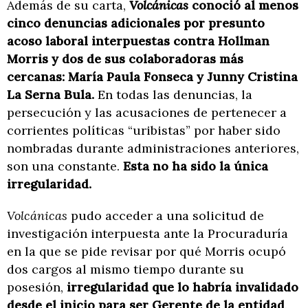
Además de su carta,
Volcánicas
conoció al menos
cinco denuncias adicionales por presunto
acoso laboral interpuestas contra Hollman
Morris y dos de sus colaboradoras más
cercanas: María Paula Fonseca y Junny Cristina
La Serna Bula.
En todas las denuncias, la
persecución y las acusaciones de pertenecer a
corrientes políticas “uribistas” por haber sido
nombradas durante administraciones anteriores,
son una constante.
Esta no ha sido la única
irregularidad.
Volcánicas
pudo acceder a una solicitud de
investigación interpuesta ante la Procuraduría
en la que se pide revisar por qué Morris ocupó
dos cargos al mismo tiempo durante su
posesión,
irregularidad que lo habría invalidado
desde el inicio para ser Gerente de la entidad
.