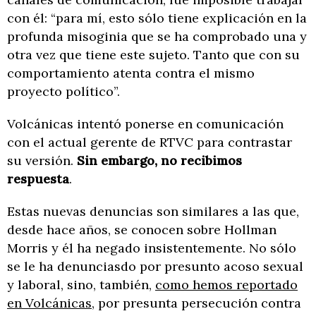
con él: “para mí, esto sólo tiene explicación en la
profunda misoginia que se ha comprobado una y
otra vez que tiene este sujeto. Tanto que con su
comportamiento atenta contra el mismo
proyecto político”.
Volcánicas intentó ponerse en comunicación
con el actual gerente de RTVC para contrastar
su versión.
Sin embargo, no recibimos
respuesta
.
Estas nuevas denuncias son similares a las que,
desde hace años, se conocen sobre Hollman
Morris y él ha negado insistentemente. No sólo
se le ha denunciasdo por presunto acoso sexual
y laboral, sino, también,
como hemos reportado
en Volcánicas
, por presunta persecución contra