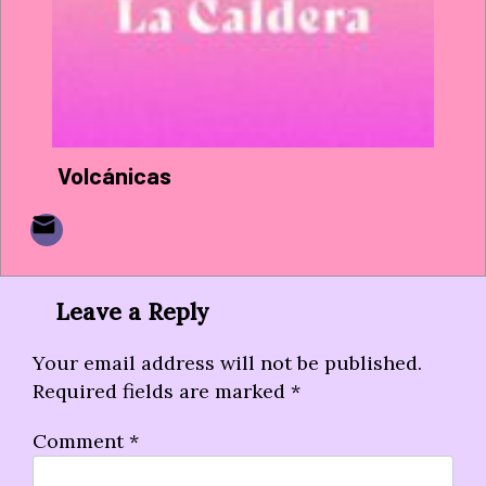
Volcánicas
Leave a Reply
Your email address will not be published.
Required fields are marked
*
Comment
*