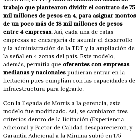
trabajo que plantearon dividir el contrato de 75
mil millones de pesos en 4
,
para asignar montos
de un poco más de 18 mil millones de pesos
entre 4 empresas.
Así, cada una de estas
empresas se encargaría de asumir el desarrollo
y la administración de la TDT y la ampliación de
la señal en 4 zonas del país. Este modelo,
además, permitía que
oferentes con empresas
medianas y nacionales
pudieran entrar en la
licitación pues cumplían con las capacidades de
infraestructura para lograrlo.
Con la llegada de Morris a la gerencia, este
modelo fue modificado. Así, se cambiaron tres
criterios dentro de la licitación (Experiencia
Adicional y Factor de Calidad desaparecieron, y
Garantía Adicional a la Mínima subió en 175