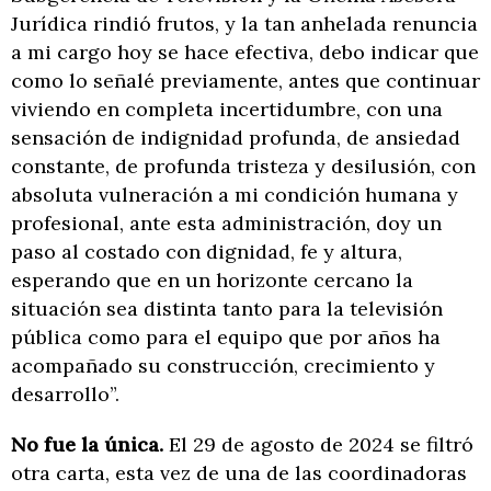
Jurídica rindió frutos, y la tan anhelada renuncia
a mi cargo hoy se hace efectiva, debo indicar que
como lo señalé previamente, antes que continuar
viviendo en completa incertidumbre, con una
sensación de indignidad profunda, de ansiedad
constante, de profunda tristeza y desilusión, con
absoluta vulneración a mi condición humana y
profesional, ante esta administración, doy un
paso al costado con dignidad, fe y altura,
esperando que en un horizonte cercano la
situación sea distinta tanto para la televisión
pública como para el equipo que por años ha
acompañado su construcción, crecimiento y
desarrollo”.
No fue la única.
El 29 de agosto de 2024 se filtró
otra carta, esta vez de una de las coordinadoras