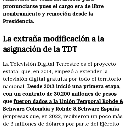
pronunciarse pues el cargo era de libre
nombramiento y remoción desde la
Presidencia.
La extraña modificación a la
asignación de la TDT
La Televisión Digital Terrestre es el proyecto
estatal que, en 2014, empezó a extender la
televisión digital gratuita por todo el territorio
nacional.
Desde 2013 inició una primera etapa,
con un contrato de 30.200 millones de pesos
que
fueron dados a la Unión Temporal Rohde &
Schwarz Colombia y Rohde & Schwarz España
(empresas que, en 2022, recibieron un poco más
de 3 millones de dólares por parte del
Ejército