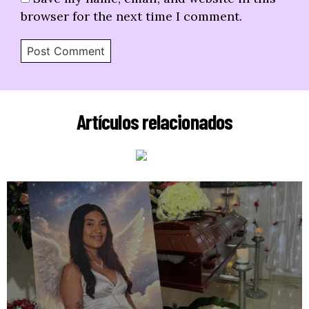
browser for the next time I comment.
Artículos relacionados