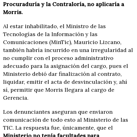
Procuraduría y la Contraloría, no aplicaría a
Morris.
Al estar inhabilitado, el Ministro de las
Tecnologías de la Información y las
Comunicaciones (MinTic), Mauricio Lizcano,
también habría incurrido en una irregularidad al
no cumplir con el proceso administrativo
adecuado para la asignación del cargo, pues el
Ministerio debió dar finalización al contrato,
liquidar, emitir el acta de desvinculación y, ahí
sí, permitir que Morris llegara al cargo de
Gerencia.
Los denunciantes aseguran que enviaron
comunicación de todo esto al Ministerio de las
TIC. La respuesta fue, únicamente, que el
Ministerio no tenía facultades para