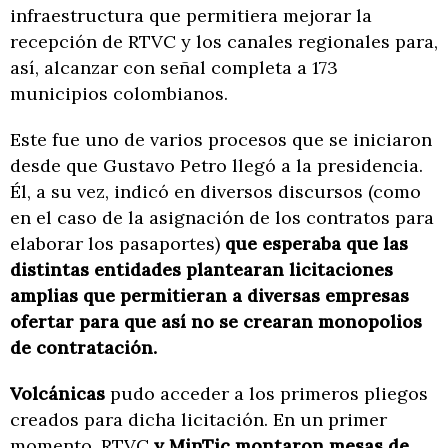
infraestructura que permitiera mejorar la
recepción de RTVC y los canales regionales para,
así, alcanzar con señal completa a 173
municipios colombianos.
Este fue uno de varios procesos que se iniciaron
desde que Gustavo Petro llegó a la presidencia.
Él, a su vez, indicó en diversos discursos (como
en el caso de la asignación de los contratos para
elaborar los pasaportes)
que esperaba que las
distintas entidades plantearan licitaciones
amplias que permitieran a diversas empresas
ofertar para que así no se crearan monopolios
de contratación.
Volcánicas
pudo acceder a los primeros pliegos
creados para dicha licitación. En un primer
momento, RTVC
y MinTic montaron mesas de