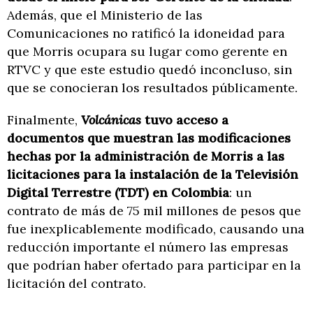
Además, que el Ministerio de las
Comunicaciones no ratificó la idoneidad para
que Morris ocupara su lugar como gerente en
RTVC y que este estudio quedó inconcluso, sin
que se conocieran los resultados públicamente.
Finalmente,
Volcánicas
tuvo acceso a
documentos que muestran las modificaciones
hechas por la administración de Morris a las
licitaciones para la instalación de la Televisión
Digital Terrestre (TDT) en Colombia
: un
contrato de más de 75 mil millones de pesos que
fue inexplicablemente modificado, causando una
reducción importante el número las empresas
que podrían haber ofertado para participar en la
licitación del contrato.