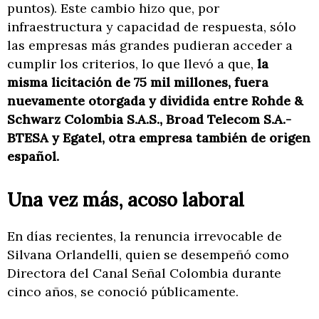
puntos). Este cambio hizo que, por
infraestructura y capacidad de respuesta, sólo
las empresas más grandes pudieran acceder a
cumplir los criterios, lo que llevó a que,
la
misma licitación de 75 mil millones, fuera
nuevamente otorgada y dividida entre Rohde &
Schwarz Colombia S.A.S., Broad Telecom S.A.-
BTESA y Egatel, otra empresa también de origen
español.
Una vez más, acoso laboral
En días recientes, la renuncia irrevocable de
Silvana Orlandelli, quien se desempeñó como
Directora del Canal Señal Colombia durante
cinco años, se conoció públicamente.