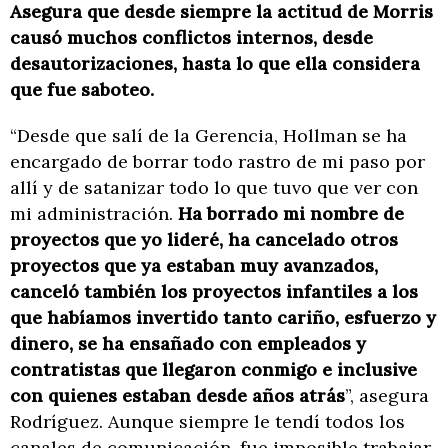
Asegura que desde siempre la actitud de Morris
causó muchos conflictos internos, desde
desautorizaciones, hasta lo que ella considera
que fue saboteo.
“Desde que salí de la Gerencia, Hollman se ha
encargado de borrar todo rastro de mi paso por
allí y de satanizar todo lo que tuvo que ver con
mi administración.
Ha borrado mi nombre de
proyectos que yo lideré, ha cancelado otros
proyectos que ya estaban muy avanzados,
canceló también los proyectos infantiles a los
que habíamos invertido tanto cariño, esfuerzo y
dinero, se ha ensañado con empleados y
contratistas que llegaron conmigo e inclusive
con quienes estaban desde años atrás
”, asegura
Rodríguez. Aunque siempre le tendí todos los
canales de comunicación, fue imposible trabajar