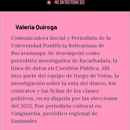
ME ENTRETIENE
(0)
Valeria Quiroga
Comunicadora Social y Periodista de la
Universidad Pontificia Bolivariana de
Bucaramanga. Se desempeñó como
periodista investigativa de Escarbadata, la
línea de datos en Cuestión Pública. Allí
hizo parte del equipo de Juego de Votos, la
investigación sobre la ruta del dinero, los
contratos y las fichas de los clanes
políticos, en su disputa por las elecciones
del 2022. Fue periodista cultural en
Vanguardia, periódico regional de
Santander.