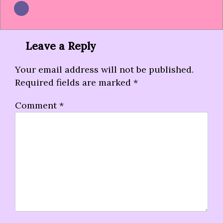
Leave a Reply
Your email address will not be published.
Required fields are marked
*
Comment
*