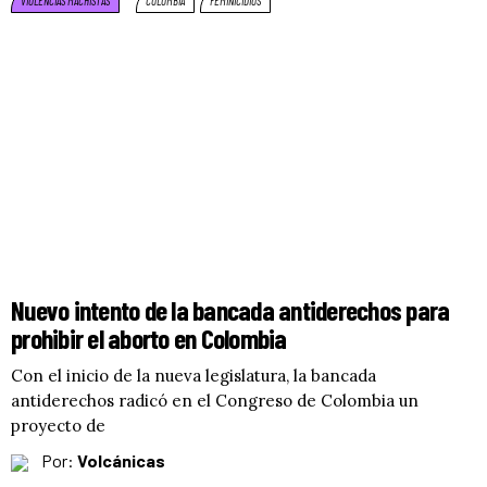
VIOLENCIAS MACHISTAS
COLOMBIA
FEMINICIDIOS
Nuevo intento de la bancada antiderechos para
prohibir el aborto en Colombia
Con el inicio de la nueva legislatura, la bancada
antiderechos radicó en el Congreso de Colombia un
proyecto de
Por:
Volcánicas