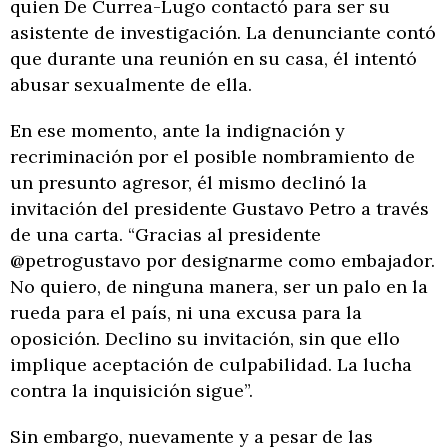
quien De Currea-Lugo contactó para ser su
asistente de investigación. La denunciante contó
que durante una reunión en su casa, él intentó
abusar sexualmente de ella.
En ese momento, ante la indignación y
recriminación por el posible nombramiento de
un presunto agresor, él mismo declinó la
invitación del presidente Gustavo Petro a través
de una carta. “Gracias al presidente
@petrogustavo por designarme como embajador.
No quiero, de ninguna manera, ser un palo en la
rueda para el país, ni una excusa para la
oposición. Declino su invitación, sin que ello
implique aceptación de culpabilidad. La lucha
contra la inquisición sigue”.
Sin embargo, nuevamente y a pesar de las