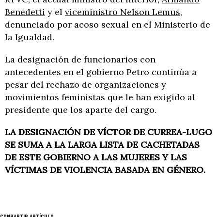
Benedetti
y el
viceministro Nelson Lemus
,
denunciado por acoso sexual en el Ministerio de
la Igualdad.
La designación de funcionarios con
antecedentes en el gobierno Petro continúa a
pesar del rechazo de organizaciones y
movimientos feministas que le han exigido al
presidente que los aparte del cargo.
LA DESIGNACIÓN DE VÍCTOR DE CURREA-LUGO
SE SUMA A LA LARGA LISTA DE CACHETADAS
DE ESTE GOBIERNO A LAS MUJERES Y LAS
VÍCTIMAS DE VIOLENCIA BASADA EN GÉNERO.
COMPARTIR ARTÍCULO