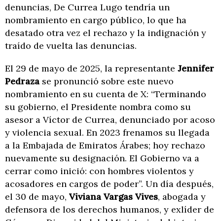
denuncias, De Currea Lugo tendría un
nombramiento en cargo público, lo que ha
desatado otra vez el rechazo y la indignación y
traído de vuelta las denuncias.
El 29 de mayo de 2025, la representante
Jennifer
Pedraza
se pronunció sobre este nuevo
nombramiento en su cuenta de X: “Terminando
su gobierno, el Presidente nombra como su
asesor a Víctor de Currea, denunciado por acoso
y violencia sexual. En 2023 frenamos su llegada
a la Embajada de Emiratos Árabes; hoy rechazo
nuevamente su designación. El Gobierno va a
cerrar como inició: con hombres violentos y
acosadores en cargos de poder”. Un día después,
el 30 de mayo,
Viviana Vargas Vives
, abogada y
defensora de los derechos humanos, y exlíder de