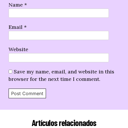
Name
*
Email
*
Website
Save my name, email, and website in this
browser for the next time I comment.
Artículos relacionados