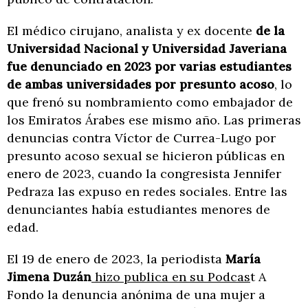
El médico cirujano, analista y ex docente
de la
Universidad Nacional y Universidad Javeriana
fue denunciado en 2023 por varias estudiantes
de ambas universidades por presunto acoso
, lo
que frenó su nombramiento como embajador de
los Emiratos Árabes ese mismo año. Las primeras
denuncias contra Víctor de Currea-Lugo por
presunto acoso sexual se hicieron públicas en
enero de 2023, cuando la congresista Jennifer
Pedraza las expuso en redes sociales. Entre las
denunciantes había estudiantes menores de
edad.
El 19 de enero de 2023, la periodista
María
Jimena Duzán
hizo publica en su Podcas
t A
Fondo la denuncia anónima de una mujer a