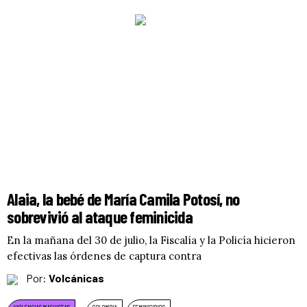
Alaia, la bebé de María Camila Potosí, no
sobrevivió al ataque feminicida
En la mañana del 30 de julio, la Fiscalía y la Policía hicieron
efectivas las órdenes de captura contra
Por:
Volcánicas