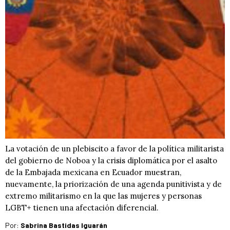
La votación de un plebiscito a favor de la política militarista
del gobierno de Noboa y la crisis diplomática por el asalto
de la Embajada mexicana en Ecuador muestran,
nuevamente, la priorización de una agenda punitivista y de
extremo militarismo en la que las mujeres y personas
LGBT+ tienen una afectación diferencial.
Por:
Sabrina Bastidas Iguarán