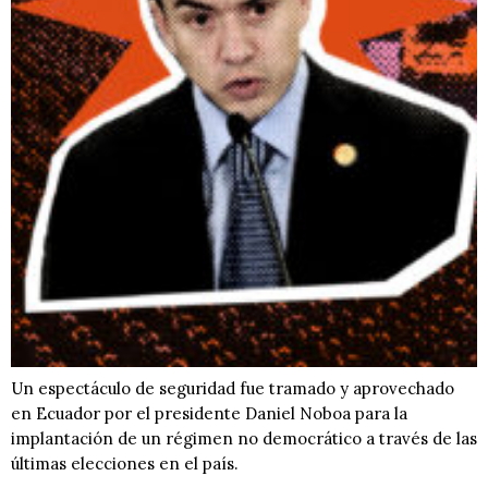
Un espectáculo de seguridad fue tramado y aprovechado
en Ecuador por el presidente Daniel Noboa para la
implantación de un régimen no democrático a través de las
últimas elecciones en el país.