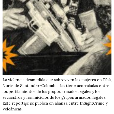
La violencia desmedida que sobreviven las mujeres en Tibú,
Norte de Santander-Colombia, las tiene acorraladas entre
los perfilamientos de los grupos armados legales y los
secuestros y feminicidios de los grupos armados ilegales.
Este reportaje se publica en alianza entre InSightCrime y
Volcánicas.