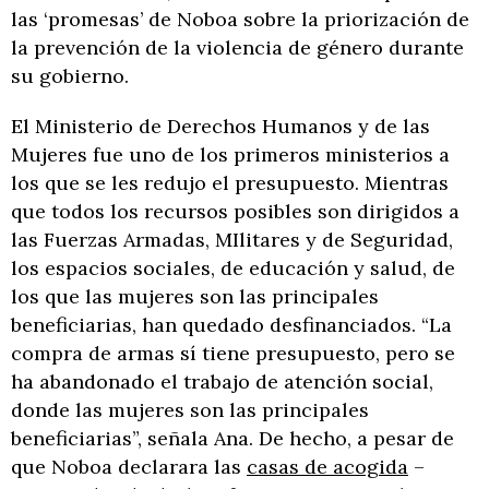
las ‘promesas’ de Noboa sobre la priorización de
la prevención de la violencia de género durante
su gobierno.
El Ministerio de Derechos Humanos y de las
Mujeres fue uno de los primeros ministerios a
los que se les redujo el presupuesto. Mientras
que todos los recursos posibles son dirigidos a
las Fuerzas Armadas, MIlitares y de Seguridad,
los espacios sociales, de educación y salud, de
los que las mujeres son las principales
beneficiarias, han quedado desfinanciados. “La
compra de armas sí tiene presupuesto, pero se
ha abandonado el trabajo de atención social,
donde las mujeres son las principales
beneficiarias”, señala Ana. De hecho, a pesar de
que Noboa declarara las
casas de acogida
–