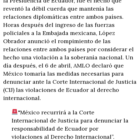
la Presidencia de Ecuador, fue el hecho que
reventó la débil cuerda que mantenía las
relaciones diplomáticas entre ambos países.
Horas después del ingreso de las fuerzas
policiales a la Embajada mexicana, López
Obrador anunció el rompimiento de las
relaciones entre ambos países por considerar el
hecho una violación a la soberanía nacional. Un
día después, el 6 de abril, AMLO declaró que
México tomaría las medidas necesarias para
denunciar ante la Corte Internacional de Justicia
(CIJ) las violaciones de Ecuador al derecho
internacional.
"México recurrirá a la Corte
Internacional de Justicia para denunciar la
responsabilidad de Ecuador por
violaciones al Derecho Internacional”.