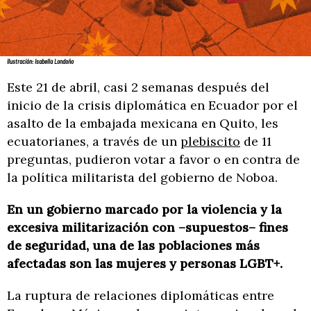
Ilustración: Isabella Londoño
Este 21 de abril, casi 2 semanas después del
inicio de la crisis diplomática en Ecuador por el
asalto de la embajada mexicana en Quito, les
ecuatorianes, a través de un
plebiscito
de 11
preguntas, pudieron votar a favor o en contra de
la política militarista del gobierno de Noboa.
En un gobierno marcado por la violencia y la
excesiva militarización con –supuestos– fines
de seguridad, una de las poblaciones más
afectadas son las mujeres y personas LGBT+.
La ruptura de relaciones diplomáticas entre