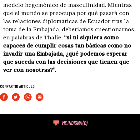
modelo hegemónico de masculinidad. Mientras
que el mundo se preocupa por qué pasará con
las relaciones diplomáticas de Ecuador tras la
toma de la Embajada, deberíamos cuestionarnos,
en palabras de Thalíe,
“si ni siquiera somo
capaces de cumplir cosas tan básicas como no
invadir una Embajada, ¿qué podemos esperar
que suceda con las decisiones que tienen que
ver con nosotras?”.
COMPARTIR ARTÍCULO
ME INDIGNA
(0)