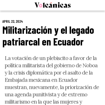
Skip
to
content
APRIL 22, 2024
Militarización y el legado
patriarcal en Ecuador
La votación de un plebiscito a favor de la
política militarista del gobierno de Noboa
y la crisis diplomática por el asalto de la
Embajada mexicana en Ecuador
muestran, nuevamente, la priorización de
una agenda punitivista y de extremo
militarismo en la que las mujeres y