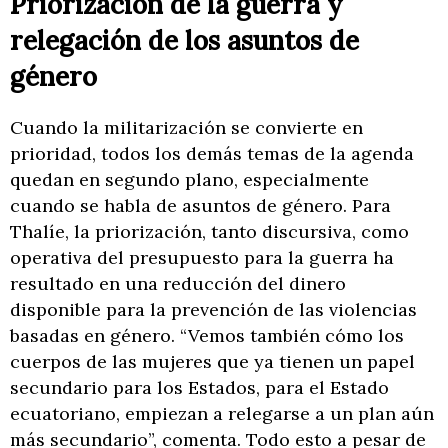
Priorización de la guerra y
relegación de los asuntos de
género
Cuando la militarización se convierte en
prioridad, todos los demás temas de la agenda
quedan en segundo plano, especialmente
cuando se habla de asuntos de género. Para
Thalíe, la priorización, tanto discursiva, como
operativa del presupuesto para la guerra ha
resultado en una reducción del dinero
disponible para la prevención de las violencias
basadas en género. “Vemos también cómo los
cuerpos de las mujeres que ya tienen un papel
secundario para los Estados, para el Estado
ecuatoriano, empiezan a relegarse a un plan aún
más secundario”, comenta. Todo esto a pesar de