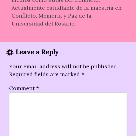
Actualmente estudiante de la maestría en
Conflicto, Memoria y Paz de la
Universidad del Rosario.
Leave a Reply
Your email address will not be published.
Required fields are marked
*
Comment
*