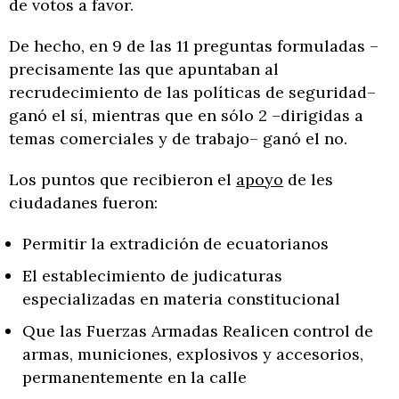
de votos a favor.
De hecho, en 9 de las 11 preguntas formuladas –
precisamente las que apuntaban al
recrudecimiento de las políticas de seguridad–
ganó el sí, mientras que en sólo 2 –dirigidas a
temas comerciales y de trabajo– ganó el no.
Los puntos que recibieron el
apoyo
de les
ciudadanes fueron:
Permitir la extradición de ecuatorianos
El establecimiento de judicaturas
especializadas en materia constitucional
Que las Fuerzas Armadas Realicen control de
armas, municiones, explosivos y accesorios,
permanentemente en la calle