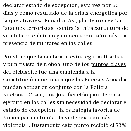
declarar estado de excepción, esta vez por 60
días y como resultado de la crisis energética por
la que atraviesa Ecuador. Así, plantearon evitar
“ataques terroristas”
contra la infraestructura de
suministro eléctrico y aumentaron –aún más– la
presencia de militares en las calles.
Por si no quedaba clara la estrategia militarista
y punitivista de Noboa, uno de los
puntos claves
del plebiscito fue una enmienda a la
Constitución que busca que las Fuerzas Armadas
puedan actuar en conjunto con la Policía
Nacional. O sea, una justificación para tener al
ejército en las calles sin necesidad de declarar el
estado de excepción –la estrategia favorita de
Noboa para enfrentar la violencia con más
violencia–. Justamente este punto recibió el 73%