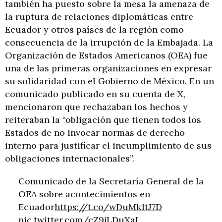
también ha puesto sobre la mesa la amenaza de
la ruptura de relaciones diplomáticas entre
Ecuador y otros países de la región como
consecuencia de la irrupción de la Embajada. La
Organización de Estados Americanos (OEA) fue
una de las primeras organizaciones en expresar
su solidaridad con el Gobierno de México. En un
comunicado publicado en su cuenta de X,
mencionaron que rechazaban los hechos y
reiteraban la “obligación que tienen todos los
Estados de no invocar normas de derecho
interno para justificar el incumplimiento de sus
obligaciones internacionales”.
Comunicado de la Secretaría General de la
OEA sobre acontecimientos en
Ecuador
https://t.co/wDuMk1tJ7D
pic.twitter.com/cZ9jLDuXaI