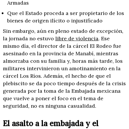
Armadas
Que el Estado proceda a ser propietario de los
bienes de origen ilícito o injustificado
Sin embargo, aún en pleno estado de excepción,
la jornada no estuvo
libre de violencia
. Ese
mismo día, el director de la cárcel El Rodeo fue
asesinado en la provincia de Manabí, mientras
almorzaba con su familia y, horas más tarde, los
militares intervinieron un amotinamiento en la
cárcel Los Ríos. Además, el hecho de que el
plebiscito se da poco tiempo después de la crisis
generada por la toma de la Embajada mexicana
que vuelve a poner el foco en el tema de
seguridad, no es ninguna casualidad.
El asalto a la embajada y el