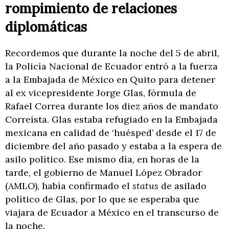
rompimiento de relaciones
diplomáticas
Recordemos que durante la noche del 5 de abril,
la Policía Nacional de Ecuador entró a la fuerza
a la Embajada de México en Quito para detener
al ex vicepresidente Jorge Glas, fórmula de
Rafael Correa durante los diez años de mandato
Correísta. Glas estaba refugiado en la Embajada
mexicana en calidad de ‘huésped’ desde el 17 de
diciembre del año pasado y estaba a la espera de
asilo político. Ese mismo día, en horas de la
tarde, el gobierno de Manuel López Obrador
(AMLO), había confirmado el
status
de asilado
político de Glas, por lo que se esperaba que
viajara de Ecuador a México en el transcurso de
la noche.