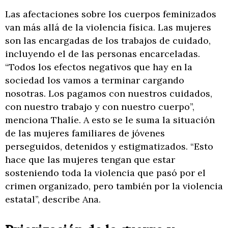
Las afectaciones sobre los cuerpos feminizados
van más allá de la violencia física. Las mujeres
son las encargadas de los trabajos de cuidado,
incluyendo el de las personas encarceladas.
“Todos los efectos negativos que hay en la
sociedad los vamos a terminar cargando
nosotras. Los pagamos con nuestros cuidados,
con nuestro trabajo y con nuestro cuerpo”,
menciona Thalíe. A esto se le suma la situación
de las mujeres familiares de jóvenes
perseguidos, detenidos y estigmatizados. “Esto
hace que las mujeres tengan que estar
sosteniendo toda la violencia que pasó por el
crimen organizado, pero también por la violencia
estatal”, describe Ana.