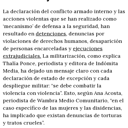
La declaración del conflicto armado interno y las
acciones violentas que se han realizado como
‘mecanismo’ de defensa a la seguridad, han
resultado en
detenciones
, denuncias por
violaciones de derechos humanos, desaparición
de personas encarceladas y
ejecuciones
extrajudiciales.
La militarización, como explica
Thalía Ponce, periodista y editora de Indómita
Media, ha dejado un mensaje claro con cada
declaración de estado de excepción y cada
despliegue militar: “se debe combatir la
violencia con violencia”. Esto, según Ana Acosta,
periodista de Wambra Medio Comunitario, “en el
caso específico de las mujeres y las disidencias,
ha implicado que existan denuncias de torturas
y tratos crueles”.