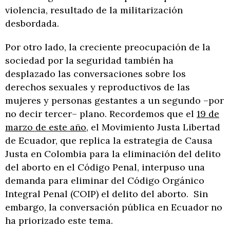
violencia, resultado de la militarización
desbordada.
Por otro lado, la creciente preocupación de la
sociedad por la seguridad también ha
desplazado las conversaciones sobre los
derechos sexuales y reproductivos de las
mujeres y personas gestantes a un segundo –por
no decir tercer– plano. Recordemos que el
19 de
marzo de este año
, el Movimiento Justa Libertad
de Ecuador, que replica la estrategia de Causa
Justa en Colombia para la eliminación del delito
del aborto en el Código Penal, interpuso una
demanda para eliminar del Código Orgánico
Integral Penal (COIP) el delito del aborto. Sin
embargo, la conversación pública en Ecuador no
ha priorizado este tema.