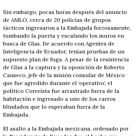
Sin embargo, pocas horas después del anuncio
de AMLO, cerca de 20 policías de grupos
tácticos ingresaron a la Embajada forzosamente,
tumbando la puerta y escalando los muros en
busca de Glas. De acuerdo con Agentes de
Inteligencia de Ecuador, tenían pruebas de un
supuesto plan de fuga. A pesar de la resistencia
de Glas a la captura y la oposición de Roberto
Canseco, jefe de la misión consular de México
que fue agredido durante el ‘operativo’, el
político Correísta fue arrastrado fuera de la
habitación e ingresado a uno de los carros
blindados que lo esperaban fuera de la
Embajada.
El asalto a la Embajada mexicana, ordenado por