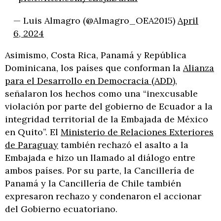
— Luis Almagro (@Almagro_OEA2015)
April
6, 2024
Asimismo, Costa Rica, Panamá y República
Dominicana, los países que conforman la
Alianza
para el Desarrollo en Democracia (ADD)
,
señalaron los hechos como una “inexcusable
violación por parte del gobierno de Ecuador a la
integridad territorial de la Embajada de México
en Quito”. El
Ministerio de Relaciones Exteriores
de Paraguay
también rechazó el asalto a la
Embajada e hizo un llamado al diálogo entre
ambos países. Por su parte, la Cancillería de
Panamá y la Cancillería de Chile también
expresaron rechazo y condenaron el accionar
del Gobierno ecuatoriano.