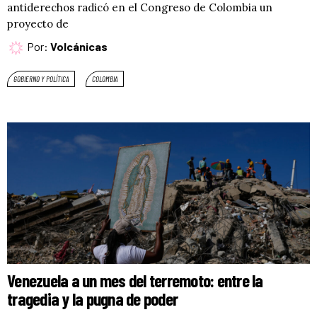
antiderechos radicó en el Congreso de Colombia un
proyecto de
Por:
Volcánicas
GOBIERNO Y POLÍTICA
COLOMBIA
Venezuela a un mes del terremoto: entre la
tragedia y la pugna de poder