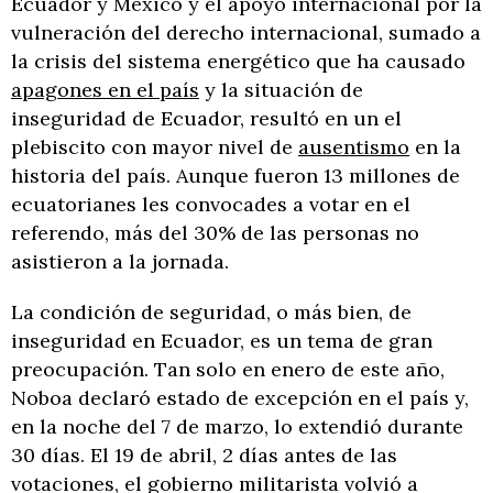
Ecuador y México y el apoyo internacional por la
vulneración del derecho internacional, sumado a
la crisis del sistema energético que ha causado
apagones en el país
y la situación de
inseguridad de Ecuador, resultó en un el
plebiscito con mayor nivel de
ausentismo
en la
historia del país. Aunque fueron 13 millones de
ecuatorianes les convocades a votar en el
referendo, más del 30% de las personas no
asistieron a la jornada.
La condición de seguridad, o más bien, de
inseguridad en Ecuador, es un tema de gran
preocupación. Tan solo en enero de este año,
Noboa declaró estado de excepción en el país y,
en la noche del 7 de marzo, lo extendió durante
30 días. El 19 de abril, 2 días antes de las
votaciones, el gobierno militarista volvió a