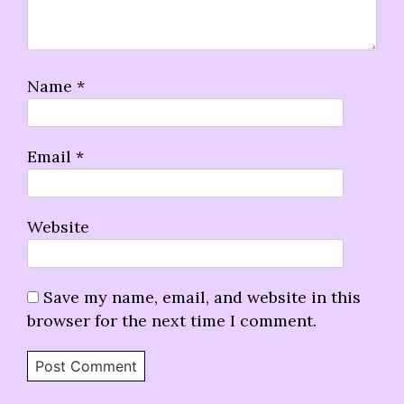
Name
*
Email
*
Website
Save my name, email, and website in this
browser for the next time I comment.