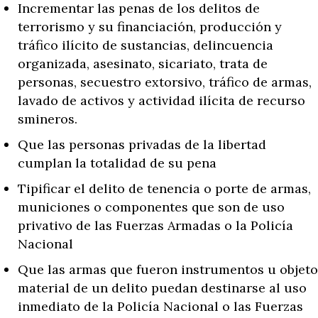
Incrementar las penas de los delitos de
terrorismo y su financiación, producción y
tráfico ilícito de sustancias, delincuencia
organizada, asesinato, sicariato, trata de
personas, secuestro extorsivo, tráfico de armas,
lavado de activos y actividad ilícita de recurso
smineros.
Que las personas privadas de la libertad
cumplan la totalidad de su pena
Tipificar el delito de tenencia o porte de armas,
municiones o componentes que son de uso
privativo de las Fuerzas Armadas o la Policía
Nacional
Que las armas que fueron instrumentos u objeto
material de un delito puedan destinarse al uso
inmediato de la Policía Nacional o las Fuerzas