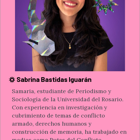
Sabrina Bastidas Iguarán
Samaria, estudiante de Periodismo y
Sociología de la Universidad del Rosario.
Con experiencia en investigación y
cubrimiento de temas de conflicto
armado, derechos humanos y
construcción de memoria, ha trabajado en
medios como Rutas del Conflicto.