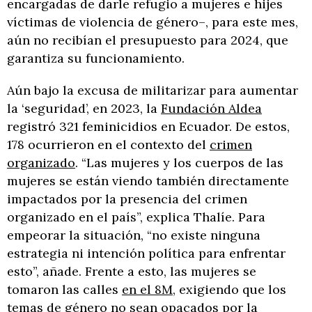
encargadas de darle refugio a mujeres e hijes
víctimas de violencia de género–, para este mes,
aún no recibían el presupuesto para 2024, que
garantiza su funcionamiento.
Aún bajo la excusa de militarizar para aumentar
la ‘seguridad’, en 2023, la
Fundación Aldea
registró 321 feminicidios en Ecuador. De estos,
178 ocurrieron en el contexto del
crimen
organizado
. “Las mujeres y los cuerpos de las
mujeres se están viendo también directamente
impactados por la presencia del crimen
organizado en el país”, explica Thalíe. Para
empeorar la situación, “no existe ninguna
estrategia ni intención política para enfrentar
esto”, añade. Frente a esto, las mujeres se
tomaron las calles
en el 8M
, exigiendo que los
temas de género no sean opacados por la