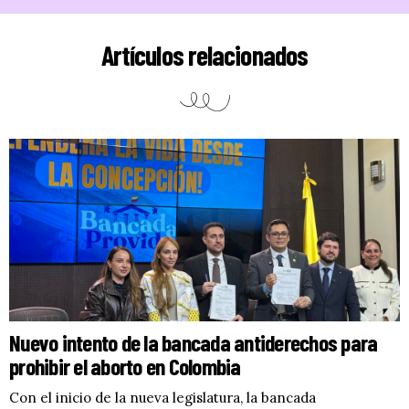
Artículos relacionados
Nuevo intento de la bancada antiderechos para
prohibir el aborto en Colombia
Con el inicio de la nueva legislatura, la bancada