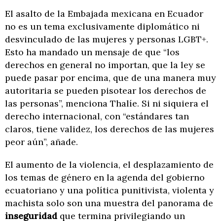
El asalto de la Embajada mexicana en Ecuador
no es un tema exclusivamente diplomático ni
desvinculado de las mujeres y personas LGBT+.
Esto ha mandado un mensaje de que “los
derechos en general no importan, que la ley se
puede pasar por encima, que de una manera muy
autoritaria se pueden pisotear los derechos de
las personas”, menciona Thalíe. Si ni siquiera el
derecho internacional, con “estándares tan
claros, tiene validez, los derechos de las mujeres
peor aún”, añade.
El aumento de la violencia, el desplazamiento de
los temas de género en la agenda del gobierno
ecuatoriano y una política punitivista, violenta y
machista solo son una muestra del panorama de
inseguridad
que termina privilegiando un