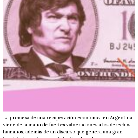
La promesa de una recuperación económica en Argentina
viene de la mano de fuertes vulneraciones a los derechos
humanos, además de un discurso que genera una gran