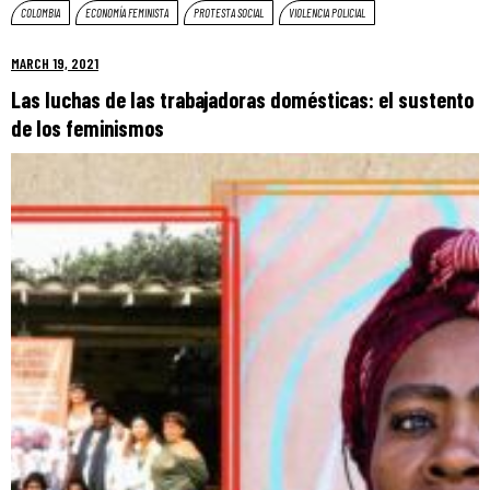
COLOMBIA
ECONOMÍA FEMINISTA
PROTESTA SOCIAL
VIOLENCIA POLICIAL
MARCH 19, 2021
Las luchas de las trabajadoras domésticas: el sustento
de los feminismos