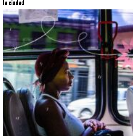
la ciudad