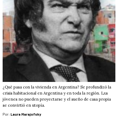
¿Qué pasa con la vivienda en Argentina? Se profundizó la
crisis habitacional en Argentina y en toda la región. Lxs
jóvenes no pueden proyectarse y el sueño de casa propia
se convirtió en utopía.
Por:
Laura Marajofsky