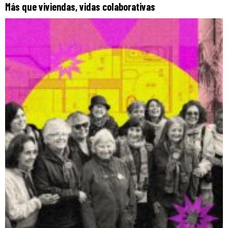
Más que viviendas, vidas colaborativas