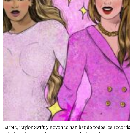
Barbie, Taylor Swift y Beyonce han batido todos los récords