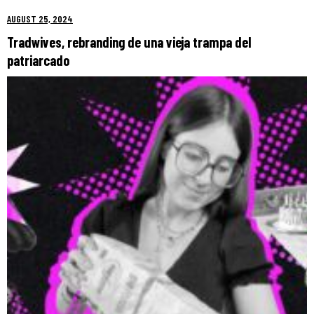
AUGUST 25, 2024
Tradwives, rebranding de una vieja trampa del
patriarcado