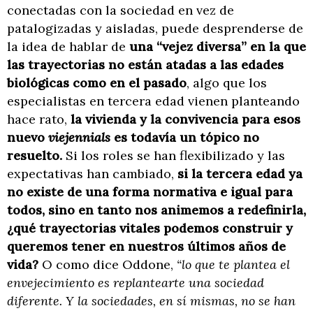
conectadas con la sociedad en vez de
patalogizadas y aisladas, puede desprenderse de
la idea de hablar de
una “vejez diversa” en la que
las trayectorias no están atadas a las edades
biológicas como en el pasado
, algo que los
especialistas en tercera edad vienen planteando
hace rato,
la vivienda y la convivencia para esos
nuevo
viejennials
es todavía un tópico no
resuelto.
Si los roles se han flexibilizado y las
expectativas han cambiado,
si la tercera edad ya
no existe de una forma normativa e igual para
todos, sino en tanto nos animemos a redefinirla,
¿qué trayectorias vitales podemos construir y
queremos tener en nuestros últimos años de
vida?
O como dice Oddone,
“lo que te plantea el
envejecimiento es replantearte una sociedad
diferente. Y la sociedades, en sí mismas, no se han