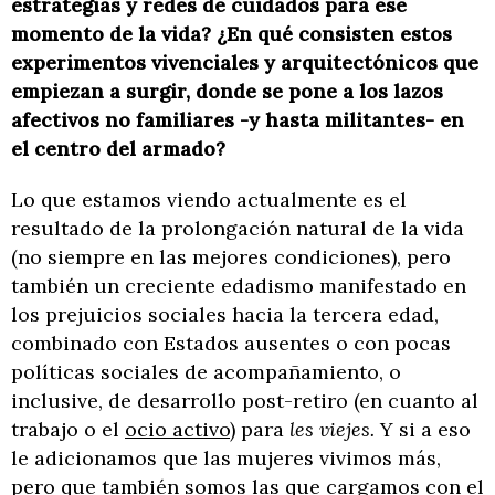
estrategias y redes de cuidados para ese
momento de la vida?
¿En qué consisten estos
experimentos vivenciales y arquitectónicos que
empiezan a surgir, donde se pone a los lazos
afectivos no familiares -y hasta militantes- en
el centro del armado?
Lo que estamos viendo actualmente es el
resultado de la prolongación natural de la vida
(no siempre en las mejores condiciones), pero
también un creciente edadismo manifestado en
los prejuicios sociales hacia la tercera edad,
combinado con Estados ausentes o con pocas
políticas sociales de acompañamiento, o
inclusive, de desarrollo post-retiro (en cuanto al
trabajo o el
ocio activo
) para
les viejes.
Y si a eso
le adicionamos que las mujeres vivimos más,
pero que también somos las que cargamos con el