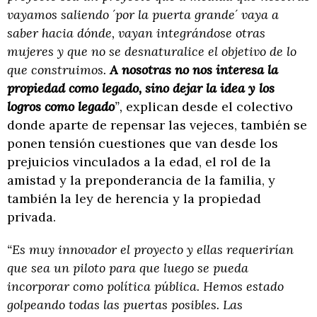
vayamos saliendo ´por la puerta grande´ vaya a
saber hacia dónde, vayan integrándose otras
mujeres y que no se desnaturalice el objetivo de lo
que construimos.
A nosotras no nos interesa la
propiedad como legado, sino dejar la idea y los
logros como legado
”,
explican desde el colectivo
donde aparte de repensar las vejeces, también se
ponen tensión cuestiones que van desde los
prejuicios vinculados a la edad, el rol de la
amistad y la preponderancia de la familia, y
también la ley de herencia y la propiedad
privada.
“Es muy innovador el proyecto y ellas requerirían
que sea un piloto para que luego se pueda
incorporar como política pública. Hemos estado
golpeando todas las puertas posibles. Las