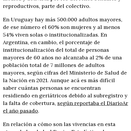
reproductivos, parte del colectivo.
En Uruguay hay más 500.000 adultos mayores,
de ese número el 60% son mujeres y al menos
54% viven solas o institucionalizadas. En
Argentina, en cambio, el porcentaje de
institucionalización del total de personas
mayores de 60 años no alcanzaba al 2% de una
población total de 7 millones de adultos
mayores, según cifras del Ministerio de Salud de
la Nación en 2021. Aunque acá es más difícil
saber cuántas personas se encuentran
residiendo en geriátricos debido al subregistro y
la falta de cobertura,
según reportaba el DiarioAr
el año pasado
.
En relación a cómo son las vivencias en esta