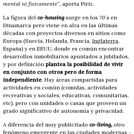
mental ni físicamente”,
aporta Piriz.
La figura del
co-housing
surge en los 70´s en
Dinamarca pero viene en alza en las últimas
décadas con proyectos diversos en sitios como
Europa (Suecia, Holanda, Francia,
Inglaterra
,
España) y en EEUU, donde es común encontrar
desarrollos inmobiliarios apuntados a jubilados,
y por definición
plantea la posibilidad de vivir
en conjunto con otros pero de forma
independiente
. Hay áreas compartidas para
actividades en común (comidas, actividades
recreativas y sociales, educativas, comunitarias,
etc), pero con unidades o casas que proveen un
grado significativo de autonomía y privacidad.
A diferencia del muy publicitado
co-living,
otro
fenómeno emergente en las ciudades modernas -