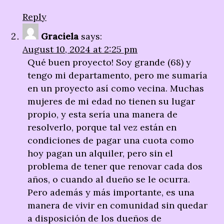
Reply
Graciela
says:
August 10, 2024 at 2:25 pm
Qué buen proyecto! Soy grande (68) y
tengo mi departamento, pero me sumaría
en un proyecto así como vecina. Muchas
mujeres de mi edad no tienen su lugar
propio, y esta sería una manera de
resolverlo, porque tal vez están en
condiciones de pagar una cuota como
hoy pagan un alquiler, pero sin el
problema de tener que renovar cada dos
años, o cuando al dueño se le ocurra.
Pero además y más importante, es una
manera de vivir en comunidad sin quedar
a disposición de los dueños de