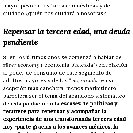
mayor peso de las tareas domésticas y de
cuidado ¿quién nos cuidará a nosotras?
Repensar la tercera edad, una deuda
pendiente
Si en los últimos años se comenzó a hablar de
silver economy
(“economía plateada”) en relación
al poder de consumo de este segmento de
adultos mayores y de los “
viejennials
” en su
acepción más canchera, menos marketinero
pareciera ser el tema del abandono sistemático
de esta población o la
escasez de políticas y
recursos para repensar y acompañar la
experiencia de una transformada tercera edad
hoy -parte gracias a los avances médicos, la