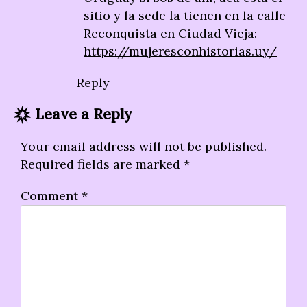
sitio y la sede la tienen en la calle
Reconquista en Ciudad Vieja:
https://mujeresconhistorias.uy/
Reply
Leave a Reply
Your email address will not be published.
Required fields are marked
*
Comment
*