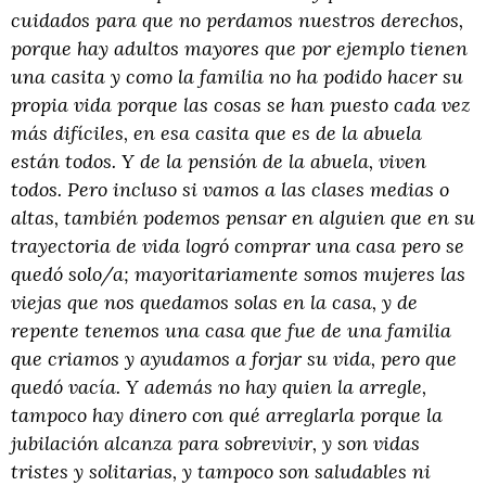
cuidados para que no perdamos nuestros derechos,
porque hay adultos mayores que por ejemplo tienen
una casita y como la familia no ha podido hacer su
propia vida porque las cosas se han puesto cada vez
más difíciles, en esa casita que es de la abuela
están todos. Y de la pensión de la abuela, viven
todos. Pero incluso si vamos a las clases medias o
altas, también podemos pensar en alguien que en su
trayectoria de vida logró comprar una casa pero se
quedó solo/a; mayoritariamente somos mujeres las
viejas que nos quedamos solas en la casa, y de
repente tenemos una casa que fue de una familia
que criamos y ayudamos a forjar su vida, pero que
quedó vacía. Y además no hay quien la arregle,
tampoco hay dinero con qué arreglarla porque la
jubilación alcanza para sobrevivir, y son vidas
tristes y solitarias, y tampoco son saludables ni