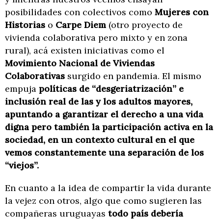
posibilidades con colectivos como
Mujeres con
Historias
o
Carpe Diem
(otro proyecto de
vivienda colaborativa pero mixto y en zona
rural), acá existen iniciativas como el
Movimiento Nacional de Viviendas
Colaborativas
surgido en pandemia. El mismo
empuja
políticas de “desgeriatrización” e
inclusión real de las y los adultos mayores,
apuntando a garantizar el derecho a una vida
digna pero también la participación activa en la
sociedad, en un contexto cultural en el que
vemos constantemente una separación de los
“viejos”.
En cuanto a la idea de compartir la vida durante
la vejez con otros, algo que como sugieren las
compañeras uruguayas
todo país debería