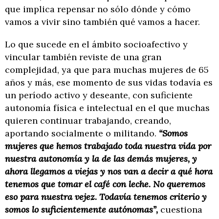
que implica repensar no sólo dónde y cómo
vamos a vivir sino también qué vamos a hacer.
Lo que sucede en el ámbito socioafectivo y
vincular también reviste de una gran
complejidad, ya que para muchas mujeres de 65
años y más, ese momento de sus vidas todavía es
un período activo y deseante, con suficiente
autonomía física e intelectual en el que muchas
quieren continuar trabajando, creando,
aportando socialmente o militando.
“Somos
mujeres que hemos trabajado toda nuestra vida por
nuestra autonomía y la de las demás mujeres, y
ahora llegamos a viejas y nos van a decir a qué hora
tenemos que tomar el café con leche. No queremos
eso para nuestra vejez. Todavía tenemos criterio y
somos lo suficientemente autónomas”,
cuestiona