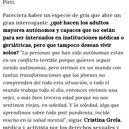
Piriz.
Pareciera haber un especie de gris que abre un
gran interrogante:
¿qué hacen los adultos
mayores autónomos y capaces que no están
para ser internados en instituciones médicas o
geriátricas, pero que tampoco desean vivir
solos?
”La personas que han sido autónomas están
en un conflicto terrible porque quieren seguir
siendo autónomas, pero vivimos en un mundo con
tantas transformaciones que los jóvenes no
comprenden del todo esta situación, o todo el
mundo trabaja todo el día, entonces vivimos una
vejez, o más bien tercera edad porque no nos
sentimos viejas, en soledad. Y la soledad, algo que
aprendimos sobre todo post pandemia, incide
mucho en la salud mental”
, sigue
Cristina Grela
,
médica y activista por los derechos sexuales y