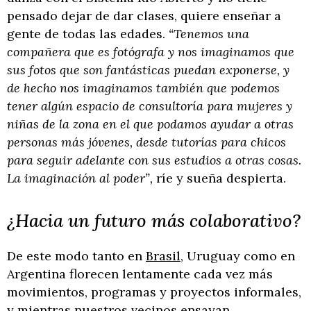
pensado dejar de dar clases, quiere enseñar a
gente de todas las edades.
“Tenemos una
compañera que es fotógrafa y nos imaginamos que
sus fotos que son fantásticas puedan exponerse, y
de hecho nos imaginamos también que podemos
tener algún espacio de consultoría para mujeres y
niñas de la zona en el que podamos ayudar a otras
personas más jóvenes, desde tutorías para chicos
para seguir adelante con sus estudios a otras cosas.
La imaginación al poder”,
ríe y sueña despierta.
¿Hacia un futuro más colaborativo?
De este modo tanto en
Brasil
, Uruguay como en
Argentina florecen lentamente cada vez más
movimientos, programas y proyectos informales,
y mientras nuestros vecinos ensayan