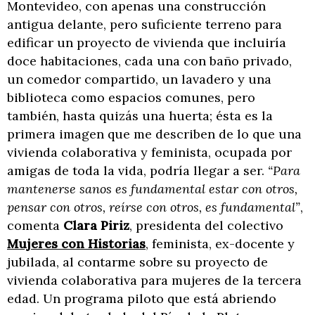
Montevideo, con apenas una construcción
antigua delante, pero suficiente terreno para
edificar un proyecto de vivienda que incluiría
doce habitaciones, cada una con baño privado,
un comedor compartido, un lavadero y una
biblioteca como espacios comunes, pero
también, hasta quizás una huerta; ésta es la
primera imagen que me describen de lo que una
vivienda colaborativa y feminista, ocupada por
amigas de toda la vida, podría llegar a ser.
“Para
mantenerse sanos es fundamental estar con otros,
pensar con otros, reírse con otros, es fundamental”
,
comenta
Clara Piriz
, presidenta del colectivo
Mujeres con Historias
, feminista, ex-docente y
jubilada, al contarme sobre su proyecto de
vivienda colaborativa para mujeres de la tercera
edad. Un programa piloto que está abriendo