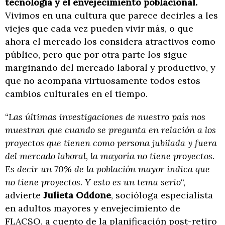
tecnología y el envejecimiento poblacional.
Vivimos en una cultura que parece decirles a les
viejes que cada vez pueden vivir más, o que
ahora el mercado los considera atractivos como
público, pero que por otra parte los sigue
marginando del mercado laboral y productivo, y
que no acompaña virtuosamente todos estos
cambios culturales en el tiempo.
“
Las últimas investigaciones de nuestro país nos
muestran que cuando se pregunta en relación a los
proyectos que tienen como persona jubilada y fuera
del mercado laboral, la mayoría no tiene proyectos.
Es decir un 70% de la población mayor indica que
no tiene proyectos. Y esto es un tema serio
“,
advierte
Julieta Oddone
, socióloga especialista
en adultos mayores y envejecimiento de
FLACSO, a cuento de la planificación post-retiro