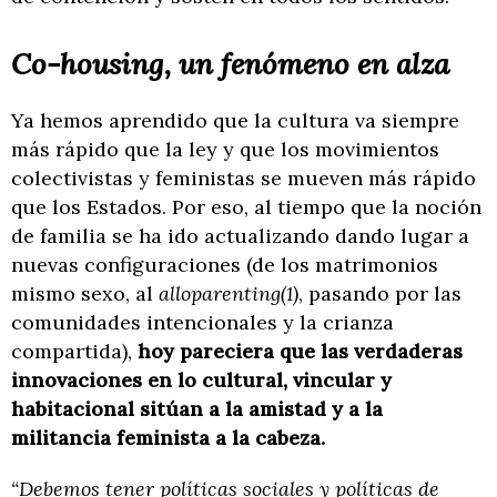
Co-housing, un fenómeno en alza
Ya hemos aprendido que la cultura va siempre
más rápido que la ley y que los movimientos
colectivistas y feministas se mueven más rápido
que los Estados. Por eso, al tiempo que la noción
de familia se ha ido actualizando dando lugar a
nuevas configuraciones (de los matrimonios
mismo sexo, al
alloparenting(1)
, pasando por las
comunidades intencionales y la crianza
compartida),
hoy pareciera que las verdaderas
innovaciones en lo cultural, vincular y
habitacional sitúan a la amistad y a la
militancia feminista a la cabeza.
“Debemos tener políticas sociales y políticas de