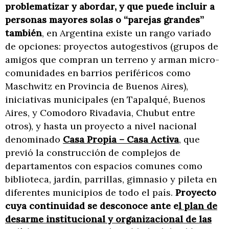
problematizar y abordar, y que puede incluir a
personas mayores solas o “parejas grandes”
también
, en Argentina existe un rango variado
de opciones: proyectos autogestivos (grupos de
amigos que compran un terreno y arman micro-
comunidades en barrios periféricos como
Maschwitz en Provincia de Buenos Aires),
iniciativas municipales (en Tapalqué, Buenos
Aires, y Comodoro Rivadavia, Chubut entre
otros), y hasta un proyecto a nivel nacional
denominado
Casa Propia – Casa Activa
, que
previó la construcción de complejos de
departamentos con espacios comunes como
biblioteca, jardín, parrillas, gimnasio y pileta en
diferentes municipios de todo el país.
Proyecto
cuya continuidad se desconoce ante e
l plan de
desarme institucional y organizacional de las