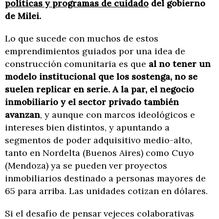
políticas y programas de cuidado
del gobierno
de Milei.
Lo que sucede con muchos de estos
emprendimientos guiados por una idea de
construcción comunitaria es que
al no tener un
modelo institucional que los sostenga, no se
suelen replicar en serie. A la par, el negocio
inmobiliario y el sector privado también
avanzan
, y aunque con marcos ideológicos e
intereses bien distintos, y apuntando a
segmentos de poder adquisitivo medio-alto,
tanto en Nordelta (Buenos Aires) como Cuyo
(Mendoza) ya se pueden ver proyectos
inmobiliarios destinado a personas mayores de
65 para arriba. Las unidades cotizan en dólares.
Si el desafío de pensar vejeces colaborativas