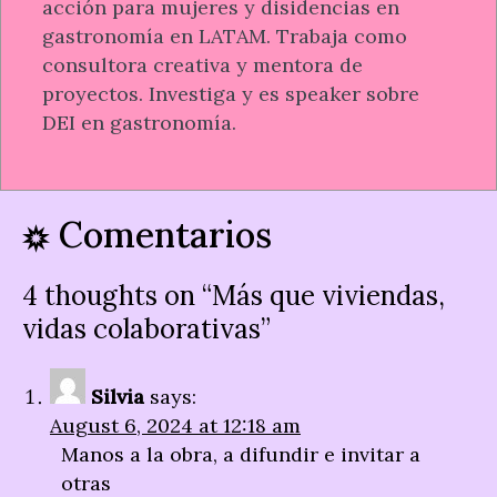
acción para mujeres y disidencias en
gastronomía en LATAM. Trabaja como
consultora creativa y mentora de
proyectos. Investiga y es speaker sobre
DEI en gastronomía.
Comentarios
4 thoughts on “
Más que viviendas,
vidas colaborativas
”
Silvia
says:
August 6, 2024 at 12:18 am
Manos a la obra, a difundir e invitar a
otras