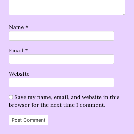
Name
*
Email
*
Website
Save my name, email, and website in this
browser for the next time I comment.