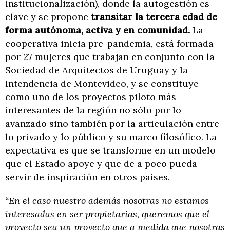
institucionalización), donde la autogestión es
clave y se propone
transitar la tercera edad de
forma autónoma, activa y en comunidad.
La
cooperativa inicia pre-pandemia, está formada
por 27 mujeres que trabajan en conjunto con la
Sociedad de Arquitectos de Uruguay y la
Intendencia de Montevideo, y se constituye
como uno de los proyectos piloto más
interesantes de la región no sólo por lo
avanzado sino también por la articulación entre
lo privado y lo público y su marco filosófico. La
expectativa es que se transforme en un modelo
que el Estado apoye y que de a poco pueda
servir de inspiración en otros países.
“En el caso nuestro además nosotras no estamos
interesadas en ser propietarias, queremos que el
proyecto sea un proyecto que a medida que nosotras