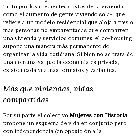
tanto por los crecientes costos de la vivienda
como el aumento de gente viviendo sola-, que
refiere a un modelo residencial que aloja a tres o
más personas no emparentadas que comparten
una vivienda y servicios comunes, el co-housing
supone una manera más permanente de
organizar la vida cotidiana. Si bien no se trata de
una comuna ya que la economía es privada,
existen cada vez más formatos y variantes.
Más que viviendas, vidas
compartidas
Por su parte el colectivo
Mujeres con Historia
propone un esquema de vida en conjunto pero
con independencia (en oposición a la