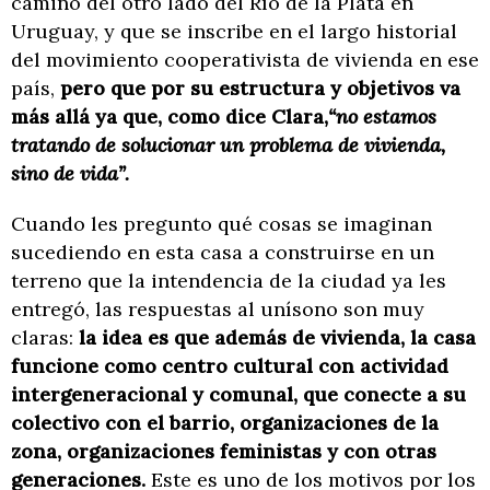
camino del otro lado del Río de la Plata en
Uruguay, y que se inscribe en el largo historial
del movimiento cooperativista de vivienda en ese
país,
pero que por su estructura y objetivos va
más allá ya que, como dice Clara,
“no estamos
tratando de solucionar un problema de vivienda,
sino de vida”.
Cuando les pregunto qué cosas se imaginan
sucediendo en esta casa a construirse en un
terreno que la intendencia de la ciudad ya les
entregó, las respuestas al unísono son muy
claras:
la idea es que además de vivienda, la casa
funcione como centro cultural con actividad
intergeneracional y comunal, que conecte a su
colectivo con el barrio, organizaciones de la
zona, organizaciones feministas y con otras
generaciones.
Este es
uno de los motivos por los