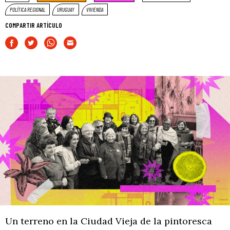
POLÍTICA REGIONAL
URUGUAY
VIVIENDA
COMPARTIR ARTÍCULO
Un terreno en la Ciudad Vieja de la pintoresca