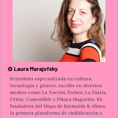
Laura Marajofsky
Periodista especializada en cultura,
tecnología y género, escribe en diversos
medios como La Nación, Forbes, La Diaria,
Crisis, Comestible y Pikara Magazine. Es
fundadora del Mapa de Barmaids & Afines,
la primera plataforma de visibilización y