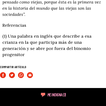
pensado como viejas, porque ésta es la primera vez
en la historia del mundo que las viejas son las
sociedades”.
Referencias
(1) Una palabra en inglés que describe a esa
crianza en la que participa más de una
generación y se abre por fuera del binomio
progenitor
COMPARTIR ARTÍCULO
ME INDIGNA
(1)