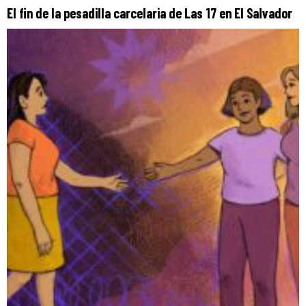
El fin de la pesadilla carcelaria de Las 17 en El Salvador