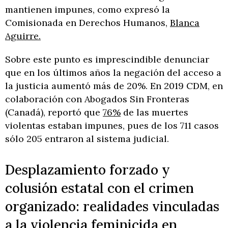
mantienen impunes, como expresó la
Comisionada en Derechos Humanos,
Blanca
Aguirre.
Sobre este punto es imprescindible denunciar
que en los últimos años la negación del acceso a
la justicia aumentó más de 20%. En 2019 CDM, en
colaboración con Abogados Sin Fronteras
(Canadá), reportó que
76%
de las muertes
violentas estaban impunes, pues de los 711 casos
sólo 205 entraron al sistema judicial.
Desplazamiento forzado y
colusión estatal con el crimen
organizado: realidades vinculadas
a la violencia feminicida en