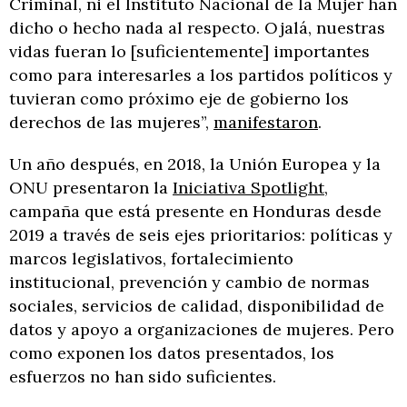
Criminal, ni el Instituto Nacional de la Mujer han
dicho o hecho nada al respecto. Ojalá, nuestras
vidas fueran lo [suficientemente] importantes
como para interesarles a los partidos políticos y
tuvieran como próximo eje de gobierno los
derechos de las mujeres”,
manifestaron
.
Un año después, en 2018, la Unión Europea y la
ONU presentaron la
Iniciativa Spotlight
,
campaña que está presente en Honduras desde
2019 a través de seis ejes prioritarios: políticas y
marcos legislativos, fortalecimiento
institucional, prevención y cambio de normas
sociales, servicios de calidad, disponibilidad de
datos y apoyo a organizaciones de mujeres. Pero
como exponen los datos presentados, los
esfuerzos no han sido suficientes.