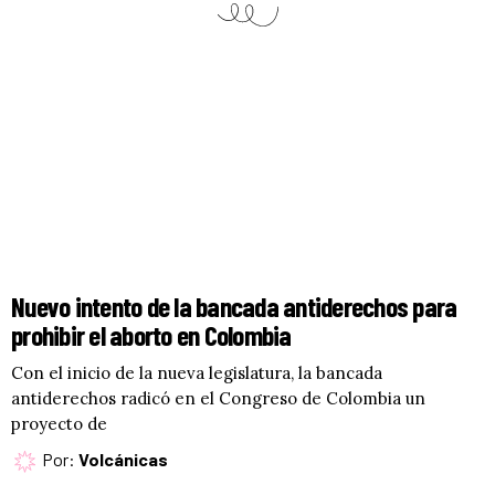
Nuevo intento de la bancada antiderechos para
prohibir el aborto en Colombia
Con el inicio de la nueva legislatura, la bancada
antiderechos radicó en el Congreso de Colombia un
proyecto de
Por:
Volcánicas