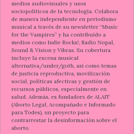
medios audiovisuales y usos
sociopolíticos de la tecnología. Colabora
de manera independiente en periodismo
musical a través de su newsletter “Music
for the Vampires” y ha contribuido a
medios como Indie Rocks!, Radio Nopal,
Sound & Vision y Vibras. Su cobertura
incluye la escena musical
alternativa/under/goth, así como temas
de justicia reproductiva, movilización
social, políticas afectivas y gestión de
recursos públicos, especialmente en
salud. Además, es fundadorx de ALAIT
(Aborto Legal, Acompañado e Informado
para Todes), un proyecto para
contrarrestar la desinformación sobre el
aborto.