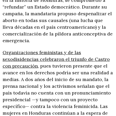
en la historia de Honduras, se comprometió a
“refundar” un Estado democrático. Durante su
campaña, la mandataria propuso despenalizar el
aborto en todas sus causales (una lucha que
lleva décadas en el país centroamericano) y la
comercialización de la píldora anticonceptiva de
emergencia.
Organizaciones feministas y de las
sexodisidencias celebraron el triunfo de Castro
con precaución
, pues tuvieron presente que el
avance en los derechos podría ser una realidad a
medias. A dos años del inicio de su mandato, la
prensa nacional y los activismos señalan que el
país todavía no cuenta con un pronunciamiento
presidencial —y tampoco con un proyecto
específico— contra la violencia feminicida. Las
mujeres en Honduras continúan a la espera de