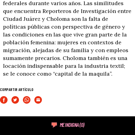
federales durante varios años. Las similitudes
que encuentra Reporteros de Investigación entre
Ciudad Juárez y Choloma son la falta de
políticas públicas con perspectiva de género y
las condiciones en las que vive gran parte de la
población femenina: mujeres en contextos de
migración, alejadas de su familia y con empleos
sumamente precarios. Choloma también es una
locación indispensable para la industria textil;
se le conoce como “capital de la maquila”.
COMPARTIR ARTÍCULO
ME INDIGNA
(0)