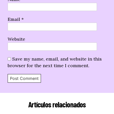
Email
*
Website
Save my name, email, and website in this
browser for the next time I comment.
Artículos relacionados