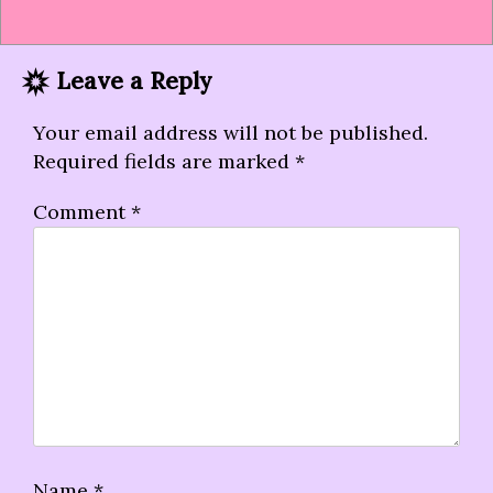
Leave a Reply
Your email address will not be published.
Required fields are marked
*
Comment
*
Name
*