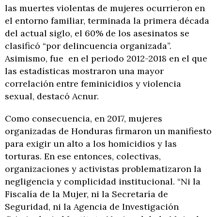
las muertes violentas de mujeres ocurrieron en
el entorno familiar, terminada la primera década
del actual siglo, el 60% de los asesinatos se
clasificó “por delincuencia organizada”.
Asimismo, fue en el periodo 2012-2018 en el que
las estadísticas mostraron una mayor
correlación entre feminicidios y violencia
sexual, destacó Acnur.
Como consecuencia, en 2017, mujeres
organizadas de Honduras firmaron un manifiesto
para exigir un alto a los homicidios y las
torturas. En ese entonces, colectivas,
organizaciones y activistas problematizaron la
negligencia y complicidad institucional. “Ni la
Fiscalía de la Mujer, ni la Secretaría de
Seguridad, ni la Agencia de Investigación