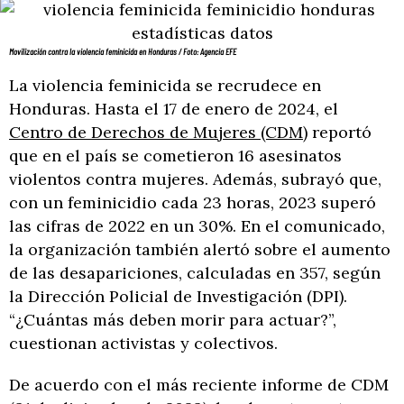
Movilización contra la violencia feminicida en Honduras / Foto: Agencia EFE
La violencia feminicida se recrudece en
Honduras. Hasta el 17 de enero de 2024, el
Centro de Derechos de Mujeres (CDM)
reportó
que en el país se cometieron 16 asesinatos
violentos contra mujeres. Además, subrayó que,
con un feminicidio cada 23 horas, 2023 superó
las cifras de 2022 en un 30%. En el comunicado,
la organización también alertó sobre el aumento
de las desapariciones, calculadas en 357, según
la Dirección Policial de Investigación (DPI).
“¿Cuántas más deben morir para actuar?”,
cuestionan activistas y colectivos.
De acuerdo con el más reciente informe de CDM