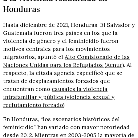
Honduras
Hasta diciembre de 2021, Honduras, El Salvador y
Guatemala fueron tres países en los que la
violencia de género y el feminicidio fueron
motivos centrales para los movimientos
migratorios, apuntó el
Alto Comisionado de las
Naciones Unidas para los Refugiados (Acnur)
. Al
respecto, la citada agencia especificó que se
tratan de desplazamientos forzados que
encuentran como
causales la violencia
intrafamiliar y pública (violencia sexual y
reclutamiento forzado)
.
En Honduras, “los escenarios históricos del
feminicidio” han variado con mayor notoriedad
desde 2012. Mientras en 2003-2005 la mayoría de