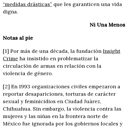
“medidas drásticas”
que les garanticen una vida
digna.
Ni Una Menos
Notas al pie
[1] Por más de una década, la fundación
Insight
Crime
ha insistido en problematizar la
circulación de armas en relación con la
violencia de género.
[2] En 1993 organizaciones civiles empezaron a
reportar desapariciones, torturas de carácter
sexual y feminicidios en Ciudad Juárez,
Chihuahua. Sin embargo, la violencia contra las
mujeres y las niñas en la frontera norte de
México fue ignorada por los gobiernos locales y