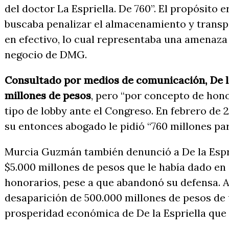
del doctor La Espriella. De 760”. El propósito 
buscaba penalizar el almacenamiento y transp
en efectivo, lo cual representaba una amenaza
negocio de DMG.
Consultado por medios de comunicación, De la 
millones de pesos
, pero “por concepto de hono
tipo de lobby ante el Congreso. En febrero de
su entonces abogado le pidió “760 millones par
Murcia Guzmán también denunció a De la Espri
$5.000 millones de pesos que le había dado en
honorarios, pese a que abandonó su defensa. A
desaparición de 500.000 millones de pesos de 
prosperidad económica de De la Espriella que