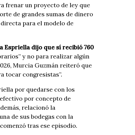
era frenar un proyecto de ley que
orte de grandes sumas de dinero
 directa para el modelo de
Espriella dijo que sí recibió 760
rarios” y no para realizar algún
 2026, Murcia Guzmán reiteró que
a tocar congresistas”.
ella por quedarse con los
 efectivo por concepto de
demás, relacionó la
una de sus bodegas con la
 comenzó tras ese episodio.