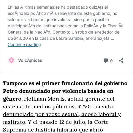
Tampoco es el primer funcionario del gobierno
Petro denunciado por violencia basada en
género.
Hollman Morris, actual gerente del
sistema de medios públicos, RTVC, ha sido
denunciado por acoso sexual, acoso laboral y
maltrato
. Y el pasado 12 de julio, la Corte
Suprema de Justicia informó que abrió