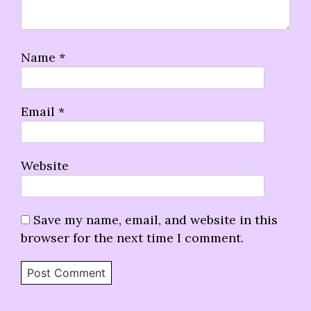
Name
*
Email
*
Website
Save my name, email, and website in this
browser for the next time I comment.