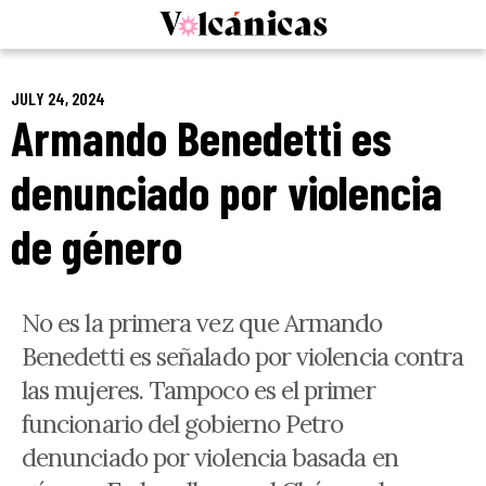
Skip
to
content
JULY 24, 2024
Armando Benedetti es
denunciado por violencia
de género
No es la primera vez que Armando
Benedetti es señalado por violencia contra
las mujeres. Tampoco es el primer
funcionario del gobierno Petro
denunciado por violencia basada en