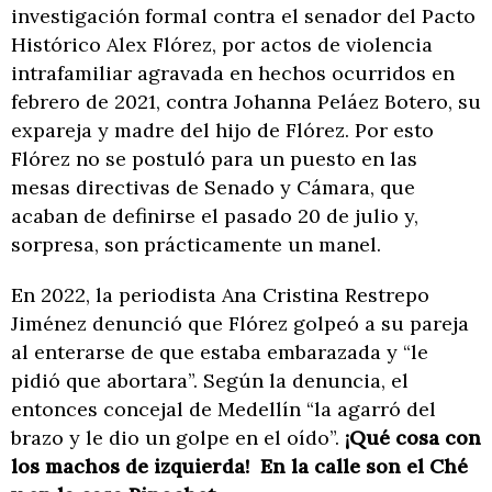
investigación formal contra el senador del Pacto
Histórico Alex Flórez, por actos de violencia
intrafamiliar agravada en hechos ocurridos en
febrero de 2021, contra Johanna Peláez Botero, su
expareja y madre del hijo de Flórez. Por esto
Flórez no se postuló para un puesto en las
mesas directivas de Senado y Cámara, que
acaban de definirse el pasado 20 de julio y,
sorpresa, son prácticamente un manel.
En 2022, la periodista Ana Cristina Restrepo
Jiménez denunció que Flórez golpeó a su pareja
al enterarse de que estaba embarazada y “le
pidió que abortara”. Según la denuncia, el
entonces concejal de Medellín “la agarró del
brazo y le dio un golpe en el oído”.
¡Qué cosa con
los machos de izquierda! En la calle son el Ché