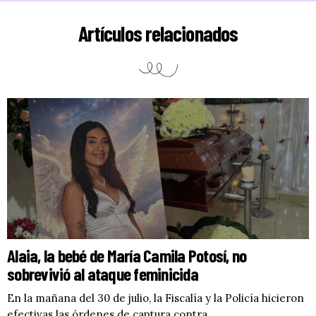
Artículos relacionados
Alaia, la bebé de María Camila Potosí, no
sobrevivió al ataque feminicida
En la mañana del 30 de julio, la Fiscalía y la Policía hicieron
efectivas las órdenes de captura contra