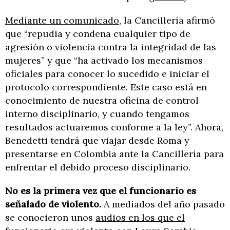
Mediante un comunicado
, la Cancillería afirmó
que “repudia y condena cualquier tipo de
agresión o violencia contra la integridad de las
mujeres” y que “ha activado los mecanismos
oficiales para conocer lo sucedido e iniciar el
protocolo correspondiente. Este caso está en
conocimiento de nuestra oficina de control
interno disciplinario, y cuando tengamos
resultados actuaremos conforme a la ley”. Ahora,
Benedetti tendrá que viajar desde Roma y
presentarse en Colombia ante la Cancillería para
enfrentar el debido proceso disciplinario.
No es la primera vez que el funcionario es
señalado de violento.
A mediados del año pasado
se conocieron unos
audios en los que el