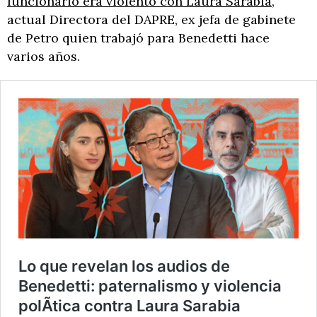
funcionario era violento con Laura Sarabia
,
actual Directora del DAPRE, ex jefa de gabinete
de Petro quien trabajó para Benedetti hace
varios años.