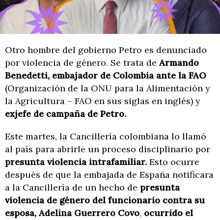
Otro hombre del gobierno Petro es denunciado
por violencia de género. Se trata de
Armando
Benedetti,
embajador de Colombia ante la FAO
(Organización de la ONU para la Alimentación y
la Agricultura – FAO en sus siglas en inglés) y
exjefe de campaña de Petro.
Este martes, la Cancillería colombiana lo llamó
al país para abrirle un proceso disciplinario por
presunta violencia intrafamiliar.
Esto ocurre
después de que la embajada de España notificara
a la Cancillería de un hecho de
presunta
violencia de género del funcionario contra su
esposa, Adelina Guerrero Covo
,
ocurrido el