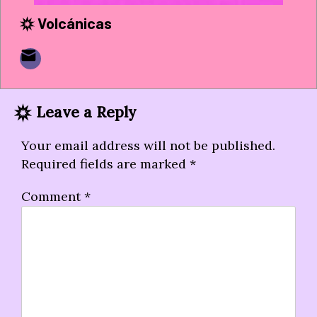
Volcánicas
Leave a Reply
Your email address will not be published.
Required fields are marked
*
Comment
*