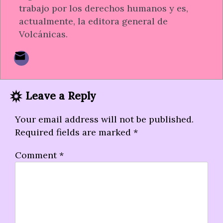
trabajo por los derechos humanos y es,
actualmente, la editora general de
Volcánicas.
Leave a Reply
Your email address will not be published.
Required fields are marked
*
Comment
*