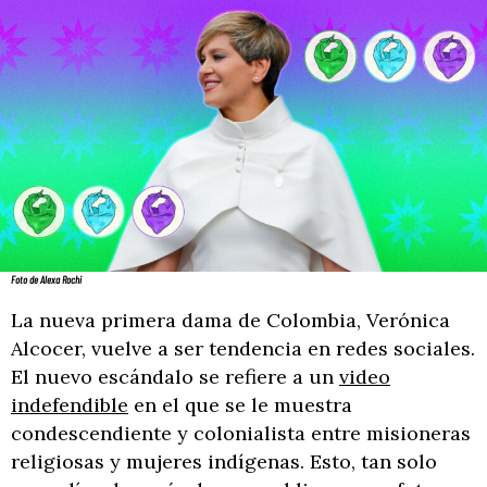
Foto de Alexa Rochi
La nueva primera dama de Colombia, Verónica
Alcocer, vuelve a ser tendencia en redes sociales.
El nuevo escándalo se refiere a un
video
indefendible
en el que se le muestra
condescendiente y colonialista entre misioneras
religiosas y mujeres indígenas. Esto, tan solo