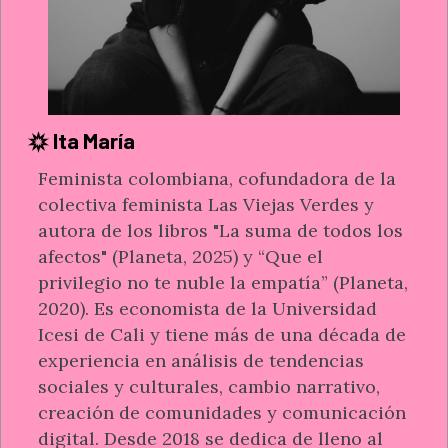
Ita María
Feminista colombiana, cofundadora de la
colectiva feminista Las Viejas Verdes y
autora de los libros "La suma de todos los
afectos" (Planeta, 2025) y “Que el
privilegio no te nuble la empatía” (Planeta,
2020). Es economista de la Universidad
Icesi de Cali y tiene más de una década de
experiencia en análisis de tendencias
sociales y culturales, cambio narrativo,
creación de comunidades y comunicación
digital. Desde 2018 se dedica de lleno al