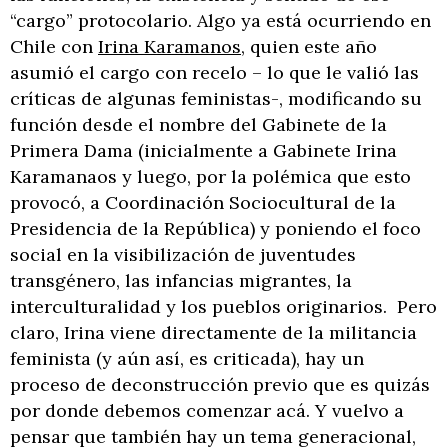
“cargo” protocolario. Algo ya está ocurriendo en
Chile con
Irina Karamanos
, quien este año
asumió el cargo con recelo – lo que le valió las
críticas de algunas feministas-, modificando su
función desde el nombre del Gabinete de la
Primera Dama (inicialmente a Gabinete Irina
Karamanaos y luego, por la polémica que esto
provocó, a Coordinación Sociocultural de la
Presidencia de la República) y poniendo el foco
social en la visibilización de juventudes
transgénero, las infancias migrantes, la
interculturalidad y los pueblos originarios. Pero
claro, Irina viene directamente de la militancia
feminista (y aún así, es criticada), hay un
proceso de deconstrucción previo que es quizás
por donde debemos comenzar acá. Y vuelvo a
pensar que también hay un tema generacional,