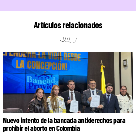
Artículos relacionados
Nuevo intento de la bancada antiderechos para
prohibir el aborto en Colombia