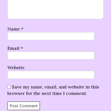
Name
*
Email
*
Website
Save my name, email, and website in this
browser for the next time I comment.