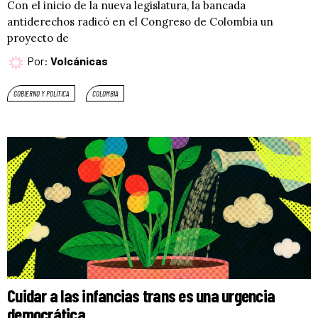
Con el inicio de la nueva legislatura, la bancada
antiderechos radicó en el Congreso de Colombia un
proyecto de
Por:
Volcánicas
GOBIERNO Y POLÍTICA
COLOMBIA
Cuidar a las infancias trans es una urgencia
democrática