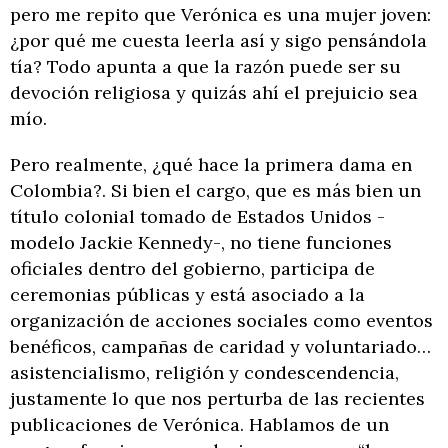
pero me repito que Verónica es una mujer joven:
¿por qué me cuesta leerla así y sigo pensándola
tía? Todo apunta a que la razón puede ser su
devoción religiosa y quizás ahí el prejuicio sea
mío.
Pero realmente, ¿qué hace la primera dama en
Colombia?. Si bien el cargo, que es más bien un
título colonial tomado de Estados Unidos -
modelo Jackie Kennedy-, no tiene funciones
oficiales dentro del gobierno, participa de
ceremonias públicas y está asociado a la
organización de acciones sociales como eventos
benéficos, campañas de caridad y voluntariado…
asistencialismo, religión y condescendencia,
justamente lo que nos perturba de las recientes
publicaciones de Verónica. Hablamos de un