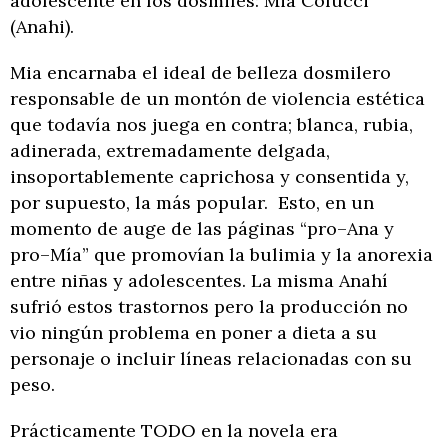
adolescente en los dosmiles: Mia Colucci
(Anahi).
Mia encarnaba el ideal de belleza dosmilero
responsable de un montón de violencia estética
que todavía nos juega en contra; blanca, rubia,
adinerada, extremadamente delgada,
insoportablemente caprichosa y consentida y,
por supuesto, la más popular. Esto, en un
momento de auge de las páginas “pro–Ana y
pro–Mía” que promovían la bulimia y la anorexia
entre niñas y adolescentes. La misma Anahí
sufrió estos trastornos pero la producción no
vio ningún problema en poner a dieta a su
personaje o incluir líneas relacionadas con su
peso.
Prácticamente TODO en la novela era