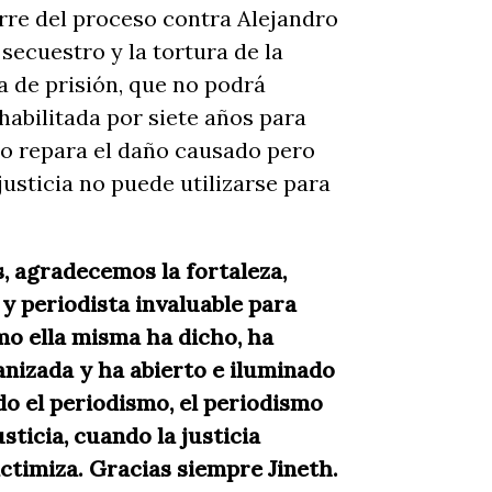
erre del proceso contra Alejandro
 secuestro y la tortura de la
 de prisión, que no podrá
nhabilitada por siete años para
no repara el daño causado pero
usticia no puede utilizarse para
, agradecemos la fortaleza,
 y periodista invaluable para
o ella misma ha dicho, ha
anizada y ha abierto e iluminado
 el periodismo, el periodismo
sticia, cuando la justicia
victimiza. Gracias siempre Jineth.