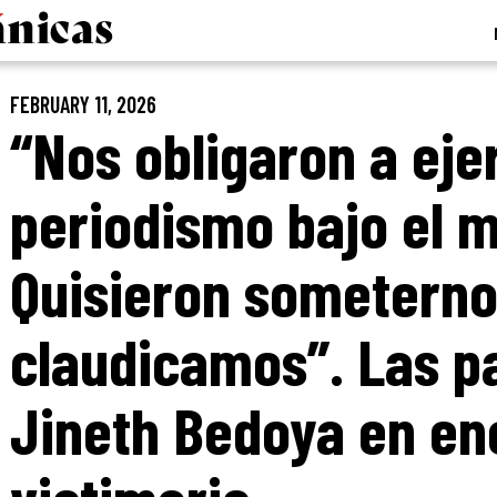
FEBRUARY 11, 2026
“Nos obligaron a eje
periodismo bajo el m
Quisieron someterno
claudicamos”. Las p
Jineth Bedoya en en