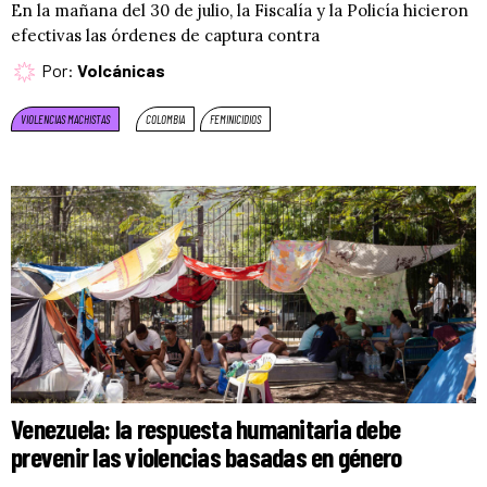
En la mañana del 30 de julio, la Fiscalía y la Policía hicieron
efectivas las órdenes de captura contra
Por:
Volcánicas
VIOLENCIAS MACHISTAS
COLOMBIA
FEMINICIDIOS
Venezuela: la respuesta humanitaria debe
prevenir las violencias basadas en género