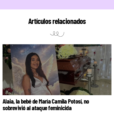
Artículos relacionados
Alaia, la bebé de María Camila Potosí, no
sobrevivió al ataque feminicida