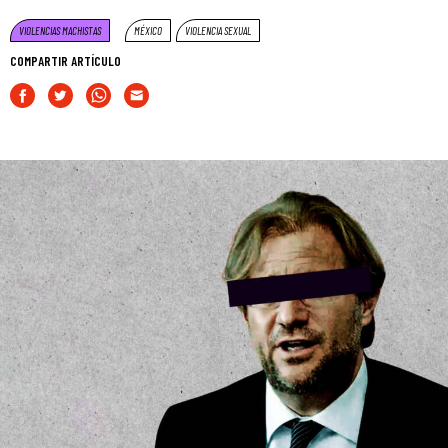
VIOLENCIAS MACHISTAS
MÉXICO
VIOLENCIA SEXUAL
COMPARTIR ARTÍCULO