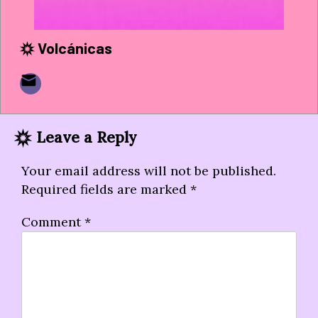
Volcánicas
Leave a Reply
Your email address will not be published.
Required fields are marked
*
Comment
*