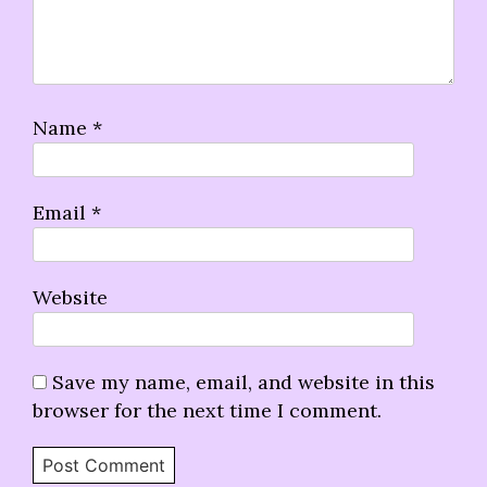
Name
*
Email
*
Website
Save my name, email, and website in this
browser for the next time I comment.