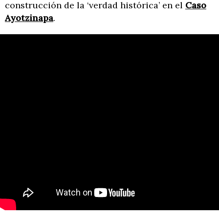
construcción de la ‘verdad histórica’ en el
Caso
Ayotzinapa
.