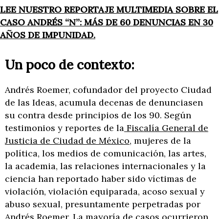
LEE NUESTRO REPORTAJE MULTIMEDIA SOBRE EL
CASO ANDRÉS “N”: MÁS DE 60 DENUNCIAS EN 30
AÑOS DE IMPUNIDAD.
Un poco de contexto:
Andrés Roemer, cofundador del proyecto Ciudad
de las Ideas, acumula decenas de denunciasen
su contra desde principios de los 90. Según
testimonios y reportes de la
Fiscalía General de
Justicia de Ciudad de México
, mujeres de la
política, los medios de comunicación, las artes,
la academia, las relaciones internacionales y la
ciencia han reportado haber sido víctimas de
violación, violación equiparada, acoso sexual y
abuso sexual, presuntamente perpetradas por
Andrés Roemer. La mayoría de casos ocurrieron