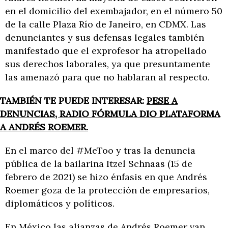
en el domicilio del exembajador, en el número 50
de la calle Plaza Río de Janeiro, en CDMX. Las
denunciantes y sus defensas legales también
manifestado que el exprofesor ha atropellado
sus derechos laborales, ya que presuntamente
las amenazó para que no hablaran al respecto.
TAMBIÉN TE PUEDE INTERESAR:
PESE A
DENUNCIAS, RADIO FÓRMULA DIO PLATAFORMA
A ANDRÉS ROEMER.
En el marco del #MeToo y tras la denuncia
pública de la bailarina Itzel Schnaas (15 de
febrero de 2021) se hizo énfasis en que Andrés
Roemer goza de la protección de empresarios,
diplomáticos y políticos.
En México las alianzas de Andrés Roemer van