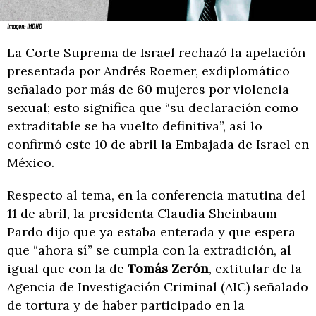
Imagen: IMDHD
La Corte Suprema de Israel rechazó la apelación
presentada por Andrés Roemer, exdiplomático
señalado por más de 60 mujeres por violencia
sexual; esto significa que “su declaración como
extraditable se ha vuelto definitiva”, así lo
confirmó este 10 de abril la Embajada de Israel en
México.
Respecto al tema, en la conferencia matutina del
11 de abril, la presidenta Claudia Sheinbaum
Pardo dijo que ya estaba enterada y que espera
que “ahora sí” se cumpla con la extradición, al
igual que con la de
Tomás Zerón
, extitular de la
Agencia de Investigación Criminal (AIC) señalado
de tortura y de haber participado en la