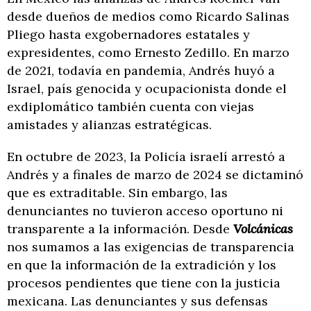
desde dueños de medios como Ricardo Salinas
Pliego hasta exgobernadores estatales y
expresidentes, como Ernesto Zedillo. En marzo
de 2021, todavía en pandemia, Andrés huyó a
Israel, país genocida y ocupacionista donde el
exdiplomático también cuenta con viejas
amistades y alianzas estratégicas.
En octubre de 2023, la Policía israelí arrestó a
Andrés y a finales de marzo de 2024 se dictaminó
que es extraditable. Sin embargo, las
denunciantes no tuvieron acceso oportuno ni
transparente a la información. Desde
Volcánicas
nos sumamos a las exigencias de transparencia
en que la información de la extradición y los
procesos pendientes que tiene con la justicia
mexicana. Las denunciantes y sus defensas