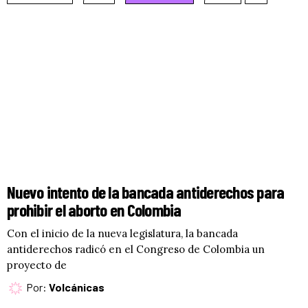
Nuevo intento de la bancada antiderechos para
prohibir el aborto en Colombia
Con el inicio de la nueva legislatura, la bancada
antiderechos radicó en el Congreso de Colombia un
proyecto de
Por:
Volcánicas