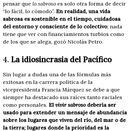
pensar que
lo sabroso
es solo otra forma de decir
“lo fácil, lo cómodo”.
En realidad, una vida
sabrosa es sostenible en el tiempo, cuidadosa
del entorno y consciente de lo colectivo
; nada
tiene que ver con financiamientos turbios como
de los que se alega, gozó Nicolás Petro.
4.
La idiosincrasia del Pacífico
Sin lugar a dudas una de las fórmulas más
exitosas en la carrera política de la
vicepresidenta Francia Márquez se debe a que
siempre ha destacado sus raíces tanto raciales
como personales.
El
vivir sabroso
debería ser
usado para extender un mensaje de abundancia
sobre los lugares que viven del río, del mar o de
la tierra; lugares donde la prioridad es la