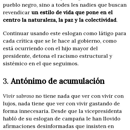
pueblo negro, sino a todes les nadies que buscan
revendicar
un estilo de vida que pone en el
centro la naturaleza, la paz y la colectividad
.
Continuar usando este eslogan como látigo para
cada crítica que se le hace al gobierno, como
está ocurriendo con el hijo mayor del
presidente, detona el racismo estructural y
sistémico en el que seguimos.
3.
Antónimo de acumulación
Vivir sabroso
no tiene nada que ver con vivir con
lujos, nada tiene que ver con vivir gastando de
forma innecesaria. Desde que la vicepresidenta
habló de su eslogan de campaña le han llovido
afirmaciones desinformadas que insisten en