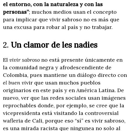
el entorno, con la naturaleza y con las
personas”
; muchos medios usan el concepto
para implicar que vivir sabroso no es más que
una excusa para robar al país y no trabajar.
2.
Un clamor de les nadies
El
vivir sabroso
no está presente únicamente en
la comunidad negra y afrodescendiente de
Colombia, pues mantiene un diálogo directo con
el buen vi
vir que usan muchos pueblos
originarios en este país y en América Latina. De
nuevo, ver que las redes sociales usan imágenes
reprochables donde, por ejemplo, se cree que la
vicepresidenta está visitando la controversial
wafleria de Cali, porque eso “sí” es vivir sabroso,
es una mirada racista que ningunea no solo al