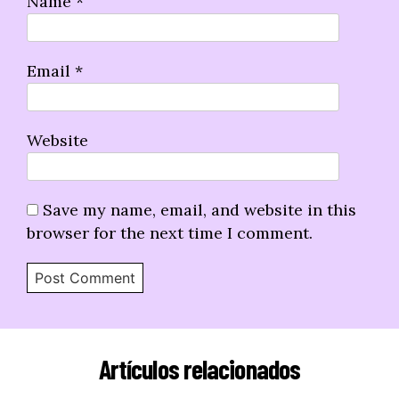
Name
*
Email
*
Website
Save my name, email, and website in this
browser for the next time I comment.
Artículos relacionados