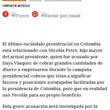
COMPARTIR ARTÍCULO
El último escándalo presidencial en Colombia
está relacionado con Nicolás Petro, hijo mayor
del actual presidente, quien fue acusado por
Days Vásquez de cobrar grandes cantidades de
dinero a empresarios durante la campaña
presidencial; cobros que irían a significar
favores y posiciones aventajadas facilitadas por
la presidencia de Colombia, pero que en realidad
usó Nicolás para su propio beneficio.
Esta grave acusación será investigada por la