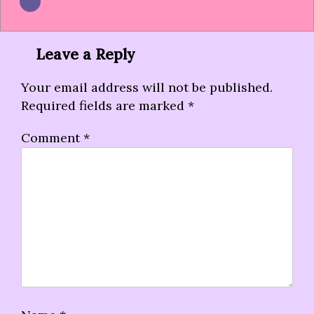
Leave a Reply
Your email address will not be published.
Required fields are marked
*
Comment
*