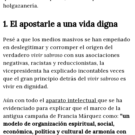
holgazanería.
1. El apostarle a una vida digna
Pesé a que los medios masivos se han empeñado
en deslegitimar y corromper el origen del
verdadero
vivir sabroso
con sus asociaciones
negativas, racistas y reduccionistas, la
vicepresidenta ha explicado incontables veces
que el gran principio detrás del
vivir sabroso
es
vivir en dignidad.
Aún con todo el
aparato intelectual
que se ha
evidenciado para explicar que el marco de la
antigua campaña de Francia Márquez como:
“un
modelo de organización espiritual, social,
económica, política y cultural de armonía con