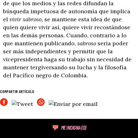
de que los medios y las redes difundan la
búsqueda impetuosa de autonomía que implica
el
vivir sabroso,
se mantiene esta idea de que
quien quiere vivir así, quiere vivir recostándose
en las demás personas. Cuando, contrario a lo
que mantienen publicando,
sabroso
sería poder
ser más independientes y permitir que la
vicepresidenta haga su trabajo sin necesidad de
mantener tergiversando su lucha y la filosofía
del Pacífico negro de Colombia.
COMPARTIR ARTÍCULO
ME INDIGNA
(0)