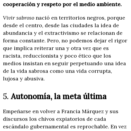
cooperación y respeto por el medio ambiente.
Vivir sabroso
nació en territorios negros, porque
desde el centro, desde las ciudades la idea de
abundancia y el extractivismo se relacionan de
forma constante. Pero, no podemos dejar el rigor
que implica reiterar una y otra vez que es
racista, reduccionista y poco ético que los
medios insistan en seguir perpetuando una idea
de la vida sabrosa como una vida corrupta,
lujosa y abusiva.
5.
Autonomía, la meta última
Empeñarse en volver a Francia Márquez y sus
discursos los chivos expiatorios de cada
escándalo gubernamental es reprochable. En vez