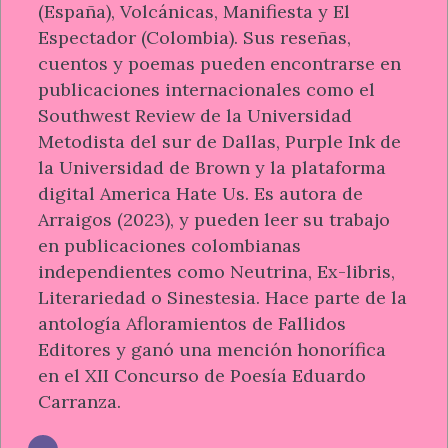
(España), Volcánicas, Manifiesta y El
Espectador (Colombia). Sus reseñas,
cuentos y poemas pueden encontrarse en
publicaciones internacionales como el
Southwest Review de la Universidad
Metodista del sur de Dallas, Purple Ink de
la Universidad de Brown y la plataforma
digital America Hate Us. Es autora de
Arraigos (2023), y pueden leer su trabajo
en publicaciones colombianas
independientes como Neutrina, Ex-libris,
Literariedad o Sinestesia. Hace parte de la
antología Afloramientos de Fallidos
Editores y ganó una mención honorífica
en el XII Concurso de Poesía Eduardo
Carranza.