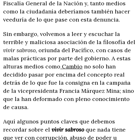
Fiscalía General de la Nación y, tanto medios
como la ciudadanía deberíamos también hacer
veeduría de lo que pase con esta denuncia.
Sin embargo, volvemos a leer y escuchar la
terrible y maliciosa asociación de la filosofía del
vivir sabroso,
oriunda del Pacífico, con casos de
malas prácticas por parte del gobierno. A estas
alturas medios como
Cambio
no solo han
decidido pasar por encima del concepto real
detrás de lo que fue la consigna en la campaña
de la vicepresidenta Francia Márquez Mina; sino
que la han deformado con pleno conocimiento
de causa.
Aquí algunos puntos claves que debemos
recordar sobre el
vivir sabroso
que nada tiene
que ver con corrupción, abuso de poder u