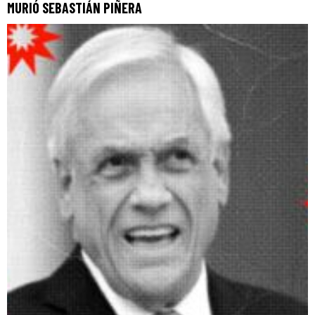
MURIÓ SEBASTIÁN PIÑERA