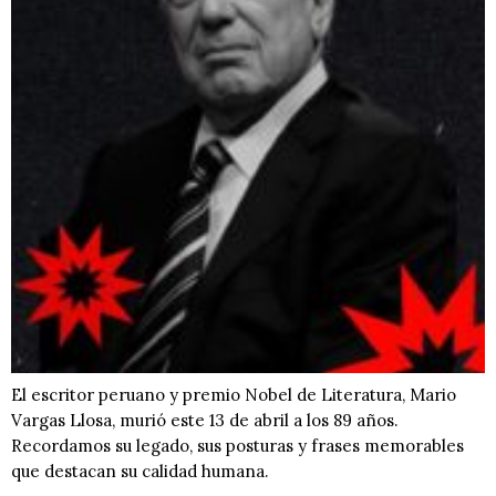
El escritor peruano y premio Nobel de Literatura, Mario
Vargas Llosa, murió este 13 de abril a los 89 años.
Recordamos su legado, sus posturas y frases memorables
que destacan su calidad humana.