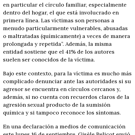
en particular el círculo familiar, especialmente
dentro del hogar, el que está involucrado en
primera línea. Las víctimas son personas a
menudo particularmente vulnerables, abusadas
o maltratadas (químicamente) a veces de manera
prolongada y repetida”. Además, la misma
entidad sostiene que el 41% de los autores
suelen ser conocidos de la víctima.
Bajo este contexto, para la víctima es mucho más
complicado denunciar ante las autoridades si su
agresor se encuentra en círculos cercanos y,
además, si no cuenta con recuerdos claros de la
agresión sexual producto de la sumisión
química y si tampoco reconoce los síntomas.
En una declaración a medios de comunicación
este lunes 16 de septiembre, Gisèle Pelicot envió