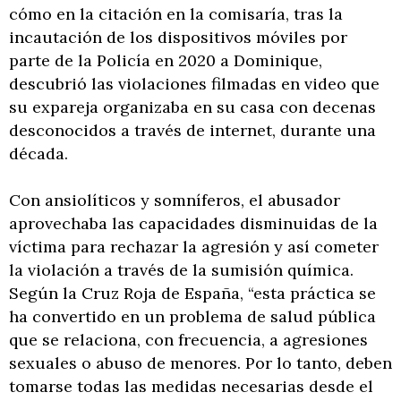
cómo en la citación en la comisaría, tras la
incautación de los dispositivos móviles por
parte de la Policía en 2020 a Dominique,
descubrió las violaciones filmadas en video que
su expareja organizaba en su casa con decenas
desconocidos a través de internet, durante una
década.
Con ansiolíticos y somníferos, el abusador
aprovechaba las capacidades disminuidas de la
víctima para rechazar la agresión y así cometer
la violación a través de la sumisión química.
Según la Cruz Roja de España, “esta práctica se
ha convertido en un problema de salud pública
que se relaciona, con frecuencia, a agresiones
sexuales o abuso de menores. Por lo tanto, deben
tomarse todas las medidas necesarias desde el