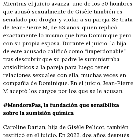
Mientras el juicio avanza, uno de los 50 hombres
que abusó sexualmente de Gisèle también es
señalado por drogar y violar a su pareja. Se trata
de
Jean-Pierre M, de 63 años
, quien replicó
exactamente lo mismo que hizo Dominique pero
con su propia esposa. Durante el juicio, la hija
de este acusado calificó como “imperdonable”
tras descubrir que su padre le suministraba
ansiolíticos a la pareja para luego tener
relaciones sexuales con ella, muchas veces en
compañía de Dominique. En el juicio, Jean-Pierre
M aceptó los cargos por los que se le acusan.
#MendorsPas, la fundación que sensibiliza
sobre la sumisión química
Caroline Darian, hija de Gisèle Pelicot, también
testificó en el juicio. En 2022, dos años después