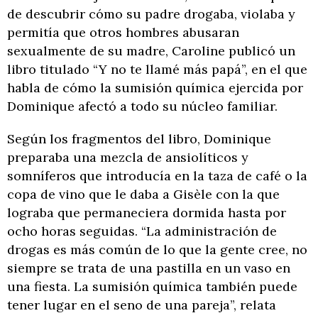
de descubrir cómo su padre drogaba, violaba y
permitía que otros hombres abusaran
sexualmente de su madre, Caroline publicó un
libro titulado “Y no te llamé más papá”, en el que
habla de cómo la sumisión química ejercida por
Dominique afectó a todo su núcleo familiar.
Según los fragmentos del libro, Dominique
preparaba una mezcla de ansiolíticos y
somníferos que introducía en la taza de café o la
copa de vino que le daba a Gisèle con la que
lograba que permaneciera dormida hasta por
ocho horas seguidas. “La administración de
drogas es más común de lo que la gente cree, no
siempre se trata de una pastilla en un vaso en
una fiesta. La sumisión química también puede
tener lugar en el seno de una pareja”, relata