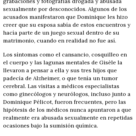
grabaciones y fotografías drogada y abusada
sexualmente por desconocidos. Algunos de los
acusados manifestaron que Dominique les hizo
creer que su esposa sabía de estos encuentros y
hacía parte de un juego sexual dentro de su
matrimonio, cuando en realidad no fue así.
Los síntomas como el cansancio, cosquilleo en
el cuerpo y las lagunas mentales de Gisèle la
llevaron a pensar a ella y sus tres hijos que
padecía de Alzheimer, o que tenía un tumor
cerebral. Las visitas a médicos especialistas
como ginecólogos y neurólogos, incluso junto a
Dominique Pélicot, fueron frecuentes, pero las
hipótesis de los médicos nunca apuntaron a que
realmente era abusada sexualmente en repetidas
ocasiones bajo la sumisión química.