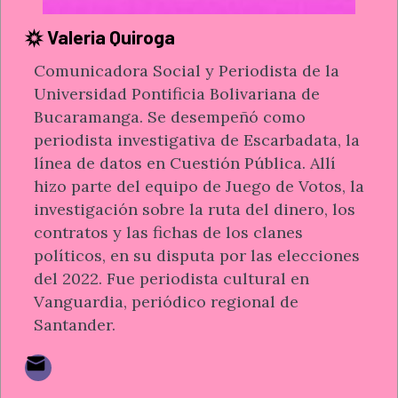
Valeria Quiroga
Comunicadora Social y Periodista de la
Universidad Pontificia Bolivariana de
Bucaramanga. Se desempeñó como
periodista investigativa de Escarbadata, la
línea de datos en Cuestión Pública. Allí
hizo parte del equipo de Juego de Votos, la
investigación sobre la ruta del dinero, los
contratos y las fichas de los clanes
políticos, en su disputa por las elecciones
del 2022. Fue periodista cultural en
Vanguardia, periódico regional de
Santander.