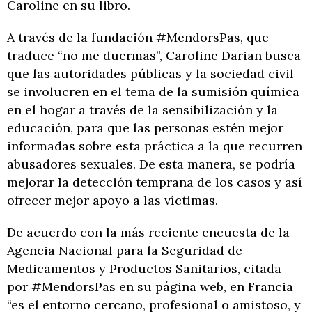
Caroline en su libro.
A través de la fundación #MendorsPas, que
traduce “no me duermas”, Caroline Darian busca
que las autoridades públicas y la sociedad civil
se involucren en el tema de la sumisión química
en el hogar a través de la sensibilización y la
educación, para que las personas estén mejor
informadas sobre esta práctica a la que recurren
abusadores sexuales. De esta manera, se podría
mejorar la detección temprana de los casos y así
ofrecer mejor apoyo a las víctimas.
De acuerdo con la más reciente encuesta de la
Agencia Nacional para la Seguridad de
Medicamentos y Productos Sanitarios, citada
por #MendorsPas en su página web, en Francia
“es el entorno cercano, profesional o amistoso, y