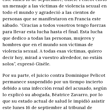
un mensaje a las víctimas de violencia sexual en
todo el mundo y agradeció a las cientos de
personas que se manifestaron en Francia este
sábado. “Gracias a todos vosotros tengo fuerzas
para llevar esta lucha hasta el final. Esta lucha
que dedico a todas las personas, mujeres y
hombres que en el mundo son víctimas de
violencia sexual. A todas esas víctimas, quiero
decir hoy, mirad a vuestro alrededor, no estáis
solos”, expresó Gisèle.
Por su parte, el juicio contra Dominique Pelicot
permanece suspendido por un tiempo incierto
debido a una infección renal del acusado, según
lo explicó su abogada, Béatrice Zavarro, por lo
que su estado actual de salud le impidió asistir
este lunes 16 de septiembre al tribunal de