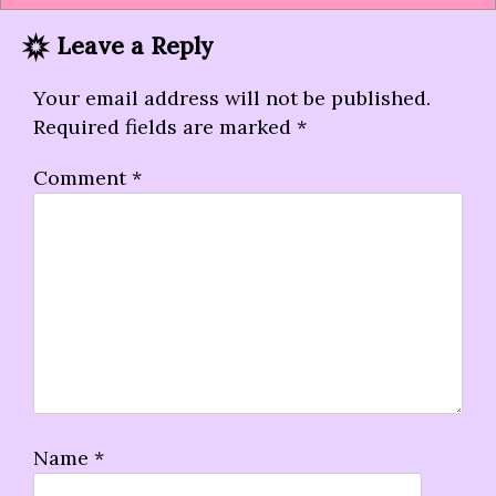
Leave a Reply
Your email address will not be published.
Required fields are marked
*
Comment
*
Name
*