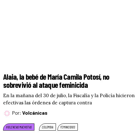
Alaia, la bebé de María Camila Potosí, no
sobrevivió al ataque feminicida
En la mañana del 30 de julio, la Fiscalía y la Policía hicieron
efectivas las órdenes de captura contra
Por:
Volcánicas
VIOLENCIAS MACHISTAS
COLOMBIA
FEMINICIDIOS