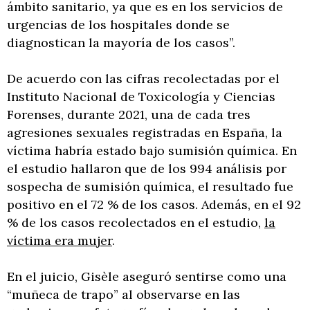
ámbito sanitario, ya que es en los servicios de
urgencias de los hospitales donde se
diagnostican la mayoría de los casos”.
De acuerdo con las cifras recolectadas por el
Instituto Nacional de Toxicología y Ciencias
Forenses, durante 2021, una de cada tres
agresiones sexuales registradas en España, la
víctima habría estado bajo sumisión química. En
el estudio hallaron que de los 994 análisis por
sospecha de sumisión química, el resultado fue
positivo en el 72 % de los casos. Además, en el 92
% de los casos recolectados en el estudio,
la
víctima era mujer
.
En el juicio, Gisèle aseguró sentirse como una
“muñeca de trapo” al observarse en las