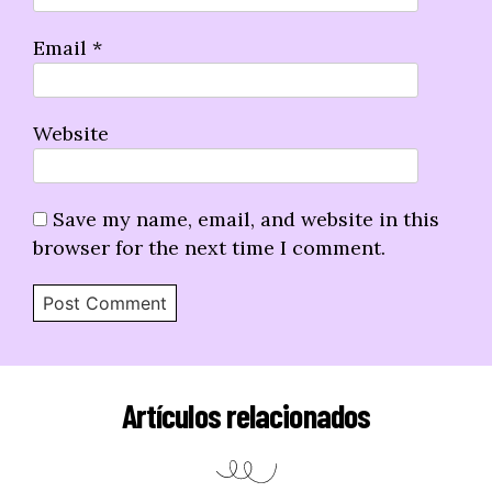
Email
*
Website
Save my name, email, and website in this
browser for the next time I comment.
Artículos relacionados