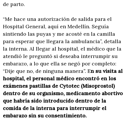
de parto.
“Me hace una autorización de salida para el
Hospital General, aquí en Medellín. Seguía
sintiendo las puyas y me acosté en la camilla
para esperar que llegara la ambulancia”, detalla
la interna. Al llegar al hospital, el médico que la
atendió le preguntó si deseaba interrumpir su
embarazo, a lo que ella se negó por completo:
“Dije que no, de ninguna manera
”.
E
n su visita al
hospital, el personal médico encontró en los
exámenes pastillas de Cytotec (Misoprostol)
dentro de su organismo, medicamento abortivo
que habría sido introducido dentro de la
comida de la interna para interrumpir el
embarazo sin su consentimiento.