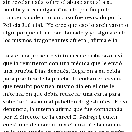
sin revelar nada sobre el abuso sexual a su
familia y sus amigas. Cuando por fin pudo
romper su silencio, su caso fue revisado por la
Policía Judicial. “Yo creo que eso lo archivaron o
algo, porque ni me han llamado y yo sigo viendo
los mismos dragoneantes afuera”, afirma ella.
La víctima presentó síntomas de embarazo, así
que la remitieron con una médica que le envió
una prueba. Días después, llegaron a su celda
para practicarle la prueba de embarazo casera
que resultó positiva, mismo día en el que le
informaron que debía redactar una carta para
solicitar traslado al pabellón de gestantes. En su
denuncia, la interna afirma que fue contactada
por el director de la cárcel
El Pedregal
, quien
cuestionó de manera revictimizante la manera