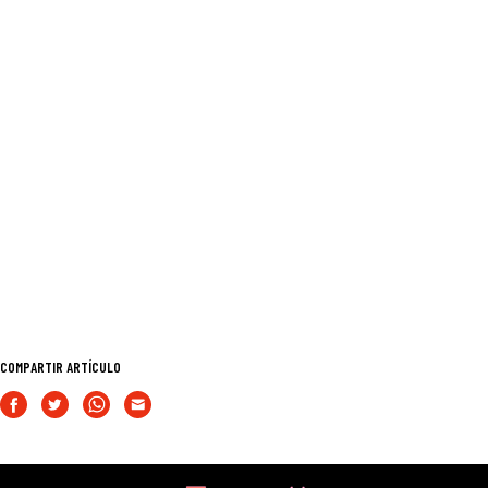
COMPARTIR ARTÍCULO