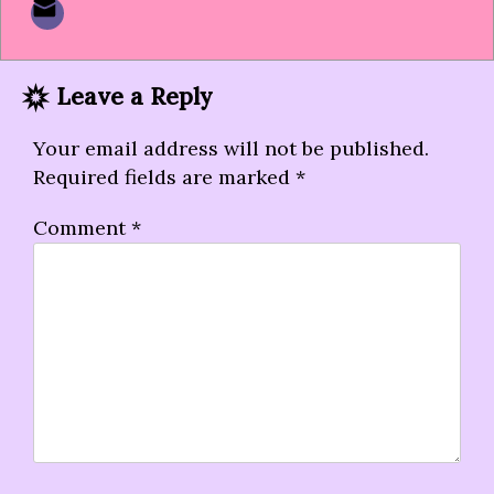
Leave a Reply
Your email address will not be published.
Required fields are marked
*
Comment
*