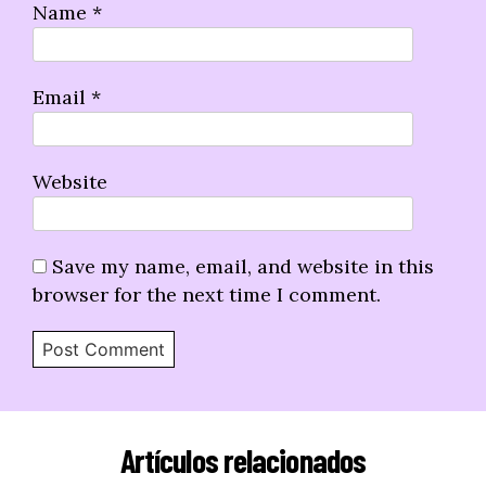
Name
*
Email
*
Website
Save my name, email, and website in this
browser for the next time I comment.
Artículos relacionados