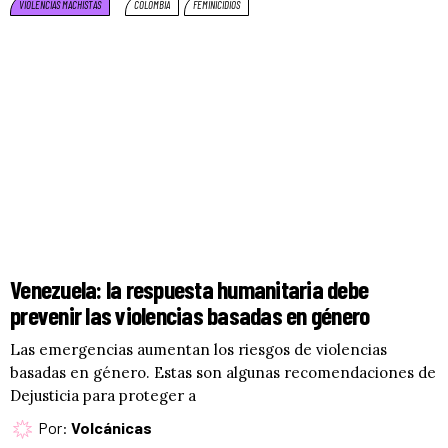
VIOLENCIAS MACHISTAS
COLOMBIA
FEMINICIDIOS
Venezuela: la respuesta humanitaria debe
prevenir las violencias basadas en género
Las emergencias aumentan los riesgos de violencias
basadas en género. Estas son algunas recomendaciones de
Dejusticia para proteger a
Por:
Volcánicas