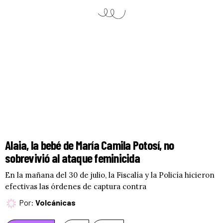
Alaia, la bebé de María Camila Potosí, no
sobrevivió al ataque feminicida
En la mañana del 30 de julio, la Fiscalía y la Policía hicieron
efectivas las órdenes de captura contra
Por:
Volcánicas