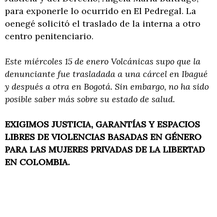
para exponerle lo ocurrido en El Pedregal. La
oenegé solicitó el traslado de la interna a otro
centro penitenciario.
Este miércoles 15 de enero Volcánicas supo que la
denunciante fue trasladada a una cárcel en Ibagué
y después a otra en Bogotá. Sin embargo, no ha sido
posible saber más sobre su estado de salud.
EXIGIMOS JUSTICIA, GARANTÍAS Y ESPACIOS
LIBRES DE VIOLENCIAS BASADAS EN GÉNERO
PARA LAS MUJERES PRIVADAS DE LA LIBERTAD
EN COLOMBIA.