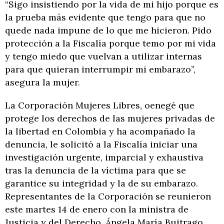
“Sigo insistiendo por la vida de mi hijo porque es
la prueba más evidente que tengo para que no
quede nada impune de lo que me hicieron. Pido
protección a la Fiscalía porque temo por mi vida
y tengo miedo que vuelvan a utilizar internas
para que quieran interrumpir mi embarazo”,
asegura la mujer.
La Corporación Mujeres Libres, oenegé que
protege los derechos de las mujeres privadas de
la libertad en Colombia y ha acompañado la
denuncia, le solicitó a la Fiscalía iniciar una
investigación urgente, imparcial y exhaustiva
tras la denuncia de la víctima para que se
garantice su integridad y la de su embarazo.
Representantes de la Corporación se reunieron
este martes 14 de enero con la ministra de
Justicia y del Derecho, Ángela María Buitrago,