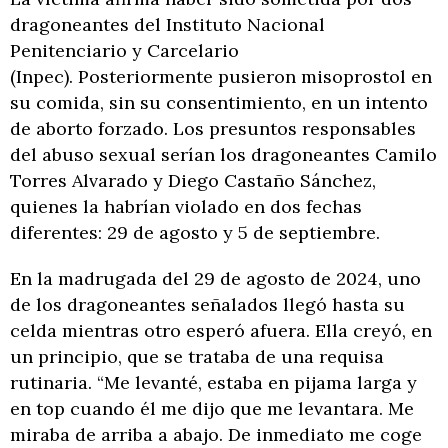
dragoneantes del Instituto Nacional
Penitenciario y Carcelario
(Inpec). Posteriormente pusieron misoprostol en
su comida, sin su consentimiento, en un intento
de aborto forzado. Los presuntos responsables
del abuso sexual serían los dragoneantes Camilo
Torres Alvarado y Diego Castaño Sánchez,
quienes la habrían violado en dos fechas
diferentes: 29 de agosto y 5 de septiembre.
En la madrugada del 29 de agosto de 2024, uno
de los dragoneantes señalados llegó hasta su
celda mientras otro esperó afuera. Ella creyó, en
un principio, que se trataba de una requisa
rutinaria. “Me levanté, estaba en pijama larga y
en top cuando él me dijo que me levantara. Me
miraba de arriba a abajo. De inmediato me coge