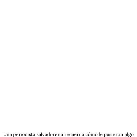
Una periodista salvadoreña recuerda cómo le pusieron algo