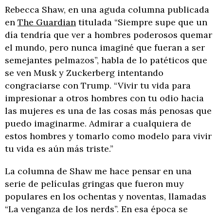
Rebecca Shaw, en una aguda columna publicada
en
The Guardian
titulada “Siempre supe que un
día tendría que ver a hombres poderosos quemar
el mundo, pero nunca imaginé que fueran a ser
semejantes pelmazos”, habla de lo patéticos que
se ven Musk y Zuckerberg intentando
congraciarse con Trump. “Vivir tu vida para
impresionar a otros hombres con tu odio hacia
las mujeres es una de las cosas más penosas que
puedo imaginarme. Admirar a cualquiera de
estos hombres y tomarlo como modelo para vivir
tu vida es aún más triste.”
La columna de Shaw me hace pensar en una
serie de películas gringas que fueron muy
populares en los ochentas y noventas, llamadas
“La venganza de los nerds”. En esa época se