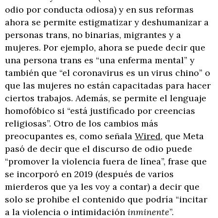
odio por conducta odiosa) y en sus reformas
ahora se permite estigmatizar y deshumanizar a
personas trans, no binarias, migrantes y a
mujeres. Por ejemplo, ahora se puede decir que
una persona trans es “una enferma mental” y
también que “el coronavirus es un virus chino” o
que las mujeres no están capacitadas para hacer
ciertos trabajos. Además, se permite el lenguaje
homofóbico si “está justificado por creencias
religiosas”. Otro de los cambios más
preocupantes es, como señala
Wired
, que Meta
pasó de decir que el discurso de odio puede
“promover la violencia fuera de línea”, frase que
se incorporó en 2019 (después de varios
mierderos que ya les voy a contar) a decir que
solo se prohibe el contenido que podría “incitar
a la violencia o intimidación
inminente
”.