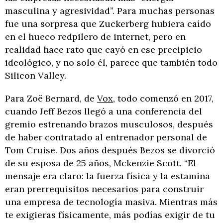
masculina y agresividad”. Para muchas personas
fue una sorpresa que Zuckerberg hubiera caído
en el hueco redpilero de internet, pero en
realidad hace rato que cayó en ese precipicio
ideológico, y no solo él, parece que también todo
Silicon Valley.
Para Zoë Bernard, de
Vox
, todo comenzó en 2017,
cuando Jeff Bezos llegó a una conferencia del
gremio estrenando brazos musculosos, después
de haber contratado al entrenador personal de
Tom Cruise. Dos años después Bezos se divorció
de su esposa de 25 años, Mckenzie Scott. “El
mensaje era claro: la fuerza física y la estamina
eran prerrequisitos necesarios para construir
una empresa de tecnología masiva. Mientras más
te exigieras físicamente, más podías exigir de tu