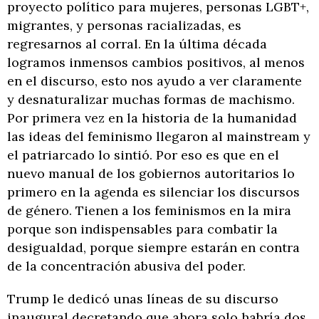
proyecto político para mujeres, personas LGBT+,
migrantes, y personas racializadas, es
regresarnos al corral. En la última década
logramos inmensos cambios positivos, al menos
en el discurso, esto nos ayudo a ver claramente
y desnaturalizar muchas formas de machismo.
Por primera vez en la historia de la humanidad
las ideas del feminismo llegaron al mainstream y
el patriarcado lo sintió. Por eso es que en el
nuevo manual de los gobiernos autoritarios lo
primero en la agenda es silenciar los discursos
de género. Tienen a los feminismos en la mira
porque son indispensables para combatir la
desigualdad, porque siempre estarán en contra
de la concentración abusiva del poder.
Trump le dedicó unas líneas de su discurso
inaugural decretando que ahora solo habría dos