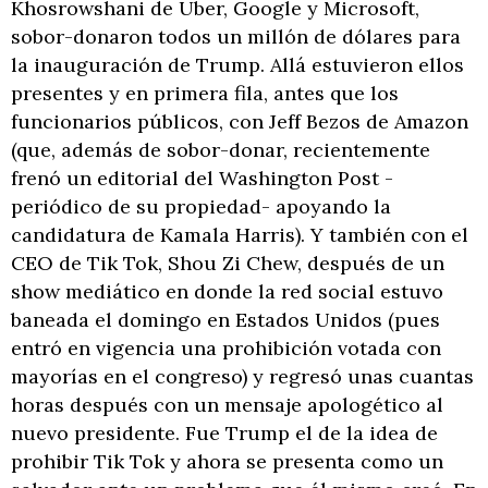
Khosrowshani de Uber, Google y Microsoft,
sobor-donaron todos un millón de dólares para
la inauguración de Trump. Allá estuvieron ellos
presentes y en primera fila, antes que los
funcionarios públicos, con Jeff Bezos de Amazon
(que, además de sobor-donar, recientemente
frenó un editorial del Washington Post -
periódico de su propiedad- apoyando la
candidatura de Kamala Harris). Y también con el
CEO de Tik Tok, Shou Zi Chew, después de un
show mediático en donde la red social estuvo
baneada el domingo en Estados Unidos (pues
entró en vigencia una prohibición votada con
mayorías en el congreso) y regresó unas cuantas
horas después con un mensaje apologético al
nuevo presidente. Fue Trump el de la idea de
prohibir Tik Tok y ahora se presenta como un