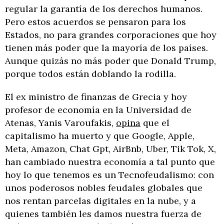
regular la garantía de los derechos humanos.
Pero estos acuerdos se pensaron para los
Estados, no para grandes corporaciones que hoy
tienen más poder que la mayoría de los países.
Aunque quizás no más poder que Donald Trump,
porque todos están doblando la rodilla.
El ex ministro de finanzas de Grecia y hoy
profesor de economía en la Universidad de
Atenas, Yanis Varoufakis,
opina
que el
capitalismo ha muerto y que Google, Apple,
Meta, Amazon, Chat Gpt, AirBnb, Uber, Tik Tok, X,
han cambiado nuestra economía a tal punto que
hoy lo que tenemos es un Tecnofeudalismo: con
unos poderosos nobles feudales globales que
nos rentan parcelas digitales en la nube, y a
quienes también les damos nuestra fuerza de