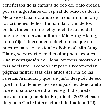
beneficiaba de la cámara de eco del odio creada
por sus algoritmos de espiral de odio”, es decir,
Meta se estaba lucrando de la discriminación y
los crímenes de lesa humanidad. Uno de los
posts virales durante el genocidio fue el del
líder de las fuerzas militares Min Aung Hlaing,
quien dijo “abiertamente declaramos que en
nuestro país no existen los Rohinya”. Min Aung
Hlaing se convirtió en dictador poco después.
Una investigación de
Global Witness
mostró que,
más adelante, Facebook empezó a recomendar
páginas militaristas días antes del Día de las
Fuerzas Armadas, y que fue justo después de eso
que la cifra de muertes se disparó, evidenciando
que el discurso de odio desregulado puede
provocar un genocidio. En julio de 2022 el caso
llegó a la Corte Internacional de Justicia (ICJ).