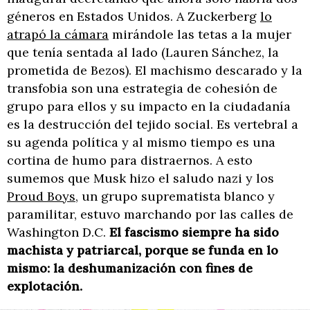
géneros en Estados Unidos. A Zuckerberg
lo
atrapó la cámara
mirándole las tetas a la mujer
que tenía sentada al lado (Lauren Sánchez, la
prometida de Bezos). El machismo descarado y la
transfobia son una estrategia de cohesión de
grupo para ellos y su impacto en la ciudadanía
es la destrucción del tejido social. Es vertebral a
su agenda política y al mismo tiempo es una
cortina de humo para distraernos. A esto
sumemos que Musk hizo el saludo nazi y los
Proud Boys
, un grupo suprematista blanco y
paramilitar, estuvo marchando por las calles de
Washington D.C.
El fascismo siempre ha sido
machista y patriarcal, porque se funda en lo
mismo: la deshumanización con fines de
explotación.