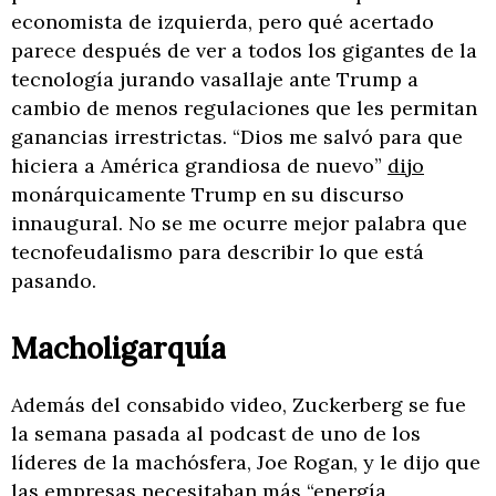
economista de izquierda, pero qué acertado
parece después de ver a todos los gigantes de la
tecnología jurando vasallaje ante Trump a
cambio de menos regulaciones que les permitan
ganancias irrestrictas. “Dios me salvó para que
hiciera a América grandiosa de nuevo”
dijo
monárquicamente Trump en su discurso
innaugural. No se me ocurre mejor palabra que
tecnofeudalismo para describir lo que está
pasando.
Macholigarquía
Además del consabido video, Zuckerberg se fue
la semana pasada al podcast de uno de los
líderes de la machósfera, Joe Rogan, y le dijo que
las empresas necesitaban más “energía