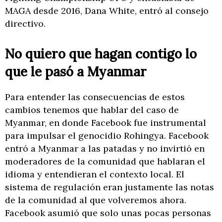
MAGA desde 2016, Dana White, entró al consejo
directivo.
No quiero que hagan contigo lo
que le pasó a Myanmar
Para entender las consecuencias de estos
cambios tenemos que hablar del caso de
Myanmar, en donde Facebook fue instrumental
para impulsar el genocidio Rohingya. Facebook
entró a Myanmar a las patadas y no invirtió en
moderadores de la comunidad que hablaran el
idioma y entendieran el contexto local. El
sistema de regulación eran justamente las notas
de la comunidad al que volveremos ahora.
Facebook asumió que solo unas pocas personas