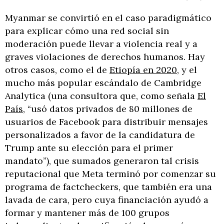
Myanmar se convirtió en el caso paradigmático
para explicar cómo una red social sin
moderación puede llevar a violencia real y a
graves violaciones de derechos humanos. Hay
otros casos, como el de
Etiopía en 2020
, y el
mucho más popular escándalo de Cambridge
Analytica (una consultora que, como señala
El
País
, “usó datos privados de 80 millones de
usuarios de Facebook para distribuir mensajes
personalizados a favor de la candidatura de
Trump ante su elección para el primer
mandato”), que sumados generaron tal crisis
reputacional que Meta terminó por comenzar su
programa de factcheckers, que también era una
lavada de cara, pero cuya financiación ayudó a
formar y mantener más de 100 grupos