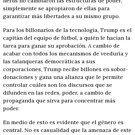
nerds no cambiaron las estructuras de poder,
simplemente se apropiaron de ellas para
garantizar más libertades a su mismo grupo.
Para los billonarios de la tecnología, Trump es el
capitán del equipo de fútbol, a quién le hacían la
tarea para ganar su aprobación. A cambio de
acabar con todos los mecanismos de veeduría y
las talanqueras democráticas a sus
corporaciones, Trump recibe billones en sobor-
donaciones y gana una alianza que le permite
controlar cuáles son los discursos que se
difunden en las redes, poder, a cambio de
propaganda que sirva para concentrar más
poder.
En medio de esto es evidente que el género es
central. No es casualidad que la amenaza de este