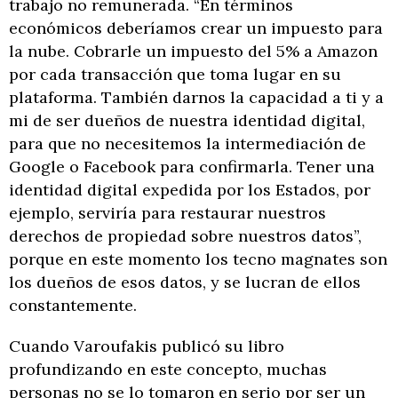
trabajo no remunerada. “En términos
económicos deberíamos crear un impuesto para
la nube. Cobrarle un impuesto del 5% a Amazon
por cada transacción que toma lugar en su
plataforma. También darnos la capacidad a ti y a
mi de ser dueños de nuestra identidad digital,
para que no necesitemos la intermediación de
Google o Facebook para confirmarla. Tener una
identidad digital expedida por los Estados, por
ejemplo, serviría para restaurar nuestros
derechos de propiedad sobre nuestros datos”,
porque en este momento los tecno magnates son
los dueños de esos datos, y se lucran de ellos
constantemente.
Cuando Varoufakis publicó su libro
profundizando en este concepto, muchas
personas no se lo tomaron en serio por ser un