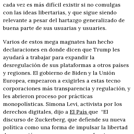
cada vez es más difícil existir si no comulgas
con las ideas libertarias, y que sigue siendo
relevante a pesar del hartazgo generalizado de
buena parte de sus usuarias y usuaries.
Varios de estos mega magnates han hecho
declaraciones en donde dicen que Trump les
ayudará a trabajar para expandir la
desregulación de sus plataformas a otros países
y regiones. El gobierno de Biden y la Unión
Europea, empezaron a exigirles a estas tecno
corporaciones más transparencia y regulación, y
les abrieron proceso por prácticas
monopolísticas. Simona Levi, activista por los
derechos digitales, dijo a
El País
que “El
discurso de Zuckerberg, que defiende su nueva
política como una forma de impulsar la libertad