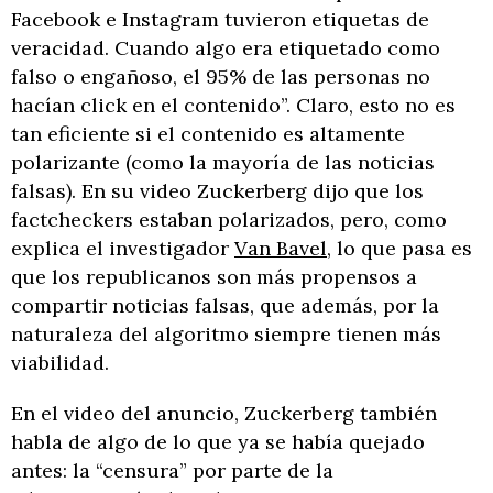
Facebook e Instagram tuvieron etiquetas de
veracidad. Cuando algo era etiquetado como
falso o engañoso, el 95% de las personas no
hacían click en el contenido”. Claro, esto no es
tan eficiente si el contenido es altamente
polarizante (como la mayoría de las noticias
falsas). En su video Zuckerberg dijo que los
factcheckers estaban polarizados, pero, como
explica el investigador
Van Bavel,
lo que pasa es
que los republicanos son más propensos a
compartir noticias falsas, que además, por la
naturaleza del algoritmo siempre tienen más
viabilidad.
En el video del anuncio, Zuckerberg también
habla de algo de lo que ya se había quejado
antes: la “censura” por parte de la