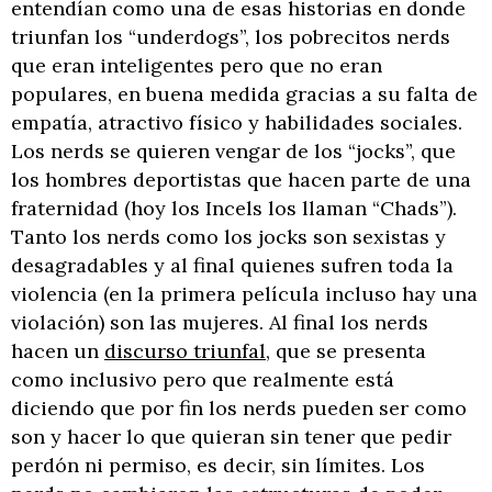
entendían como una de esas historias en donde
triunfan los “underdogs”, los pobrecitos nerds
que eran inteligentes pero que no eran
populares, en buena medida gracias a su falta de
empatía, atractivo físico y habilidades sociales.
Los nerds se quieren vengar de los “jocks”, que
los hombres deportistas que hacen parte de una
fraternidad (hoy los Incels los llaman “Chads”).
Tanto los nerds como los jocks son sexistas y
desagradables y al final quienes sufren toda la
violencia (en la primera película incluso hay una
violación) son las mujeres. Al final los nerds
hacen un
discurso triunfal
, que se presenta
como inclusivo pero que realmente está
diciendo que por fin los nerds pueden ser como
son y hacer lo que quieran sin tener que pedir
perdón ni permiso, es decir, sin límites. Los