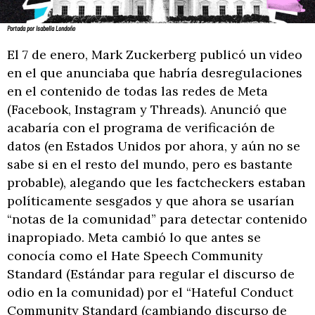
Portada por Isabella Londoño
El 7 de enero, Mark Zuckerberg publicó un video
en el que anunciaba que habría desregulaciones
en el contenido de todas las redes de Meta
(Facebook, Instagram y Threads). Anunció que
acabaría con el programa de verificación de
datos (en Estados Unidos por ahora, y aún no se
sabe si en el resto del mundo, pero es bastante
probable), alegando que les factcheckers estaban
políticamente sesgados y que ahora se usarían
“notas de la comunidad” para detectar contenido
inapropiado. Meta cambió lo que antes se
conocía como el Hate Speech Community
Standard (Estándar para regular el discurso de
odio en la comunidad) por el “Hateful Conduct
Community Standard (cambiando discurso de