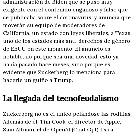
administración de Biden que se puso muy
exigente con el contenido engañoso y falso que
se publicaba sobre el coronavirus, y anuncia que
moverán su equipo de moderadores de
California, un estado con leyes liberales, a Texas,
uno de los estados más anti-derechos de género
de EEUU en este momento. El anuncio es
notable, no porque sea una novedad, esto ya
había pasado hace meses, sino porque es
evidente que Zuckerberg lo menciona para
hacerle un guiño a Trump.
La llegada del tecnofeudalismo
Zuckerberg no es el único pelándose las rodillas.
Además de él, Tim Cook, el director de Apple,
Sam Altman, el de OpenAI (Chat Gpt), Dara