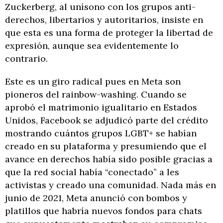
Zuckerberg, al unísono con los grupos anti-
derechos, libertarios y autoritarios, insiste en
que esta es una forma de proteger la libertad de
expresión, aunque sea evidentemente lo
contrario.
Este es un giro radical pues en Meta son
pioneros del rainbow-washing. Cuando se
aprobó el matrimonio igualitario en Estados
Unidos, Facebook se adjudicó parte del crédito
mostrando cuántos grupos LGBT+ se habían
creado en su plataforma y presumiendo que el
avance en derechos había sido posible gracias a
que la red social había “conectado” a les
activistas y creado una comunidad. Nada más en
junio de 2021, Meta anunció con bombos y
platillos que habría nuevos fondos para chats