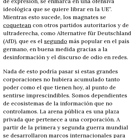
de expresión, se enmarca en una ofensiva
ideológica que se quiere librar en la UE”.
Mientras esto sucede, los magnates se
coquetean
con otros partidos autoritarios y de
ultraderecha, como Alternative für Deutschland
(AfD), que es el
segundo
más popular en el país
germano, en buena medida gracias a la
desinformación y el discurso de odio en redes.
Nada de esto podría pasar si estas grandes
corporaciones no hubiera acumulado tanto
poder como el que tienen hoy, al punto de
sentirse imprescindibles. Somos dependientes
de ecosistemas de la información que no
controlamos. La arena pública es una plaza
privada que pertenece a una corporación. A
partir de la primera y segunda guerra mundial
se desarrollaron marcos internacionales para