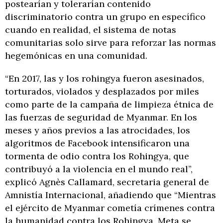
postearían y tolerarían contenido
discriminatorio contra un grupo en específico
cuando en realidad, el sistema de notas
comunitarias solo sirve para reforzar las normas
hegemónicas en una comunidad.
“En 2017, las y los rohingya fueron asesinados,
torturados, violados y desplazados por miles
como parte de la campaña de limpieza étnica de
las fuerzas de seguridad de Myanmar. En los
meses y años previos a las atrocidades, los
algoritmos de Facebook intensificaron una
tormenta de odio contra los Rohingya, que
contribuyó a la violencia en el mundo real”,
explicó Agnès Callamard, secretaria general de
Amnistía Internacional, añadiendo que “Mientras
el ejército de Myanmar cometía crímenes contra
la humanidad contra los Rohingya, Meta se