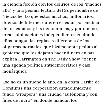
la ciencia ficción con los delirios de los “machos
alfa” y una pésima lectura del Superhombre de
Nietzsche. Lo que estos machos, millonarios,
dueños de Internet quieren es estar por encima
de los estados y las democracias, y por qué no,
crear mini naciones independientes en donde
ellos pongan las reglas. A diferencia de los
oligarcas normales, que básicamente pedían al
gobierno que los dejaran hacer dinero en paz,
explica Harrington en
The Daily Show
, “tienen
una agenda política antidemocrática y casi
monárquica” .
Ese no es un sueño lejano, en la costa Caribe de
Honduras una corporación estadounidense
fundó “
Próspera
”, una ciudad “autónoma y con
fines de lucro”, en donde mandan los