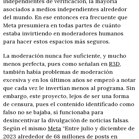
independientes de verificación, la mayoría
asociados a medios independientes alrededor
del mundo. En ese entonces era frecuente que
Meta presumiera en todas partes de cuánto
estaba invirtiendo en moderadores humanos
para hacer estos espacios más seguros.
La moderación nunca fue suficiente, y mucho
menos perfecta, pues como señalan en
R3D
,
también había problemas de moderación
excesiva y en los últimos años se empezó a notar
que cada vez le invertían menos al programa. Sin
embargo, este proyecto, lejos de ser una forma
de censura, pues el contenido identificado como
falso no se bajaba, sí funcionaba para
desincentivar la divulgación de noticias falsas.
Según el mismo
Meta
“Entre julio y diciembre de
2023 alrededor de 68 millones de posts en