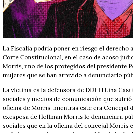
La Fiscalía podría poner en riesgo el derecho 
Corte Constitucional, en el caso de acoso jud
Morris, uno de los protegidos del presidente P
mujeres que se han atrevido a denunciarlo pú
La víctima es la defensora de DDHH Lina Casti
sociales y medios de comunicación que sufrió 
oficina de Morris, mientras este era Concejal 
exesposa de Hollman Morris lo denunciara púb
sociales que en la oficina del concejal Morris