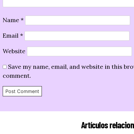
Name
*
Email
*
Website
Save my name, email, and website in this bro
comment.
Artículos relacio