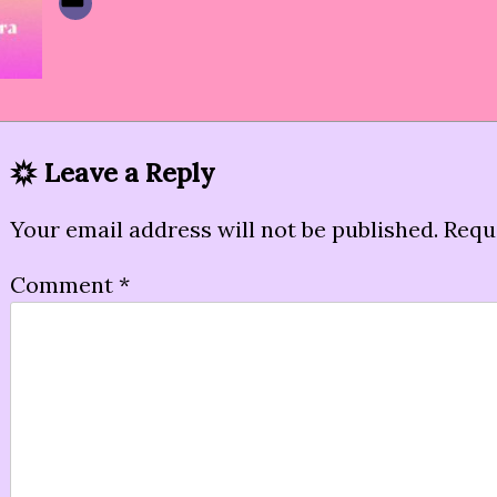
Leave a Reply
Your email address will not be published.
Requ
Comment
*