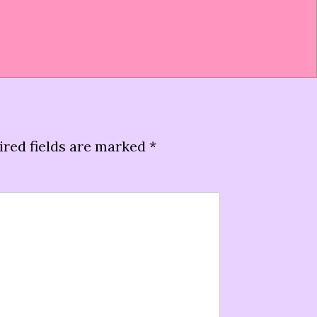
ired fields are marked
*