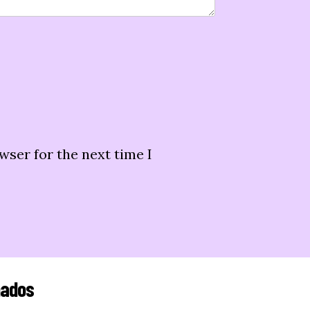
wser for the next time I
nados