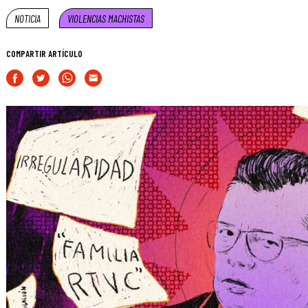
NOTICIA
VIOLENCIAS MACHISTAS
COMPARTIR ARTÍCULO