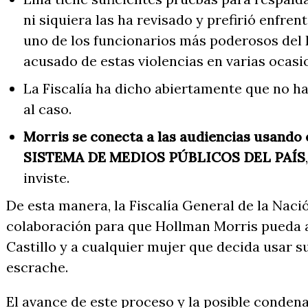
ni siquiera las ha revisado y prefirió enfren
uno de los funcionarios más poderosos del 
acusado de estas violencias en varias ocasi
La Fiscalía ha dicho abiertamente que no h
al caso.
Morris se conecta a las audiencias usando 
SISTEMA DE MEDIOS PÚBLICOS DEL PAÍS
inviste.
De esta manera, la Fiscalía General de la Naci
colaboración para que Hollman Morris pueda a
Castillo y a cualquier mujer que decida usar s
escrache.
El avance de este proceso y la posible condena