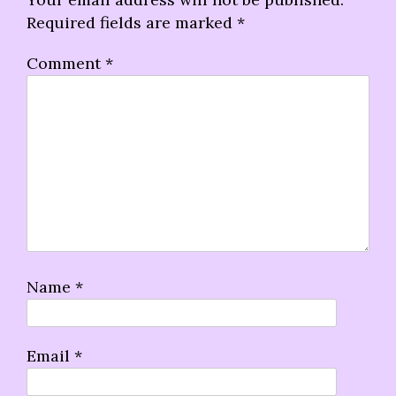
Required fields are marked
*
Comment
*
Name
*
Email
*