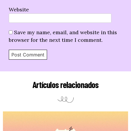
Website
Save my name, email, and website in this
browser for the next time I comment.
Artículos relacionados