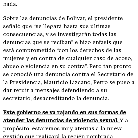
nada.
Sobre las denuncias de Bolívar, el presidente
señaló que “se llegará hasta sus últimas
consecuencias, y se investigarán todas las
denuncias que se reciban” e hizo énfasis que
está comprometido “con los derechos de las
mujeres y en contra de cualquier caso de acoso,
abuso o violencia en su contra”. Pero tan pronto
se conoció una denuncia contra el Secretario de
la Presidencia, Mauricio Lizcano, Petro se puso a
dar retuit a mensajes defendiendo a su
secretario, desacreditando la denuncia.
Este gobierno se va rajando en sus formas de
atender las denuncias de violencia sexual.
Y a
propósito, estaremos muy atentas a la nueva
gestión que realizará la recién nombrada