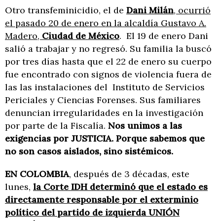
Otro transfeminicidio, el de
Dani Milán
, ocurrió
el pasado 20 de enero en la alcaldía Gustavo A.
Madero,
Ciudad de México
. El 19 de enero Dani
salió a trabajar y no regresó. Su familia la buscó
por tres días hasta que el 22 de enero su cuerpo
fue encontrado con signos de violencia fuera de
las las instalaciones del Instituto de Servicios
Periciales y Ciencias Forenses. Sus familiares
denuncian irregularidades en la investigación
por parte de la Fiscalía.
Nos unimos a las
exigencias por JUSTICIA.
Porque sabemos que
no son casos aislados, sino sistémicos.
EN COLOMBIA
, después de 3 décadas, este
lunes,
la Corte IDH determinó que el estado es
directamente responsable por el exterminio
político del partido de izquierda UNIÓN