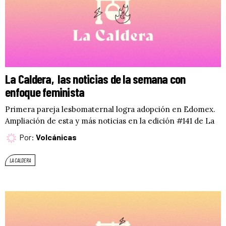
La Caldera, las noticias de la semana con
enfoque feminista
Primera pareja lesbomaternal logra adopción en Edomex.
Ampliación de esta y más noticias en la edición #141 de La
Por:
Volcánicas
LA CALDERA