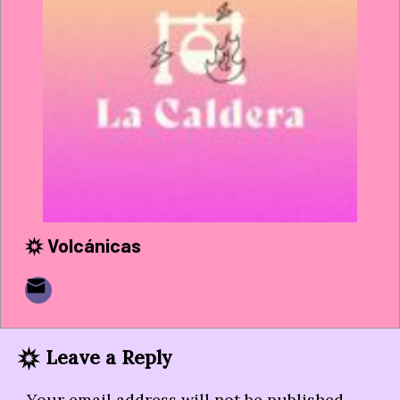
Volcánicas
Leave a Reply
Your email address will not be published.