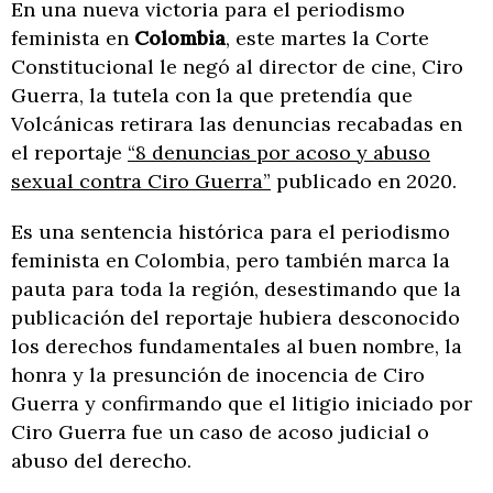
En una nueva victoria para el periodismo
feminista en
Colombia
, este martes la Corte
Constitucional le negó al director de cine, Ciro
Guerra, la tutela con la que pretendía que
Volcánicas retirara las denuncias recabadas en
el reportaje
“8 denuncias por acoso y abuso
sexual contra Ciro Guerra”
publicado en 2020.
Es una sentencia histórica para el periodismo
feminista en Colombia, pero también marca la
pauta para toda la región, desestimando que la
publicación del reportaje hubiera desconocido
los derechos fundamentales al buen nombre, la
honra y la presunción de inocencia de Ciro
Guerra y confirmando que el litigio iniciado por
Ciro Guerra fue un caso de acoso judicial o
abuso del derecho.