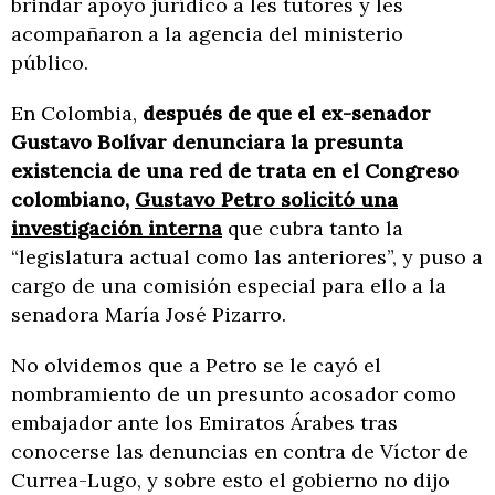
brindar apoyo jurídico a les tutores y les
acompañaron a la agencia del ministerio
público.
En Colombia,
después de que el ex-senador
Gustavo Bolívar denunciara la presunta
existencia de una red de trata en el Congreso
colombiano,
Gustavo Petro solicitó una
investigación interna
que cubra tanto la
“legislatura actual como las anteriores”, y puso a
cargo de una comisión especial para ello a la
senadora María José Pizarro.
No olvidemos que a Petro se le cayó el
nombramiento de un presunto acosador como
embajador ante los Emiratos Árabes tras
conocerse las denuncias en contra de Víctor de
Currea-Lugo, y sobre esto el gobierno no dijo