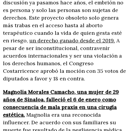
discusión ya pasamos hace años, el embrión no
es persona y solo las personas son sujetas de
derechos. Este proyecto obsoleto solo genera
más trabas en el acceso hasta al aborto
terapéutico cuando la vida de quien gesta esté
en riesgo,
un derecho ganado desde el 2019.
A
pesar de ser inconstitucional, contravenir
acuerdos internacionales y ser una violación a
los derechos humanos, el Congreso
Costarricence aprobó la moción con 35 votos de
diputados a favor y 18 en contra.
Magnolia Morales Camacho, una mujer de 29
años de Sinaloa, falleció el 6 de enero como
consecuencia de mala praxis en una cirugía
estética.
Magnolia era una reconocida
influencer. De acuerdo con sus familiares su
muerte fue resultado de la negligencia médica