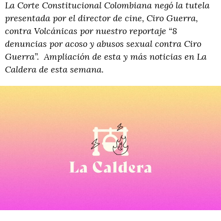
La Corte Constitucional Colombiana negó la tutela
presentada por el director de cine, Ciro Guerra,
contra Volcánicas por nuestro reportaje “8
denuncias por acoso y abusos sexual contra Ciro
Guerra”. Ampliación de esta y más noticias en La
Caldera de esta semana.