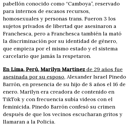
pabellón conocido como “Camboya”, reservado
para internos de escasos recursos,
homosexuales y personas trans. Fueron 3 los
sujetos privados de libertad que asesinaron a
Franchesca, pero a Franchesca también la mató
la discriminación por su identidad de género,
que empieza por el mismo estado y el sistema
carcelario que jamás la respetaron.
En Lima, Perú, Marilyn Martinez
de 29 años fue
asesinada por su esposo
, Alexander Israel Pinedo
Barrón, en presencia de su hijo de 8 años el 16 de
enero. Marilyn era creadora de contenido en
TikTok y con frecuencia subía videos con el
feminicida. Pinedo Barrón confesó su crimen
después de que los vecinos escucharan gritos y
llamaran a la Policía.