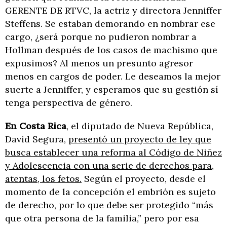
GERENTE DE RTVC, la actriz y directora Jenniffer
Steffens. Se estaban demorando en nombrar ese
cargo, ¿será porque no pudieron nombrar a
Hollman después de los casos de machismo que
expusimos? Al menos un presunto agresor
menos en cargos de poder. Le deseamos la mejor
suerte a Jenniffer, y esperamos que su gestión sí
tenga perspectiva de género.
En Costa Rica
, el diputado de Nueva República,
David Segura,
presentó un proyecto de ley que
busca establecer una reforma al Código de Niñez
y Adolescencia con una serie de derechos para,
atentas, los fetos.
Según el proyecto, desde el
momento de la concepción el embrión es sujeto
de derecho, por lo que debe ser protegido “más
que otra persona de la familia,” pero por esa