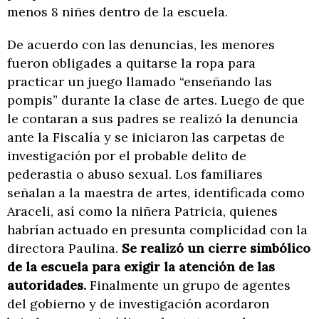
menos 8 niñes dentro de la escuela.
De acuerdo con las denuncias, les menores
fueron obligades a quitarse la ropa para
practicar un juego llamado “enseñando las
pompis” durante la clase de artes. Luego de que
le contaran a sus padres se realizó la denuncia
ante la Fiscalía y se iniciaron las carpetas de
investigación por el probable delito de
pederastia o abuso sexual. Los familiares
señalan a la maestra de artes, identificada como
Araceli, así como la niñera Patricia, quienes
habrían actuado en presunta complicidad con la
directora Paulina.
Se realizó un cierre simbólico
de la escuela para exigir la atención de las
autoridades.
Finalmente un grupo de agentes
del gobierno y de investigación acordaron