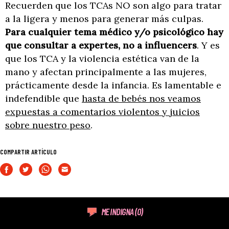
Recuerden que los TCAs NO son algo para tratar
a la ligera y menos para generar más culpas.
Para cualquier tema médico y/o psicológico hay
que consultar a expertes, no a influencers
. Y es
que los TCA y la violencia estética van de la
mano y afectan principalmente a las mujeres,
prácticamente desde la infancia. Es lamentable e
indefendible que
hasta de bebés nos veamos
expuestas a comentarios violentos y juicios
sobre nuestro peso
.
COMPARTIR ARTÍCULO
ME INDIGNA
(0)