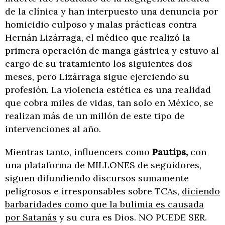
de la clínica y han interpuesto una denuncia por
homicidio culposo y malas prácticas contra
Hernán Lizárraga, el médico que realizó la
primera operación de manga gástrica y estuvo al
cargo de su tratamiento los siguientes dos
meses, pero Lizárraga sigue ejerciendo su
profesión. La violencia estética es una realidad
que cobra miles de vidas, tan solo en México, se
realizan más de un millón de este tipo de
intervenciones al año.
Mientras tanto, influencers como
Pautips,
con
una plataforma de MILLONES de seguidores,
siguen difundiendo discursos sumamente
peligrosos e irresponsables sobre TCAs,
diciendo
barbaridades como que la bulimia es causada
por Satanás
y su cura es Dios. NO PUEDE SER.