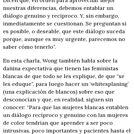
Dicen que, en orden para aprovechar mejor
nuestras diferencias, debemos entablar un
diálogo genuino y recíproco. Y, sin embargo,
inmediatamente se cuestionan. Se preguntan si
es posible, o deseable, que este diálogo suceda
porque, aunque es muy urgente, parecemos no
saber cómo tenerlo”.
En esta charla, Wong también habla sobre la
dañina expectativa que tienen las feministas
blancas de que todo se les explique, de que “se
les eduque”, para luego hacer un ‘whitesplaning’
(una explicación de blancos) sobre eso que
desconocían y que, en realidad, siguen sin
conocer: “Para que las mujeres blancas entablen
un diálogo recíproco y genuino con las mujeres
de color tendrían que aprender a ser poco
intrusivas, poco importantes y pacientes hasta el