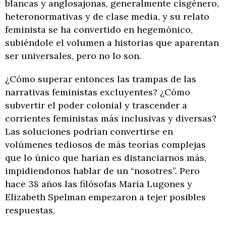
blancas y anglosajonas, generalmente cisgénero,
heteronormativas y de clase media, y su relato
feminista se ha convertido en hegemónico,
subiéndole el volumen a historias que aparentan
ser universales, pero no lo son.
¿Cómo superar entonces las trampas de las
narrativas feministas excluyentes? ¿Cómo
subvertir el poder colonial y trascender a
corrientes feministas más inclusivas y diversas?
Las soluciones podrían convertirse en
volúmenes tediosos de más teorías complejas
que lo único que harían es distanciarnos más,
impidiendonos hablar de un “nosotres”. Pero
hace 38 años las filósofas María Lugones y
Elizabeth Spelman empezaron a tejer posibles
respuestas.