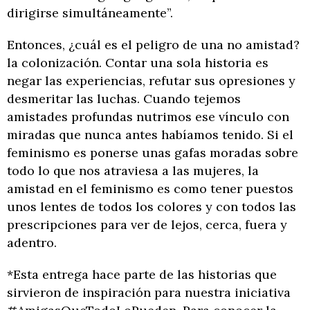
dirigirse simultáneamente”.
Entonces, ¿cuál es el peligro de una no amistad?
la colonización. Contar una sola historia es
negar las experiencias, refutar sus opresiones y
desmeritar las luchas. Cuando tejemos
amistades profundas nutrimos ese vínculo con
miradas que nunca antes habíamos tenido. Si el
feminismo es ponerse unas gafas moradas sobre
todo lo que nos atraviesa a las mujeres, la
amistad en el feminismo es como tener puestos
unos lentes de todos los colores y con todos las
prescripciones para ver de lejos, cerca, fuera y
adentro.
*Esta entrega hace parte de las historias que
sirvieron de inspiración para nuestra iniciativa