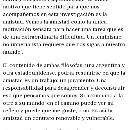
motivo que tiene sentido para que nos
acompañemos en esta investigación es la
amistad. Vemos la amistad como la única
motivación sensata para hacer una tarea que es
de una extraordinaria dificultad. Un feminismo
no imperialista requiere que nos sigas a nuestro
mundo”.
El contenido de ambas filósofas, una argentina y
otra estadounidense, podría resumirse en que la
amistad es un trabajo: un juramento. Una
responsabilidad para desaprender y deconstruir
eso que pensamos que somos. Si acompaño a la
otre a su mundo, en el camino puedo ver mi
reflejo y puede que me guste, o no. Es así la
amistad un contrato renovable y vulnerable.