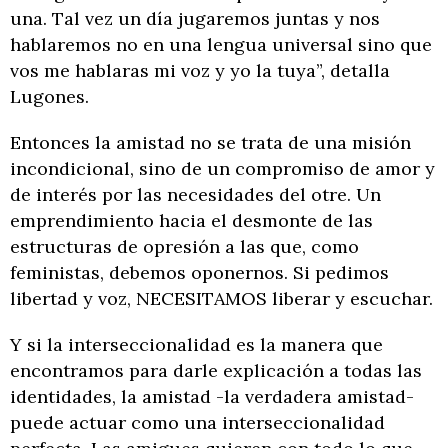
una. Tal vez un día jugaremos juntas y nos
hablaremos no en una lengua universal sino que
vos me hablaras mi voz y yo la tuya”, detalla
Lugones.
Entonces la amistad no se trata de una misión
incondicional, sino de un compromiso de amor y
de interés por las necesidades del otre. Un
emprendimiento hacia el desmonte de las
estructuras de opresión a las que, como
feministas, debemos oponernos. Si pedimos
libertad y voz, NECESITAMOS liberar y escuchar.
Y si la interseccionalidad es la manera que
encontramos para darle explicación a todas las
identidades, la amistad -la verdadera amistad-
puede actuar como una interseccionalidad