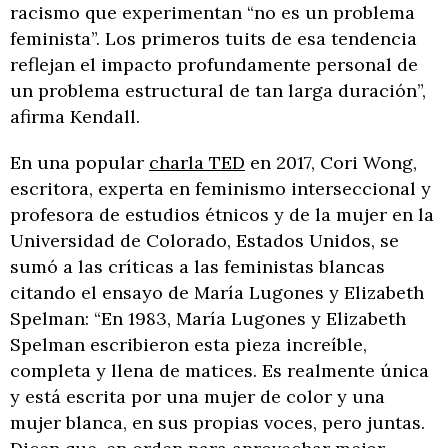
racismo que experimentan “no es un problema
feminista”. Los primeros tuits de esa tendencia
reflejan el impacto profundamente personal de
un problema estructural de tan larga duración”,
afirma Kendall.
En una popular
charla TED
en 2017, Cori Wong,
escritora, experta en feminismo interseccional y
profesora de estudios étnicos y de la mujer en la
Universidad de Colorado, Estados Unidos, se
sumó a las críticas a las feministas blancas
citando el ensayo de María Lugones y Elizabeth
Spelman: “En 1983, María Lugones y Elizabeth
Spelman escribieron esta pieza increíble,
completa y llena de matices. Es realmente única
y está escrita por una mujer de color y una
mujer blanca, en sus propias voces, pero juntas.