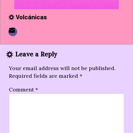
Volcánicas
Leave a Reply
Your email address will not be published.
Required fields are marked
*
Comment
*