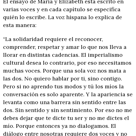
El ensayo de María y Elizabeth está escrito en
varias voces y en cada capítulo se especifica
quién lo escribe. La voz hispana lo explica de
esta manera:
“La solidaridad requiere el reconocer,
comprender, respetar y amar lo que nos lleva a
llorar en distintas cadencias. El imperialismo
cultural desea lo contrario, por eso necesitamos
muchas voces. Porque una sola voz nos mata a
las dos. No quiero hablar por ti, sino contigo.
Pero si no aprendo tus modos y tú los míos la
conversación es solo aparente. Y la apariencia se
levanta como una barrera sin sentido entre las
dos. Sin sentido y sin sentimiento. Por eso no me
debes dejar que te dicte tu ser y no me dictes el
mío. Porque entonces ya no dialogamos. El
diálogo entre nosotras requiere dos voces y no