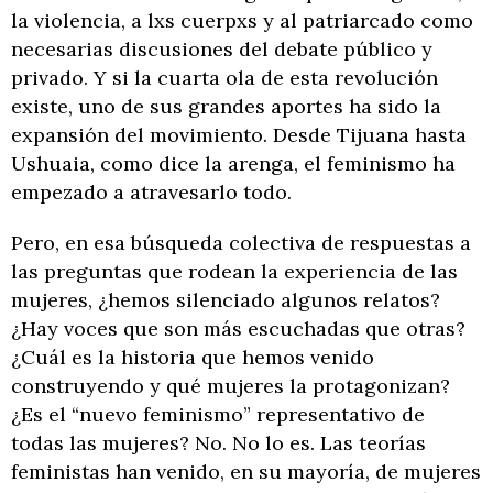
la violencia, a lxs cuerpxs y al patriarcado como
necesarias discusiones del debate público y
privado. Y si la cuarta ola de esta revolución
existe, uno de sus grandes aportes ha sido la
expansión del movimiento. Desde Tijuana hasta
Ushuaia, como dice la arenga, el feminismo ha
empezado a atravesarlo todo.
Pero, en esa búsqueda colectiva de respuestas a
las preguntas que rodean la experiencia de las
mujeres, ¿hemos silenciado algunos relatos?
¿Hay voces que son más escuchadas que otras?
¿Cuál es la historia que hemos venido
construyendo y qué mujeres la protagonizan?
¿Es el “nuevo feminismo” representativo de
todas las mujeres? No. No lo es. Las teorías
feministas han venido, en su mayoría, de mujeres