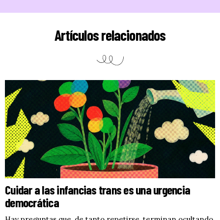
Artículos relacionados
Cuidar a las infancias trans es una urgencia
democrática
Hay preguntas que, de tanto repetirse, terminan ocultando