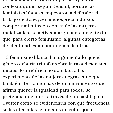
confesión, sino, según Kendall, porque las
feministas blancas empezaron a defender el
trabajo de Schwyzer, menospreciando sus
comportamientos en contra de las mujeres
racializadas. La activista argumenta en el texto
que, para cierto feminismo, algunas categorías
de identidad están por encima de otras:
“El feminismo blanco ha argumentado que el
género debería triunfar sobre la raza desde sus
inicios. Esa retórica no solo borra las
experiencias de las mujeres negras, sino que
también aleja a muchas de un movimiento que
afirma querer la igualdad para todos. Se
pretendía que fuera a través de un hashtag en
Twitter cómo se evidenciaría con qué frecuencia
se les dice a las feministas de color que el