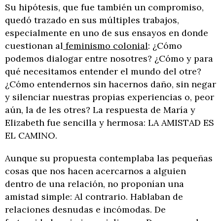
Su hipótesis, que fue también un compromiso,
quedó trazado en sus múltiples trabajos,
especialmente en uno de sus ensayos en donde
cuestionan al
feminismo colonial
: ¿Cómo
podemos dialogar entre nosotres? ¿Cómo y para
qué necesitamos entender el mundo del otre?
¿Cómo entendernos sin hacernos daño, sin negar
y silenciar nuestras propias experiencias o, peor
aún, la de les otres? La respuesta de María y
Elizabeth fue sencilla y hermosa: LA AMISTAD ES
EL CAMINO.
Aunque su propuesta contemplaba las pequeñas
cosas que nos hacen acercarnos a alguien
dentro de una relación, no proponían una
amistad simple: Al contrario. Hablaban de
relaciones desnudas e incómodas. De