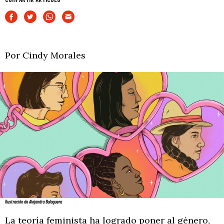
Por Cindy Morales
Ilustración de Alejandra Balaguera
La teoría feminista ha logrado poner al género,