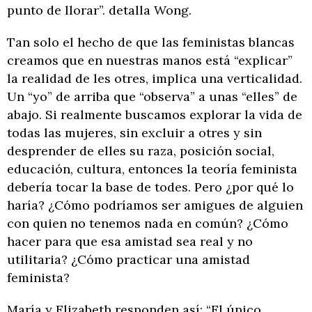
punto de llorar”. detalla Wong.
Tan solo el hecho de que las feministas blancas
creamos que en nuestras manos está “explicar”
la realidad de les otres, implica una verticalidad.
Un “yo” de arriba que “observa” a unas “elles” de
abajo. Si realmente buscamos explorar la vida de
todas las mujeres, sin excluir a otres y sin
desprender de elles su raza, posición social,
educación, cultura, entonces la teoría feminista
debería tocar la base de todes. Pero ¿por qué lo
haría? ¿Cómo podríamos ser amigues de alguien
con quien no tenemos nada en común? ¿Cómo
hacer para que esa amistad sea real y no
utilitaria? ¿Cómo practicar una amistad
feminista?
María y Elizabeth responden así: “El único