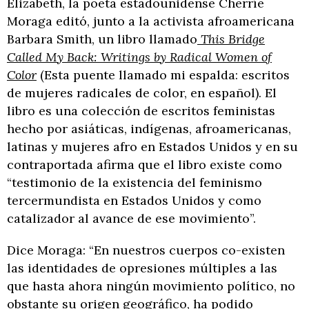
Elizabeth, la poeta estadounidense Cherríe
Moraga editó, junto a la activista afroamericana
Barbara Smith, un libro llamado
This Bridge
Called My Back: Writings by Radical Women of
Color
(Esta puente llamado mi espalda: escritos
de mujeres radicales de color, en español). El
libro es una colección de escritos feministas
hecho por asiáticas, indígenas, afroamericanas,
latinas y mujeres afro en Estados Unidos y en su
contraportada afirma que el libro existe como
“testimonio de la existencia del feminismo
tercermundista en Estados Unidos y como
catalizador al avance de ese movimiento”.
Dice Moraga: “En nuestros cuerpos co-existen
las identidades de opresiones múltiples a las
que hasta ahora ningún movimiento político, no
obstante su origen geográfico, ha podido