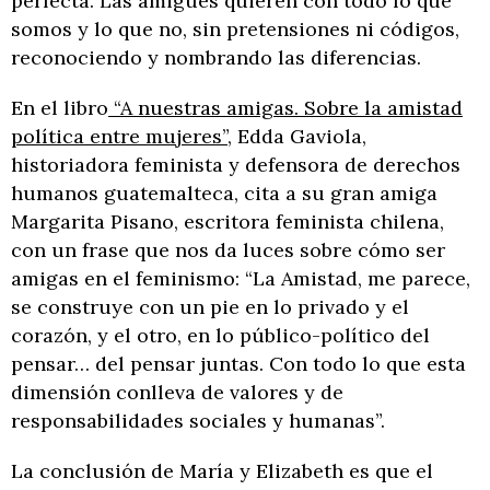
perfecta. Las amigues quieren con todo lo que
somos y lo que no, sin pretensiones ni códigos,
reconociendo y nombrando las diferencias.
En el libro
“A nuestras amigas. Sobre la amistad
política entre mujeres”
, Edda Gaviola,
historiadora feminista y defensora de derechos
humanos guatemalteca, cita a su gran amiga
Margarita Pisano, escritora feminista chilena,
con un frase que nos da luces sobre cómo ser
amigas en el feminismo: “La Amistad, me parece,
se construye con un pie en lo privado y el
corazón, y el otro, en lo público-político del
pensar… del pensar juntas. Con todo lo que esta
dimensión conlleva de valores y de
responsabilidades sociales y humanas”.
La conclusión de María y Elizabeth es que el