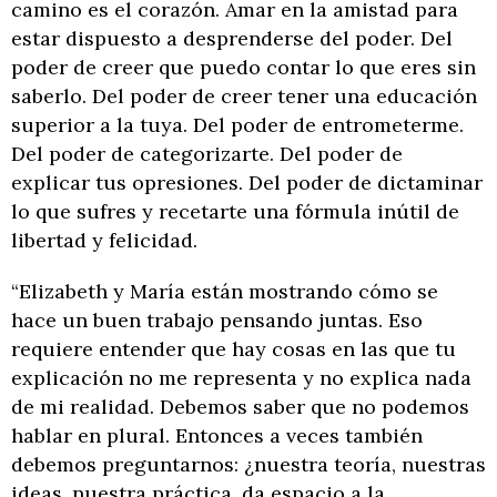
camino es el corazón. Amar en la amistad para
estar dispuesto a desprenderse del poder. Del
poder de creer que puedo contar lo que eres sin
saberlo. Del poder de creer tener una educación
superior a la tuya. Del poder de entrometerme.
Del poder de categorizarte. Del poder de
explicar tus opresiones. Del poder de dictaminar
lo que sufres y recetarte una fórmula inútil de
libertad y felicidad.
“Elizabeth y María están mostrando cómo se
hace un buen trabajo pensando juntas. Eso
requiere entender que hay cosas en las que tu
explicación no me representa y no explica nada
de mi realidad. Debemos saber que no podemos
hablar en plural. Entonces a veces también
debemos preguntarnos: ¿nuestra teoría, nuestras
ideas, nuestra práctica, da espacio a la