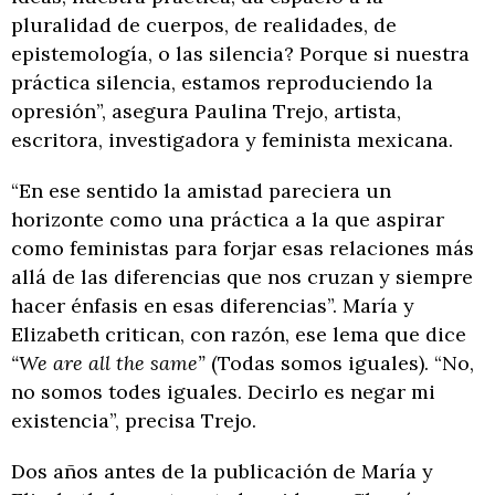
pluralidad de cuerpos, de realidades, de
epistemología, o las silencia? Porque si nuestra
práctica silencia, estamos reproduciendo la
opresión”, asegura Paulina Trejo, artista,
escritora, investigadora y feminista mexicana.
“En ese sentido la amistad pareciera un
horizonte como una práctica a la que aspirar
como feministas para forjar esas relaciones más
allá de las diferencias que nos cruzan y siempre
hacer énfasis en esas diferencias”. María y
Elizabeth critican, con razón, ese lema que dice
“We are all the same”
(Todas somos iguales). “No,
no somos todes iguales. Decirlo es negar mi
existencia”, precisa Trejo.
Dos años antes de la publicación de María y