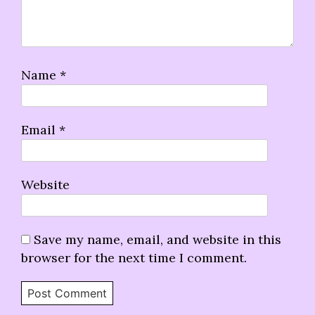
Name
*
Email
*
Website
Save my name, email, and website in this
browser for the next time I comment.