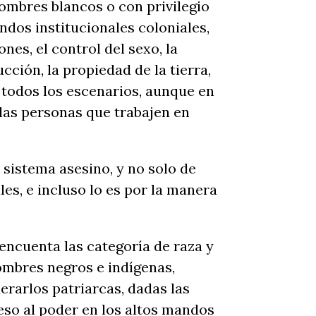
hombres blancos o con privilegio
ndos institucionales coloniales,
ones, el control del sexo, la
cción, la propiedad de la tierra,
 todos los escenarios, aunque en
 las personas que trabajen en
sistema asesino, y no solo de
es, e incluso lo es por la manera
encuenta las categoría de raza y
ombres negros e indígenas,
erarlos patriarcas, dadas las
eso al poder en los altos mandos