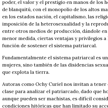
poder, el valor y el prestigio en manos de los 
de blanquitú, con el monopolio de los altos ma
en los estados nación, el capitalismo, las religi
imposición de la heterosexualidad y la reprodu
entre otros medios de producción, dándole en
menor medida, ciertas ventajas y privilegios a
función de sostener el sistema patriarcal.
Fundamentalmente el sistema patriarcal es un 
mujeres, sino también de las disidencias sexual
que explota la tierra.
Autoras como Ochy Curiel nos invitan a tener 
clase para analizar el patriarcado, dado que h
aunque pueden ser machistas, es difícil consid
condiciones hitóricas que han limitado su acc