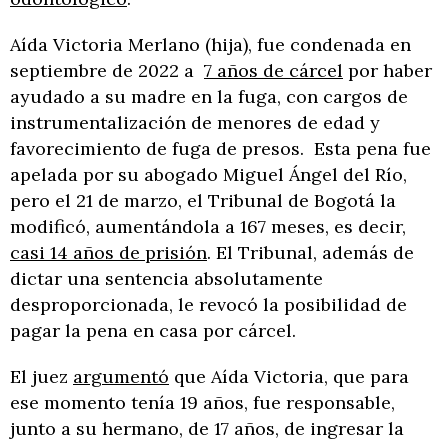
Aída Victoria Merlano (hija), fue condenada en
septiembre de 2022 a
7 años de cárcel
por haber
ayudado a su madre en la fuga, con cargos de
instrumentalización de menores de edad y
favorecimiento de fuga de presos. Esta pena fue
apelada por su abogado Miguel Ángel del Río,
pero el 21 de marzo, el Tribunal de Bogotá la
modificó, aumentándola a 167 meses, es decir,
casi 14 años de prisión
. El Tribunal, además de
dictar una sentencia absolutamente
desproporcionada, le revocó la posibilidad de
pagar la pena en casa por cárcel.
El juez
argumentó
que Aída Victoria, que para
ese momento tenía 19 años, fue responsable,
junto a su hermano, de 17 años, de ingresar la