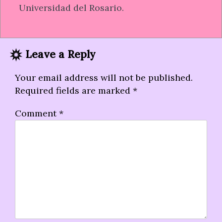
Universidad del Rosario.
Leave a Reply
Your email address will not be published.
Required fields are marked
*
Comment
*