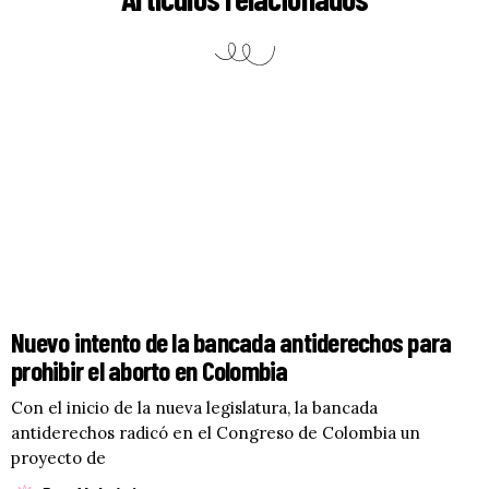
Nuevo intento de la bancada antiderechos para
prohibir el aborto en Colombia
Con el inicio de la nueva legislatura, la bancada
antiderechos radicó en el Congreso de Colombia un
proyecto de