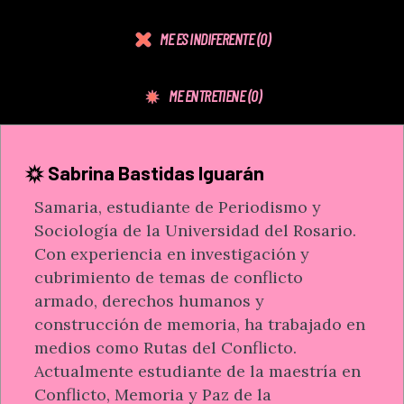
ME ES INDIFERENTE
(0)
ME ENTRETIENE
(0)
Sabrina Bastidas Iguarán
Samaria, estudiante de Periodismo y
Sociología de la Universidad del Rosario.
Con experiencia en investigación y
cubrimiento de temas de conflicto
armado, derechos humanos y
construcción de memoria, ha trabajado en
medios como Rutas del Conflicto.
Actualmente estudiante de la maestría en
Conflicto, Memoria y Paz de la