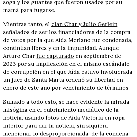
soga y los guantes que fueron usados por su
mamá para fugarse.
Mientras tanto, el
clan Char y Julio Gerlein
,
señalados de ser los financiadores de la compra
de votos por la que Aída Merlano fue condenada,
continúan libres y en la impunidad. Aunque
Arturo Char
fue capturado
en septiembre de
2023 por su implicación en el mismo escándalo
de corrupción en el que Aída estuvo involucrada,
un juez de Santa Marta ordenó su libertad en
enero de este año
por vencimiento de términos
.
Sumado a todo esto, se hace evidente la mirada
misógina en el cubrimiento mediático de la
noticia, usando fotos de Aída Victoria en ropa
interior para dar la noticia, sin siquiera
mencionar lo desproporcionada de la condena,