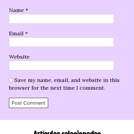
Name
*
Email
*
Website
Save my name, email, and website in this
browser for the next time I comment.
Artículos relacionados