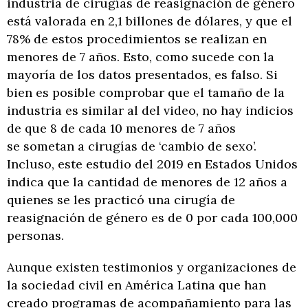
industria de cirugías de reasignación de género
está valorada en 2,1 billones de dólares, y que el
78% de estos procedimientos se realizan en
menores de 7 años. Esto, como sucede con la
mayoría de los datos presentados, es falso. Si
bien es posible comprobar que el tamaño de la
industria es similar al del video, no hay indicios
de que 8 de cada 10 menores de 7 años
se sometan a cirugías de ‘cambio de sexo’.
Incluso, este estudio del 2019 en Estados Unidos
indica que la cantidad de menores de 12 años a
quienes se les practicó una cirugía de
reasignación de género es de 0 por cada 100,000
personas.
Aunque existen testimonios y organizaciones de
la sociedad civil en América Latina que han
creado programas de acompañamiento para las