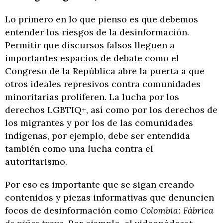
Lo primero en lo que pienso es que debemos
entender los riesgos de la desinformación.
Permitir que discursos falsos lleguen a
importantes espacios de debate como el
Congreso de la República abre la puerta a que
otros ideales represivos contra comunidades
minoritarias proliferen. La lucha por los
derechos LGBTIQ+, así como por los derechos de
los migrantes y por los de las comunidades
indígenas, por ejemplo, debe ser entendida
también como una lucha contra el
autoritarismo.
Por eso es importante que se sigan creando
contenidos y piezas informativas que denuncien
focos de desinformación como
Colombia: Fábrica