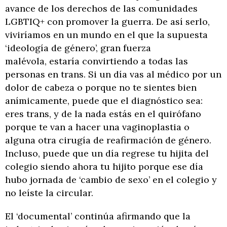
avance de los derechos de las comunidades
LGBTIQ+ con promover la guerra. De así serlo,
viviríamos en un mundo en el que la supuesta
‘ideología de género’, gran fuerza
malévola, estaría convirtiendo a todas las
personas en trans. Si un día vas al médico por un
dolor de cabeza o porque no te sientes bien
anímicamente, puede que el diagnóstico sea:
eres trans, y de la nada estás en el quirófano
porque te van a hacer una vaginoplastia o
alguna otra cirugía de reafirmación de género.
Incluso, puede que un día regrese tu hijita del
colegio siendo ahora tu hijito porque ese día
hubo jornada de ‘cambio de sexo’ en el colegio y
no leíste la circular.
El ‘documental’ continúa afirmando que la