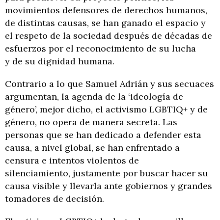
movimientos defensores de derechos humanos,
de distintas causas, se han ganado el espacio y
el respeto de la sociedad después de décadas de
esfuerzos por el reconocimiento de su lucha
y de su dignidad humana.
Contrario a lo que Samuel Adrián y sus secuaces
argumentan, la agenda de la ‘ideología de
género’, mejor dicho, el activismo LGBTIQ+ y de
género, no opera de manera secreta. Las
personas que se han dedicado a defender esta
causa, a nivel global, se han enfrentado a
censura e intentos violentos de
silenciamiento, justamente por buscar hacer su
causa visible y llevarla ante gobiernos y grandes
tomadores de decisión.