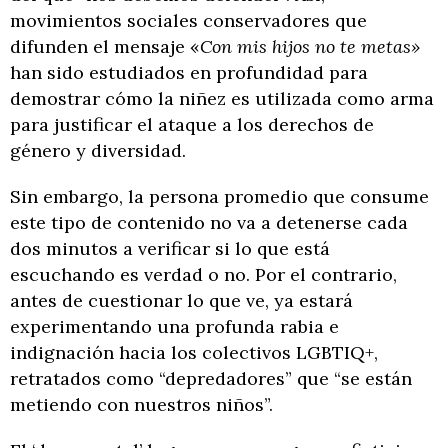
movimientos sociales conservadores que
difunden el mensaje «
Con mis hijos no te metas»
han sido estudiados en profundidad para
demostrar cómo la niñez es utilizada como arma
para justificar el ataque a los derechos de
género y diversidad.
Sin embargo, la persona promedio que consume
este tipo de contenido no va a detenerse cada
dos minutos a verificar si lo que está
escuchando es verdad o no. Por el contrario,
antes de cuestionar lo que ve, ya estará
experimentando una profunda rabia e
indignación hacia los colectivos LGBTIQ+,
retratados como “depredadores” que “se están
metiendo con nuestros niños”.