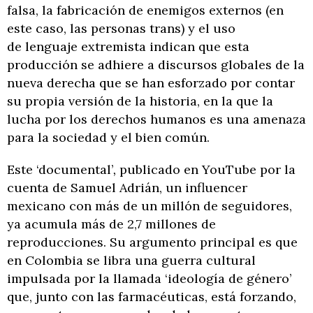
falsa, la fabricación de enemigos externos (en
este caso, las personas trans) y el uso
de lenguaje extremista indican que esta
producción se adhiere a discursos globales de la
nueva derecha que se han esforzado por contar
su propia versión de la historia, en la que la
lucha por los derechos humanos es una amenaza
para la sociedad y el bien común.
Este ‘documental’
,
publicado en YouTube por la
cuenta de Samuel Adrián, un influencer
mexicano con más de un millón de seguidores,
ya acumula más de 2,7 millones de
reproducciones. Su argumento principal es que
en Colombia se libra una guerra cultural
impulsada por la llamada ‘ideología de género’
que, junto con las farmacéuticas, está forzando,