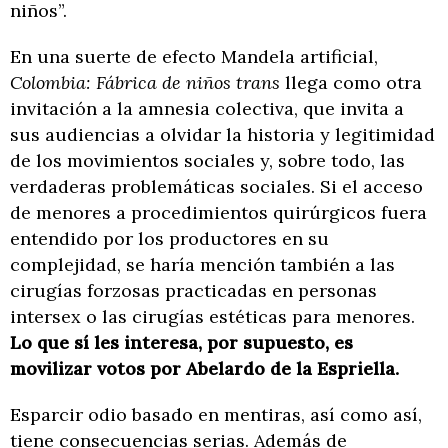
niños”.
En una suerte de efecto Mandela artificial,
Colombia: Fábrica de niños trans
llega como otra
invitación a la amnesia colectiva, que invita a
sus audiencias a olvidar la historia y legitimidad
de los movimientos sociales y, sobre todo, las
verdaderas problemáticas sociales. Si el acceso
de menores a procedimientos quirúrgicos fuera
entendido por los productores en su
complejidad, se haría mención también a las
cirugías forzosas practicadas en personas
intersex o las cirugías estéticas para menores.
Lo que sí les interesa, por supuesto, es
movilizar votos por Abelardo de la Espriella.
Esparcir odio basado en mentiras, así como así,
tiene consecuencias serias. Además de