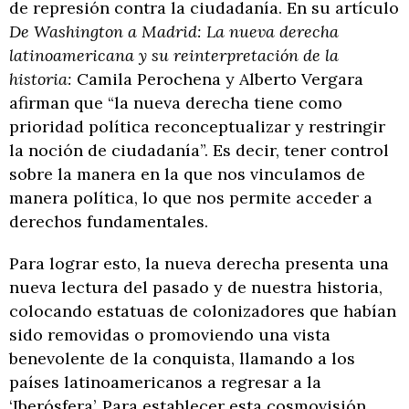
de represión contra la ciudadanía. En su artículo
De Washington a Madrid: La nueva derecha
latinoamericana y su reinterpretación de la
historia:
Camila Perochena y Alberto Vergara
afirman que “la nueva derecha tiene como
prioridad política reconceptualizar y restringir
la noción de ciudadanía”. Es decir, tener control
sobre la manera en la que nos vinculamos de
manera política, lo que nos permite acceder a
derechos fundamentales.
Para lograr esto, la nueva derecha presenta una
nueva lectura del pasado y de nuestra historia,
colocando estatuas de colonizadores que habían
sido removidas o promoviendo una vista
benevolente de la conquista, llamando a los
países latinoamericanos a regresar a la
‘Iberósfera’. Para establecer esta cosmovisión,