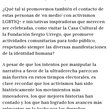
¿Qué tal si promovemos también el contacto de
estas personas de ‘en medio’ con activismos
LGBTIQ+ e iniciativas inspiradoras que merecen
ser celebradas, como visitar la Casa Cultural de
la Fundación Sergio Urrego, que promueve
actividades comunitarias para todo público,
respetando siempre las diversas manifestaciones
de la identidad humana?
A pesar de que los intentos por manipular la
narrativa a favor de la ultraderecha parezcan
más fuertes en estos tiempos electorales, es
clave recordar que los activismos han sido
históricamente los movimientos más
innovadores, los que mejores historias han
contado y los que han logrado los avances más
relevantes en la lucha por los derechos