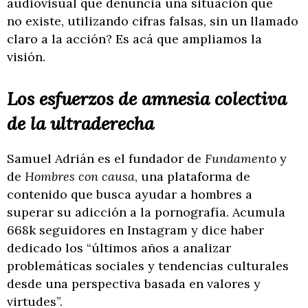
audiovisual que denuncia una situación que
no existe, utilizando cifras falsas, sin un llamado
claro a la acción? Es acá que ampliamos la
visión.
Los esfuerzos de amnesia colectiva
de la ultraderecha
Samuel Adrián es el fundador de
Fundamento
y
de
Hombres con causa
, una plataforma de
contenido que busca ayudar a hombres a
superar su adicción a la pornografía. Acumula
668k seguidores en Instagram y dice haber
dedicado los “últimos años a analizar
problemáticas sociales y tendencias culturales
desde una perspectiva basada en valores y
virtudes”.