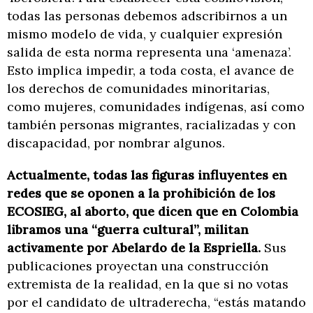
todas las personas debemos adscribirnos a un
mismo modelo de vida, y cualquier expresión
salida de esta norma representa una ‘amenaza’.
Esto implica impedir, a toda costa, el avance de
los derechos de comunidades minoritarias,
como mujeres, comunidades indígenas, así como
también personas migrantes, racializadas y con
discapacidad, por nombrar algunos.
Actualmente, todas las figuras influyentes en
redes que se oponen a la prohibición de los
ECOSIEG, al aborto, que dicen que en Colombia
libramos una “guerra cultural”, militan
activamente por Abelardo de la Espriella.
Sus
publicaciones proyectan una construcción
extremista de la realidad, en la que si no votas
por el candidato de ultraderecha, “estás matando