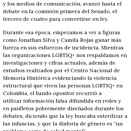
y los medios de comunicación, avanzó hasta el
debate en la comisión primera del Senado, el
tercero de cuatro para convertirse en ley.
Durante esa época, empezamos a ver a figuras
como Jonathan Silva y Camila Rojas ganar más
fuerza en sus esfuerzos de incidencia. Mientras
las organizaciones LGBTIQ+ nos respaldamos en
investigaciones y cifras actuales, además de
estudios realizados por el Centro Nacional de
Memoria Histórica evidenciando la violencia
estructural que viven las personas LGBTIQ+ en
Colombia, el bando opositor recurrió a
utilizar información falsa difundida en redes y
en panfletos pobremente diseñados durante los
debates, diciendo que la ley buscaba esterilizar a
las infancias, y que la disforia de género es “un