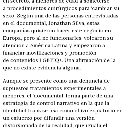
en secreto, a menores de edad a someterse
a procedimientos quirúrgicos para ‘cambiar su
sexo’. Según una de las personas entrevistadas
en el documental, Jonathan Silva, estas
compañías quisieron hacer este negocio en
Europa, pero al no funcionarles, volcaron su
atención a América Latina y empezaron a
financiar movilizaciones y promoción
de contenidos LGBTIQ+. Una afirmación de la
que no existe evidencia alguna.
Aunque se presente como una denuncia de
supuestos tratamientos experimentales a
menores, el ‘documental’ forma parte de una
estrategia de control narrativo en la que la
identidad trans se usa como chivo expiatorio en
un esfuerzo por difundir una versión
distorsionada de la realidad, que iguala el