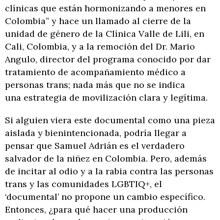
clínicas que están hormonizando a menores en
Colombia” y hace un llamado al cierre de la
unidad de género de la Clínica Valle de Lili, en
Cali, Colombia, y a la remoción del Dr. Mario
Angulo, director del programa conocido por dar
tratamiento de acompañamiento médico a
personas trans; nada más que no se indica
una estrategia de movilización clara y legítima.
Si alguien viera este documental como una pieza
aislada y bienintencionada, podría llegar a
pensar que Samuel Adrián es el verdadero
salvador de la niñez en Colombia. Pero, además
de incitar al odio y a la rabia contra las personas
trans y las comunidades LGBTIQ+, el
‘documental’ no propone un cambio específico.
Entonces, ¿para qué hacer una producción