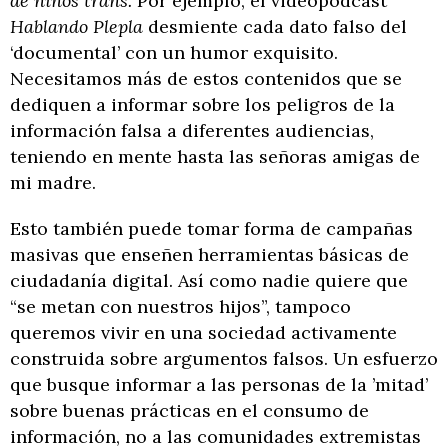
de niños trans.
Por ejemplo, el videopódcast
Hablando Plepla
desmiente cada dato falso del
‘documental’ con un humor exquisito.
Necesitamos más de estos contenidos que se
dediquen a informar sobre los peligros de la
información falsa a diferentes audiencias,
teniendo en mente hasta las señoras amigas de
mi madre.
Esto también puede tomar forma de campañas
masivas que enseñen herramientas básicas de
ciudadanía digital. Así como nadie quiere que
“se metan con nuestros hijos”, tampoco
queremos vivir en una sociedad activamente
construida sobre argumentos falsos. Un esfuerzo
que busque informar a las personas de la ’mitad’
sobre buenas prácticas en el consumo de
información, no a las comunidades extremistas