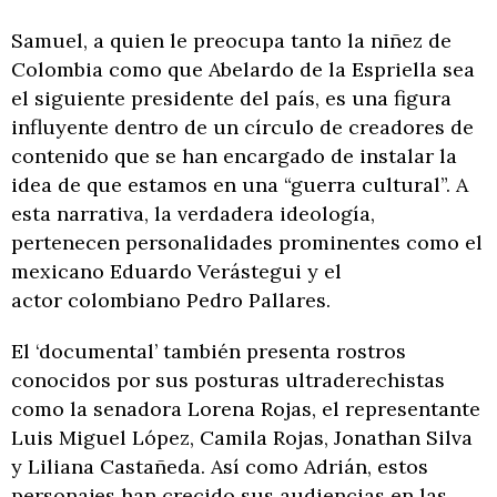
Samuel, a quien le preocupa tanto la niñez de
Colombia como que Abelardo de la Espriella sea
el siguiente presidente del país, es una figura
influyente dentro de un círculo de creadores de
contenido que se han encargado de instalar la
idea de que estamos en una “guerra cultural”. A
esta narrativa, la verdadera ideología,
pertenecen personalidades prominentes como el
mexicano Eduardo Verástegui y el
actor colombiano Pedro Pallares.
El ‘documental’ también presenta rostros
conocidos por sus posturas ultraderechistas
como la senadora Lorena Rojas, el representante
Luis Miguel López, Camila Rojas, Jonathan Silva
y Liliana Castañeda. Así como Adrián, estos
personajes han crecido sus audiencias en las