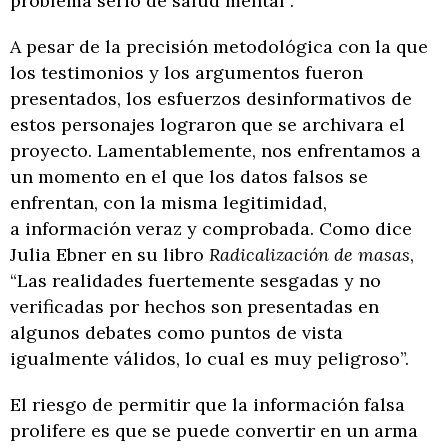
problema serio de salud mental”.
A pesar de la precisión metodológica con la que
los testimonios y los argumentos fueron
presentados, los esfuerzos desinformativos de
estos personajes lograron que se archivara el
proyecto. Lamentablemente, nos enfrentamos a
un momento en el que los datos falsos se
enfrentan, con la misma legitimidad,
a información veraz y comprobada. Como dice
Julia Ebner en su libro
Radicalización de masas
,
“Las realidades fuertemente sesgadas y no
verificadas por hechos son presentadas en
algunos debates como puntos de vista
igualmente válidos, lo cual es muy peligroso”.
El riesgo de permitir que la información falsa
prolifere es que se puede convertir en un arma