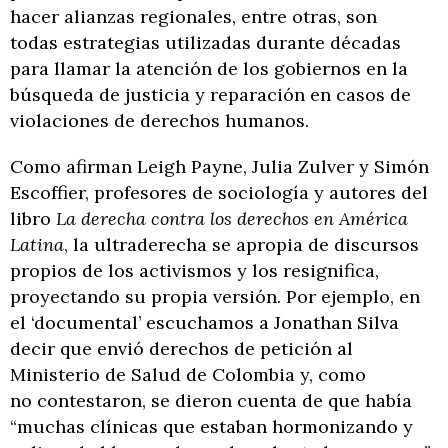
hacer alianzas regionales, entre otras, son
todas estrategias utilizadas durante décadas
para llamar la atención de los gobiernos en la
búsqueda de justicia y reparación en casos de
violaciones de derechos humanos.
Como afirman Leigh Payne, Julia Zulver y Simón
Escoffier, profesores de sociología y autores del
libro
La derecha contra los derechos en América
Latina
, la ultraderecha se apropia de discursos
propios de los activismos y los resignifica,
proyectando su propia versión. Por ejemplo, en
el ‘documental’ escuchamos a Jonathan Silva
decir que envió derechos de petición al
Ministerio de Salud de Colombia y, como
no contestaron, se dieron cuenta de que había
“muchas clínicas que estaban hormonizando y