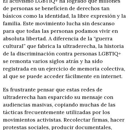
El activismo LGBTIQ+ ha logrado que millones
de personas se beneficien de derechos tan
básicos como la identidad, la libre expresión y la
familia. Este movimiento lucha sin descanso
para que todas las personas podamos vivir en
absoluta libertad. A diferencia de la “guerra
cultural” que fabrica la ultraderecha, la historia
de la discriminación contra personas LGBTIQ+
se remonta varios siglos atrás y ha sido
registrada en un ejercicio de memoria colectiva,
al que se puede acceder fácilmente en internet.
Es frustrante pensar que estas redes de
ultraderecha han esparcido su mensaje con
audiencias masivas, copiando muchas de las
tácticas frecuentemente utilizadas por los
movimientos activistas. Recolectar firmas, hacer
protestas sociales, producir documentales,