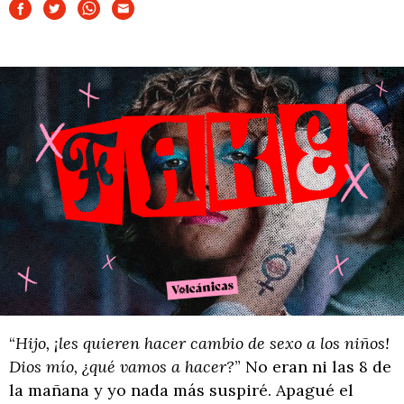
“
Hijo, ¡les quieren hacer cambio de sexo a los niños!
Dios mío, ¿qué vamos a hacer?
” No eran ni las 8 de
la mañana y yo nada más suspiré. Apagué el