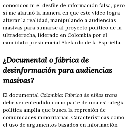
conocidos ni el desfile de información falsa, pero
sí me alarmó la manera en que este video logra
alterar la realidad, manipulando a audiencias
masivas para sumarse al proyecto político de la
ultraderecha, liderado en Colombia por el
candidato presidencial Abelardo de la Espriella.
¿Documental o fábrica de
desinformación para audiencias
masivas?
El documental
Colombia: Fábrica de niños trans
debe ser entendido como parte de una estrategia
política amplia que busca la represión de
comunidades minoritarias. Características como
el uso de argumentos basados en información