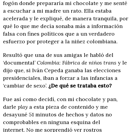
fogón donde prepararía mi chocolate y me senté
a escuchar a mi madre un rato. Ella estaba
acelerada y le expliqué, de manera tranquila, por
qué lo que me decía sonaba más a información
falsa con fines políticos que a un verdadero
esfuerzo por proteger a la niñez colombiana.
Resultó que una de sus amigas le habló del
‘documental’
Colombia: Fábrica de niños trans
y le
dijo que, si Iván Cepeda ganaba las elecciones
presidenciales, iban a forzar a las infancias a
‘cambiar de sexo’.
¿De qué se trataba esto?
Fue así como decidí, con mi chocolate y pan,
darle
play
a esta pieza de contenido y me
desayuné 51 minutos de hechos y datos no
comprobables en ninguna esquina del
internet. No me sorprendió ver rostros