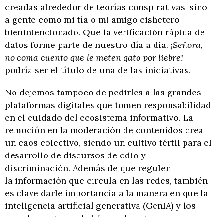
creadas alrededor de teorías conspirativas, sino
a gente como mi tía o mi amigo cishetero
bienintencionado. Que la verificación rápida de
datos forme parte de nuestro día a día.
¡Señora,
no coma cuento que le meten gato por liebre!
podría ser el título de una de las iniciativas.
No dejemos tampoco de pedirles a las grandes
plataformas digitales que tomen responsabilidad
en el cuidado del ecosistema informativo. La
remoción en la moderación de contenidos crea
un caos colectivo, siendo un cultivo fértil para el
desarrollo de discursos de odio y
discriminación. Además de que regulen
la información que circula en las redes, también
es clave darle importancia a la manera en que la
inteligencia artificial generativa (GenIA) y los