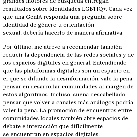
grandes motores de búsqueda entregan
resultados sobre identidades LGBTIQ+. Cada vez
que una GenIA responda una pregunta sobre
identidad de género u orientación
sexual, debería hacerlo de manera afirmativa.
Por último, me atrevo a recomendar también
reducir la dependencia de las redes sociales y de
los espacios digitales en general. Entendiendo
que las plataformas digitales son un espacio en
el que se difunde la desinformación, vale la pena
pensar en desarrollar comunidades al margen de
estos algoritmos. Incluso, suena descabellado
pensar que volver a canales más análogos podría
valer la pena. La promoción de encuentros entre
comunidades locales también abre espacios de
debate e interacción que difícilmente
se encuentran en espacios digitales.