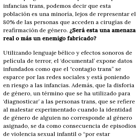
infancias trans, podemos decir que esta
población es una minoría, lejos de representar el
80% de las personas que acceden a cirugías de
reafirmación de género.
¿Será esta una amenaza
real o más un enemigo fabricado?
Utilizando lenguaje bélico y efectos sonoros de
película de terror, el ‘documental’ expone datos
infundados como que el “contagio trans” se
esparce por las redes sociales y está poniendo
en riesgo a las infancias. Además, que la disforia
de género, un término que se ha utilizado para
‘diagnosticar’ a las personas trans, que se refiere
al malestar experimentado cuando la identidad
de género de alguien no corresponde al género
asignado, se da como consecuencia de episodios
de violencia sexual infantil o “por estar