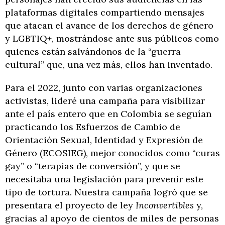
plataformas digitales compartiendo mensajes
que atacan el avance de los derechos de género
y LGBTIQ+, mostrándose ante sus públicos como
quienes están salvándonos de la “guerra
cultural” que, una vez más, ellos han inventado.
Para el 2022, junto con varias organizaciones
activistas, lideré una campaña para visibilizar
ante el país entero que en Colombia se seguían
practicando los Esfuerzos de Cambio de
Orientación Sexual, Identidad y Expresión de
Género (ECOSIEG), mejor conocidos como “curas
gay” o “terapias de conversión”, y que se
necesitaba una legislación para prevenir este
tipo de tortura. Nuestra campaña logró que se
presentara el proyecto de ley
Inconvertibles
y,
gracias al apoyo de cientos de miles de personas