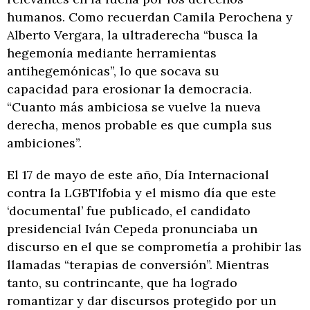
humanos. Como recuerdan Camila Perochena y
Alberto Vergara, la ultraderecha “busca la
hegemonía mediante herramientas
antihegemónicas”, lo que socava su
capacidad para erosionar la democracia.
“Cuanto más ambiciosa se vuelve la nueva
derecha, menos probable es que cumpla sus
ambiciones”.
El 17 de mayo de este año, Día Internacional
contra la LGBTIfobia y el mismo día que este
‘documental’ fue publicado, el candidato
presidencial Iván Cepeda pronunciaba un
discurso en el que se comprometía a prohibir las
llamadas “terapias de conversión”. Mientras
tanto, su contrincante, que ha logrado
romantizar y dar discursos protegido por un