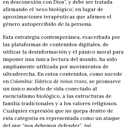
en desconexión con Dios”, y debe ser tratada
afirmando el ‘sexo biológico’, en lugar de
aproximaciones terapéuticas que afirmen el
género autopercibido de la persona.
Esta estrategia contemporánea, exacerbada por
las plataformas de contenidos digitales, de
utilizar la desinformación y el pánico moral para
imponer una única lectura del mundo, ha sido
ampliamente utilizada por movimientos de
ultraderecha. En estos contenidos, como sucede
en
Colombia: Fábrica de niños trans
, se promueve
un único modelo de vida conectado al
esencialismo biológico, a las estructuras de
familia tradicionales y a los valores religiosos.
Cualquier expresión que no quepa dentro de
esta categoría es representada como un ataque
del que “nos debemos defender”. Así,