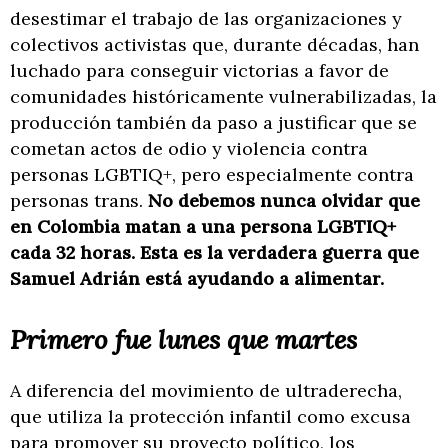
desestimar el trabajo de las organizaciones y
colectivos activistas que, durante décadas, han
luchado para conseguir victorias a favor de
comunidades históricamente vulnerabilizadas, la
producción también da paso a justificar que se
cometan actos de odio y violencia contra
personas LGBTIQ+, pero especialmente contra
personas trans.
No debemos nunca olvidar que
en Colombia matan a una persona LGBTIQ+
cada 32 horas. Esta es la verdadera guerra que
Samuel Adrián está ayudando a alimentar.
Primero fue lunes que martes
A diferencia del movimiento de ultraderecha,
que utiliza la protección infantil como excusa
para promover su proyecto político, los