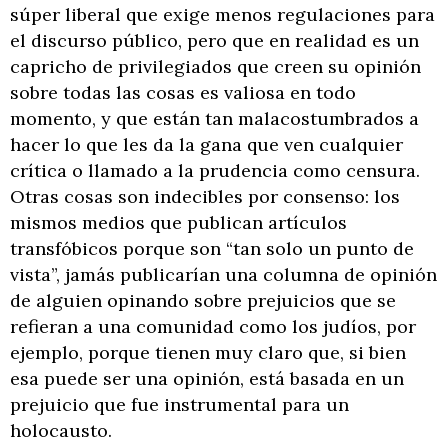
súper liberal que exige menos regulaciones para
el discurso público, pero que en realidad es un
capricho de privilegiados que creen su opinión
sobre todas las cosas es valiosa en todo
momento, y que están tan malacostumbrados a
hacer lo que les da la gana que ven cualquier
crítica o llamado a la prudencia como censura.
Otras cosas son indecibles por consenso: los
mismos medios que publican artículos
transfóbicos porque son “tan solo un punto de
vista”, jamás publicarían una columna de opinión
de alguien opinando sobre prejuicios que se
refieran a una comunidad como los judíos, por
ejemplo, porque tienen muy claro que, si bien
esa puede ser una opinión, está basada en un
prejuicio que fue instrumental para un
holocausto.