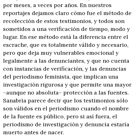
por meses, a veces por años. En nuestros
reportajes dejamos claro cómo fue el método de
recolección de estos testimonios, y todos son
sometidos a una verificación de tiempo, modo y
lugar. En ese método está la diferencia entre el
escrache, que es totalmente válido y necesario,
pero que deja muy vulnerables emocional y
legalmente a las denunciantes, y que no cuenta
con instancias de verificación, y las denuncias
del periodismo feminista, que implican una
investigación rigurosa y que permite una mayor
–aunque no absoluta– protección a las fuentes.
Sanabria parece decir que los testimonios sólo
son válidos en el periodismo cuando el nombre
de la fuente es público, pero si así fuera, el
periodismo de investigación y denuncia estaría
muerto antes de nacer.