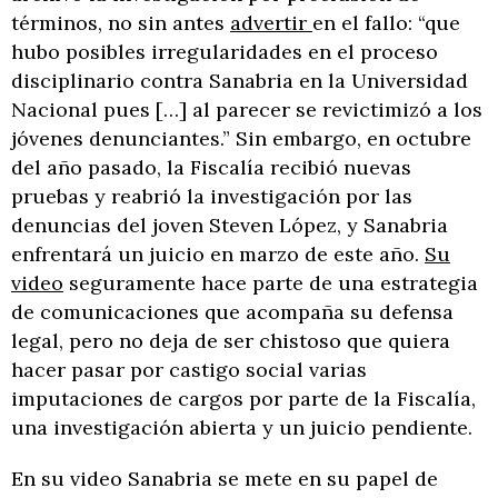
términos, no sin antes
advertir
en el fallo: “que
hubo posibles irregularidades en el proceso
disciplinario contra Sanabria en la Universidad
Nacional pues […] al parecer se revictimizó a los
jóvenes denunciantes.” Sin embargo, en octubre
del año pasado, la Fiscalía recibió nuevas
pruebas y reabrió la investigación por las
denuncias del joven Steven López, y Sanabria
enfrentará un juicio en marzo de este año.
Su
video
seguramente hace parte de una estrategia
de comunicaciones que acompaña su defensa
legal, pero no deja de ser chistoso que quiera
hacer pasar por castigo social varias
imputaciones de cargos por parte de la Fiscalía,
una investigación abierta y un juicio pendiente.
En su video Sanabria se mete en su papel de