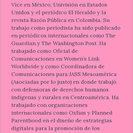
Vice en México, Univisión en Estados
Unidos y el periódico El Heraldo y la
revista Razón Pública en Colombia. Su
trabajo como periodista ha sido publicado
en periódicos internacionales como The
Guardian y The Washington Post. Ha
trabajado como Oficial de
Comunicaciones en Women’s Link
Worldwide y como Coordinadora de
Comunicaciones para JASS Mesoamérica
(Asociadas por lo justo) en donde trabajó
con defensoras de derechos humanos
indígenas y rurales en Centroamérica. Ha
trabajado con organizaciones
internacionales como Oxfam y Planned
Parenthood en el diseño de estrategias
digitales para la promoción de los