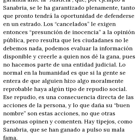
Sanabria, se le ha garantizado plenamente, tanto
que pronto tendrá la oportunidad de defenderse
en un estrado. Los “cancelados” le exigen
entonces “presunción de inocencia” a la opinión
pública, pero resulta que les ciudadanes no le
debemos nada, podemos evaluar la información
disponible y creerle a quien nos dé la gana, pues
no hacemos parte de una entidad judicial. Lo
normal en la humanidad es que si la gente se
entera de que alguien hizo algo moralmente
reprobable haya algún tipo de repudio social.
Ese repudio, es una consecuencia directa de las
acciones de la persona, y lo que daña su “buen
nombre” son estas acciones, no que otras
personas opinen y comenten. Hay tipejos, como
Sanabria, que se han ganado a pulso su mala
fama.