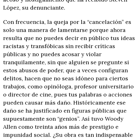
López, su denunciante.
Con frecuencia, la queja por la “cancelación” es
solo una manera de lamentarse porque ahora
resulta que no puedes decir en público tus ideas
racistas y transfóbicas sin recibir críticas
públicas y no puedes acosar y violar
tranquilamente, sin que alguien se pregunte si
estos abusos de poder, que a veces configuran
delitos, hacen que no seas idóneo para ciertos
trabajos, como opinóloga, profesor universitario
o director de cine, pues tus palabras o acciones
pueden causar más daño. Históricamente ese
daño se ha justificado en figuras públicas que
supuestamente son “genios”. Así tuvo Woody
Allen como treinta años más de prestigio e
impunidad social. ¿Su obra es tan indispensable