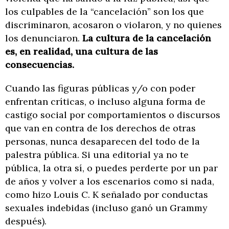
los culpables de la “cancelación” son los que
discriminaron, acosaron o violaron, y no quienes
los denunciaron.
La cultura de la cancelación
es, en realidad, una cultura de las
consecuencias.
Cuando las figuras públicas y/o con poder
enfrentan críticas, o incluso alguna forma de
castigo social por comportamientos o discursos
que van en contra de los derechos de otras
personas, nunca desaparecen del todo de la
palestra pública. Si una editorial ya no te
pública, la otra sí, o puedes perderte por un par
de años y volver a los escenarios como si nada,
como hizo Louis C. K señalado por conductas
sexuales indebidas (incluso ganó un Grammy
después).