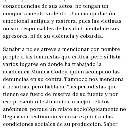
consecuencias de sus actos, no tengan un
comportamiento violento. Una manipulación
emocional antigua y rastrera, pues las víctimas
no son responsables de la salud mental de sus
agresores, ni de su violencia y cobardía.
Sanabria no se atreve a mencionar con nombre
propio a las feministas que critica, pero sí lista
varios lugares en donde ha trabajado la
académica Mónica Godoy, quien acompañó las
denuncias en su contra. Tampoco nos menciona
a nosotras, pero habla de “las periodistas que
tienen ese fuero de reserva de su fuente y por
eso presentan testimonios, o mejor relatos
anónimos, porque un relato sociológicamente no
llega a ser testimonio si no se explicitan las
condiciones sociales de su producción. Saber