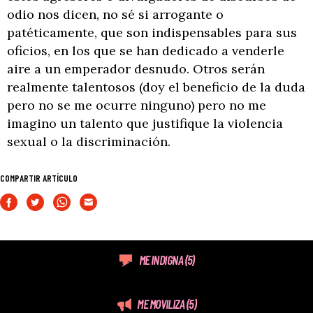
odio nos dicen, no sé si arrogante o
patéticamente, que son indispensables para sus
oficios, en los que se han dedicado a venderle
aire a un emperador desnudo. Otros serán
realmente talentosos (doy el beneficio de la duda
pero no se me ocurre ninguno) pero no me
imagino un talento que justifique la violencia
sexual o la discriminación.
COMPARTIR ARTÍCULO
ME INDIGNA
(5)
ME MOVILIZA
(5)