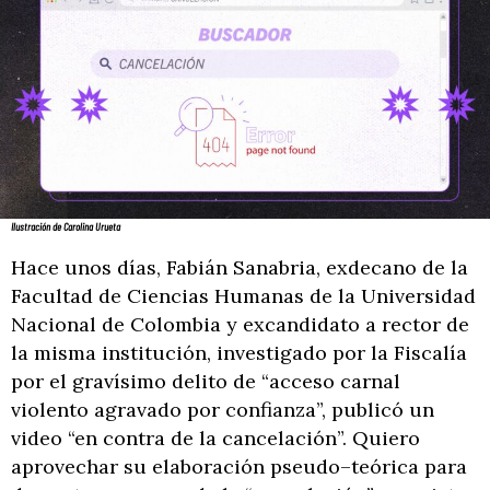
Ilustración de Carolina Urueta
Hace unos días, Fabián Sanabria, exdecano de la
Facultad de Ciencias Humanas de la Universidad
Nacional de Colombia y excandidato a rector de
la misma institución, investigado por la Fiscalía
por el gravísimo delito de “acceso carnal
violento agravado por confianza”, publicó un
video “en contra de la cancelación”. Quiero
aprovechar su elaboración pseudo–teórica para