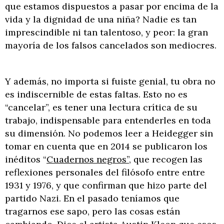
que estamos dispuestos a pasar por encima de la
vida y la dignidad de una niña? Nadie es tan
imprescindible ni tan talentoso, y peor: la gran
mayoría de los falsos cancelados son mediocres.
Y además, no importa si fuiste genial, tu obra no
es indiscernible de estas faltas. Esto no es
“cancelar”, es tener una lectura crítica de su
trabajo, indispensable para entenderles en toda
su dimensión. No podemos leer a Heidegger sin
tomar en cuenta que en 2014 se publicaron los
inéditos “
Cuadernos negros”,
que recogen las
reflexiones personales del filósofo entre entre
1931 y 1976, y que confirman que hizo parte del
partido Nazi. En el pasado teníamos que
tragarnos ese sapo, pero las cosas están