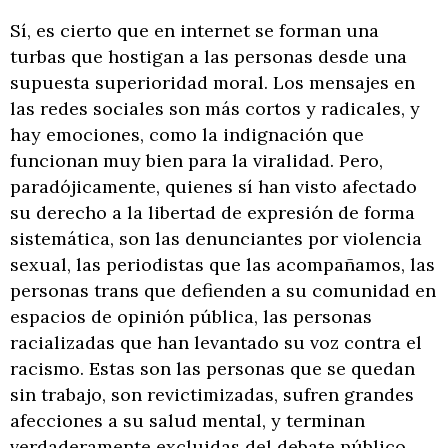
Sí, es cierto que en internet se forman una
turbas que hostigan a las personas desde una
supuesta superioridad moral. Los mensajes en
las redes sociales son más cortos y radicales, y
hay emociones, como la indignación que
funcionan muy bien para la viralidad. Pero,
paradójicamente, quienes sí han visto afectado
su derecho a la libertad de expresión de forma
sistemática, son las denunciantes por violencia
sexual, las periodistas que las acompañamos, las
personas trans que defienden a su comunidad en
espacios de opinión pública, las personas
racializadas que han levantado su voz contra el
racismo. Estas son las personas que se quedan
sin trabajo, son revictimizadas, sufren grandes
afecciones a su salud mental, y terminan
verdaderamente excluidas del debate público.