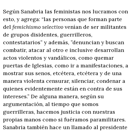
Según Sanabria las feministas nos lucramos con
esto, y agrega: “las personas que forman parte
del
femichismo selectivo
venían de ser militantes
de grupos disidentes, guerrilleros,
contestatarios” y además, ”denuncian y buscan
combatir, atacar al otro e inclusive desarrollan
actos violentos y vandálicos, como quemar
puertas de Iglesias, como ir a manifestaciones, a
mostrar sus senos, etcétera, etcétera y de una
manera violenta censurar, silenciar, condenar a
quienes evidentemente están en contra de sus
intereses.” De alguna manera, según su
argumentación, al tiempo que somos
guerrilleras, hacemos justicia con nuestras
propias manos como si fuéramos paramilitares.
Sanabria también hace un llamado al presidente