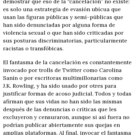
demostrar que eso de la “cancelación” no existe:
es solo una estrategia de evasión ubícua que
usan las figuras públicas y semi–públicas que
han sido denunciadas por alguna forma de
violencia sexual o que han sido criticadas por
sus posturas discriminatorias, particularmente
racistas o transfóbicas.
El fantasma de la cancelación es constantemente
invocado por trolls de Twitter como Carolina
Sanín o por escritoras multimillonarias como
J.K. Rowling, y ha sido usado por otres para
justificar formas de acoso judicial. Todos y todas
afirman que sus vidas no han sido las mismas
después de las denuncias o críticas que les
excluyeron y censuraron, aunque si así fuera no
podrían publicar abiertamente sus quejas en
amplias plataformas. Al final, invocar el fantasma