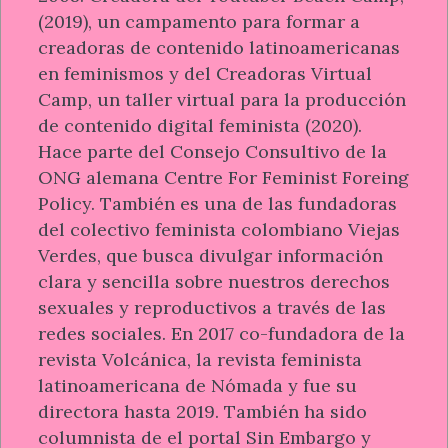
(2019), un campamento para formar a
creadoras de contenido latinoamericanas
en feminismos y del Creadoras Virtual
Camp, un taller virtual para la producción
de contenido digital feminista (2020).
Hace parte del Consejo Consultivo de la
ONG alemana Centre For Feminist Foreing
Policy. También es una de las fundadoras
del colectivo feminista colombiano Viejas
Verdes, que busca divulgar información
clara y sencilla sobre nuestros derechos
sexuales y reproductivos a través de las
redes sociales. En 2017 co-fundadora de la
revista Volcánica, la revista feminista
latinoamericana de Nómada y fue su
directora hasta 2019. También ha sido
columnista de el portal Sin Embargo y