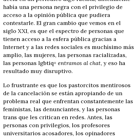
había una persona negra con el privilegio de
acceso a la opinión pública que pudiera
contestarle. El gran cambio que vemos en el
siglo XXI, es que el espectro de personas que
tienen acceso a la esfera pública gracias a
Internet y a las redes sociales es muchísimo más
amplio, las mujeres, las personas racializadas,
las personas lgbtiq+
entramos al chat
, y eso ha
resultado muy disruptivo.
Lo frustrante es que los pastorcitos mentirosos
de la cancelación se están apropiando de un
problema real que enfrentan constantemente las
feministas, las denunciantes, y las personas
trans que les critican en redes. Antes, las
personas con privilegios, los profesores
universitarios acosadores, los opinadores