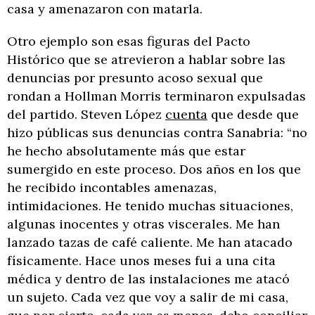
casa y amenazaron con matarla.
Otro ejemplo son esas figuras del Pacto
Histórico que se atrevieron a hablar sobre las
denuncias por presunto acoso sexual que
rondan a Hollman Morris terminaron expulsadas
del partido. Steven López
cuenta
que desde que
hizo públicas sus denuncias contra Sanabria: “no
he hecho absolutamente más que estar
sumergido en este proceso. Dos años en los que
he recibido incontables amenazas,
intimidaciones. He tenido muchas situaciones,
algunas inocentes y otras viscerales. Me han
lanzado tazas de café caliente. Me han atacado
físicamente. Hace unos meses fui a una cita
médica y dentro de las instalaciones me atacó
un sujeto. Cada vez que voy a salir de mi casa,