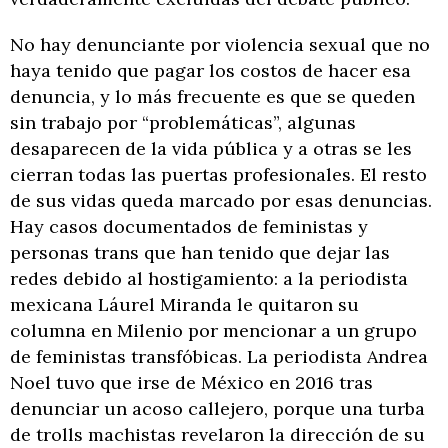
No hay denunciante por violencia sexual que no
haya tenido que pagar los costos de hacer esa
denuncia, y lo más frecuente es que se queden
sin trabajo por “problemáticas”, algunas
desaparecen de la vida pública y a otras se les
cierran todas las puertas profesionales. El resto
de sus vidas queda marcado por esas denuncias.
Hay casos documentados de feministas y
personas trans que han tenido que dejar las
redes debido al hostigamiento: a la periodista
mexicana Láurel Miranda le quitaron su
columna en Milenio por mencionar a un grupo
de feministas transfóbicas. La periodista Andrea
Noel tuvo que irse de México en 2016 tras
denunciar un acoso callejero, porque una turba
de trolls machistas revelaron la dirección de su