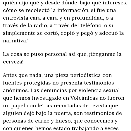
quién dijo qué y desde dónde, bajo qué intereses,
cómo se recolectó la información, si fue una
entrevista cara a cara y en profundidad, o a
través de la radio, a través del teléfono, o si
simplemente se cortó, copió y pegó y adecuó la
narrativa.”
La cosa se puso personal así que, ¡ténganme la
cerveza!
Antes que nada, una pieza periodística con
fuentes protegidas no presenta testimonios
anónimos. Las denuncias por violencia sexual
que hemos investigado en Volcánicas no fueron
un papel con letras recortadas de revista que
alguien dejó bajo la puerta, son testimonios de
personas de carne y hueso, que conocemos y
con quienes hemos estado trabajando a veces