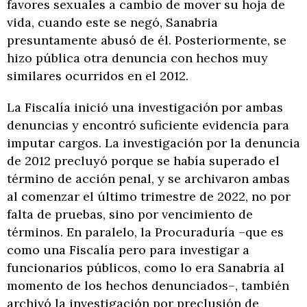
favores sexuales a cambio de mover su hoja de
vida, cuando este se negó, Sanabria
presuntamente abusó de él. Posteriormente, se
hizo pública otra denuncia con hechos muy
similares ocurridos en el 2012.
La Fiscalía inició una investigación por ambas
denuncias y encontró suficiente evidencia para
imputar cargos. La investigación por la denuncia
de 2012 precluyó porque se había superado el
término de acción penal, y se archivaron ambas
al comenzar el último trimestre de 2022, no por
falta de pruebas, sino por vencimiento de
términos. En paralelo, la Procuraduría –que es
como una Fiscalía pero para investigar a
funcionarios públicos, como lo era Sanabria al
momento de los hechos denunciados–, también
archivó la investigación por preclusión de