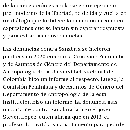
de la cancelación es anclarse en un ejercicio
pre–moderno de la libertad, no de ida y vuelta en
un diálogo que fortalece la democracia, sino en
expresiones que se lanzan sin esperar respuesta
y para evitar las consecuencias.
Las denuncias contra Sanabria se hicieron
públicas en 2020 cuando la Comisión Feminista
y de Asuntos de Género del Departamento de
Antropología de la Universidad Nacional de
Colombia hizo un informe al respecto. Luego, la
Comisión Feminista y de Asuntos de Género del
Departamento de Antropología de la esta
institución hizo
un informe
. La denuncia más
importante contra Sanabria la hizo el joven
Steven López, quien afirma que en 2013, el
profesor lo invitó a su apartamento para pedirle