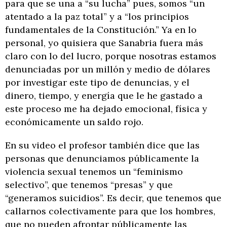
para que se una a “su lucha” pues, somos “un
atentado a la paz total” y a “los principios
fundamentales de la Constitución.” Ya en lo
personal, yo quisiera que Sanabria fuera más
claro con lo del lucro, porque nosotras estamos
denunciadas por un millón y medio de dólares
por investigar este tipo de denuncias, y el
dinero, tiempo, y energía que le he gastado a
este proceso me ha dejado emocional, física y
económicamente un saldo rojo.
En su video el profesor también dice que las
personas que denunciamos públicamente la
violencia sexual tenemos un “feminismo
selectivo”, que tenemos “presas” y que
“generamos suicidios”. Es decir, que tenemos que
callarnos colectivamente para que los hombres,
que no pueden afrontar públicamente las