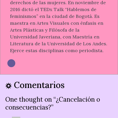
derechos de las mujeres. En noviembre de
2016 dictó el TEDx Talk “Hablemos de
feminismos” en la ciudad de Bogotá. Es
maestra en Artes Visuales con énfasis en
Artes Plásticas y Filósofa de la
Universidad Javeriana, con Maestría en
Literatura de la Universidad de Los Andes.
Ejerce estas disciplinas como periodista.
Comentarios
One thought on “
¿Cancelación o
consecuencias?
”