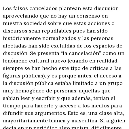
Los falsos cancelados plantean esta discusión
aprovechando que no hay un consenso en
nuestra sociedad sobre que estas acciones o
discursos sean repudiables pues han sido
históricamente normalizados y las personas
afectadas han sido excluidas de los espacios de
discusión. Se presenta “la cancelación” como un
fenómeno cultural nuevo (cuando en realidad
siempre se han hecho este tipo de críticas a las
figuras públicas), y es porque antes, el acceso a
la discusión pública estaba limitado a un grupo
muy homogéneo de personas: aquellas que
sabían leer y escribir y que además, tenían el
tiempo para hacerlo y acceso a los medios para
difundir sus argumentos. Esto es, una clase alta,
mayoritariamente blanca y masculina. Si alguien
decía en un periódico algo racista, difícilmente