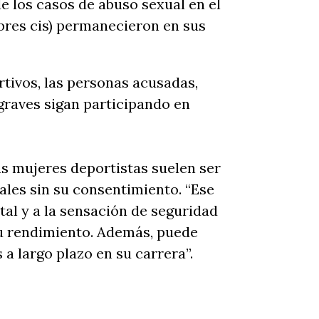
e los casos de abuso sexual en el
bres cis) permanecieron en sus
rtivos, las personas acusadas,
graves sigan participando en
s mujeres deportistas suelen ser
ales sin su consentimiento. “Ese
ntal y a la sensación de seguridad
u rendimiento. Además, puede
a largo plazo en su carrera”.