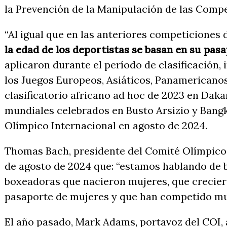
la Prevención de la Manipulación de las Comp
“Al igual que en las anteriores competiciones
la edad de los deportistas se basan en su pas
aplicaron durante el período de clasificación,
los Juegos Europeos, Asiáticos, Panamericanos 
clasificatorio africano ad hoc de 2023 en Dakar
mundiales celebrados en Busto Arsizio y Bangk
Olímpico Internacional en agosto de 2024.
Thomas Bach, presidente del Comité Olímpico 
de agosto de 2024 que: “estamos hablando de 
boxeadoras que nacieron mujeres, que crecie
pasaporte de mujeres y que han competido m
El año pasado, Mark Adams, portavoz del COI,