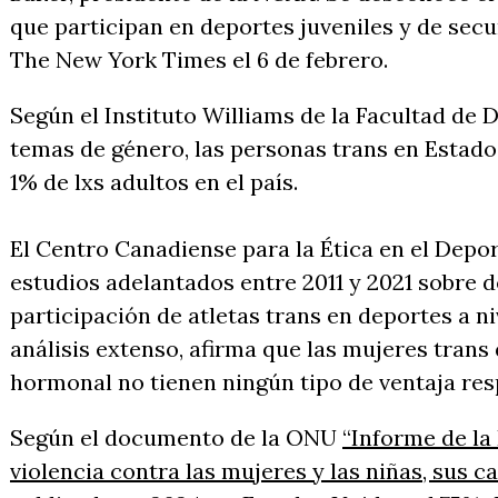
que participan en deportes juveniles y de secu
The New York Times el 6 de febrero.
Según el Instituto Williams de la Facultad de 
temas de género, las personas trans en Estad
1% de lxs adultos en el país.
El Centro Canadiense para la Ética en el Depo
estudios adelantados entre 2011 y 2021 sobre d
participación de atletas trans en deportes a n
análisis extenso, afirma que las mujeres tran
hormonal no tienen ningún tipo de ventaja res
Según el documento de la ONU
“Informe de la
violencia contra las mujeres y las niñas, sus 