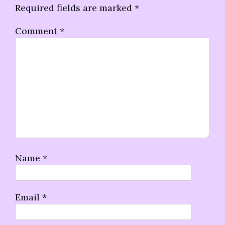
Required fields are marked
*
Comment
*
Name
*
Email
*