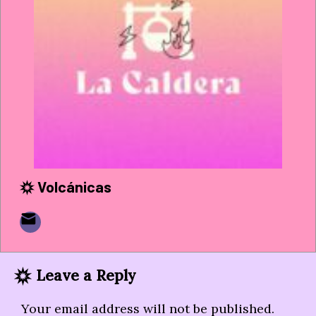
Volcánicas
Leave a Reply
Your email address will not be published.