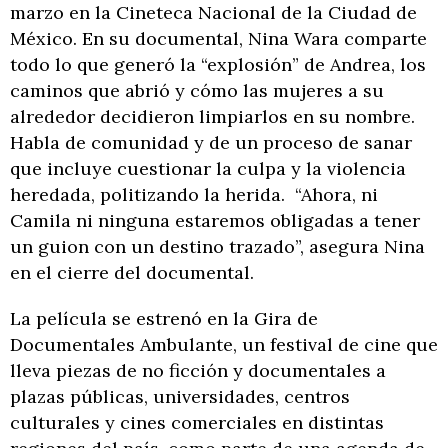
marzo en la Cineteca Nacional de la Ciudad de
México. En su documental, Nina Wara comparte
todo lo que generó la “explosión” de Andrea, los
caminos que abrió y cómo las mujeres a su
alrededor decidieron limpiarlos en su nombre.
Habla de comunidad y de un proceso de sanar
que incluye cuestionar la culpa y la violencia
heredada, politizando la herida. “Ahora, ni
Camila ni ninguna estaremos obligadas a tener
un guion con un destino trazado”, asegura Nina
en el cierre del documental.
La película se estrenó en la Gira de
Documentales Ambulante, un festival de cine que
lleva piezas de no ficción y documentales a
plazas públicas, universidades, centros
culturales y cines comerciales en distintas