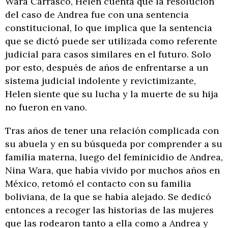
Wara Carrasco, Helen cuenta que la resolución
del caso de Andrea fue con una sentencia
constitucional, lo que implica que la sentencia
que se dictó puede ser utilizada como referente
judicial para casos similares en el futuro. Solo
por esto, después de años de enfrentarse a un
sistema judicial indolente y revictimizante,
Helen siente que su lucha y la muerte de su hija
no fueron en vano.
Tras años de tener una relación complicada con
su abuela y en su búsqueda por comprender a su
familia materna, luego del feminicidio de Andrea,
Nina Wara, que había vivido por muchos años en
México, retomó el contacto con su familia
boliviana, de la que se había alejado. Se dedicó
entonces a recoger las historias de las mujeres
que las rodearon tanto a ella como a Andrea y