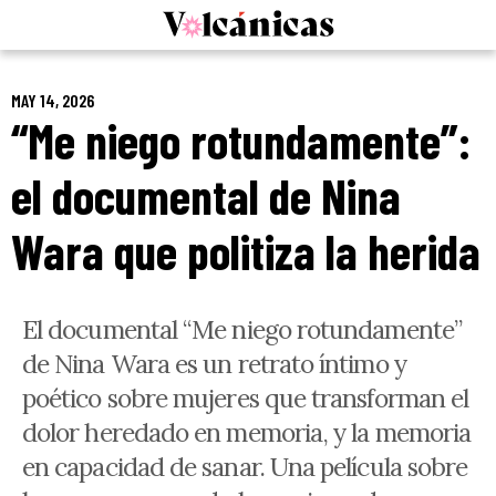
Skip
to
content
MAY 14, 2026
“Me niego rotundamente”:
el documental de Nina
Wara que politiza la herida
El documental “Me niego rotundamente”
de Nina Wara es un retrato íntimo y
poético sobre mujeres que transforman el
dolor heredado en memoria, y la memoria
en capacidad de sanar. Una película sobre