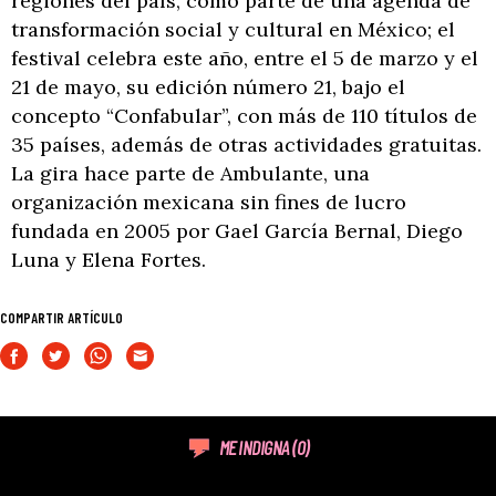
regiones del país, como parte de una agenda de
transformación social y cultural en México; el
festival celebra este año, entre el 5 de marzo y el
21 de mayo, su edición número 21, bajo el
concepto “Confabular”, con más de 110 títulos de
35 países, además de otras actividades gratuitas.
La gira hace parte de Ambulante, una
organización mexicana sin fines de lucro
fundada en 2005 por Gael García Bernal, Diego
Luna y Elena Fortes.
COMPARTIR ARTÍCULO
ME INDIGNA
(0)