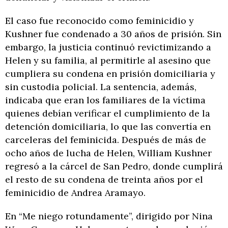
El caso fue reconocido como feminicidio y
Kushner fue condenado a 30 años de prisión. Sin
embargo, la justicia continuó revictimizando a
Helen y su familia, al permitirle al asesino que
cumpliera su condena en prisión domiciliaria y
sin custodia policial. La sentencia, además,
indicaba que eran los familiares de la víctima
quienes debían verificar el cumplimiento de la
detención domiciliaria, lo que las convertía en
carceleras del feminicida. Después de más de
ocho años de lucha de Helen, William Kushner
regresó a la cárcel de San Pedro, donde cumplirá
el resto de su condena de treinta años por el
feminicidio de Andrea Aramayo.
En “Me niego rotundamente”, dirigido por Nina