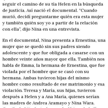
seguir el camino de su tía Helen en la búsqueda
de justicia. Así nació el documental. “Cuando
murió, decidí preguntarme quién era esta mujer
y también quién soy yo a partir de la relación
con ella”, dijo Nina en una entrevista.
En el documental, Nina presenta a Ernestina, una
mujer que se quedó sin sus padres siendo
adolescente y que fue obligada a casarse con un
hombre veinte años mayor que ella. También nos
habla de Emma, la hermana de Ernestina, que fue
violada por el hombre que se casó con su
hermana. Ambas tuvieron hijas del mismo
hombre como resultado de ese matrimonio y esa
violación. Teresa y María, sus hijas, tuvieron
después a Helen y a Ana María, quienes serían
las madres de Andrea Aramayo y Nina Wara.