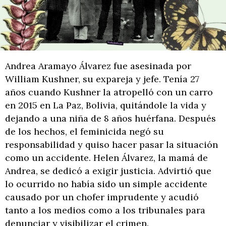
Andrea Aramayo Álvarez fue asesinada por
William Kushner, su expareja y jefe. Tenía 27
años cuando Kushner la atropelló con un carro
en 2015 en La Paz, Bolivia, quitándole la vida y
dejando a una niña de 8 años huérfana. Después
de los hechos, el feminicida negó su
responsabilidad y quiso hacer pasar la situación
como un accidente. Helen Álvarez, la mamá de
Andrea, se dedicó a exigir justicia. Advirtió que
lo ocurrido no había sido un simple accidente
causado por un chofer imprudente y acudió
tanto a los medios como a los tribunales para
denunciar y visibilizar el crimen.