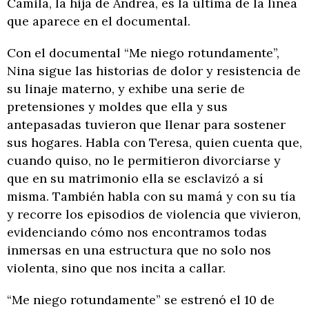
Camila, la hija de Andrea, es la última de la línea
que aparece en el documental.
Con el documental “Me niego rotundamente”,
Nina sigue las historias de dolor y resistencia de
su linaje materno, y exhibe una serie de
pretensiones y moldes que ella y sus
antepasadas tuvieron que llenar para sostener
sus hogares. Habla con Teresa, quien cuenta que,
cuando quiso, no le permitieron divorciarse y
que en su matrimonio ella se esclavizó a sí
misma. También habla con su mamá y con su tía
y recorre los episodios de violencia que vivieron,
evidenciando cómo nos encontramos todas
inmersas en una estructura que no solo nos
violenta, sino que nos incita a callar.
“Me niego rotundamente” se estrenó el 10 de