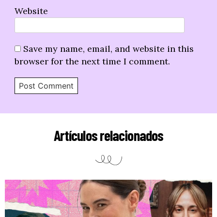
Website
Save my name, email, and website in this
browser for the next time I comment.
Artículos relacionados