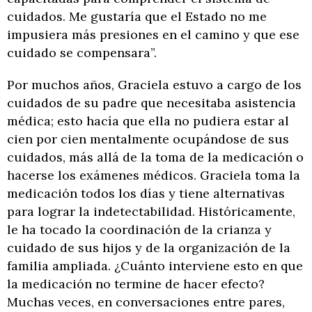
cuidados. Me gustaría que el Estado no me
impusiera más presiones en el camino y que ese
cuidado se compensara”.
Por muchos años, Graciela estuvo a cargo de los
cuidados de su padre que necesitaba asistencia
médica; esto hacía que ella no pudiera estar al
cien por cien mentalmente ocupándose de sus
cuidados, más allá de la toma de la medicación o
hacerse los exámenes médicos. Graciela toma la
medicación todos los días y tiene alternativas
para lograr la indetectabilidad. Históricamente,
le ha tocado la coordinación de la crianza y
cuidado de sus hijos y de la organización de la
familia ampliada. ¿Cuánto interviene esto en que
la medicación no termine de hacer efecto?
Muchas veces, en conversaciones entre pares,