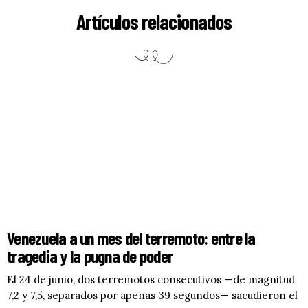
Artículos relacionados
Venezuela a un mes del terremoto: entre la
tragedia y la pugna de poder
El 24 de junio, dos terremotos consecutivos —de magnitud
7,2 y 7,5, separados por apenas 39 segundos— sacudieron el