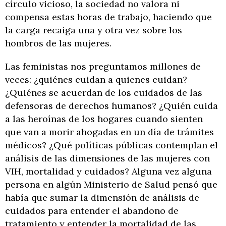
círculo vicioso, la sociedad no valora ni
compensa estas horas de trabajo, haciendo que
la carga recaiga una y otra vez sobre los
hombros de las mujeres.
Las feministas nos preguntamos millones de
veces: ¿quiénes cuidan a quienes cuidan?
¿Quiénes se acuerdan de los cuidados de las
defensoras de derechos humanos? ¿Quién cuida
a las heroínas de los hogares cuando sienten
que van a morir ahogadas en un día de trámites
médicos? ¿Qué políticas públicas contemplan el
análisis de las dimensiones de las mujeres con
VIH, mortalidad y cuidados? Alguna vez alguna
persona en algún Ministerio de Salud pensó que
había que sumar la dimensión de análisis de
cuidados para entender el abandono de
tratamiento y entender la mortalidad de las