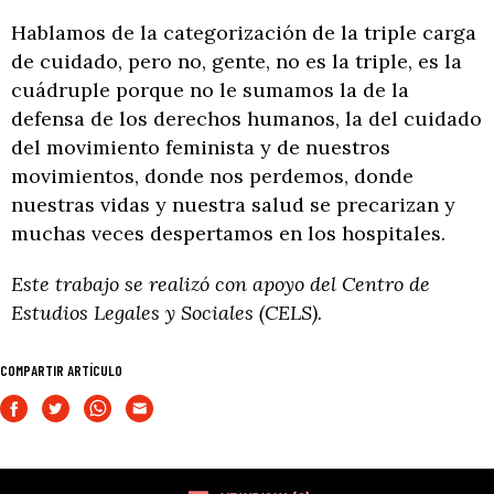
Hablamos de la categorización de la triple carga
de cuidado, pero no, gente, no es la triple, es la
cuádruple porque no le sumamos la de la
defensa de los derechos humanos, la del cuidado
del movimiento feminista y de nuestros
movimientos, donde nos perdemos, donde
nuestras vidas y nuestra salud se precarizan y
muchas veces despertamos en los hospitales.
Este trabajo se realizó con apoyo del Centro de
Estudios Legales y Sociales (CELS).
COMPARTIR ARTÍCULO