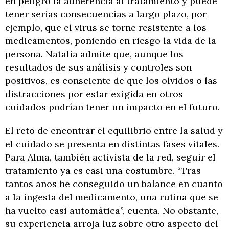
en peligro la adherencia al tratamiento y puede
tener serias consecuencias a largo plazo, por
ejemplo, que el virus se torne resistente a los
medicamentos, poniendo en riesgo la vida de la
persona. Natalia admite que, aunque los
resultados de sus análisis y controles son
positivos, es consciente de que los olvidos o las
distracciones por estar exigida en otros
cuidados podrían tener un impacto en el futuro.
El reto de encontrar el equilibrio entre la salud y
el cuidado se presenta en distintas fases vitales.
Para Alma, también activista de la red, seguir el
tratamiento ya es casi una costumbre. “Tras
tantos años he conseguido un balance en cuanto
a la ingesta del medicamento, una rutina que se
ha vuelto casi automática”, cuenta. No obstante,
su experiencia arroja luz sobre otro aspecto del