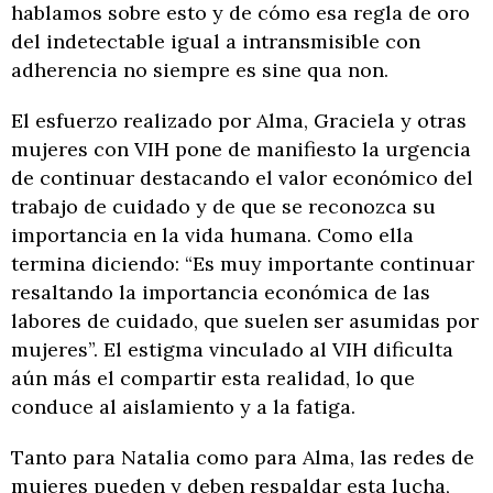
hablamos sobre esto y de cómo esa regla de oro
del indetectable igual a intransmisible con
adherencia no siempre es sine qua non.
El esfuerzo realizado por Alma, Graciela y otras
mujeres con VIH pone de manifiesto la urgencia
de continuar destacando el valor económico del
trabajo de cuidado y de que se reconozca su
importancia en la vida humana. Como ella
termina diciendo: “Es muy importante continuar
resaltando la importancia económica de las
labores de cuidado, que suelen ser asumidas por
mujeres”. El estigma vinculado al VIH dificulta
aún más el compartir esta realidad, lo que
conduce al aislamiento y a la fatiga.
Tanto para Natalia como para Alma, las redes de
mujeres pueden y deben respaldar esta lucha,