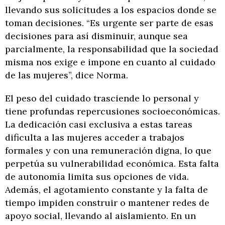
llevando sus solicitudes a los espacios donde se
toman decisiones. “Es urgente ser parte de esas
decisiones para así disminuir, aunque sea
parcialmente, la responsabilidad que la sociedad
misma nos exige e impone en cuanto al cuidado
de las mujeres”, dice Norma.
El peso del cuidado trasciende lo personal y
tiene profundas repercusiones socioeconómicas.
La dedicación casi exclusiva a estas tareas
dificulta a las mujeres acceder a trabajos
formales y con una remuneración digna, lo que
perpetúa su vulnerabilidad económica. Esta falta
de autonomía limita sus opciones de vida.
Además, el agotamiento constante y la falta de
tiempo impiden construir o mantener redes de
apoyo social, llevando al aislamiento. En un