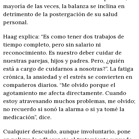
mayoría de las veces, la balanza se inclina en
detrimento de la postergación de su salud
personal.
Haag explica: “Es como tener dos trabajos de
tiempo completo, pero sin salario ni
reconocimiento. Es nuestro deber cuidar de
nuestras parejas, hijos y padres. Pero, ¿quién
está a cargo de cuidarnos a nosotras?”. La fatiga
crónica, la ansiedad y el estrés se convierten en
compañeros diarios. “Me olvido porque el
agotamiento me afecta directamente. Cuando
estoy atravesando muchos problemas, me olvido;
no recuerdo si sonó la alarma o si ya tomé la
medicación”, dice.
Cualquier descuido, aunque involuntario, pone