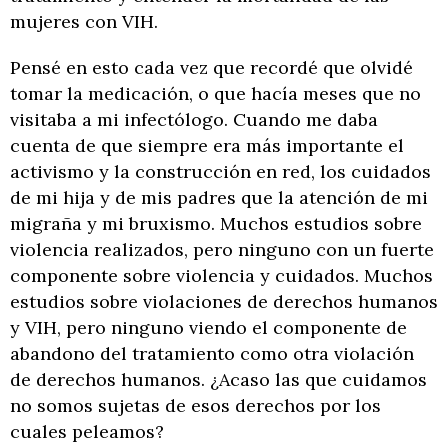
mujeres con VIH.
Pensé en esto cada vez que recordé que olvidé
tomar la medicación, o que hacía meses que no
visitaba a mi infectólogo. Cuando me daba
cuenta de que siempre era más importante el
activismo y la construcción en red, los cuidados
de mi hija y de mis padres que la atención de mi
migraña y mi bruxismo. Muchos estudios sobre
violencia realizados, pero ninguno con un fuerte
componente sobre violencia y cuidados. Muchos
estudios sobre violaciones de derechos humanos
y VIH, pero ninguno viendo el componente de
abandono del tratamiento como otra violación
de derechos humanos. ¿Acaso las que cuidamos
no somos sujetas de esos derechos por los
cuales peleamos?