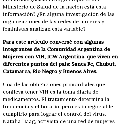
Ministerio de Salud de la nación está esta
información? ¿En alguna investigación de las
organizaciones de las redes de mujeres y
feministas analizan esta variable?
Para este artículo conversé con algunas
integrantes de la Comunidad Argentina de
Mujeres con VIH, ICW Argentina, que viven en
diferentes puntos del país: Santa Fe, Chubut,
Catamarca, Río Negro y Buenos Aires.
Una de las obligaciones primordiales que
conlleva tener VIH es la toma diaria de
medicamentos. El tratamiento determina la
frecuencia y el horario, pero es innegociable
cumplirlo para lograr el control del virus.
Natalia Haag, activista de una red de mujeres