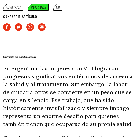
REPORTAJES
SALUD Y DSDR
VIH
COMPARTIR ARTÍCULO
Ilustración por Isabella Londoño.
En Argentina, las mujeres con VIH lograron
progresos significativos en términos de acceso a
la salud y al tratamiento. Sin embargo, la labor
de cuidar a otros se convierte en un peso que se
carga en silencio. Ese trabajo, que ha sido
históricamente invisibilizado y siempre impago,
representa un enorme desafío para quienes
también tienen que ocuparse de su propia salud.