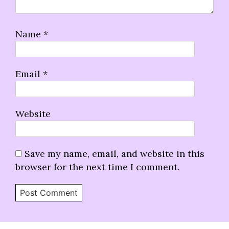
Name
*
Email
*
Website
Save my name, email, and website in this
browser for the next time I comment.