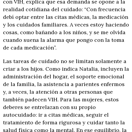
con VIH, explica que esa demanda se opone a la
realidad cotidiana del cuidado: “Con frecuencia
debí optar entre las citas médicas, la medicación
y los cuidados familiares. A veces estoy haciendo
cosas, como bañando a los niños, y se me olvida
cuando suena la alarma que pongo con la toma
de cada medicación”.
Las tareas de cuidado no se limitan solamente a
criar a los hijos. Como indica Natalia, incluyen la
administración del hogar, el soporte emocional
de la familia, la asistencia a parientes enfermos
y, a veces, la atención a otras personas que
también padecen VIH. Para las mujeres, estos
deberes se entrelazan con su propio
autocuidado: ir a citas médicas, seguir el
tratamiento de forma rigurosa y cuidar tanto la
salud física como la mental. En ese equilibrio, la