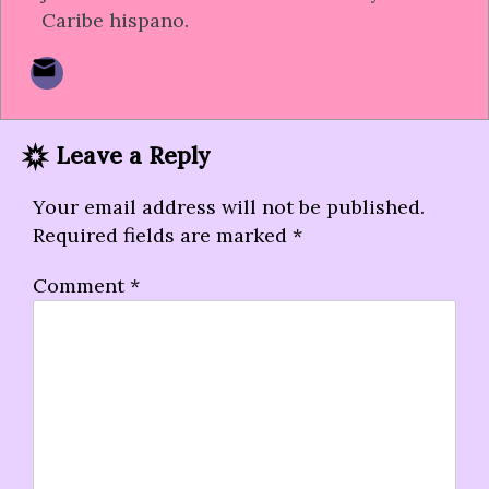
Caribe hispano.
Leave a Reply
Your email address will not be published.
Required fields are marked
*
Comment
*