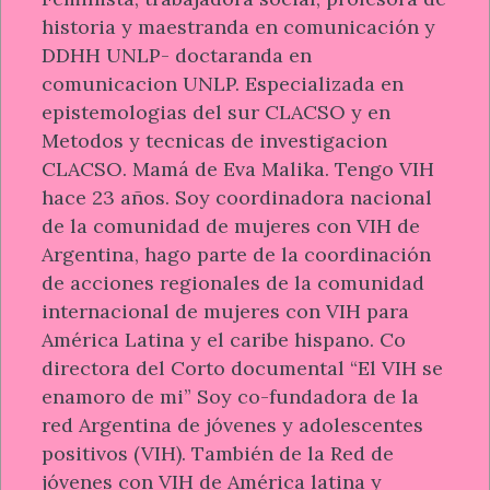
historia y maestranda en comunicación y
DDHH UNLP- doctaranda en
comunicacion UNLP. Especializada en
epistemologias del sur CLACSO y en
Metodos y tecnicas de investigacion
CLACSO. Mamá de Eva Malika. Tengo VIH
hace 23 años. Soy coordinadora nacional
de la comunidad de mujeres con VIH de
Argentina, hago parte de la coordinación
de acciones regionales de la comunidad
internacional de mujeres con VIH para
América Latina y el caribe hispano. Co
directora del Corto documental “El VIH se
enamoro de mi” Soy co-fundadora de la
red Argentina de jóvenes y adolescentes
positivos (VIH). También de la Red de
jóvenes con VIH de América latina y