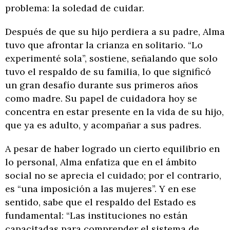
problema: la soledad de cuidar.
Después de que su hijo perdiera a su padre, Alma
tuvo que afrontar la crianza en solitario. “Lo
experimenté sola”, sostiene, señalando que solo
tuvo el respaldo de su familia, lo que significó
un gran desafío durante sus primeros años
como madre. Su papel de cuidadora hoy se
concentra en estar presente en la vida de su hijo,
que ya es adulto, y acompañar a sus padres.
A pesar de haber logrado un cierto equilibrio en
lo personal, Alma enfatiza que en el ámbito
social no se aprecia el cuidado; por el contrario,
es “una imposición a las mujeres”. Y en ese
sentido, sabe que el respaldo del Estado es
fundamental: “Las instituciones no están
capacitadas para comprender el sistema de