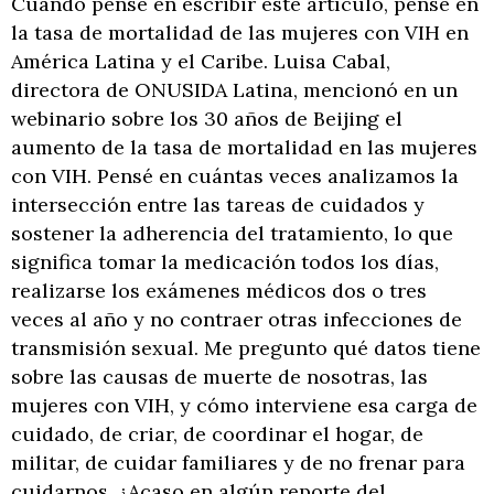
Cuando pensé en escribir este artículo, pensé en
la tasa de mortalidad de las mujeres con VIH en
América Latina y el Caribe. Luisa Cabal,
directora de ONUSIDA Latina, mencionó en un
webinario sobre los 30 años de Beijing el
aumento de la tasa de mortalidad en las mujeres
con VIH. Pensé en cuántas veces analizamos la
intersección entre las tareas de cuidados y
sostener la adherencia del tratamiento, lo que
significa tomar la medicación todos los días,
realizarse los exámenes médicos dos o tres
veces al año y no contraer otras infecciones de
transmisión sexual. Me pregunto qué datos tiene
sobre las causas de muerte de nosotras, las
mujeres con VIH, y cómo interviene esa carga de
cuidado, de criar, de coordinar el hogar, de
militar, de cuidar familiares y de no frenar para
cuidarnos. ¿Acaso en algún reporte del