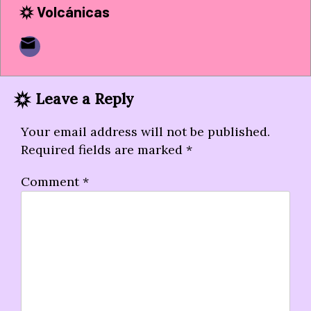
Volcánicas
Leave a Reply
Your email address will not be published.
Required fields are marked
*
Comment
*