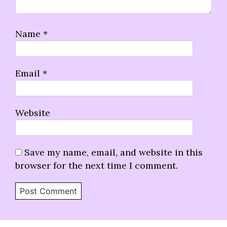
Name
*
Email
*
Website
Save my name, email, and website in this
browser for the next time I comment.