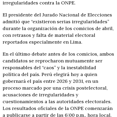
irregularidades contra la ONPE.
El presidente del Jurado Nacional de Elecciones
admitió que “existieron serias irregularidades”
durante la organización de los comicios de abril,
con retrasos y falta de material electoral
reportados especialmente en Lima.
En el último debate antes de los comicios, ambos
candidatos se reprocharon mutuamente ser
responsables del “caos” y la inestabilidad
política del país. Perú elegirá hoy a quien
gobernará el país entre 2026 y 2031, en un
proceso marcado por una crisis postelectoral,
acusaciones de irregularidades y
cuestionamientos a las autoridades electorales.
Los resultados oficiales de la ONPE comenzarán
a publicarse a partir de las 6:00 p.m., hora local.