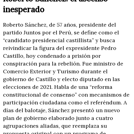
inesperado
Roberto Sánchez, de 57 años, presidente del
partido Juntos por el Perú, se define como el
“candidato presidencial castillista” y busca
reivindicar la figura del expresidente Pedro
Castillo, hoy condenado a prisión por
conspiración para la rebelión. Fue ministro de
Comercio Exterior y Turismo durante el
gobierno de Castillo y electo diputado en las
elecciones de 2021. Habla de una “reforma
constitucional de consenso” con mecanismos de
participación ciudadana como el referéndum. A
días del balotaje, Sánchez presentó un nuevo
plan de gobierno elaborado junto a cuatro
agrupaciones aliadas, que reemplaza su
propuesta original con un programa de