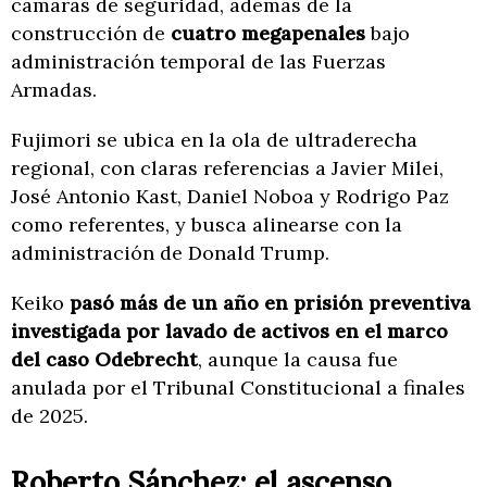
cámaras de seguridad, además de la
construcción de
cuatro megapenales
bajo
administración temporal de las Fuerzas
Armadas.
Fujimori se ubica en la ola de ultraderecha
regional, con claras referencias a Javier Milei,
José Antonio Kast, Daniel Noboa y Rodrigo Paz
como referentes, y busca alinearse con la
administración de Donald Trump.
Keiko
pasó más de un año en prisión preventiva
investigada por lavado de activos en el marco
del caso Odebrecht
, aunque la causa fue
anulada por el Tribunal Constitucional a finales
de 2025.
Roberto Sánchez: el ascenso