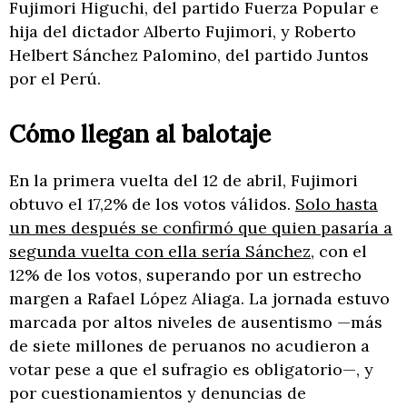
Fujimori Higuchi, del partido Fuerza Popular e
hija del dictador Alberto Fujimori, y Roberto
Helbert Sánchez Palomino, del partido Juntos
por el Perú.
Cómo llegan al balotaje
En la primera vuelta del 12 de abril, Fujimori
obtuvo el 17,2% de los votos válidos.
Solo hasta
un mes después se confirmó que quien pasaría a
segunda vuelta con ella sería Sánchez
, con el
12% de los votos, superando por un estrecho
margen a Rafael López Aliaga. La jornada estuvo
marcada por altos niveles de ausentismo —más
de siete millones de peruanos no acudieron a
votar pese a que el sufragio es obligatorio—, y
por cuestionamientos y denuncias de