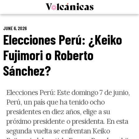
Skip
to
content
JUNE 6, 2026
Elecciones Perú: ¿Keiko
Fujimori o Roberto
Sánchez?
Elecciones Perú: Este domingo 7 de junio,
Perú, un país que ha tenido ocho
presidentes en diez años, elige a su
próximo presidente o presidenta. En esta
segunda vuelta se enfrentan Keiko