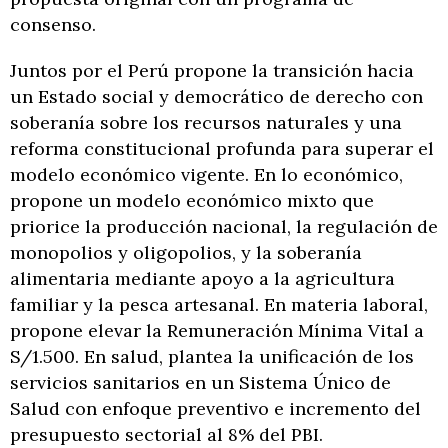
consenso.
Juntos por el Perú propone la transición hacia
un Estado social y democrático de derecho con
soberanía sobre los recursos naturales y una
reforma constitucional profunda para superar el
modelo económico vigente. En lo económico,
propone un modelo económico mixto que
priorice la producción nacional, la regulación de
monopolios y oligopolios, y la soberanía
alimentaria mediante apoyo a la agricultura
familiar y la pesca artesanal. En materia laboral,
propone elevar la Remuneración Mínima Vital a
S/1.500. En salud, plantea la unificación de los
servicios sanitarios en un Sistema Único de
Salud con enfoque preventivo e incremento del
presupuesto sectorial al 8% del PBI.