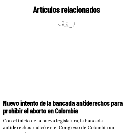
Artículos relacionados
Nuevo intento de la bancada antiderechos para
prohibir el aborto en Colombia
Con el inicio de la nueva legislatura, la bancada
antiderechos radicó en el Congreso de Colombia un