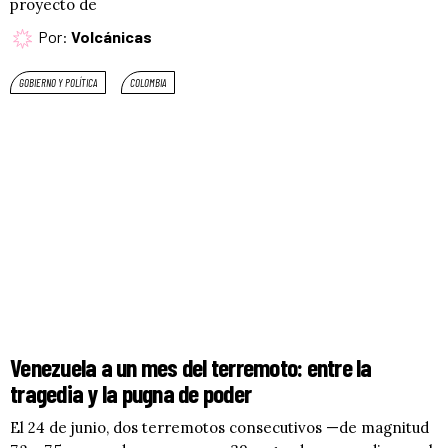
proyecto de
Por:
Volcánicas
GOBIERNO Y POLÍTICA
COLOMBIA
Venezuela a un mes del terremoto: entre la
tragedia y la pugna de poder
El 24 de junio, dos terremotos consecutivos —de magnitud