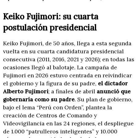
Keiko Fujimori: su cuarta
postulación presidencial
Keiko Fujimori, de 50 años, llega a esta segunda
vuelta en su cuarta candidatura presidencial
consecutiva (2011, 2016, 2021 y 2026); en todas las
ocasiones llegó al balotaje. La campaña de
Fujimori en 2026 estuvo centrada en reivindicar
el gobierno y la figura de su padre,
el dictador
Alberto Fujimori
; a finales de abril
anunció que
gobernaría como su padre
. Su plan de gobierno,
bajo el lema “Perú con Orden”, plantea la
creación de Centros de Comando y
Videovigilancia en las 24 regiones, el despliegue
de 1.000 “patrulleros inteligentes” y 10.000