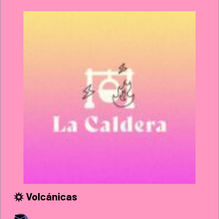
Volcánicas