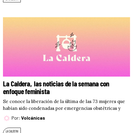
La Caldera, las noticias de la semana con
enfoque feminista
Se conoce la liberación de la última de las 73 mujeres que
habían sido condenadas por emergencias obstétricas y
Por:
Volcánicas
LA CALDERA