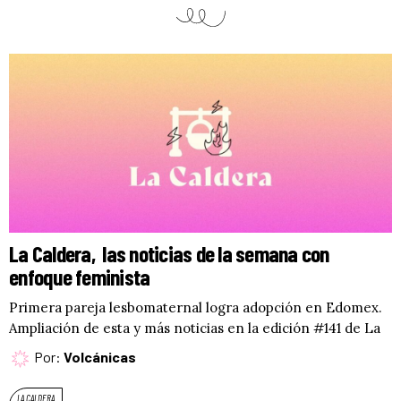
La Caldera, las noticias de la semana con
enfoque feminista
Primera pareja lesbomaternal logra adopción en Edomex.
Ampliación de esta y más noticias en la edición #141 de La
Por:
Volcánicas
LA CALDERA