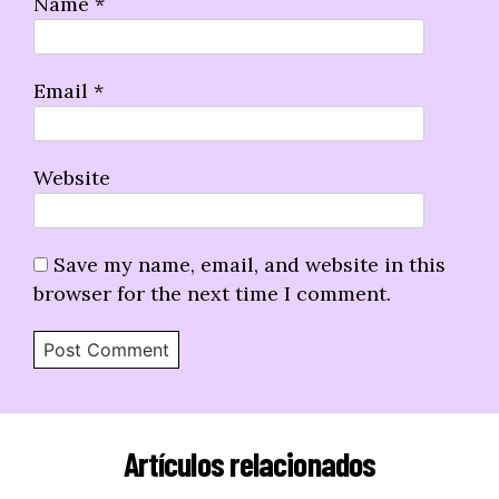
Name
*
Email
*
Website
Save my name, email, and website in this
browser for the next time I comment.
Artículos relacionados