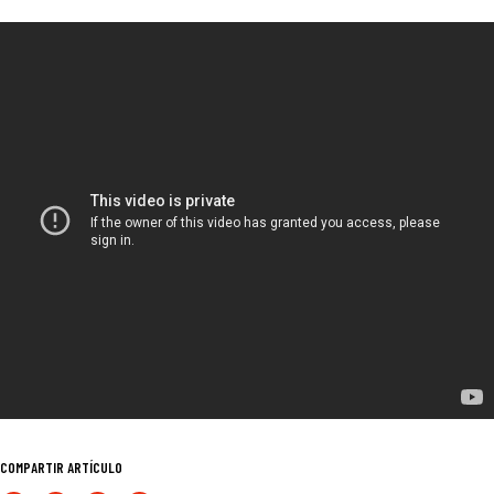
COMPARTIR ARTÍCULO