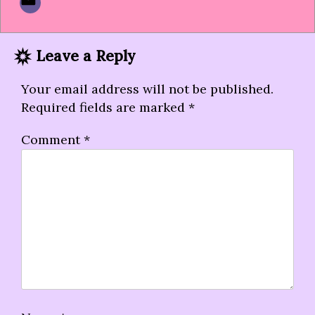
Leave a Reply
Your email address will not be published.
Required fields are marked
*
Comment
*