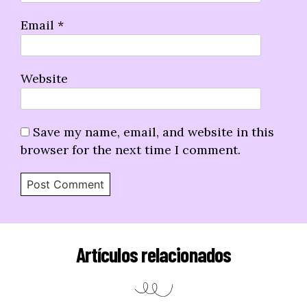
Email
*
Website
Save my name, email, and website in this
browser for the next time I comment.
Artículos relacionados