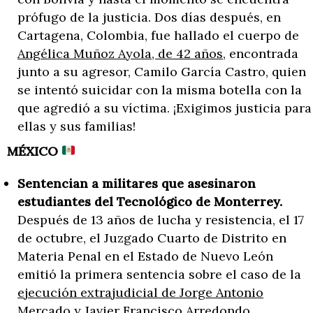
prófugo de la justicia. Dos días después, en
Cartagena, Colombia, fue hallado el cuerpo de
Angélica Muñoz Ayola, de 42 años
, encontrada
junto a su agresor, Camilo García Castro, quien
se intentó suicidar con la misma botella con la
que agredió a su víctima. ¡Exigimos justicia para
ellas y sus familias!
MÉXICO
Sentencian a militares que asesinaron
estudiantes del Tecnológico de Monterrey.
Después de 13 años de lucha y resistencia, el 17
de octubre, el Juzgado Cuarto de Distrito en
Materia Penal en el Estado de Nuevo León
emitió la primera sentencia sobre el caso de la
ejecución extrajudicial de Jorge Antonio
Mercado y Javier Francisco Arredondo,