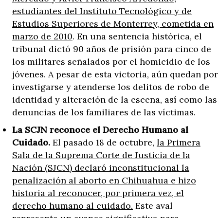
estudiantes del Instituto Tecnológico y de
Estudios Superiores de Monterrey, cometida en
marzo de 2010
. En una sentencia histórica, el
tribunal dictó 90 años de prisión para cinco de
los militares señalados por el homicidio de los
jóvenes. A pesar de esta victoria, aún quedan por
investigarse y atenderse los delitos de robo de
identidad y alteración de la escena, así como las
denuncias de los familiares de las víctimas.
La SCJN reconoce el Derecho Humano al
Cuidado.
El pasado 18 de octubre,
la Primera
Sala de la Suprema Corte de Justicia de la
Nación (SJCN) declaró inconstitucional la
penalización al aborto en Chihuahua e hizo
historia al reconocer, por primera vez, el
derecho humano al cuidado.
Este aval