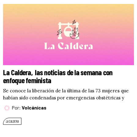
La Caldera, las noticias de la semana con
enfoque feminista
Se conoce la liberación de la última de las 73 mujeres que
habían sido condenadas por emergencias obstétricas y
Por:
Volcánicas
LA CALDERA