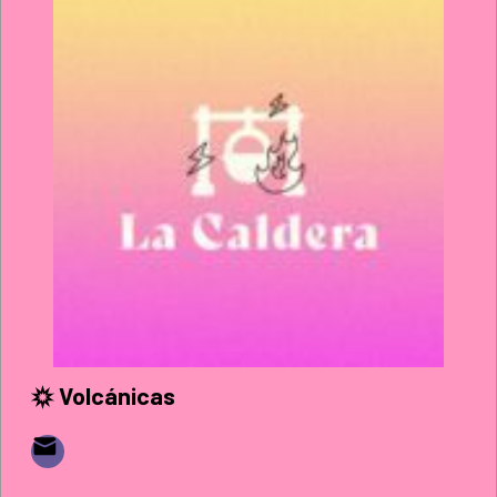
Volcánicas