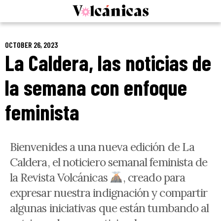
Skip
to
content
OCTOBER 26, 2023
La Caldera, las noticias de
la semana con enfoque
feminista
Bienvenides a una nueva edición de La
Caldera, el noticiero semanal feminista de
la Revista Volcánicas
, creado para
expresar nuestra indignación y compartir
algunas iniciativas que están tumbando al