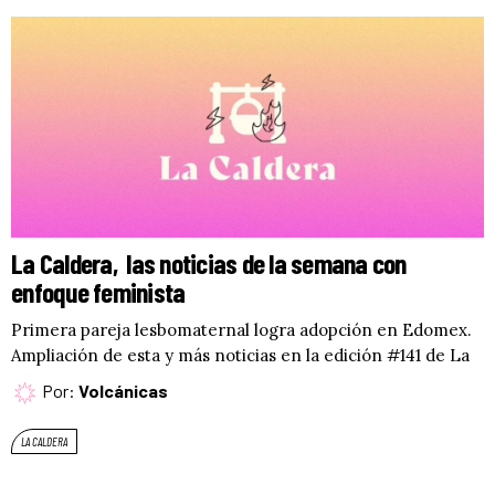
La Caldera, las noticias de la semana con
enfoque feminista
Primera pareja lesbomaternal logra adopción en Edomex.
Ampliación de esta y más noticias en la edición #141 de La
Por:
Volcánicas
LA CALDERA