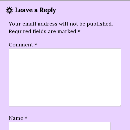
Leave a Reply
Your email address will not be published.
Required fields are marked
*
Comment
*
Name
*