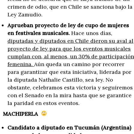
crimen de odio, que en Chile se sanciona bajo la
Ley Zamudio.
Aprueban proyecto de ley de cupo de mujeres
en festivales musicales.
Hace unos días,
diputadas y diputados en Chile dieron su aval al
proyecto de ley para que los eventos musicales
cumplan con, al menos, un 30% de participación
femenina.
Aún queda un camino por recorrer
para garantizar que esta iniciativa, liderada por
la diputada Nathalie Castillo, sea ley. No
obstante, celebramos esta victoria y seguiremos
con el Senado en la mira hasta que se garantice
la paridad en estos eventos.
MACHIPERLA
Candidato a diputado en Tucumán (Argentina)