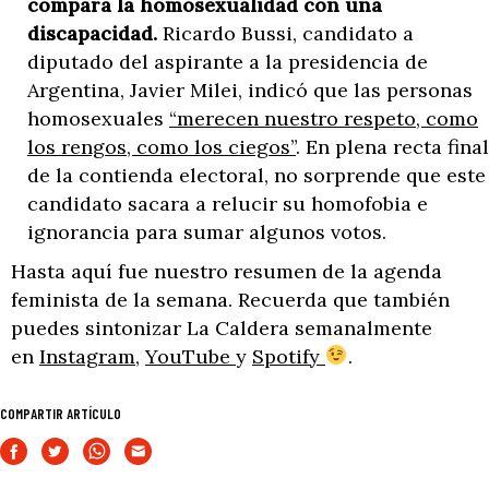
compara la homosexualidad con una
discapacidad.
Ricardo Bussi, candidato a
diputado del aspirante a la presidencia de
Argentina, Javier Milei, indicó que las personas
homosexuales
“merecen nuestro respeto, como
los rengos, como los ciegos”
. En plena recta final
de la contienda electoral, no sorprende que este
candidato sacara a relucir su homofobia e
ignorancia para sumar algunos votos.
Hasta aquí fue nuestro resumen de la agenda
feminista de la semana. Recuerda que también
puedes sintonizar La Caldera semanalmente
en
Instagram,
YouTube
y
Spotify
.
COMPARTIR ARTÍCULO