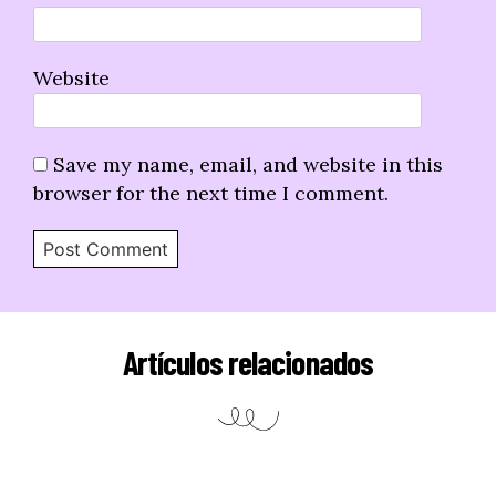
Website
Save my name, email, and website in this
browser for the next time I comment.
Artículos relacionados