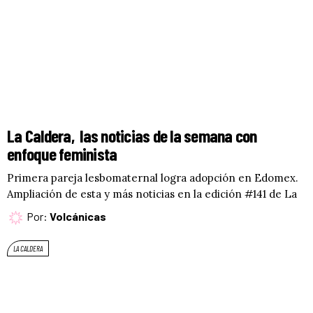
La Caldera, las noticias de la semana con
enfoque feminista
Primera pareja lesbomaternal logra adopción en Edomex.
Ampliación de esta y más noticias en la edición #141 de La
Por:
Volcánicas
LA CALDERA