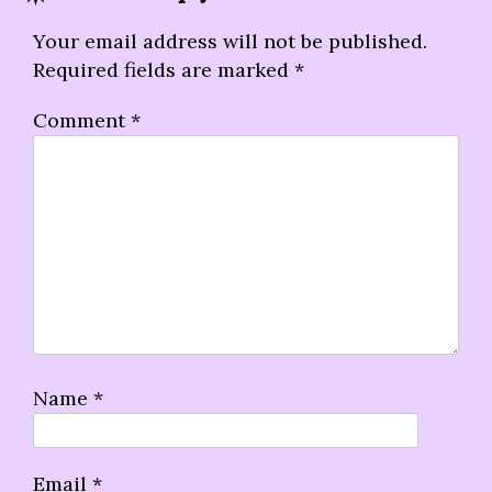
Your email address will not be published.
Required fields are marked
*
Comment
*
Name
*
Email
*