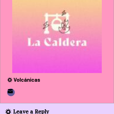
Volcánicas
Leave a Reply