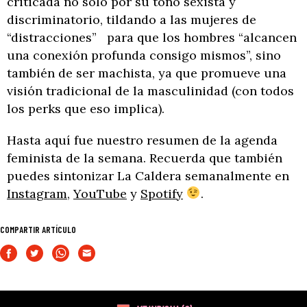
criticada no solo por su tono sexista y
discriminatorio, tildando a las mujeres de
“distracciones” para que los hombres “alcancen
una conexión profunda consigo mismos”, sino
también de ser machista, ya que promueve una
visión tradicional de la masculinidad (con todos
los perks que eso implica).
Hasta aquí fue nuestro resumen de la agenda
feminista de la semana. Recuerda que también
puedes sintonizar La Caldera semanalmente en
Instagram
,
YouTube
y
Spotify
.
COMPARTIR ARTÍCULO