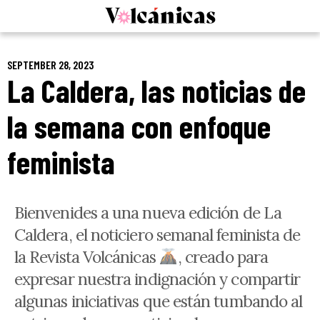
Skip
to
content
SEPTEMBER 28, 2023
La Caldera, las noticias de
la semana con enfoque
feminista
Bienvenides a una nueva edición de La
Caldera, el noticiero semanal feminista de
la Revista Volcánicas
, creado para
expresar nuestra indignación y compartir
algunas iniciativas que están tumbando al