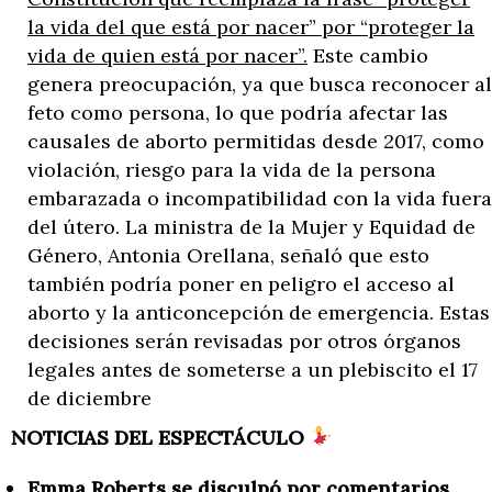
la vida del que está por nacer” por “proteger la
vida de quien está por nacer”.
Este cambio
genera preocupación, ya que busca reconocer al
feto como persona, lo que podría afectar las
causales de aborto permitidas desde 2017, como
violación, riesgo para la vida de la persona
embarazada o incompatibilidad con la vida fuera
del útero. La ministra de la Mujer y Equidad de
Género, Antonia Orellana, señaló que esto
también podría poner en peligro el acceso al
aborto y la anticoncepción de emergencia. Estas
decisiones serán revisadas por otros órganos
legales antes de someterse a un plebiscito el 17
de diciembre
NOTICIAS DEL ESPECTÁCULO
Emma Roberts se disculpó por comentarios