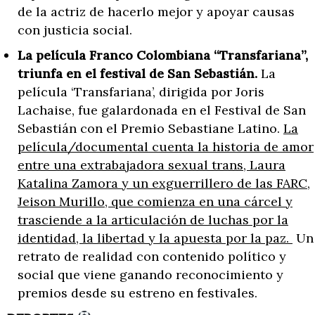
de la actriz de hacerlo mejor y apoyar causas
con justicia social.
La película Franco Colombiana “Transfariana”,
triunfa en el festival de San Sebastián.
La
película ‘Transfariana’, dirigida por Joris
Lachaise, fue galardonada en el Festival de San
Sebastián con el Premio Sebastiane Latino.
La
película/documental cuenta la historia de amor
entre una extrabajadora sexual trans, Laura
Katalina Zamora y un exguerrillero de las FARC,
Jeison Murillo, que comienza en una cárcel y
trasciende a la articulación de luchas por la
identidad, la libertad y la apuesta por la paz.
Un
retrato de realidad con contenido político y
social que viene ganando reconocimiento y
premios desde su estreno en festivales.