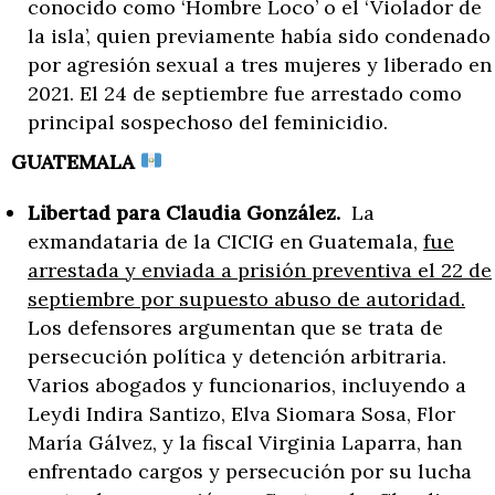
conocido como ‘Hombre Loco’ o el ‘Violador de
la isla’, quien previamente había sido condenado
por agresión sexual a tres mujeres y liberado en
2021. El 24 de septiembre fue arrestado como
principal sospechoso del feminicidio.
GUATEMALA
Libertad para Claudia González.
La
exmandataria de la CICIG en Guatemala,
fue
arrestada y enviada a prisión preventiva el 22 de
septiembre por supuesto abuso de autoridad.
Los defensores argumentan que se trata de
persecución política y detención arbitraria.
Varios abogados y funcionarios, incluyendo a
Leydi Indira Santizo, Elva Siomara Sosa, Flor
María Gálvez, y la fiscal Virginia Laparra, han
enfrentado cargos y persecución por su lucha