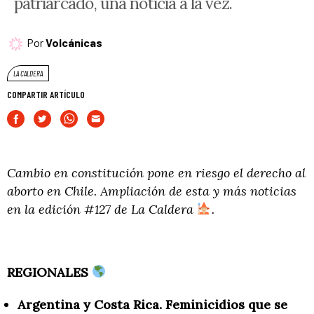
patriarcado, una noticia a la vez.
Por
Volcánicas
LA CALDERA
COMPARTIR ARTÍCULO
Cambio en constitución pone en riesgo el derecho al
aborto en Chile. Ampliación de esta y más noticias
en la edición #127 de La Caldera
.
REGIONALES
Argentina y Costa Rica. Feminicidios que se