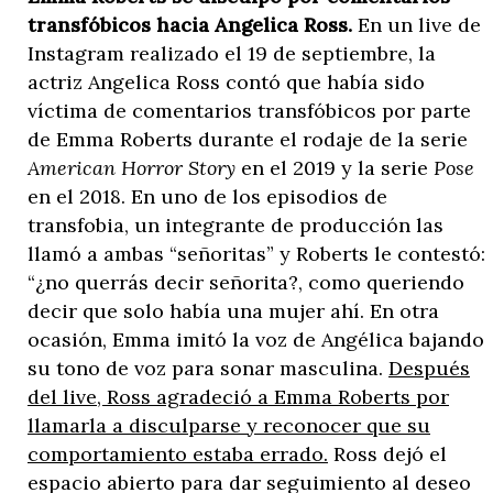
transfóbicos hacia Angelica Ross.
En un live de
Instagram realizado el 19 de septiembre, la
actriz Angelica Ross contó que había sido
víctima de comentarios transfóbicos por parte
de Emma Roberts durante el rodaje de la serie
American Horror Story
en el 2019 y la serie
Pose
en el 2018. En uno de los episodios de
transfobia, un integrante de producción las
llamó a ambas “señoritas” y Roberts le contestó:
“¿no querrás decir señorita?, como queriendo
decir que solo había una mujer ahí. En otra
ocasión, Emma imitó la voz de Angélica bajando
su tono de voz para sonar masculina.
Después
del live, Ross agradeció a Emma Roberts por
llamarla a disculparse y reconocer que su
comportamiento estaba errado.
Ross dejó el
espacio abierto para dar seguimiento al deseo