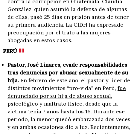
contra la corrupción en Guatemala. Claudia
González, quien asumió la defensa de algunas
de ellas, pasó 25 días en prisión antes de tener
su primera audiencia. La CIDH ha expresado
preocupación por el trato a las mujeres
abogadas en estos casos.
PERÚ
Pastor, José Linares, evade responsabilidades
tras denuncias por abusar sexualmente de su
hija.
En febrero de este año, el pastor y líder de
distintos movimientos “pro-vida” en Perú,
fue
denunciado por su hija de abuso sexual,
psicológico y maltrato físico, desde que la
víctima tenía 7 años hasta los 16.
Durante ese
periodo, la menor quedó embarazada dos veces
y en ambas ocasiones dio a luz. Recientemente,