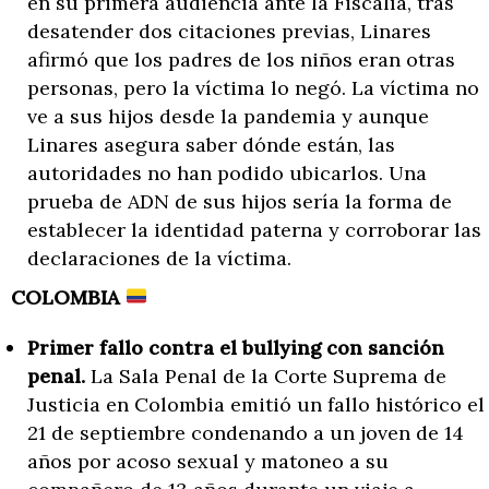
en su primera audiencia ante la Fiscalía, tras
desatender dos citaciones previas, Linares
afirmó que los padres de los niños eran otras
personas, pero la víctima lo negó. La víctima no
ve a sus hijos desde la pandemia y aunque
Linares asegura saber dónde están, las
autoridades no han podido ubicarlos. Una
prueba de ADN de sus hijos sería la forma de
establecer la identidad paterna y corroborar las
declaraciones de la víctima.
COLOMBIA
Primer fallo contra el bullying con sanción
penal.
La Sala Penal de la Corte Suprema de
Justicia en Colombia emitió un fallo histórico el
21 de septiembre condenando a un joven de 14
años por acoso sexual y matoneo a su