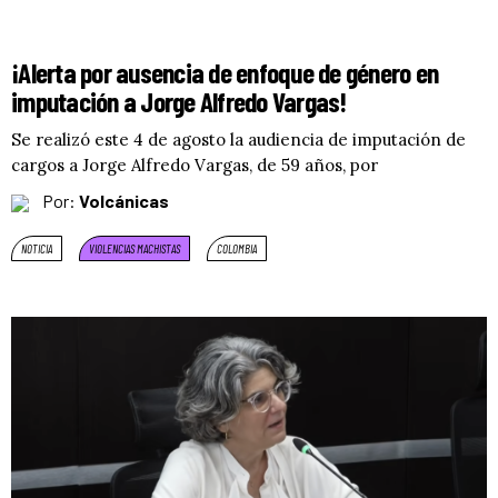
¡Alerta por ausencia de enfoque de género en
imputación a Jorge Alfredo Vargas!
Se realizó este 4 de agosto la audiencia de imputación de
cargos a Jorge Alfredo Vargas, de 59 años, por
Por:
Volcánicas
NOTICIA
VIOLENCIAS MACHISTAS
COLOMBIA