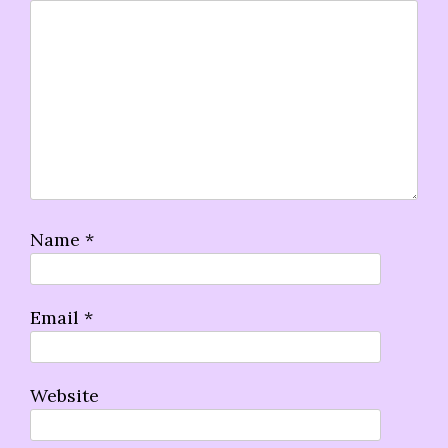
Name
*
Email
*
Website