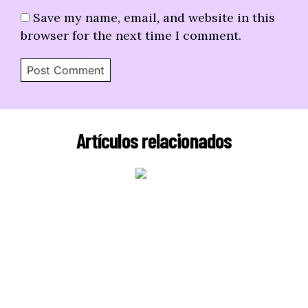
Save my name, email, and website in this
browser for the next time I comment.
Artículos relacionados