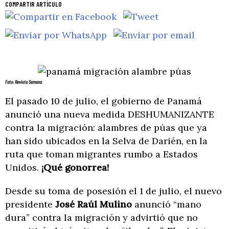
COMPARTIR ARTÍCULO
Foto: Revista Semana
El pasado 10 de julio, el gobierno de Panamá
anunció una nueva medida DESHUMANIZANTE
contra la migración: alambres de púas que ya
han sido ubicados en la Selva de Darién, en la
ruta que toman migrantes rumbo a Estados
Unidos.
¡Qué gonorrea!
Desde su toma de posesión el 1 de julio, el nuevo
presidente
José Raúl Mulino
anunció “mano
dura” contra la migración y advirtió que no