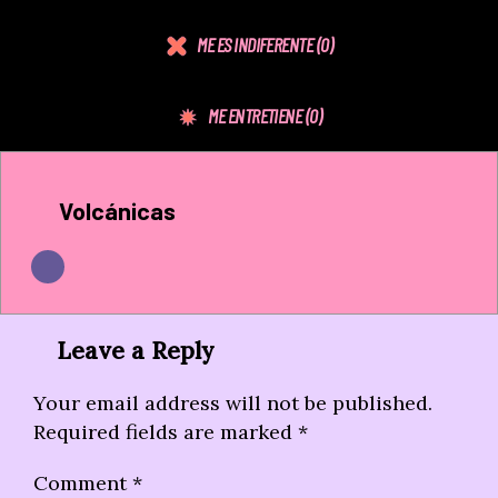
ME ES INDIFERENTE
(0)
ME ENTRETIENE
(0)
Volcánicas
Leave a Reply
Your email address will not be published.
Required fields are marked
*
Comment
*