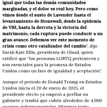
igual que todas las demás comunidades
marginadas, y el dolor es real hoy. Pero como
vimos desde el susto de Lavender hasta el
levantamiento de Stonewall, desde la epidemia
de VIH, hasta la derrota y la victoria del
matrimonio, cada ruptura puede conducir a un
gran avance. Debemos ver este momento de
crisis como otro catalizador del cambio
”, dijo
Sarah Kate Ellis, presidenta de Glaad, quien
ratificó que “las personas LGBTQ pertenecen y
son esenciales para la promesa de Estados
Unidos como un faro de igualdad y aceptación”.
Aunque el periodo de Donald Trump en Estados
Unidos inicia el 20 de enero de 2025, el
presidente electo ya empezó a perfilar su
gabinete y tendrá que cubrir alrededor de 4.000
puestos gubernamentales. Mientras tanto,