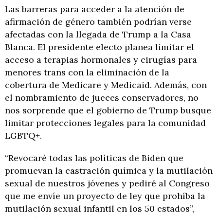
Las barreras para acceder a la atención de
afirmación de género también podrían verse
afectadas con la llegada de Trump a la Casa
Blanca. El presidente electo planea limitar el
acceso a terapias hormonales y cirugías para
menores trans con la eliminación de la
cobertura de Medicare y Medicaid. Además, con
el nombramiento de jueces conservadores, no
nos sorprende que el gobierno de Trump busque
limitar protecciones legales para la comunidad
LGBTQ+.
“Revocaré todas las políticas de Biden que
promuevan la castración química y la mutilación
sexual de nuestros jóvenes y pediré al Congreso
que me envíe un proyecto de ley que prohíba la
mutilación sexual infantil en los 50 estados”,