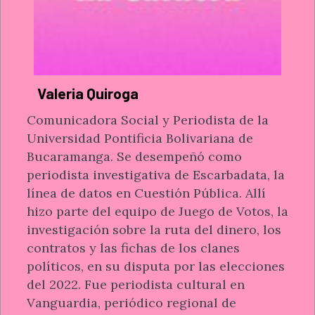
Valeria Quiroga
Comunicadora Social y Periodista de la
Universidad Pontificia Bolivariana de
Bucaramanga. Se desempeñó como
periodista investigativa de Escarbadata, la
línea de datos en Cuestión Pública. Allí
hizo parte del equipo de Juego de Votos, la
investigación sobre la ruta del dinero, los
contratos y las fichas de los clanes
políticos, en su disputa por las elecciones
del 2022. Fue periodista cultural en
Vanguardia, periódico regional de