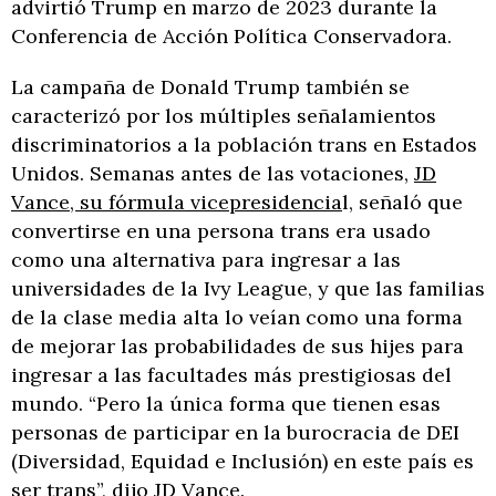
advirtió Trump en marzo de 2023 durante la
Conferencia de Acción Política Conservadora.
La campaña de Donald Trump también se
caracterizó por los múltiples señalamientos
discriminatorios a la población trans en Estados
Unidos. Semanas antes de las votaciones,
JD
Vance, su fórmula vicepresidencia
l, señaló que
convertirse en una persona trans era usado
como una alternativa para ingresar a las
universidades de la Ivy League, y que las familias
de la clase media alta lo veían como una forma
de mejorar las probabilidades de sus hijes para
ingresar a las facultades más prestigiosas del
mundo. “Pero la única forma que tienen esas
personas de participar en la burocracia de DEI
(Diversidad, Equidad e Inclusión) en este país es
ser trans”, dijo JD Vance.