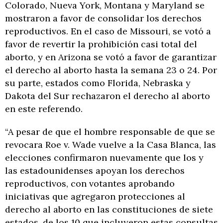
Colorado, Nueva York, Montana y Maryland se
mostraron a favor de consolidar los derechos
reproductivos. En el caso de Missouri, se votó a
favor de revertir la prohibición casi total del
aborto, y en Arizona se votó a favor de garantizar
el derecho al aborto hasta la semana 23 o 24. Por
su parte, estados como Florida, Nebraska y
Dakota del Sur rechazaron el derecho al aborto
en este referendo.
“A pesar de que el hombre responsable de que se
revocara Roe v. Wade vuelve a la Casa Blanca, las
elecciones confirmaron nuevamente que los y
las estadounidenses apoyan los derechos
reproductivos, con votantes aprobando
iniciativas que agregaron protecciones al
derecho al aborto en las constituciones de siete
estados, de los 10 que incluyeron estas consultas