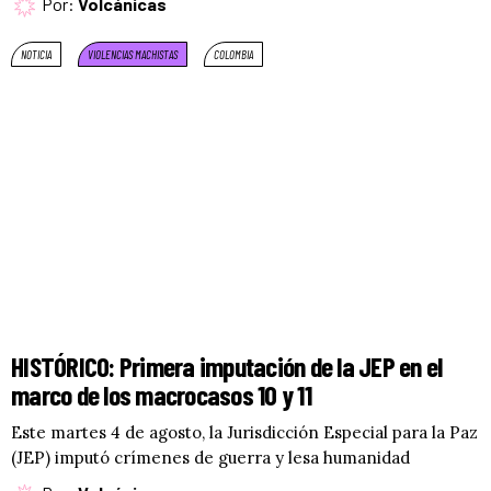
Por:
Volcánicas
NOTICIA
VIOLENCIAS MACHISTAS
COLOMBIA
HISTÓRICO: Primera imputación de la JEP en el
marco de los macrocasos 10 y 11
Este martes 4 de agosto, la Jurisdicción Especial para la Paz
(JEP) imputó crímenes de guerra y lesa humanidad