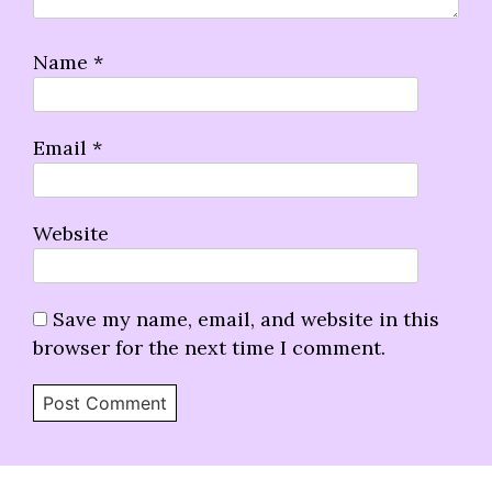
Name
*
Email
*
Website
Save my name, email, and website in this
browser for the next time I comment.