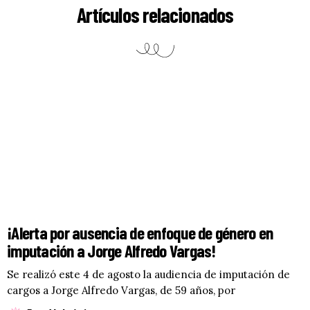
Artículos relacionados
¡Alerta por ausencia de enfoque de género en
imputación a Jorge Alfredo Vargas!
Se realizó este 4 de agosto la audiencia de imputación de
cargos a Jorge Alfredo Vargas, de 59 años, por