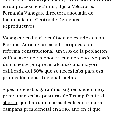
en su proceso electoral”, dijo a
Volcánicas
Fernanda Vanegas, directora asociada de
Incidencia del Centro de Derechos
Reproductivos.
Vanegas resalta el resultado en estados como
Florida. “Aunque no pasó la propuesta de
reforma constitucional, un 57% de la población
votó a favor de reconocer este derecho. No pasó
únicamente porque no alcanzó una mayoría
calificada del 60% que se necesitaba para esa
protección constitucional”, aclara.
A pesar de estas garantías, siguen siendo muy
preocupantes l
as posturas de Trump frente al
aborto
, que han sido claras desde su primera
campaña presidencial en 2016, año en el que