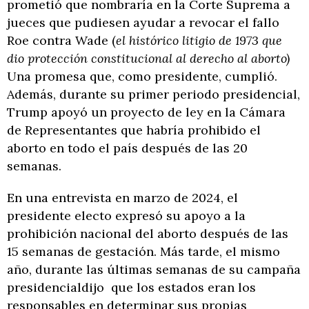
prometió que nombraría en la Corte Suprema a
jueces que pudiesen ayudar a revocar el fallo
Roe contra Wade (
el histórico litigio de 1973 que
dio protección constitucional al derecho al aborto)
Una promesa que, como presidente, cumplió.
Además, durante su primer periodo presidencial,
Trump apoyó un proyecto de ley en la Cámara
de Representantes que habría prohibido el
aborto en todo el país después de las 20
semanas.
En una entrevista en marzo de 2024, el
presidente electo expresó su apoyo a la
prohibición nacional del aborto después de las
15 semanas de gestación. Más tarde, el mismo
año, durante las últimas semanas de su campaña
presidencialdijo que los estados eran los
responsables en determinar sus propias