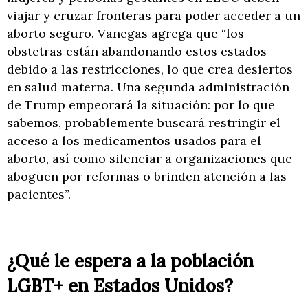
viajar y cruzar fronteras para poder acceder a un
aborto seguro. Vanegas agrega que “los
obstetras están abandonando estos estados
debido a las restricciones, lo que crea desiertos
en salud materna. Una segunda administración
de Trump empeorará la situación: por lo que
sabemos, probablemente buscará restringir el
acceso a los medicamentos usados para el
aborto, así como silenciar a organizaciones que
aboguen por reformas o brinden atención a las
pacientes”.
¿Qué le espera a la población
LGBT+ en Estados Unidos?