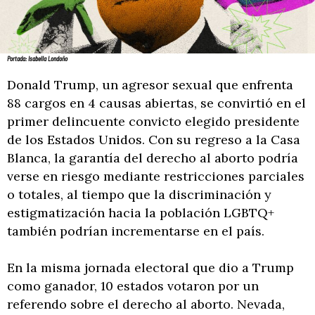
Portada: Isabella Londoño
Donald Trump, un agresor sexual que enfrenta
88 cargos en 4 causas abiertas, se convirtió en el
primer delincuente convicto elegido presidente
de los Estados Unidos. Con su regreso a la Casa
Blanca, la garantía del derecho al aborto podría
verse en riesgo mediante restricciones parciales
o totales, al tiempo que la discriminación y
estigmatización hacia la población LGBTQ+
también podrían incrementarse en el país.
En la misma jornada electoral que dio a Trump
como ganador, 10 estados votaron por un
referendo sobre el derecho al aborto. Nevada,