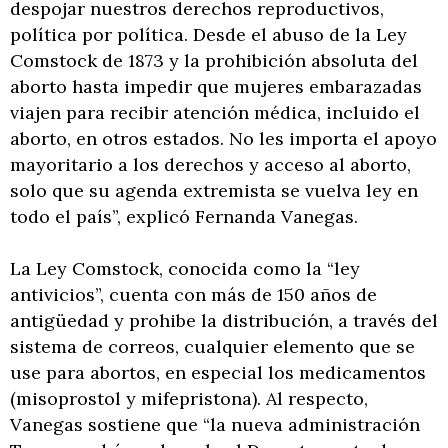
despojar nuestros derechos reproductivos,
política por política. Desde el abuso de la Ley
Comstock de 1873 y la prohibición absoluta del
aborto hasta impedir que mujeres embarazadas
viajen para recibir atención médica, incluido el
aborto, en otros estados. No les importa el apoyo
mayoritario a los derechos y acceso al aborto,
solo que su agenda extremista se vuelva ley en
todo el país”, explicó Fernanda Vanegas.
La Ley Comstock, conocida como la “ley
antivicios”, cuenta con más de 150 años de
antigüedad y prohibe la distribución, a través del
sistema de correos, cualquier elemento que se
use para abortos, en especial los medicamentos
(misoprostol y mifepristona). Al respecto,
Vanegas sostiene que “la nueva administración