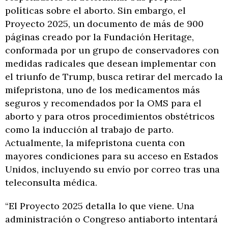
políticas sobre el aborto. Sin embargo, el
Proyecto 2025, un documento de más de 900
páginas creado por la Fundación Heritage,
conformada por un grupo de conservadores con
medidas radicales que desean implementar con
el triunfo de Trump, busca retirar del mercado la
mifepristona, uno de los medicamentos más
seguros y recomendados por la OMS para el
aborto y para otros procedimientos obstétricos
como la inducción al trabajo de parto.
Actualmente, la mifepristona cuenta con
mayores condiciones para su acceso en Estados
Unidos, incluyendo su envío por correo tras una
teleconsulta médica.
“El Proyecto 2025 detalla lo que viene. Una
administración o Congreso antiaborto intentará