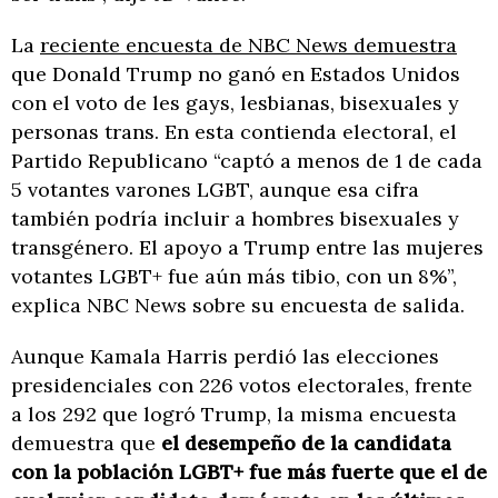
La
reciente encuesta de NBC News demuestra
que Donald Trump no ganó en Estados Unidos
con el voto de les gays, lesbianas, bisexuales y
personas trans. En esta contienda electoral, el
Partido Republicano “captó a menos de 1 de cada
5 votantes varones LGBT, aunque esa cifra
también podría incluir a hombres bisexuales y
transgénero. El apoyo a Trump entre las mujeres
votantes LGBT+ fue aún más tibio, con un 8%”,
explica NBC News sobre su encuesta de salida.
Aunque Kamala Harris perdió las elecciones
presidenciales con 226 votos electorales, frente
a los 292 que logró Trump, la misma encuesta
demuestra que
el desempeño de la candidata
con la población LGBT+ fue más fuerte que el de