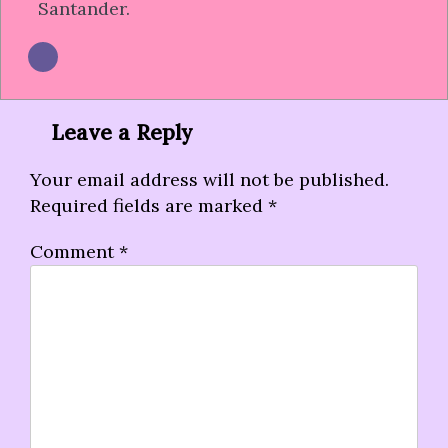
Santander.
Leave a Reply
Your email address will not be published.
Required fields are marked
*
Comment
*