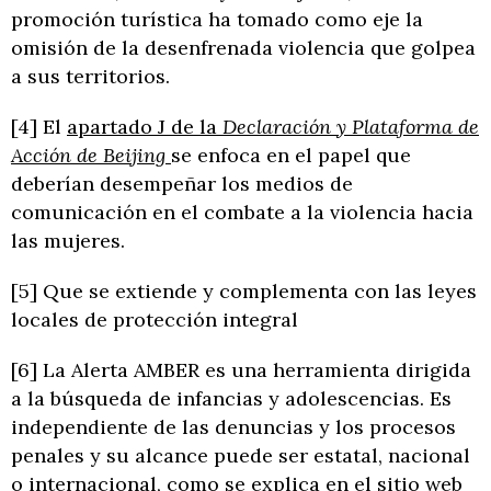
promoción turística ha tomado como eje la
omisión de la desenfrenada violencia que golpea
a sus territorios.
[4] El
apartado J de la
Declaración y Plataforma de
Acción de Beijing
se enfoca en el papel que
deberían desempeñar los medios de
comunicación en el combate a la violencia hacia
las mujeres.
[5] Que se extiende y complementa con las leyes
locales de protección integral
[6] La Alerta AMBER es una herramienta dirigida
a la búsqueda de infancias y adolescencias. Es
independiente de las denuncias y los procesos
penales y su alcance puede ser estatal, nacional
o internacional, como se explica en el
sitio web