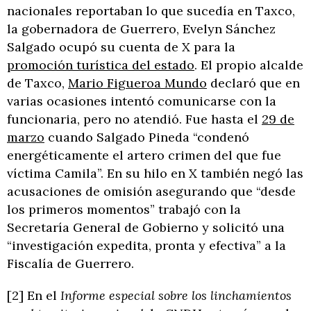
nacionales reportaban lo que sucedía en Taxco,
la gobernadora de Guerrero, Evelyn Sánchez
Salgado ocupó su cuenta de X para la
promoción turística del estado
. El propio alcalde
de Taxco,
Mario Figueroa Mundo
declaró que en
varias ocasiones intentó comunicarse con la
funcionaria, pero no atendió. Fue hasta el
29 de
marzo
cuando Salgado Pineda “condenó
energéticamente el artero crimen del que fue
víctima Camila”. En su hilo en X también negó las
acusaciones de omisión asegurando que “desde
los primeros momentos” trabajó con la
Secretaría General de Gobierno y solicitó una
“investigación expedita, pronta y efectiva” a la
Fiscalía de Guerrero.
[2] En el
Informe especial sobre los linchamientos