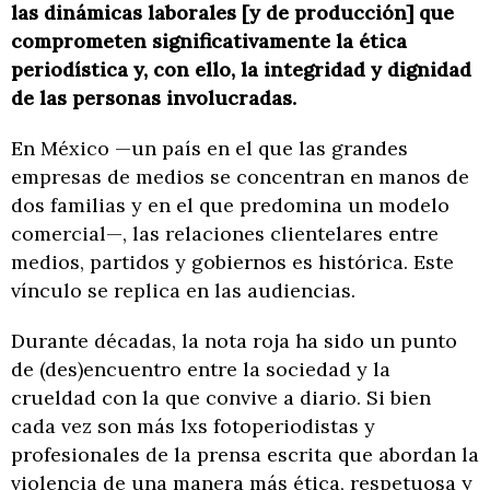
las dinámicas laborales [y de producción] que
comprometen significativamente la ética
periodística y, con ello, la integridad y dignidad
de las personas involucradas.
En México —un país en el que las grandes
empresas de medios se concentran en manos de
dos familias y en el que predomina un modelo
comercial—, las relaciones clientelares entre
medios, partidos y gobiernos es histórica. Este
vínculo se replica en las audiencias.
Durante décadas, la nota roja ha sido un punto
de (des)encuentro entre la sociedad y la
crueldad con la que convive a diario. Si bien
cada vez son más lxs fotoperiodistas y
profesionales de la prensa escrita que abordan la
violencia de una manera más ética, respetuosa y