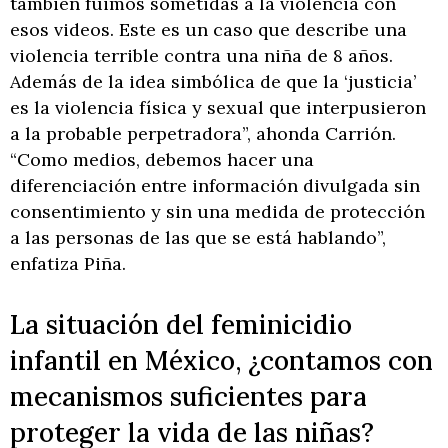
también fuimos sometidas a la violencia con
esos videos. Este es un caso que describe una
violencia terrible contra una niña de 8 años.
Además de la idea simbólica de que la ‘justicia’
es la violencia física y sexual que interpusieron
a la probable perpetradora”, ahonda Carrión.
“Como medios, debemos hacer una
diferenciación entre información divulgada sin
consentimiento y sin una medida de protección
a las personas de las que se está hablando”,
enfatiza Piña.
La situación del feminicidio
infantil en México, ¿contamos con
mecanismos suficientes para
proteger la vida de las niñas?