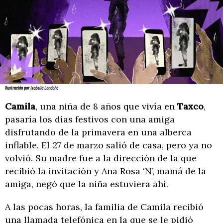
Ilustración por Isabella Londoño
Camila
, una niña de 8 años que vivía en
Taxco
,
pasaría los días festivos con una amiga
disfrutando de la primavera en una alberca
inflable. El 27 de marzo salió de casa, pero ya no
volvió. Su madre fue a la dirección de la que
recibió la invitación y Ana Rosa ‘N’, mamá de la
amiga, negó que la niña estuviera ahí.
A las pocas horas, la familia de Camila recibió
una llamada telefónica en la que se le pidió