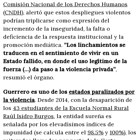
Comisión Nacional de los Derechos Humanos
(CNDH)
, alertó que estos despliegues violentos
podrían triplicarse como expresión del
incremento de la inseguridad, la falta o
deficiencia de la respuesta institucional y la
promoción mediática.
“Los linchamientos se
traducen en el sentimiento de vivir en un
Estado fallido, en donde el uso legítimo de la
fuerza (…) da paso a la violencia privada”
,
resumió el órgano.
Guerrero es uno de los
estados paralizados por
la violencia
. Desde 2014, con la desaparición de
los
43 estudiantes de la Escuela Normal Rural
Raúl Isidro Burgos
, la entidad sureña es
señalada por los elevadísimos índices de
impunidad (se calcula entre el
98.5%
y
100%
), los