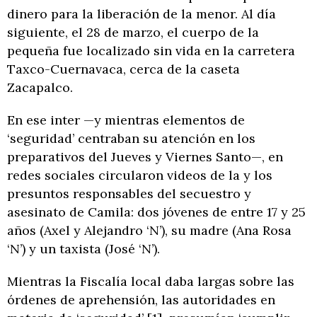
dinero para la liberación de la menor. Al día
siguiente, el 28 de marzo, el cuerpo de la
pequeña fue localizado sin vida en la carretera
Taxco-Cuernavaca, cerca de la caseta
Zacapalco.
En ese inter —y mientras elementos de
‘seguridad’ centraban su atención en los
preparativos del Jueves y Viernes Santo—, en
redes sociales circularon videos de la y los
presuntos responsables del secuestro y
asesinato de Camila: dos jóvenes de entre 17 y 25
años (Axel y Alejandro ‘N’), su madre (Ana Rosa
‘N’) y un taxista (José ‘N’).
Mientras la Fiscalía local daba largas sobre las
órdenes de aprehensión, las autoridades en