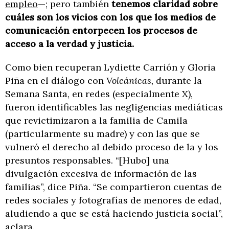
empleo
—; pero también
tenemos claridad sobre
cuáles son los vicios con los que los medios de
comunicación entorpecen los procesos de
acceso a la verdad y justicia.
Como bien recuperan Lydiette Carrión y Gloria
Piña en el diálogo con
Volcánicas,
durante la
Semana Santa, en redes (especialmente X),
fueron identificables las negligencias mediáticas
que revictimizaron a la familia de Camila
(particularmente su madre) y con las que se
vulneró el derecho al debido proceso de la y los
presuntos responsables. “[Hubo] una
divulgación excesiva de información de las
familias”, dice Piña. “Se compartieron cuentas de
redes sociales y fotografías de menores de edad,
aludiendo a que se está haciendo justicia social”,
aclara.