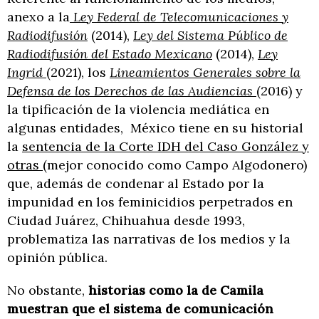
anexo a la
Ley Federal de Telecomunicaciones y
Radiodifusión
(2014),
Ley del Sistema Público de
Radiodifusión del Estado Mexicano
(2014),
Ley
Ingrid
(2021), los
Lineamientos Generales sobre la
Defensa de los Derechos de las Audiencias
(2016) y
la tipificación de la violencia mediática en
algunas entidades, México tiene en su historial
la
sentencia de la Corte IDH del Caso González y
otras
(mejor conocido como Campo Algodonero)
que, además de condenar al Estado por la
impunidad en los feminicidios perpetrados en
Ciudad Juárez, Chihuahua desde 1993,
problematiza las narrativas de los medios y la
opinión pública.
No obstante,
historias como la de Camila
muestran que el sistema de comunicación