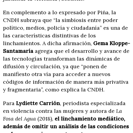
En complemento a lo expresado por Piña, la
CNDH subraya que “la simbiosis entre poder
político, medios, policía y ciudadanía” es una de
las características distintivas de los
linchamientos. A dicha afirmación,
Gema Kloppe-
Santamaría
agrega que el desarrollo y avance de
las tecnologías transforman las dinámicas de
difusión y circulación, ya que “ponen de
manifiesto otra vía para acceder a nuevos
códigos de información de manera más privativa
y fragmentaria”, como explica la CNDH.
Para
Lydiette Carrión
, periodista especializada
en violencia contra las mujeres y autora de
La
Fosa del Agua
(2018),
el linchamiento mediático,
además de omitir un análisis de las condiciones