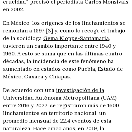
crueldad”, precisó el periodista
Carlos Monsiváis
en 2002.
En México, los orígenes de los linchamientos se
remontan a 1897 [3] y, como lo recoge el trabajo
de la socióloga
Gema Kloppe-Santamaría
,
tuvieron un cambio importante entre 1940 y
1960. A esto se suma que en las últimas cuatro
décadas, la incidencia de este fenómeno ha
aumentado en estados como Puebla, Estado de
México, Oaxaca y Chiapas.
De acuerdo con una
investigación de la
Universidad Autónoma Metropolitana (UAM)
,
entre 2016 y 2022, se registraron más de 1600
linchamientos en territorio nacional, un
promedio mensual de 22.4 eventos de esta
naturaleza. Hace cinco años, en 2019, la