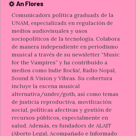
An Flores
Comunicadorx política graduadx de la
UNAM, especializadx en regulación de
medios audiovisuales y usos
sociopolíticos de la tecnología. Colabora
de manera independiente en periodismo
musical a través de su newsletter “Music
for the Vampires” y ha contribuido a
medios como Indie Rocks!, Radio Nopal,
Sound & Vision y Vibras. Su cobertura
incluye la escena musical
alternativa/under/goth, así como temas
de justicia reproductiva, movilización
social, políticas afectivas y gestión de
recursos públicos, especialmente en
salud. Además, es fundadorx de ALAIT
(Aborto Legal, Acompañado e Informado