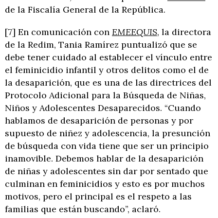
de la Fiscalía General de la República.
[7] En comunicación con
EMEEQUIS
, la directora
de la Redim, Tania Ramírez puntualizó que se
debe tener cuidado al establecer el vínculo entre
el feminicidio infantil y otros delitos como el de
la desaparición, que es una de las directrices del
Protocolo Adicional para la Búsqueda de Niñas,
Niños y Adolescentes Desaparecidos. “Cuando
hablamos de desaparición de personas y por
supuesto de niñez y adolescencia, la presunción
de búsqueda con vida tiene que ser un principio
inamovible. Debemos hablar de la desaparición
de niñas y adolescentes sin dar por sentado que
culminan en feminicidios y esto es por muchos
motivos, pero el principal es el respeto a las
familias que están buscando”, aclaró.