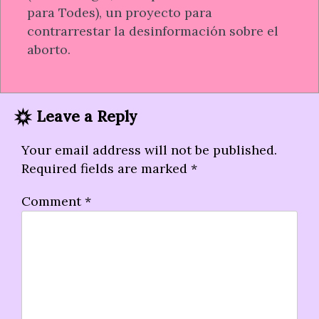
para Todes), un proyecto para
contrarrestar la desinformación sobre el
aborto.
Leave a Reply
Your email address will not be published.
Required fields are marked
*
Comment
*