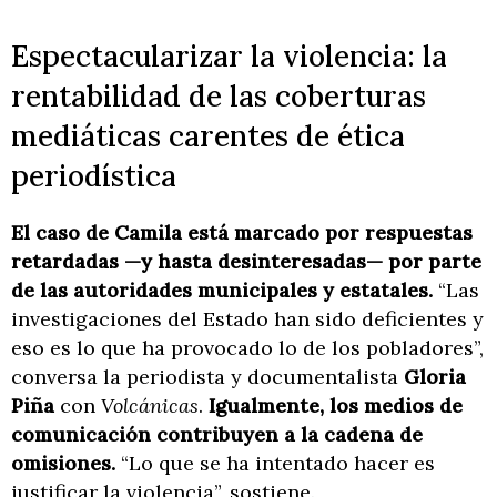
Espectacularizar la violencia: la
rentabilidad de las coberturas
mediáticas carentes de ética
periodística
El caso de Camila está marcado por respuestas
retardadas —y hasta desinteresadas— por parte
de las autoridades municipales y estatales.
“Las
investigaciones del Estado han sido deficientes y
eso es lo que ha provocado lo de los pobladores”,
conversa la periodista y documentalista
Gloria
Piña
con
Volcánicas
.
Igualmente, los medios de
comunicación contribuyen a la cadena de
omisiones.
“Lo que se ha intentado hacer es
justificar la violencia”, sostiene.