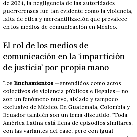
de 2024, la negligencia de las autoridades
guerrerenses fue tan evidente como la violencia,
falta de ética y mercantilización que prevalece
en los medios de comunicación en México.
El rol de los medios de
comunicación en la ‘impartición
de justicia’ por propia mano
Los
linchamientos
—entendidos como actos
colectivos de violencia públicos e ilegales— no
son un fenómeno nuevo, aislado y tampoco
exclusivo de México. En Guatemala, Colombia y
Ecuador también son un tema discutido. “Toda
América Latina está llena de episodios similares,
con las variantes del caso, pero con igual