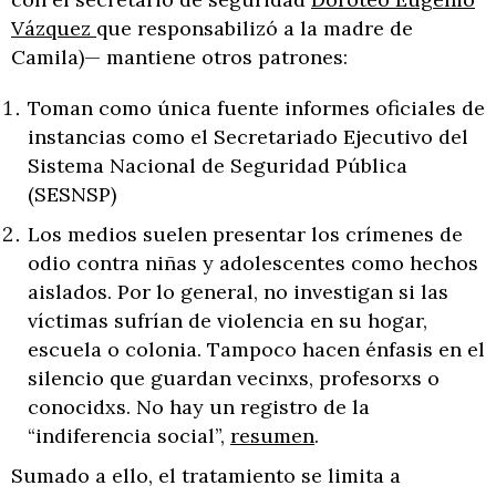
Vázquez
que responsabilizó a la madre de
Camila)— mantiene otros patrones:
Toman como única fuente informes oficiales de
instancias como el Secretariado Ejecutivo del
Sistema Nacional de Seguridad Pública
(SESNSP)
Los medios suelen presentar los crímenes de
odio contra niñas y adolescentes como hechos
aislados. Por lo general, no investigan si las
víctimas sufrían de violencia en su hogar,
escuela o colonia. Tampoco hacen énfasis en el
silencio que guardan vecinxs, profesorxs o
conocidxs. No hay un registro de la
“indiferencia social”,
resumen
.
Sumado a ello, el tratamiento se limita a