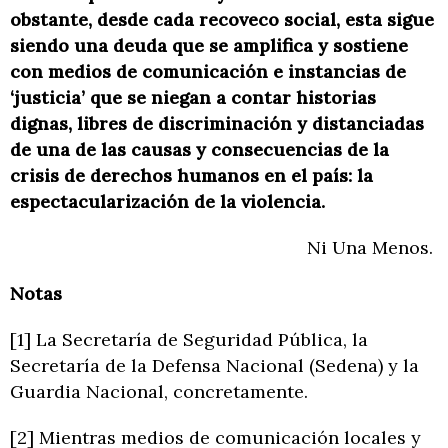
obstante, desde cada recoveco social, esta sigue
siendo una deuda que se amplifica y sostiene
con medios de comunicación e instancias de
‘justicia’ que se niegan a contar historias
dignas, libres de discriminación y distanciadas
de una de las causas y consecuencias de la
crisis de derechos humanos en el país: la
espectacularización de la violencia.
Ni Una Menos.
Notas
[1] La Secretaría de Seguridad Pública, la
Secretaría de la Defensa Nacional (Sedena) y la
Guardia Nacional, concretamente.
[2] Mientras medios de comunicación locales y