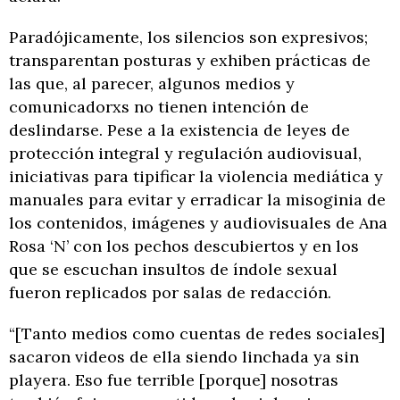
Paradójicamente, los silencios son expresivos;
transparentan posturas y exhiben prácticas de
las que, al parecer, algunos medios y
comunicadorxs no tienen intención de
deslindarse. Pese a la existencia de leyes de
protección integral y regulación audiovisual,
iniciativas para tipificar la violencia mediática y
manuales para evitar y erradicar la misoginia de
los contenidos, imágenes y audiovisuales de Ana
Rosa ‘N’ con los pechos descubiertos y en los
que se escuchan insultos de índole sexual
fueron replicados por salas de redacción.
“[Tanto medios como cuentas de redes sociales]
sacaron videos de ella siendo linchada ya sin
playera. Eso fue terrible [porque] nosotras