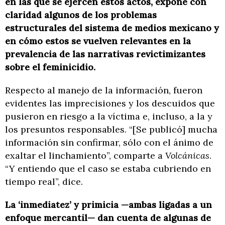
en las que se ejercen estos actos, expone con
claridad algunos de los problemas
estructurales del sistema de medios mexicano y
en cómo estos se vuelven relevantes en la
prevalencia de las narrativas revictimizantes
sobre el feminicidio.
Respecto al manejo de la información, fueron
evidentes las imprecisiones y los descuidos que
pusieron en riesgo a la víctima e, incluso, a la y
los presuntos responsables. “[Se publicó] mucha
información sin confirmar, sólo con el ánimo de
exaltar el linchamiento”, comparte a
Volcánicas
.
“Y entiendo que el caso se estaba cubriendo en
tiempo real”, dice.
La ‘inmediatez’ y primicia —ambas ligadas a un
enfoque mercantil— dan cuenta de algunas de