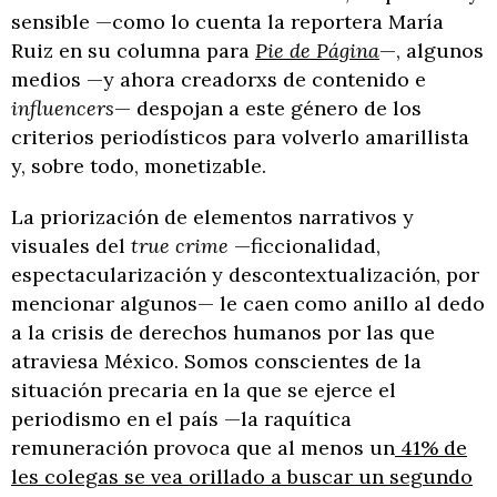
sensible —como lo cuenta la reportera María
Ruiz en su columna para
Pie de Página
—, algunos
medios —y ahora creadorxs de contenido e
influencers
— despojan a este género de los
criterios periodísticos para volverlo amarillista
y, sobre todo, monetizable.
La priorización de elementos narrativos y
visuales del
true crime
—ficcionalidad,
espectacularización y descontextualización, por
mencionar algunos— le caen como anillo al dedo
a la crisis de derechos humanos por las que
atraviesa México. Somos conscientes de la
situación precaria en la que se ejerce el
periodismo en el país —la raquítica
remuneración provoca que al menos un
41% de
les colegas se vea orillado a buscar un segundo