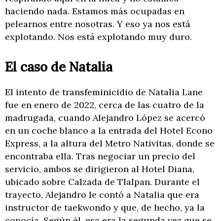
haciendo nada. Estamos más ocupadas en
pelearnos entre nosotras. Y eso ya nos está
explotando. Nos está explotando muy duro.
El caso de Natalia
El intento de transfeminicidio de Natalia Lane
fue en enero de 2022, cerca de las cuatro de la
madrugada, cuando Alejandro López se acercó
en un coche blanco a la entrada del Hotel Econo
Express, a la altura del Metro Nativitas, donde se
encontraba ella. Tras negociar un precio del
servicio, ambos se dirigieron al Hotel Diana,
ubicado sobre Calzada de Tlalpan. Durante el
trayecto, Alejandro le contó a Natalia que era
instructor de taekwondo y que, de hecho, ya la
conocía. Según él, esa era la segunda vez que se