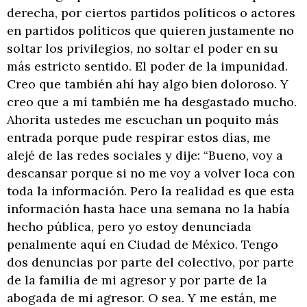
derecha, por ciertos partidos políticos o actores
en partidos políticos que quieren justamente no
soltar los privilegios, no soltar el poder en su
más estricto sentido. El poder de la impunidad.
Creo que también ahí hay algo bien doloroso. Y
creo que a mí también me ha desgastado mucho.
Ahorita ustedes me escuchan un poquito más
entrada porque pude respirar estos días, me
alejé de las redes sociales y dije: “Bueno, voy a
descansar porque si no me voy a volver loca con
toda la información. Pero la realidad es que esta
información hasta hace una semana no la había
hecho pública, pero yo estoy denunciada
penalmente aquí en Ciudad de México. Tengo
dos denuncias por parte del colectivo, por parte
de la familia de mi agresor y por parte de la
abogada de mi agresor. O sea. Y me están, me