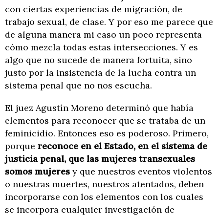
con ciertas experiencias de migración, de
trabajo sexual, de clase. Y por eso me parece que
de alguna manera mi caso un poco representa
cómo mezcla todas estas intersecciones. Y es
algo que no sucede de manera fortuita, sino
justo por la insistencia de la lucha contra un
sistema penal que no nos escucha.
El juez Agustín Moreno determinó que había
elementos para reconocer que se trataba de un
feminicidio. Entonces eso es poderoso. Primero,
porque
reconoce en el Estado, en el sistema de
justicia penal, que las mujeres transexuales
somos mujeres
y que nuestros eventos violentos
o nuestras muertes, nuestros atentados, deben
incorporarse con los elementos con los cuales
se incorpora cualquier investigación de