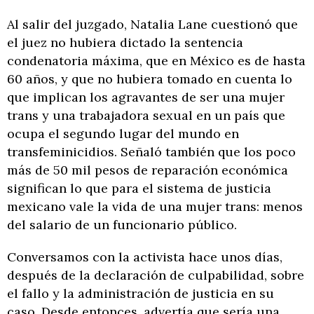
Al salir del juzgado, Natalia Lane cuestionó que
el juez no hubiera dictado la sentencia
condenatoria máxima, que en México es de hasta
60 años, y que no hubiera tomado en cuenta lo
que implican los agravantes de ser una mujer
trans y una trabajadora sexual en un país que
ocupa el segundo lugar del mundo en
transfeminicidios. Señaló también que los poco
más de 50 mil pesos de reparación económica
significan lo que para el sistema de justicia
mexicano vale la vida de una mujer trans: menos
del salario de un funcionario público.
Conversamos con la activista hace unos días,
después de la declaración de culpabilidad, sobre
el fallo y la administración de justicia en su
caso. Desde entonces, advertía que sería una