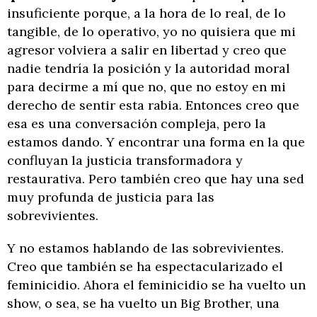
insuficiente porque, a la hora de lo real, de lo
tangible, de lo operativo, yo no quisiera que mi
agresor volviera a salir en libertad y creo que
nadie tendría la posición y la autoridad moral
para decirme a mí que no, que no estoy en mi
derecho de sentir esta rabia. Entonces creo que
esa es una conversación compleja, pero la
estamos dando. Y encontrar una forma en la que
confluyan la justicia transformadora y
restaurativa. Pero también creo que hay una sed
muy profunda de justicia para las
sobrevivientes.
Y no estamos hablando de las sobrevivientes.
Creo que también se ha espectacularizado el
feminicidio. Ahora el feminicidio se ha vuelto un
show, o sea, se ha vuelto un Big Brother, una