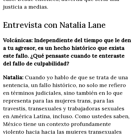
justicia a medias.
Entrevista con Natalia Lane
Volcánicas: Independiente del tiempo que le den
a tu agresor, es un hecho histórico que exista
este fallo. ¿Qué pensaste cuando te enteraste
del fallo de culpabilidad?
Natalia:
Cuando yo hablo de que se trata de una
sentencia, un fallo histórico, no solo me refiero
en términos judiciales, sino también en lo que
representa para las mujeres trans, para las
travestis, transexuales y trabajadoras sexuales
en América Latina, incluso. Como ustedes saben,
México tiene un contexto profundamente
violento hacia hacia las mujeres transexuales