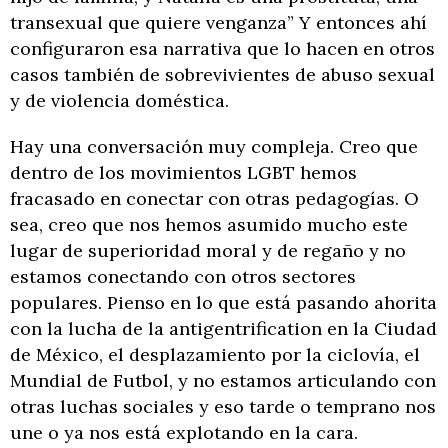
transexual que quiere venganza” Y entonces ahí
configuraron esa narrativa que lo hacen en otros
casos también de sobrevivientes de abuso sexual
y de violencia doméstica.
Hay una conversación muy compleja. Creo que
dentro de los movimientos LGBT hemos
fracasado en conectar con otras pedagogías. O
sea, creo que nos hemos asumido mucho este
lugar de superioridad moral y de regaño y no
estamos conectando con otros sectores
populares. Pienso en lo que está pasando ahorita
con la lucha de la antigentrification en la Ciudad
de México, el desplazamiento por la ciclovía, el
Mundial de Futbol, y no estamos articulando con
otras luchas sociales y eso tarde o temprano nos
une o ya nos está explotando en la cara.