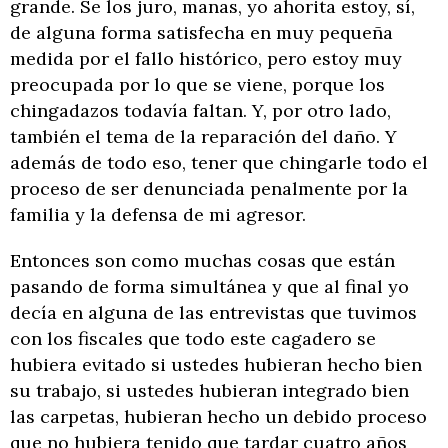
grande. Se los juro, manas, yo ahorita estoy, sí,
de alguna forma satisfecha en muy pequeña
medida por el fallo histórico, pero estoy muy
preocupada por lo que se viene, porque los
chingadazos todavía faltan. Y, por otro lado,
también el tema de la reparación del daño. Y
además de todo eso, tener que chingarle todo el
proceso de ser denunciada penalmente por la
familia y la defensa de mi agresor.
Entonces son como muchas cosas que están
pasando de forma simultánea y que al final yo
decía en alguna de las entrevistas que tuvimos
con los fiscales que todo este cagadero se
hubiera evitado si ustedes hubieran hecho bien
su trabajo, si ustedes hubieran integrado bien
las carpetas, hubieran hecho un debido proceso
que no hubiera tenido que tardar cuatro años