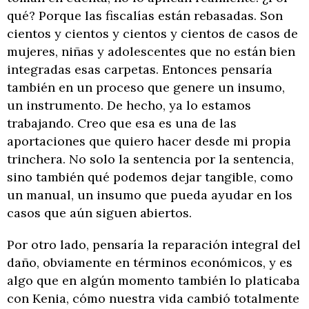
qué? Porque las fiscalías están rebasadas. Son
cientos y cientos y cientos y cientos de casos de
mujeres, niñas y adolescentes que no están bien
integradas esas carpetas. Entonces pensaría
también en un proceso que genere un insumo,
un instrumento. De hecho, ya lo estamos
trabajando. Creo que esa es una de las
aportaciones que quiero hacer desde mi propia
trinchera. No solo la sentencia por la sentencia,
sino también qué podemos dejar tangible, como
un manual, un insumo que pueda ayudar en los
casos que aún siguen abiertos.
Por otro lado, pensaría la reparación integral del
daño, obviamente en términos económicos, y es
algo que en algún momento también lo platicaba
con Kenia, cómo nuestra vida cambió totalmente