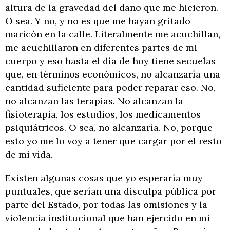
altura de la gravedad del daño que me hicieron.
O sea. Y no, y no es que me hayan gritado
maricón en la calle. Literalmente me acuchillan,
me acuchillaron en diferentes partes de mi
cuerpo y eso hasta el día de hoy tiene secuelas
que, en términos económicos, no alcanzaría una
cantidad suficiente para poder reparar eso. No,
no alcanzan las terapias. No alcanzan la
fisioterapia, los estudios, los medicamentos
psiquiátricos. O sea, no alcanzaría. No, porque
esto yo me lo voy a tener que cargar por el resto
de mi vida.
Existen algunas cosas que yo esperaría muy
puntuales, que serían una disculpa pública por
parte del Estado, por todas las omisiones y la
violencia institucional que han ejercido en mi