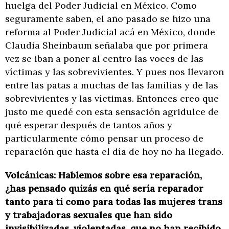
huelga del Poder Judicial en México. Como
seguramente saben, el año pasado se hizo una
reforma al Poder Judicial acá en México, donde
Claudia Sheinbaum señalaba que por primera
vez se iban a poner al centro las voces de las
víctimas y las sobrevivientes. Y pues nos llevaron
entre las patas a muchas de las familias y de las
sobrevivientes y las víctimas. Entonces creo que
justo me quedé con esta sensación agridulce de
qué esperar después de tantos años y
particularmente cómo pensar un proceso de
reparación que hasta el día de hoy no ha llegado.
Volcánicas: Hablemos sobre esa reparación,
¿has pensado quizás en qué sería reparador
tanto para ti como para todas las mujeres trans
y trabajadoras sexuales que han sido
invisibilizadas, violentadas, que no han recibido