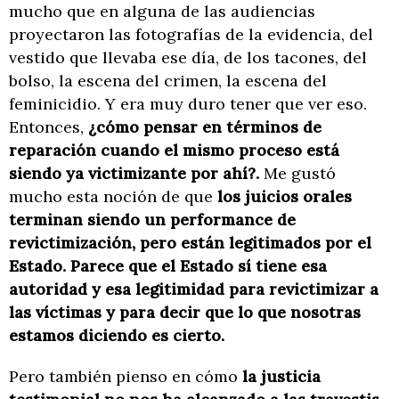
mucho que en alguna de las audiencias
proyectaron las fotografías de la evidencia, del
vestido que llevaba ese día, de los tacones, del
bolso, la escena del crimen, la escena del
feminicidio. Y era muy duro tener que ver eso.
Entonces,
¿cómo pensar en términos de
reparación cuando el mismo proceso está
siendo ya victimizante por ahí?.
Me gustó
mucho esta noción de que
los juicios orales
terminan siendo un performance de
revictimización, pero están legitimados por el
Estado.
Parece que el Estado sí tiene esa
autoridad y esa legitimidad para revictimizar a
las víctimas y para decir que lo que nosotras
estamos diciendo es cierto.
Pero también pienso en cómo
la justicia