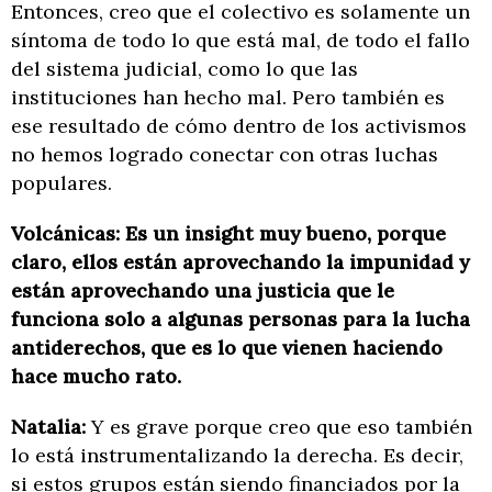
Entonces, creo que el colectivo es solamente un
síntoma de todo lo que está mal, de todo el fallo
del sistema judicial, como lo que las
instituciones han hecho mal. Pero también es
ese resultado de cómo dentro de los activismos
no hemos logrado conectar con otras luchas
populares.
Volcánicas: Es un insight muy bueno, porque
claro, ellos están aprovechando la impunidad y
están aprovechando una justicia que le
funciona solo a algunas personas para la lucha
antiderechos, que es lo que vienen haciendo
hace mucho rato.
Natalia:
Y es grave porque creo que eso también
lo está instrumentalizando la derecha. Es decir,
si estos grupos están siendo financiados por la