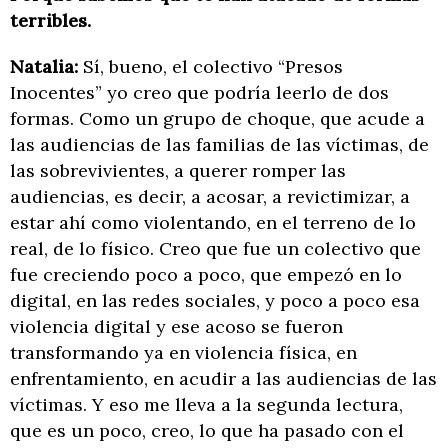
terribles.
Natalia:
Sí, bueno, el colectivo “Presos
Inocentes” yo creo que podría leerlo de dos
formas. Como un grupo de choque, que acude a
las audiencias de las familias de las víctimas, de
las sobrevivientes, a querer romper las
audiencias, es decir, a acosar, a revictimizar, a
estar ahí como violentando, en el terreno de lo
real, de lo físico. Creo que fue un colectivo que
fue creciendo poco a poco, que empezó en lo
digital, en las redes sociales, y poco a poco esa
violencia digital y ese acoso se fueron
transformando ya en violencia física, en
enfrentamiento, en acudir a las audiencias de las
víctimas. Y eso me lleva a la segunda lectura,
que es un poco, creo, lo que ha pasado con el