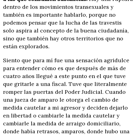
dentro de los movimientos transexuales y
también es importante hablarlo, porque no
podemos pensar que la lucha de las travestis
solo aspira al concepto de la buena ciudadanía,
sino que también hay otros territorios que no
están explorados.
Siento que para mí fue una sensación agridulce
para entender cómo es que después de más de
cuatro años llegué a este punto en el que tuve
que gritarle a una fiscal. Tuve que literalmente
romper las puertas del Poder Judicial. Cuando
una jueza de amparo le otorga el cambio de
medida cautelar a mi agresor y deciden dejarlo
en libertad o cambiarle la medida cautelar y
cambiarle la medida de arraigo domiciliario,
donde había retrasos, amparos, donde hubo una