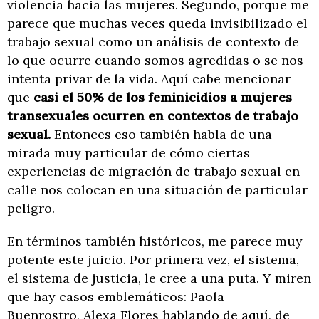
violencia hacia las mujeres. Segundo, porque me
parece que muchas veces queda invisibilizado el
trabajo sexual como un análisis de contexto de
lo que ocurre cuando somos agredidas o se nos
intenta privar de la vida. Aquí cabe mencionar
que
casi el 50% de los feminicidios a mujeres
transexuales ocurren en contextos de trabajo
sexual.
Entonces eso también habla de una
mirada muy particular de cómo ciertas
experiencias de migración de trabajo sexual en
calle nos colocan en una situación de particular
peligro.
En términos también históricos, me parece muy
potente este juicio. Por primera vez, el sistema,
el sistema de justicia, le cree a una puta. Y miren
que hay casos emblemáticos: Paola
Buenrostro, Alexa Flores hablando de aquí, de