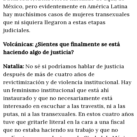
México, pero evidentemente en América Latina
hay muchísimos casos de mujeres transexuales
que ni siquiera llegaron a estas etapas
judiciales.
Volcánicas: ¿Sientes que finalmente se está
haciendo algo de justicia?
Natalia:
No sé si podríamos hablar de justicia
después de más de cuatro años de
revictimización y de violencia institucional. Hay
un feminismo institucional que está ahí
instaurado y que no necesariamente está
interesado en escuchar a las travestis, ni a las
putas, ni a las transexuales. En estos cuatro años
tuve que gritarle literal en la cara a una fiscal
que no estaba haciendo su trabajo y que no