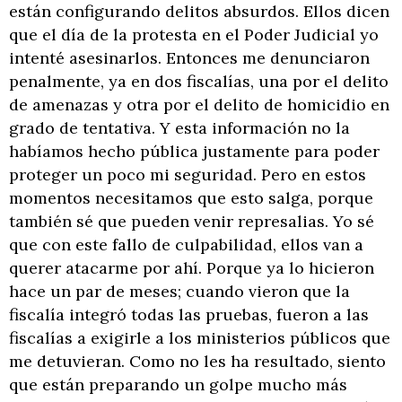
están configurando delitos absurdos. Ellos dicen
que el día de la protesta en el Poder Judicial yo
intenté asesinarlos. Entonces me denunciaron
penalmente, ya en dos fiscalías, una por el delito
de amenazas y otra por el delito de homicidio en
grado de tentativa. Y esta información no la
habíamos hecho pública justamente para poder
proteger un poco mi seguridad. Pero en estos
momentos necesitamos que esto salga, porque
también sé que pueden venir represalias. Yo sé
que con este fallo de culpabilidad, ellos van a
querer atacarme por ahí. Porque ya lo hicieron
hace un par de meses; cuando vieron que la
fiscalía integró todas las pruebas, fueron a las
fiscalías a exigirle a los ministerios públicos que
me detuvieran. Como no les ha resultado, siento
que están preparando un golpe mucho más