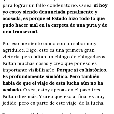
para lograr un fallo condenatorio. O sea,
si hoy
yo estoy siendo denunciada penalmente y
acosada, es porque el Estado hizo todo lo que
pudo hacer mal en la carpeta de una puta y de
una transexual.
Por eso me siento como con un sabor muy
agridulce. Digo, esto es una primera gran
victoria, pero faltan un chingo de chingadazos.
Faltan muchas cosas y creo que por eso es
importante visibilizarlo.
Porque sí es histórico.
Es profundamente simbólico. Pero también
habla de que el viaje de esta lucha aún no ha
acabado.
O sea, estoy apenas en el paso tres.
Faltan diez más. Y creo que eso al final es muy
jodido, pero es parte de este viaje, de la lucha.