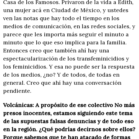
Casa de los Famosos. Privaron de la vida a Edith,
una mujer acá en Ciudad de México, y ustedes
ven las notas que hay todo el tiempo en los
medios de comunicación, en las redes sociales, y
parece que les importa más seguir el minuto a
minuto que lo que eso implica para la familia.
Entonces creo que también ahí hay una
espectacularización de los transfeminicidios y
los feminicidios. Y esa no puede ser la respuesta
de los medios, ¿no? Y de todos, de todas en
general. Creo que ahí hay una conversación
pendiente.
Volcánicas: A propósito de ese colectivo No más
presos inocentes, estamos siguiendo este tema
de las supuestas falsas denuncias y de todo eso
en la región. ¿Qué podrías decirnos sobre ellos?
Porque sabemos que te han atacado de formas