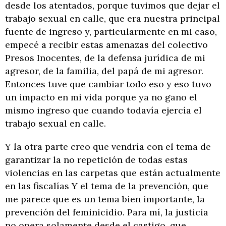
desde los atentados, porque tuvimos que dejar el
trabajo sexual en calle, que era nuestra principal
fuente de ingreso y, particularmente en mi caso,
empecé a recibir estas amenazas del colectivo
Presos Inocentes, de la defensa jurídica de mi
agresor, de la familia, del papá de mi agresor.
Entonces tuve que cambiar todo eso y eso tuvo
un impacto en mi vida porque ya no gano el
mismo ingreso que cuando todavía ejercía el
trabajo sexual en calle.
Y la otra parte creo que vendría con el tema de
garantizar la no repetición de todas estas
violencias en las carpetas que están actualmente
en las fiscalías Y el tema de la prevención, que
me parece que es un tema bien importante, la
prevención del feminicidio. Para mí, la justicia
no opera solamente desde el castigo, que