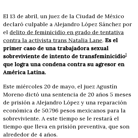
El 13 de abril, un juez de la Ciudad de México
declaró culpable a Alejandro López Sánchez por
el
delito de feminicidio en grado de tentativa
contra la activista trans Natalia Lane
.
Es el
primer caso de una trabajadora sexual
1
sobreviviente de intento de transfeminicidio
que logra una condena contra su agresor en
América Latina.
Este miércoles 20 de mayo, el juez Agustín
Moreno dictó una sentencia de 20 años 5 meses
de prisión a Alejandro López y una reparación
económica de 50.796 pesos mexicanos para la
sobreviviente. A este tiempo se le restará el
tiempo que lleva en prisión preventiva, que son
alrededor de 4 años.