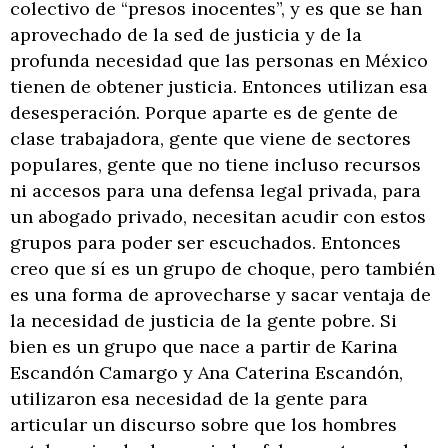
colectivo de “presos inocentes”, y es que se han
aprovechado de la sed de justicia y de la
profunda necesidad que las personas en México
tienen de obtener justicia. Entonces utilizan esa
desesperación. Porque aparte es de gente de
clase trabajadora, gente que viene de sectores
populares, gente que no tiene incluso recursos
ni accesos para una defensa legal privada, para
un abogado privado, necesitan acudir con estos
grupos para poder ser escuchados. Entonces
creo que sí es un grupo de choque, pero también
es una forma de aprovecharse y sacar ventaja de
la necesidad de justicia de la gente pobre. Si
bien es un grupo que nace a partir de Karina
Escandón Camargo y Ana Caterina Escandón,
utilizaron esa necesidad de la gente para
articular un discurso sobre que los hombres