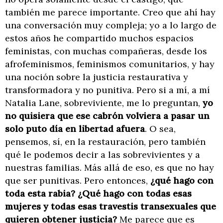
también me parece importante. Creo que ahí hay
una conversación muy compleja; yo a lo largo de
estos años he compartido muchos espacios
feministas, con muchas compañeras, desde los
afrofeminismos, feminismos comunitarios, y hay
una noción sobre la justicia restaurativa y
transformadora y no punitiva. Pero si a mí, a mí
Natalia Lane, sobreviviente, me lo preguntan,
yo
no quisiera que ese cabrón volviera a pasar un
solo puto día en libertad afuera
. O sea,
pensemos, sí, en la restauración, pero también
qué le podemos decir a las sobrevivientes y a
nuestras familias. Más allá de eso, es que no hay
que ser punitivas. Pero entonces,
¿qué hago con
toda esta rabia? ¿Qué hago con todas esas
mujeres y todas esas travestis transexuales que
quieren obtener justicia?
Me parece que es