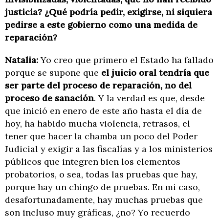
justicia? ¿Qué podría pedir, exigirse, ni siquiera
pedirse a este gobierno como una medida de
reparación?
Natalia:
Yo creo que primero el Estado ha fallado
porque se supone que
el juicio oral tendría que
ser parte del proceso de reparación, no del
proceso de sanación
. Y la verdad es que, desde
que inició en enero de este año hasta el día de
hoy, ha habido mucha violencia, retrasos, el
tener que hacer la chamba un poco del Poder
Judicial y exigir a las fiscalías y a los ministerios
públicos que integren bien los elementos
probatorios, o sea, todas las pruebas que hay,
porque hay un chingo de pruebas. En mi caso,
desafortunadamente, hay muchas pruebas que
son incluso muy gráficas, ¿no? Yo recuerdo