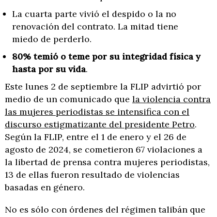
La cuarta parte vivió el despido o la no
renovación del contrato. La mitad tiene
miedo de perderlo.
80% temió o teme por su integridad física y
hasta por su vida
.
Este lunes 2 de septiembre la FLIP advirtió por
medio de un comunicado que
la violencia contra
las mujeres periodistas se intensifica con el
discurso estigmatizante del presidente Petro
.
Según la FLIP, entre el 1 de enero y el 26 de
agosto de 2024, se cometieron 67 violaciones a
la libertad de prensa contra mujeres periodistas,
13 de ellas fueron resultado de violencias
basadas en género.
No es sólo con órdenes del régimen talibán que