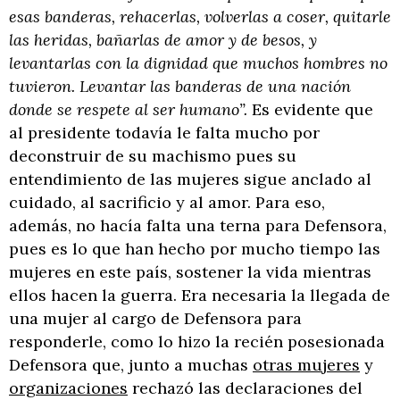
esas banderas, rehacerlas, volverlas a coser, quitarle
las heridas, bañarlas de amor y de besos, y
levantarlas con la dignidad que muchos hombres no
tuvieron. Levantar las banderas de una nación
donde se respete al ser humano”.
Es evidente que
al presidente todavía le falta mucho por
deconstruir de su machismo pues su
entendimiento de las mujeres sigue anclado al
cuidado, al sacrificio y al amor. Para eso,
además, no hacía falta una terna para Defensora,
pues es lo que han hecho por mucho tiempo las
mujeres en este país, sostener la vida mientras
ellos hacen la guerra. Era necesaria la llegada de
una mujer al cargo de Defensora para
responderle, como lo hizo la recién posesionada
Defensora que, junto a muchas
otras mujeres
y
organizaciones
rechazó las declaraciones del