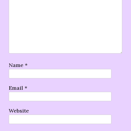
Name
*
Email
*
Website