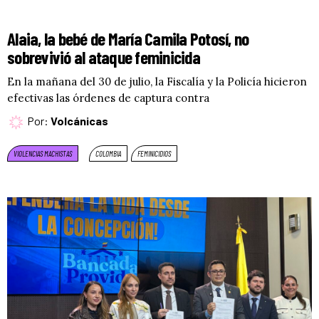
Alaia, la bebé de María Camila Potosí, no
sobrevivió al ataque feminicida
En la mañana del 30 de julio, la Fiscalía y la Policía hicieron
efectivas las órdenes de captura contra
Por:
Volcánicas
VIOLENCIAS MACHISTAS
COLOMBIA
FEMINICIDIOS