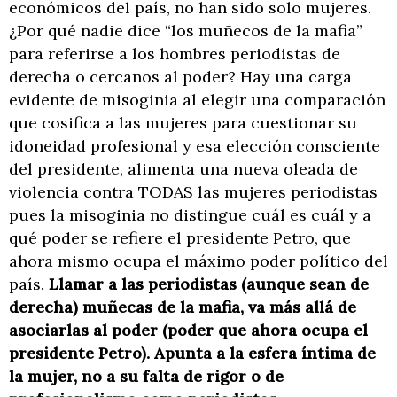
económicos del país, no han sido solo mujeres.
¿Por qué nadie dice “los muñecos de la mafia”
para referirse a los hombres periodistas de
derecha o cercanos al poder? Hay una carga
evidente de misoginia al elegir una comparación
que cosifica a las mujeres para cuestionar su
idoneidad profesional y esa elección consciente
del presidente, alimenta una nueva oleada de
violencia contra TODAS las mujeres periodistas
pues la misoginia no distingue cuál es cuál y a
qué poder se refiere el presidente Petro, que
ahora mismo ocupa el máximo poder político del
país.
Llamar a las periodistas (aunque sean de
derecha) muñecas de la mafia, va más allá de
asociarlas al poder (poder que ahora ocupa el
presidente Petro). Apunta a la esfera íntima de
la mujer, no a su falta de rigor o de