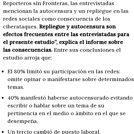
Reporteros sin Fronteras, las entrevistadas
mencionan la autocensura y un repliegue en las
redes sociales como consecuencia de los
ciberataques.
Repliegue y autocensura son
efectos frecuentes entre las entrevistadas para
el presente estudio”, explica el informe sobre
las consecuencias.
Entre sus conclusiones el
estudio arroja que:
El 80% limitó su participación en las redes:
omite opinar o manifestarse sobre determinados
temas.
40% manifestó haberse autocensurado evitando
escribir o hablar sobre un tema de su
pertinencia en el medio o ámbito en el que se
desempeña.
Un tercio cambió de puesto laboral.