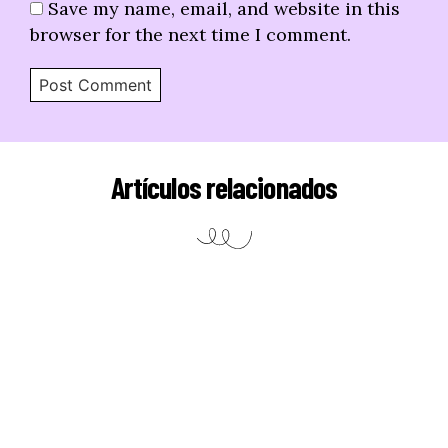
Save my name, email, and website in this
browser for the next time I comment.
Artículos relacionados