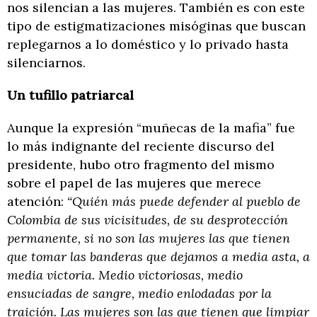
nos silencian a las mujeres. También es con este
tipo de estigmatizaciones misóginas que buscan
replegarnos a lo doméstico y lo privado hasta
silenciarnos.
Un tufillo patriarcal
Aunque la expresión “muñecas de la mafia” fue
lo más indignante del reciente discurso del
presidente, hubo otro fragmento del mismo
sobre el papel de las mujeres que merece
atención:
“Quién más puede defender al pueblo de
Colombia de sus vicisitudes, de su desprotección
permanente, si no son las mujeres las que tienen
que tomar las banderas que dejamos a media asta, a
media victoria. Medio victoriosas, medio
ensuciadas de sangre, medio enlodadas por la
traición. Las mujeres son las que tienen que limpiar