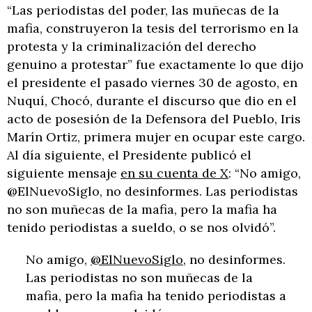
“Las periodistas del poder, las muñecas de la
mafia, construyeron la tesis del terrorismo en la
protesta y la criminalización del derecho
genuino a protestar” fue exactamente lo que dijo
el presidente el pasado viernes 30 de agosto, en
Nuquí, Chocó, durante el discurso que dio en el
acto de posesión de la Defensora del Pueblo, Iris
Marín Ortiz, primera mujer en ocupar este cargo.
Al día siguiente, el Presidente publicó el
siguiente mensaje
en su cuenta de X
: “No amigo,
@ElNuevoSiglo, no desinformes. Las periodistas
no son muñecas de la mafia, pero la mafia ha
tenido periodistas a sueldo, o se nos olvidó”.
No amigo,
@ElNuevoSiglo
, no desinformes.
Las periodistas no son muñecas de la
mafia, pero la mafia ha tenido periodistas a