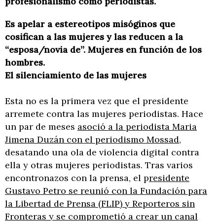
profesionalismo como periodistas.
Es apelar a estereotipos misóginos que
cosifican a las mujeres y las reducen a la
“esposa/novia de”. Mujeres en función de los
hombres.
El silenciamiento de las mujeres
Esta no es la primera vez que el presidente
arremete contra las mujeres periodistas. Hace
un par de meses
asoció a la periodista Maria
Jimena Duzán con el periodismo Mossad
,
desatando una ola de violencia digital contra
ella y otras mujeres periodistas. Tras varios
encontronazos con la prensa, el p
residente
Gustavo Petro se reunió con la Fundación para
la Libertad de Prensa (FLIP) y Reporteros sin
Fronteras y se comprometió a crear un canal