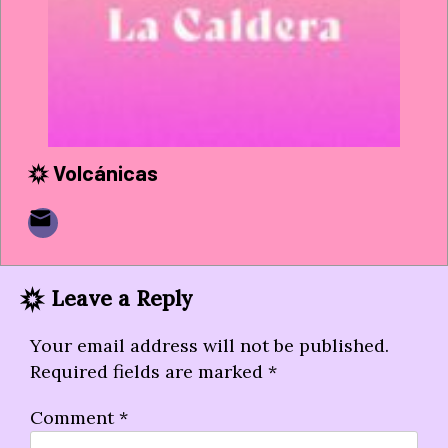
Volcánicas
Leave a Reply
Your email address will not be published.
Required fields are marked
*
Comment
*