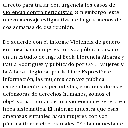
directo para tratar con urgencia los casos de
violencia contra periodistas
. Sin embargo, este
nuevo mensaje estigmatizante llega a menos de
dos semanas de esa reunión.
De acuerdo con el informe Violencia de género
en línea hacia mujeres con voz pública basado
en un estudio de Ingrid Beck, Florencia Alcaraz y
Paula Rodríguez y publicado por ONU Mujeres y
la Alianza Regional por la Libre Expresión e
Información, las mujeres con voz pública,
especialmente las periodistas, comunicadoras y
defensoras de derechos humanos, somos el
objetivo particular de una violencia de género en
línea sistemática. El informe muestra que esas
amenazas virtuales hacia mujeres con voz
pública tienen efectos reales. “En la encuesta de