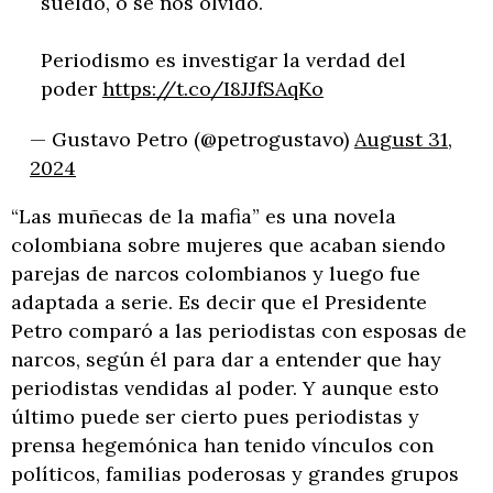
sueldo, o se nos olvidó.
Periodismo es investigar la verdad del
poder
https://t.co/I8JJfSAqKo
— Gustavo Petro (@petrogustavo)
August 31,
2024
“Las muñecas de la mafia” es una novela
colombiana sobre mujeres que acaban siendo
parejas de narcos colombianos y luego fue
adaptada a serie. Es decir que el Presidente
Petro comparó a las periodistas con esposas de
narcos, según él para dar a entender que hay
periodistas vendidas al poder. Y aunque esto
último puede ser cierto pues periodistas y
prensa hegemónica han tenido vínculos con
políticos, familias poderosas y grandes grupos