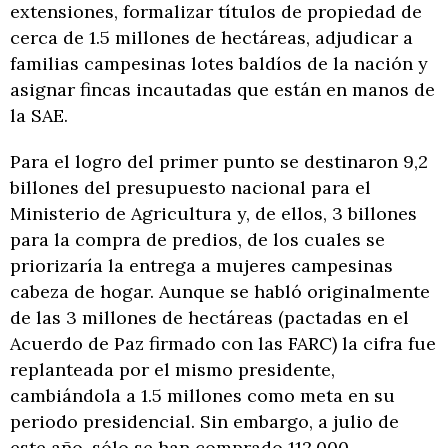
extensiones, formalizar títulos de propiedad de
cerca de 1.5 millones de hectáreas, adjudicar a
familias campesinas lotes baldíos de la nación y
asignar fincas incautadas que están en manos de
la SAE.
Para el logro del primer punto se destinaron 9,2
billones del presupuesto nacional para el
Ministerio de Agricultura y, de ellos, 3 billones
para la compra de predios, de los cuales se
priorizaría la entrega a mujeres campesinas
cabeza de hogar. Aunque se habló originalmente
de las 3 millones de hectáreas (pactadas en el
Acuerdo de Paz firmado con las FARC) la cifra fue
replanteada por el mismo presidente,
cambiándola a 1.5 millones como meta en su
periodo presidencial. Sin embargo, a julio de
este año, sólo se han comprado 112.000