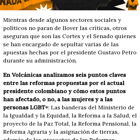
Mientras desde algunos sectores sociales y
políticos no paran de llover las críticas, otros
aseguran que son las Cortes y el Senado quienes
se han encargado de sepultar varias de las
apuestas hechas por el presidente Gustavo Petro
durante su administración.
En Volcánicas analizamos seis puntos claves
entre las reformas propuestas por el actual
presidente colombiano y cómo estos puntos
han afectado, o no, a las mujeres y a las
personas LGBT+
: Las banderas del Ministerio de
la Igualdad y la Equidad, la Reforma a la Salud, el
proyecto de la Paz Total, la Reforma Pensional, la
Reforma Agraria y la asignación de tierras,
además de los proyectos de las Reformas