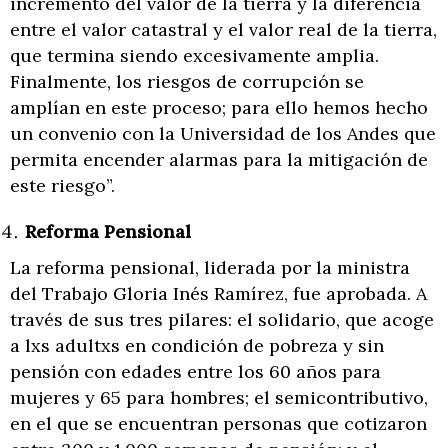
incremento del valor de la tierra y la diferencia
entre el valor catastral y el valor real de la tierra,
que termina siendo excesivamente amplia.
Finalmente, los riesgos de corrupción se
amplían en este proceso; para ello hemos hecho
un convenio con la Universidad de los Andes que
permita encender alarmas para la mitigación de
este riesgo”.
Reforma Pensional
La reforma pensional, liderada por la ministra
del Trabajo Gloria Inés Ramírez, fue aprobada. A
través de sus tres pilares: el solidario, que acoge
a lxs adultxs en condición de pobreza y sin
pensión con edades entre los 60 años para
mujeres y 65 para hombres; el semicontributivo,
en el que se encuentran personas que cotizaron