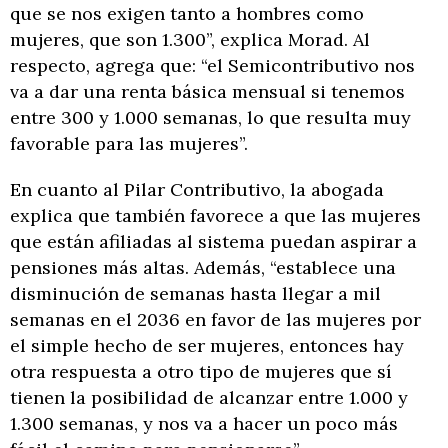
que se nos exigen tanto a hombres como
mujeres, que son 1.300”, explica Morad. Al
respecto, agrega que: “el Semicontributivo nos
va a dar una renta básica mensual si tenemos
entre 300 y 1.000 semanas, lo que resulta muy
favorable para las mujeres”.
En cuanto al Pilar Contributivo, la abogada
explica que también favorece a que las mujeres
que están afiliadas al sistema puedan aspirar a
pensiones más altas. Además, “establece una
disminución de semanas hasta llegar a mil
semanas en el 2036 en favor de las mujeres por
el simple hecho de ser mujeres, entonces hay
otra respuesta a otro tipo de mujeres que sí
tienen la posibilidad de alcanzar entre 1.000 y
1.300 semanas, y nos va a hacer un poco más