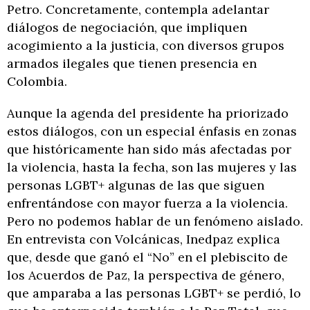
Petro. Concretamente, contempla adelantar
diálogos de negociación, que impliquen
acogimiento a la justicia, con diversos grupos
armados ilegales que tienen presencia en
Colombia.
Aunque la agenda del presidente ha priorizado
estos diálogos, con un especial énfasis en zonas
que históricamente han sido más afectadas por
la violencia, hasta la fecha, son las mujeres y las
personas LGBT+ algunas de las que siguen
enfrentándose con mayor fuerza a la violencia.
Pero no podemos hablar de un fenómeno aislado.
En entrevista con Volcánicas, Inedpaz explica
que, desde que ganó el “No” en el plebiscito de
los Acuerdos de Paz, la perspectiva de género,
que amparaba a las personas LGBT+ se perdió, lo