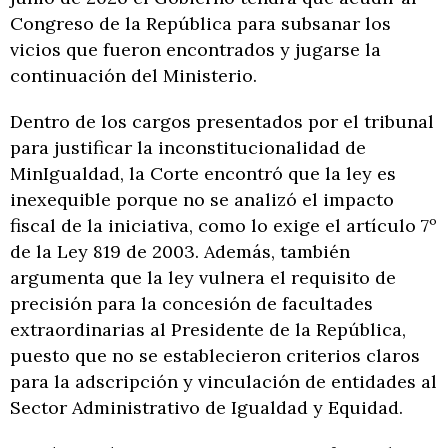
Congreso de la República para subsanar los
vicios que fueron encontrados y jugarse la
continuación del Ministerio.
Dentro de los cargos presentados por el tribunal
para justificar la inconstitucionalidad de
MinIgualdad, la Corte encontró que la ley es
inexequible porque no se analizó el impacto
fiscal de la iniciativa, como lo exige el artículo 7º
de la Ley 819 de 2003. Además, también
argumenta que la ley vulnera el requisito de
precisión para la concesión de facultades
extraordinarias al Presidente de la República,
puesto que no se establecieron criterios claros
para la adscripción y vinculación de entidades al
Sector Administrativo de Igualdad y Equidad.