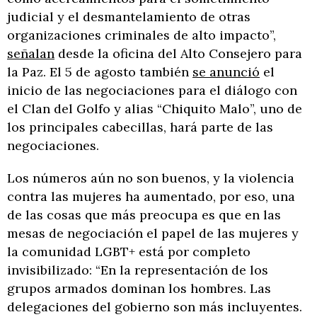
judicial y el desmantelamiento de otras
organizaciones criminales de alto impacto”,
señalan
desde la oficina del Alto Consejero para
la Paz. El 5 de agosto también
se anunció
el
inicio de las negociaciones para el diálogo con
el Clan del Golfo y alias “Chiquito Malo”, uno de
los principales cabecillas, hará parte de las
negociaciones.
Los números aún no son buenos, y la violencia
contra las mujeres ha aumentado, por eso, una
de las cosas que más preocupa es que en las
mesas de negociación el papel de las mujeres y
la comunidad LGBT+ está por completo
invisibilizado: “En la representación de los
grupos armados dominan los hombres. Las
delegaciones del gobierno son más incluyentes.