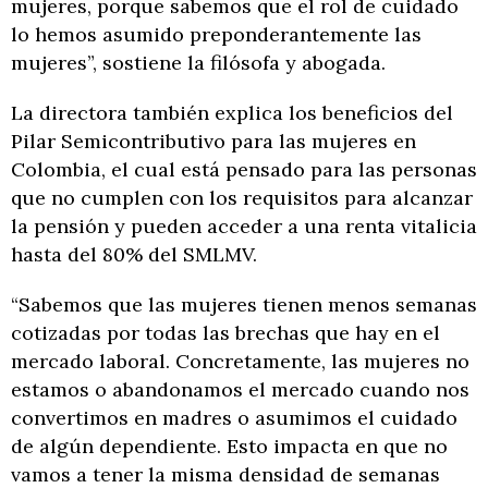
mujeres, porque sabemos que el rol de cuidado
lo hemos asumido preponderantemente las
mujeres”, sostiene la filósofa y abogada.
La directora también explica los beneficios del
Pilar Semicontributivo para las mujeres en
Colombia, el cual está pensado para las personas
que no cumplen con los requisitos para alcanzar
la pensión y pueden acceder a una renta vitalicia
hasta del 80% del SMLMV.
“Sabemos que las mujeres tienen menos semanas
cotizadas por todas las brechas que hay en el
mercado laboral. Concretamente, las mujeres no
estamos o abandonamos el mercado cuando nos
convertimos en madres o asumimos el cuidado
de algún dependiente. Esto impacta en que no
vamos a tener la misma densidad de semanas