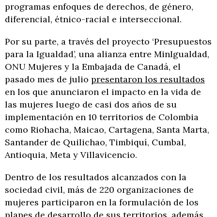
programas enfoques de derechos, de género,
diferencial, étnico-racial e interseccional.
Por su parte, a través del proyecto ‘Presupuestos
para la Igualdad’, una alianza entre MinIgualdad,
ONU Mujeres y la Embajada de Canadá, el
pasado mes de julio
presentaron los resultados
en los que anunciaron el impacto en la vida de
las mujeres luego de casi dos años de su
implementación en 10 territorios de Colombia
como Riohacha, Maicao, Cartagena, Santa Marta,
Santander de Quilichao, Timbiquí, Cumbal,
Antioquia, Meta y Villavicencio.
Dentro de los resultados alcanzados con la
sociedad civil, más de 220 organizaciones de
mujeres participaron en la formulación de los
planes de desarrollo de sus territorios, además