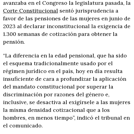
avanzaba en el Congreso la legislatura pasada, la
Corte Constitucional
sentó jurisprudencia a
favor de las pensiones de las mujeres en junio de
2023 al declarar inconstitucional la exigencia de
1.300 semanas de cotización para obtener la
pensión.
“La diferencia en la edad pensional, que ha sido
el esquema tradicionalmente usado por el
régimen jurídico en el país, hoy en día resulta
insuficiente de cara a profundizar la aplicación
del mandato constitucional por superar la
discriminación por razones del género e,
inclusive, se desactiva al exigírsele a las mujeres
la misma densidad cotizacional que a los
hombres, en menos tiempo”, indicó el tribunal en
el comunicado.