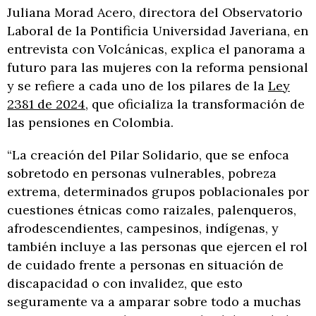
Juliana Morad Acero, directora del Observatorio
Laboral de la Pontificia Universidad Javeriana, en
entrevista con Volcánicas, explica el panorama a
futuro para las mujeres con la reforma pensional
y se refiere a cada uno de los pilares de la
Ley
2381 de 2024
, que oficializa la transformación de
las pensiones en Colombia.
“La creación del Pilar Solidario, que se enfoca
sobretodo en personas vulnerables, pobreza
extrema, determinados grupos poblacionales por
cuestiones étnicas como raizales, palenqueros,
afrodescendientes, campesinos, indígenas, y
también incluye a las personas que ejercen el rol
de cuidado frente a personas en situación de
discapacidad o con invalidez, que esto
seguramente va a amparar sobre todo a muchas