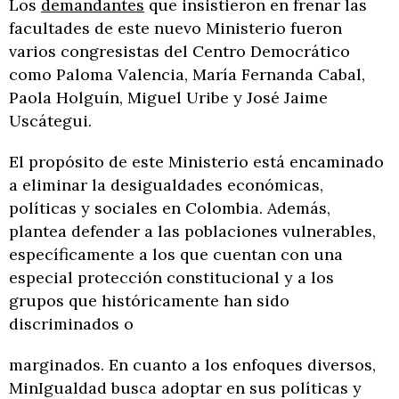
Los
demandantes
que insistieron en frenar las
facultades de este nuevo Ministerio fueron
varios congresistas del Centro Democrático
como Paloma Valencia, María Fernanda Cabal,
Paola Holguín, Miguel Uribe y José Jaime
Uscátegui.
El propósito de este Ministerio está encaminado
a eliminar la desigualdades económicas,
políticas y sociales en Colombia. Además,
plantea defender a las poblaciones vulnerables,
específicamente a los que cuentan con una
especial protección constitucional y a los
grupos que históricamente han sido
discriminados o
marginados. En cuanto a los enfoques diversos,
MinIgualdad busca adoptar en sus políticas y