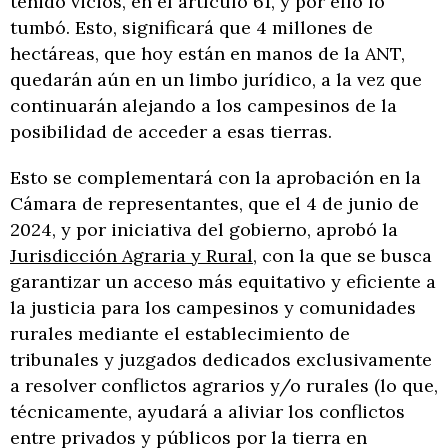
tenido vicios, en el artículo 61, y por ello lo
tumbó. Esto, significará que 4 millones de
hectáreas, que hoy están en manos de la ANT,
quedarán aún en un limbo jurídico, a la vez que
continuarán alejando a los campesinos de la
posibilidad de acceder a esas tierras.
Esto se complementará con la aprobación en la
Cámara de representantes, que el 4 de junio de
2024, y por iniciativa del gobierno, aprobó la
Jurisdicción Agraria y Rural
, con la que se busca
garantizar un acceso más equitativo y eficiente a
la justicia para los campesinos y comunidades
rurales mediante el establecimiento de
tribunales y juzgados dedicados exclusivamente
a resolver conflictos agrarios y/o rurales (lo que,
técnicamente, ayudará a aliviar los conflictos
entre privados y públicos por la tierra en