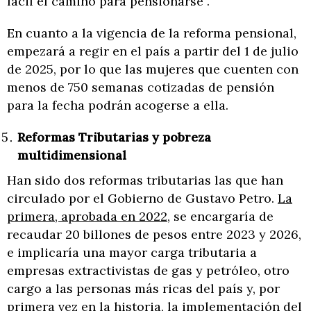
fácil el camino para pensionarse”.
En cuanto a la vigencia de la reforma pensional,
empezará a regir en el país a partir del 1 de julio
de 2025, por lo que las mujeres que cuenten con
menos de 750 semanas cotizadas de pensión
para la fecha podrán acogerse a ella.
Reformas Tributarias y pobreza
multidimensional
Han sido dos reformas tributarias las que han
circulado por el Gobierno de Gustavo Petro.
La
primera, aprobada en 2022
, se encargaría de
recaudar 20 billones de pesos entre 2023 y 2026,
e implicaría una mayor carga tributaria a
empresas extractivistas de gas y petróleo, otro
cargo a las personas más ricas del país y, por
primera vez en la historia, la implementación del