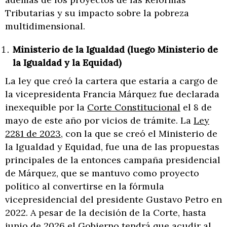
Tributarias y su impacto sobre la pobreza
multidimensional.
Ministerio de la Igualdad (luego Ministerio de
la Igualdad y la Equidad)
La ley que creó la cartera que estaría a cargo de
la vicepresidenta Francia Márquez fue declarada
inexequible por la
Corte Constitucional
el 8 de
mayo de este año por vicios de trámite. La
Ley
2281 de 2023
, con la que se creó el Ministerio de
la Igualdad y Equidad, fue una de las propuestas
principales de la entonces campaña presidencial
de Márquez, que se mantuvo como proyecto
político al convertirse en la fórmula
vicepresidencial del presidente Gustavo Petro en
2022. A pesar de la decisión de la Corte, hasta
junio de 2026 el Gobierno tendrá que acudir al