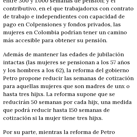
entre 300 y 1.000 semanas de pensión; y el
contributivo, en el que trabajadorxs con contrato
de trabajo e independientes con capacidad de
pago en Colpensiones y fondos privados, las
mujeres en Colombia podrían tener un camino
más accesible para obtener su pensión.
Además de mantener las edades de jubilación
intactas (las mujeres se pensionan a los 57 años
y los hombres a los 62), la reforma del gobierno
Petro propone reducir las semanas de cotización
para aquellas mujeres que son madres de unx o
hasta tres hijxs. La reforma supone que se
reducirán 50 semanas por cada hijx, una medida
que podrá reducir hasta 150 semanas de
cotización si la mujer tiene tres hijxs.
Por su parte, mientras la reforma de Petro