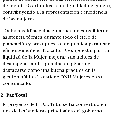
de incluir 45 artículos sobre igualdad de género,
contribuyendo a la representación e incidencia
de las mujeres.
“Ocho alcaldías y dos gobernaciones recibieron
asistencia técnica durante todo el ciclo de
planeación y presupuestación pública para usar
eficientemente el Trazador Presupuestal para la
Equidad de la Mujer, mejorar sus índices de
desempeño por la igualdad de género y
destacarse como una buena práctica en la
gestión pública”, sostiene ONU Mujeres en su
comunicado.
Paz Total
El proyecto de la Paz Total se ha convertido en
una de las banderas principales del gobierno