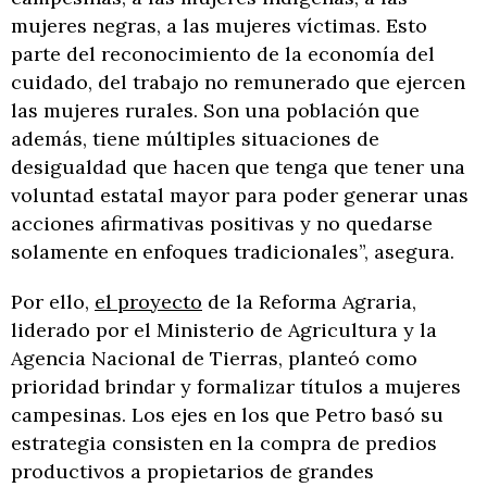
mujeres negras, a las mujeres víctimas. Esto
parte del reconocimiento de la economía del
cuidado, del trabajo no remunerado que ejercen
las mujeres rurales. Son una población que
además, tiene múltiples situaciones de
desigualdad que hacen que tenga que tener una
voluntad estatal mayor para poder generar unas
acciones afirmativas positivas y no quedarse
solamente en enfoques tradicionales”, asegura.
Por ello,
el proyecto
de la Reforma Agraria,
liderado por el Ministerio de Agricultura y la
Agencia Nacional de Tierras, planteó como
prioridad brindar y formalizar títulos a mujeres
campesinas. Los ejes en los que Petro basó su
estrategia consisten en la compra de predios
productivos a propietarios de grandes