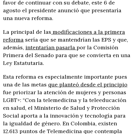
favor de continuar con su debate, este 6 de
agosto el presidente anunció que presentaría
una nueva reforma.
La principal de las
modificaciones a la primera
reforma
sería que se mantendrían las EPS y que,
además,
intentarían pasarla
por la Comisión
Primera del Senado para que se convierta en una
Ley Estatutaria.
Esta reforma es especialmente importante pues
una de las metas
que planteó desde el principio
fue priorizar la atención de mujeres y personas
LGBT+: “Con la telemedicina y la teleeducación
en salud, el Ministerio de Salud y Protección
Social aporta a la innovación y tecnología para
la igualdad de género. En Colombia, existen
12.613 puntos de Telemedicina que contempla