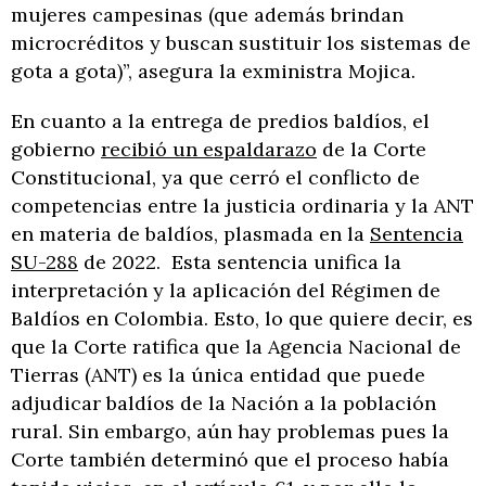
mujeres campesinas (que además brindan
microcréditos y buscan sustituir los sistemas de
gota a gota)”, asegura la exministra Mojica.
En cuanto a la entrega de predios baldíos, el
gobierno
recibió un espaldarazo
de la Corte
Constitucional, ya que cerró el conflicto de
competencias entre la justicia ordinaria y la ANT
en materia de baldíos, plasmada en la
Sentencia
SU-288
de 2022. Esta sentencia unifica la
interpretación y la aplicación del Régimen de
Baldíos en Colombia. Esto, lo que quiere decir, es
que la Corte ratifica que la Agencia Nacional de
Tierras (ANT) es la única entidad que puede
adjudicar baldíos de la Nación a la población
rural. Sin embargo, aún hay problemas pues la
Corte también determinó que el proceso había