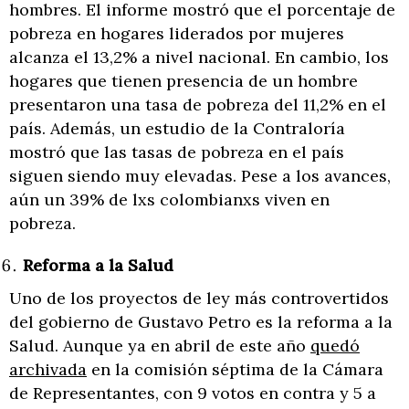
hombres. El informe mostró que el porcentaje de
pobreza en hogares liderados por mujeres
alcanza el 13,2% a nivel nacional. En cambio, los
hogares que tienen presencia de un hombre
presentaron una tasa de pobreza del 11,2% en el
país. Además, un estudio de la Contraloría
mostró que las tasas de pobreza en el país
siguen siendo muy elevadas. Pese a los avances,
aún un 39% de lxs colombianxs viven en
pobreza.
Reforma a la Salud
Uno de los proyectos de ley más controvertidos
del gobierno de Gustavo Petro es la reforma a la
Salud. Aunque ya en abril de este año
quedó
archivada
en la comisión séptima de la Cámara
de Representantes, con 9 votos en contra y 5 a