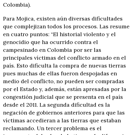
Colombia).
Para Mojica, existen aún diversas dificultades
que complejizan todos los procesos. Las resume
en cuatro puntos: “El historial violento y el
genocidio que ha ocurrido contra el
campesinado en Colombia por ser las
principales víctimas del conflicto armado en el
país. Esto dificulta la compra de nuevas tierras
pues muchas de ellas fueron despojadas en
medio del conflicto, no pueden ser compradas
por el Estado y, además, están apresadas por la
congestión judicial que se presenta en el país
desde el 2011. La segunda dificultad es la
negación de gobiernos anteriores para que las
víctimas accedieran a las tierras que estaban
reclamando. Un tercer problema es el