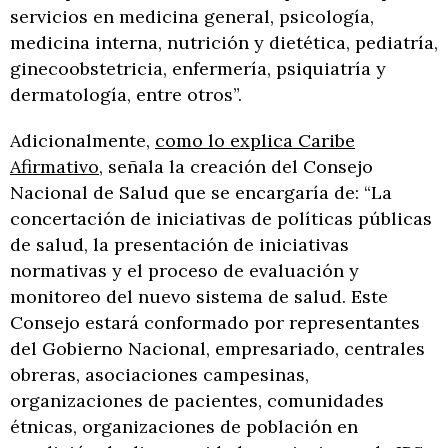
servicios en medicina general, psicología,
medicina interna, nutrición y dietética, pediatría,
ginecoobstetricia, enfermería, psiquiatría y
dermatología, entre otros”.
Adicionalmente,
como lo explica Caribe
Afirmativo
, señala la creación del Consejo
Nacional de Salud que se encargaría de: “La
concertación de iniciativas de políticas públicas
de salud, la presentación de iniciativas
normativas y el proceso de evaluación y
monitoreo del nuevo sistema de salud. Este
Consejo estará conformado por representantes
del Gobierno Nacional, empresariado, centrales
obreras, asociaciones campesinas,
organizaciones de pacientes, comunidades
étnicas, organizaciones de población en