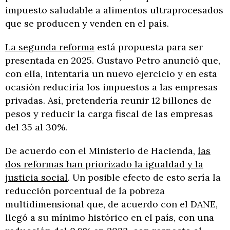
impuesto saludable a alimentos ultraprocesados
que se producen y venden en el país.
La segunda reforma
está propuesta para ser
presentada en 2025. Gustavo Petro anunció que,
con ella, intentaría un nuevo ejercicio y en esta
ocasión reduciría los impuestos a las empresas
privadas. Así, pretendería reunir 12 billones de
pesos y reducir la carga fiscal de las empresas
del 35 al 30%.
De acuerdo con el Ministerio de Hacienda,
las
dos reformas han priorizado la igualdad y la
justicia social
. Un posible efecto de esto sería la
reducción porcentual de la pobreza
multidimensional que, de acuerdo con el DANE,
llegó a su mínimo histórico en el país, con una