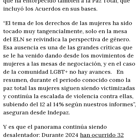
que ha entorpecido también a la Paz Total, que
incluyó los Acuerdos en sus bases.
“El tema de los derechos de las mujeres ha sido
tocado muy tangencialmente, solo en la mesa
del ELN se reivindica la perspectiva de género.
Esa ausencia es una de las grandes críticas que
se le ha venido dando desde los movimientos de
mujeres a las mesas de negociación, y en el caso
de la comunidad LGBT+ no hay avances. En
resumen, durante el periodo conocido como la
paz total las mujeres siguen siendo victimizadas
y continúa la escalada de violencia contra ellas,
subiendo del 12 al 14% según nuestros informes”,
aseguran desde Indepaz.
Y es que el panorama continúa siendo
desalentador: Durante 2024
han ocurrido 32