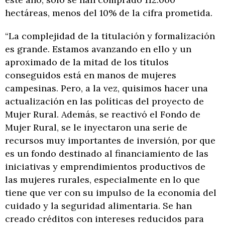
hectáreas, menos del 10% de la cifra prometida.
“La complejidad de la titulación y formalización
es grande. Estamos avanzando en ello y un
aproximado de la mitad de los títulos
conseguidos está en manos de mujeres
campesinas. Pero, a la vez, quisimos hacer una
actualización en las políticas del proyecto de
Mujer Rural. Además, se reactivó el Fondo de
Mujer Rural, se le inyectaron una serie de
recursos muy importantes de inversión, por que
es un fondo destinado al financiamiento de las
iniciativas y emprendimientos productivos de
las mujeres rurales, especialmente en lo que
tiene que ver con su impulso de la economía del
cuidado y la seguridad alimentaria. Se han
creado créditos con intereses reducidos para