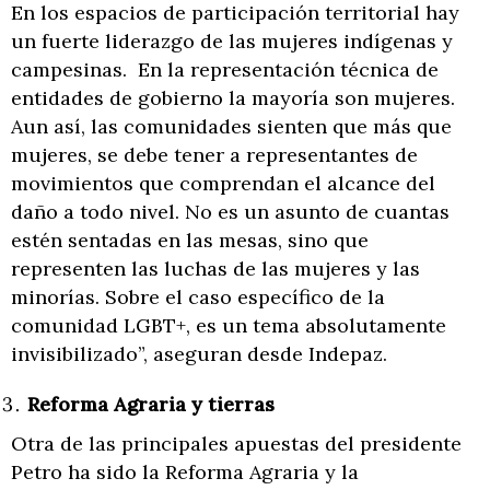
En los espacios de participación territorial hay
un fuerte liderazgo de las mujeres indígenas y
campesinas. En la representación técnica de
entidades de gobierno la mayoría son mujeres.
Aun así, las comunidades sienten que más que
mujeres, se debe tener a representantes de
movimientos que comprendan el alcance del
daño a todo nivel. No es un asunto de cuantas
estén sentadas en las mesas, sino que
representen las luchas de las mujeres y las
minorías. Sobre el caso específico de la
comunidad LGBT+, es un tema absolutamente
invisibilizado”, aseguran desde Indepaz.
Reforma Agraria y tierras
Otra de las principales apuestas del presidente
Petro ha sido la Reforma Agraria y la