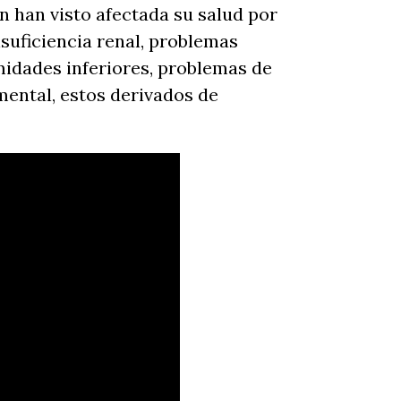
n han visto afectada su salud por
suficiencia renal, problemas
midades inferiores, problemas de
 mental, estos derivados de