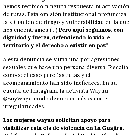
hemos recibido ninguna respuesta ni activación
de rutas. Esta omisión institucional profundiza
la situación de riesgo y vulnerabilidad en la que
nos encontramos (…)
Pero aquí seguimos, con
dignidad y fuerza, defendiendo la vida, el
territorio y el derecho a existir en paz
”.
A esta denuncia se suma una por agresiones
sexuales que hace una persona diversa. Fiscalía
conoce el caso pero las rutas y el
acompañamiento han sido ineficaces. En su
cuenta de Instagram, la activista Wayuu
@SoyWayuuando denuncia más casos e
irregularidades.
Las mujeres wayuu solicitan apoyo para
visibilizar esta ola de violencia en La Guajira.