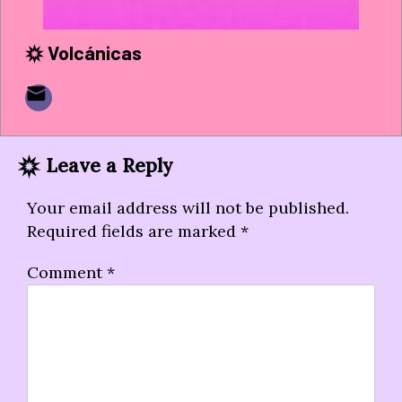
Volcánicas
Leave a Reply
Your email address will not be published.
Required fields are marked
*
Comment
*