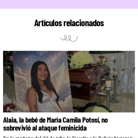
Artículos relacionados
Alaia, la bebé de María Camila Potosí, no
sobrevivió al ataque feminicida