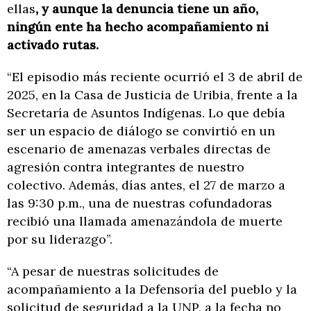
ellas
, y aunque la denuncia tiene un año,
ningún ente ha hecho acompañamiento ni
activado rutas.
“El episodio más reciente ocurrió el 3 de abril de
2025, en la Casa de Justicia de Uribia, frente a la
Secretaría de Asuntos Indígenas. Lo que debía
ser un espacio de diálogo se convirtió en un
escenario de amenazas verbales directas de
agresión contra integrantes de nuestro
colectivo. Además, días antes, el 27 de marzo a
las 9:30 p.m., una de nuestras cofundadoras
recibió una llamada amenazándola de muerte
por su liderazgo”.
“A pesar de nuestras solicitudes de
acompañamiento a la Defensoría del pueblo y la
solicitud de seguridad a la UNP, a la fecha no