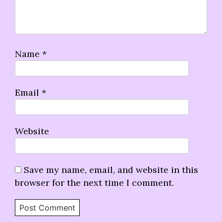
Name
*
Email
*
Website
Save my name, email, and website in this
browser for the next time I comment.