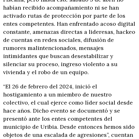
habían recibido acompañamiento ni se han
activado rutas de protección por parte de los
entes competentes. Han enfrentado acoso digital
constante, amenazas directas a lideresas, hackeo
de cuentas en redes sociales, difusión de
rumores malintencionados, mensajes
intimidantes que buscan desestabilizar y
silenciar su proceso, ingreso violento a su
vivienda y el robo de un equipo.
“El 26 de febrero del 2024, inició el
hostigamiento a un miembro de nuestro
colectivo, el cual ejerce como líder social desde
hace años. Dicho evento se documentó y se
presentó ante los entes competentes del
municipio de Uribia. Desde entonces hemos sido
objetos de una escalada de agresiones”, cuentan