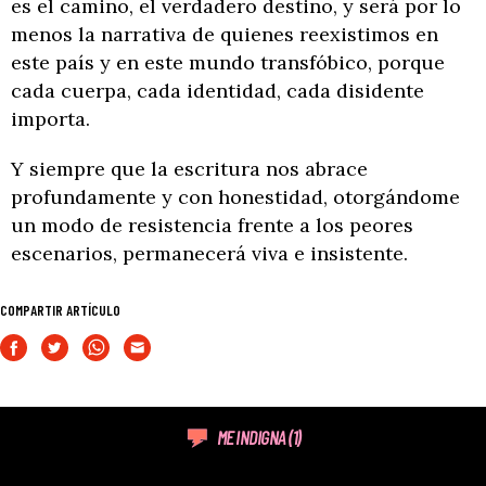
es el camino, el verdadero destino, y será por lo
menos la narrativa de quienes reexistimos en
este país y en este mundo transfóbico, porque
cada cuerpa, cada identidad, cada disidente
importa.
Y siempre que la escritura nos abrace
profundamente y con honestidad, otorgándome
un modo de resistencia frente a los peores
escenarios, permanecerá viva e insistente.
COMPARTIR ARTÍCULO
ME INDIGNA
(1)