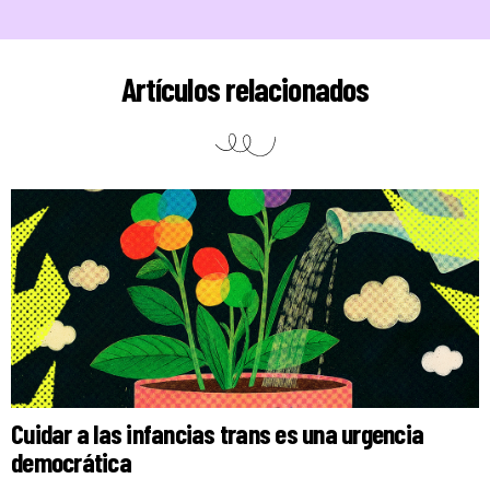
Artículos relacionados
Cuidar a las infancias trans es una urgencia
democrática