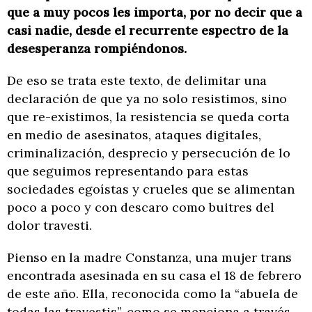
que a muy pocos les importa, por no decir que a
casi nadie, desde el recurrente espectro de la
desesperanza rompiéndonos.
De eso se trata este texto, de delimitar una
declaración de que ya no solo resistimos, sino
que re-existimos, la resistencia se queda corta
en medio de asesinatos, ataques digitales,
criminalización, desprecio y persecución de lo
que seguimos representando para estas
sociedades egoístas y crueles que se alimentan
poco a poco y con descaro como buitres del
dolor travesti.
Pienso en la madre Constanza, una mujer trans
encontrada asesinada en su casa el 18 de febrero
de este año. Ella, reconocida como la “abuela de
todas las travestis”, como se menciona a través