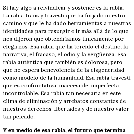
Si hay algo a reivindicar y sostener es la rabia.
La rabia trans y travesti que ha forjado nuestro
camino y que le ha dado herramientas a nuestras
identidades para resurgir e ir más allá de lo que
nos dijeron que obtendríamos únicamente por
elegirnos. Esa rabia que ha torcido el destino, la
narrativa, el fracaso, el odio y la vergüenza. Esa
rabia auténtica que también es dolorosa, pero
que no espera benevolencia de la cisgeneridad
como modelo de la humanidad. Esa rabia travesti
que es confrontativa, inaccesible, imperfecta,
incontrolable. Esa rabia tan necesaria en este
clima de eliminación y arrebatos constantes de
nuestros derechos, libertades y de nuestro valor
tan peleado.
Y en medio de esa rabia, el futuro que termina