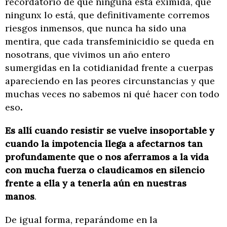
recordatorio de que ninguna está eximida, que
ningunx lo está, que definitivamente corremos
riesgos inmensos, que nunca ha sido una
mentira, que cada transfeminicidio se queda en
nosotrans, que vivimos un año entero
sumergidas en la cotidianidad frente a cuerpas
apareciendo en las peores circunstancias y que
muchas veces no sabemos ni qué hacer con todo
eso
.
Es allí cuando resistir se vuelve insoportable y
cuando la impotencia llega a afectarnos tan
profundamente que o nos aferramos a la vida
con mucha fuerza o claudicamos en silencio
frente a ella y a tenerla aún en nuestras
manos
.
De igual forma, reparándome en la