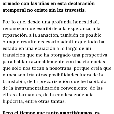
armado con las uñas en esta declaración
atemporal no existe sin lxs travestis.
Por lo que, desde una profunda honestidad,
reconozco que escribirle a la esperanza, a la
reparación, a la sanación, también es posible.
Aunque resulte necesario admitir que todo ha
estado en una ecuación a lo largo de mi
transición que me ha otorgado una perspectiva
para hablar razonablemente con las violencias
que solo nos tocan a nosotrans, porque creía que
nunca sentiría otras posibilidades fuera de la
transfobia, de la precarización que he habitado,
de la instrumentalización conveniente, de las
cifras alarmantes, de la condescendencia
hipócrita, entre otras tantas.
Pero el tiempo que tanto amortiguamos, es