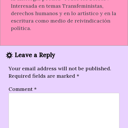
Interesada en temas Transfeministas,
derechos humanos y en lo artístico y en la
escritura como medio de reivindicación
política.
Leave a Reply
Your email address will not be published.
Required fields are marked
*
Comment
*