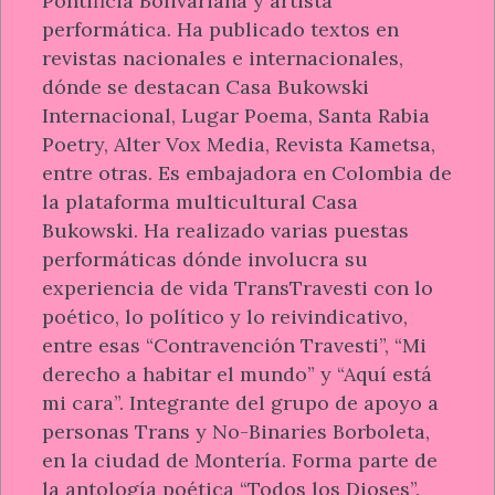
Pontificia Bolivariana y artista
performática. Ha publicado textos en
revistas nacionales e internacionales,
dónde se destacan Casa Bukowski
Internacional, Lugar Poema, Santa Rabia
Poetry, Alter Vox Media, Revista Kametsa,
entre otras. Es embajadora en Colombia de
la plataforma multicultural Casa
Bukowski. Ha realizado varias puestas
performáticas dónde involucra su
experiencia de vida TransTravesti con lo
poético, lo político y lo reivindicativo,
entre esas “Contravención Travesti”, “Mi
derecho a habitar el mundo” y “Aquí está
mi cara”. Integrante del grupo de apoyo a
personas Trans y No-Binaries Borboleta,
en la ciudad de Montería. Forma parte de
la antología poética “Todos los Dioses”.