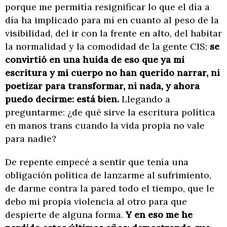
porque me permitía resignificar lo que el día a
día ha implicado para mí en cuanto al peso de la
visibilidad, del ir con la frente en alto, del habitar
la normalidad y la comodidad de la gente CIS;
se
convirtió en una huida de eso que ya mi
escritura y mi cuerpo no han querido narrar, ni
poetizar para transformar, ni nada, y ahora
puedo decirme: está bien.
Llegando a
preguntarme: ¿de qué sirve la escritura política
en manos trans cuando la vida propia no vale
para nadie?
De repente empecé a sentir que tenía una
obligación política de lanzarme al sufrimiento,
de darme contra la pared todo el tiempo, que le
debo mi propia violencia al otro para que
despierte de alguna forma.
Y en eso me he