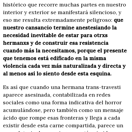
histórico que recorre muchas partes en nuestro
interior y exterior se manifestará silencioso, y
eso me resulta extremadamente peligroso:
que
nuestro cansancio termine anestesiando la
necesidad inevitable de estar para otrxs
hermanxs y de construir esa resistencia
cuando más la necesitamos, porque el presente
que tenemos está edificado en la misma
violencia cada vez más naturalizada y directa y
al menos así lo siento desde esta esquina.
Es así que cuando una hermana trans-travesti
aparece asesinada, contabilizada en redes
sociales como una forma indicativa del horror
acumulándose, pero también como un mensaje
ácido que rompe esas fronteras y llega a cada
existir desde esta carne compartida, parece un