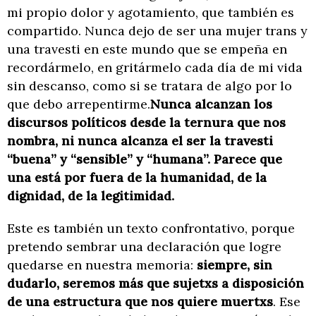
mi propio dolor y agotamiento, que también es
compartido. Nunca dejo de ser una mujer trans y
una travesti en este mundo que se empeña en
recordármelo, en gritármelo cada día de mi vida
sin descanso, como si se tratara de algo por lo
que debo arrepentirme.
Nunca alcanzan los
discursos políticos desde la ternura que nos
nombra, ni nunca alcanza el ser la travesti
“buena” y “sensible” y “humana”. Parece que
una está por fuera de la humanidad, de la
dignidad, de la legitimidad.
Este es también un texto confrontativo, porque
pretendo sembrar una declaración que logre
quedarse en nuestra memoria:
siempre, sin
dudarlo, seremos más que sujetxs a disposición
de una estructura que nos quiere muertxs
. Ese