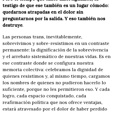
testigo de que ese también es un lugar cómodo:
quedarnos atrapadas en el dolor sin
preguntarnos por la salida. Y eso también nos
destruye
.
Las personas trans, inevitablemente,
sobrevivimos y sobre-resistimos en un contraste
permanente: la dignificación de la sobrevivencia
y el arrebato sistemático de nuestras vidas. Es en
ese contraste donde se configura nuestra
memoria colectiva: celebramos la dignidad de
quienes resistimos y, al mismo tiempo, cargamos
los nombres de quienes no pudieron hacerlo lo
suficiente, porque no les permitieron eso. Y cada
logro, cada espacio conquistado, cada
reafirmación política que nos ofrece ventajas,
estará atravesado por el dolor de haber perdido