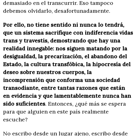
demasiado en el transcurrir. Eso tampoco
debemos olvidarlo, desafortunadamente.
Por ello, no tiene sentido ni nunca lo tendrá,
que un sistema sacrifique con indiferencia vidas
trans y travestis, demostrando que hay una
realidad innegable: nos siguen matando por la
desigualdad, la precarización, el abandono del
Estado, la cultura transfóbica, la hipocresía del
deseo sobre nuestros cuerpos, la
incomprensión que conforma una sociedad
transodiante, entre tantas razones que están
en evidencia y que lamentablemente nunca han
sido suficientes
. Entonces, ¿qué más se espera
para que alguien en este país realmente
escuche?
No escribo desde un lugar ajeno, escribo desde