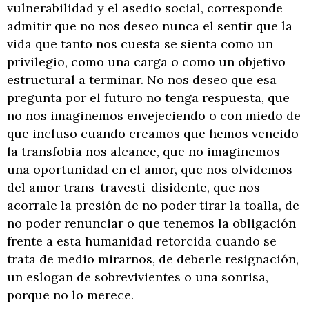
vulnerabilidad y el asedio social, corresponde
admitir que no nos deseo nunca el sentir que la
vida que tanto nos cuesta se sienta como un
privilegio, como una carga o como un objetivo
estructural a terminar. No nos deseo que esa
pregunta por el futuro no tenga respuesta, que
no nos imaginemos envejeciendo o con miedo de
que incluso cuando creamos que hemos vencido
la transfobia nos alcance, que no imaginemos
una oportunidad en el amor, que nos olvidemos
del amor trans-travesti-disidente, que nos
acorrale la presión de no poder tirar la toalla, de
no poder renunciar o que tenemos la obligación
frente a esta humanidad retorcida cuando se
trata de medio mirarnos, de deberle resignación,
un eslogan de sobrevivientes o una sonrisa,
porque no lo merece.