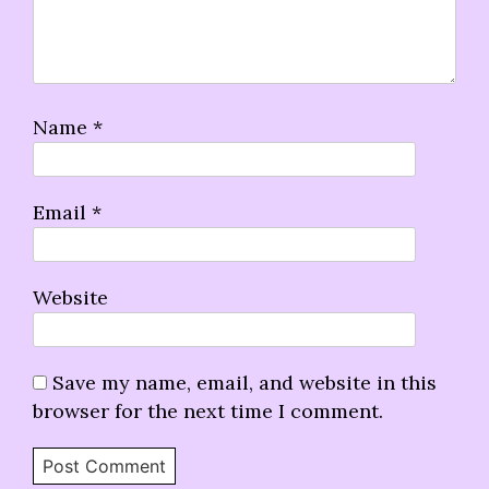
Name
*
Email
*
Website
Save my name, email, and website in this
browser for the next time I comment.