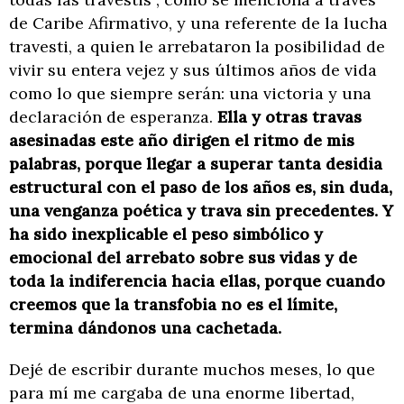
de Caribe Afirmativo, y una referente de la lucha
travesti, a quien le arrebataron la posibilidad de
vivir su entera vejez y sus últimos años de vida
como lo que siempre serán: una victoria y una
declaración de esperanza.
Ella y otras travas
asesinadas este año dirigen el ritmo de mis
palabras, porque llegar a superar tanta desidia
estructural con el paso de los años es, sin duda,
una venganza poética y trava sin precedentes. Y
ha sido inexplicable el peso simbólico y
emocional del arrebato sobre sus vidas y de
toda la indiferencia hacia ellas, porque cuando
creemos que la transfobia no es el límite,
termina dándonos una cachetada.
Dejé de escribir durante muchos meses, lo que
para mí me cargaba de una enorme libertad,