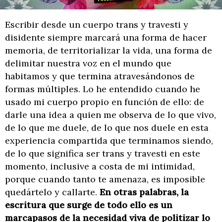
Escribir desde un cuerpo trans y travesti y
disidente siempre marcará una forma de hacer
memoria, de territorializar la vida, una forma de
delimitar nuestra voz en el mundo que
habitamos y que termina atravesándonos de
formas múltiples. Lo he entendido cuando he
usado mi cuerpo propio en función de ello: de
darle una idea a quien me observa de lo que vivo,
de lo que me duele, de lo que nos duele en esta
experiencia compartida que terminamos siendo,
de lo que significa ser trans y travesti en este
momento, inclusive a costa de mi intimidad,
porque cuando tanto te amenaza, es imposible
quedártelo y callarte.
En otras palabras, la
escritura que surge de todo ello es un
marcapasos de la necesidad viva de politizar lo